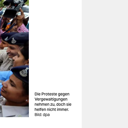
Die Proteste gegen
Vergewaltigungen
nehmen zu, doch sie
helfen nicht immer.
Bild: dpa