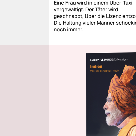
Eine Frau wird in einem Uber-Taxi
vergewaltigt. Der Täter wird
geschnappt, Uber die Lizenz entz
Die Haltung vieler Männer schocki
noch immer.