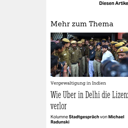
Diesen Artikel
Mehr zum Thema
Vergewaltigung in Indien
Wie Uber in Delhi die Lizen
verlor
Kolumne
Stadtgespräch
von
Michael
Radunski