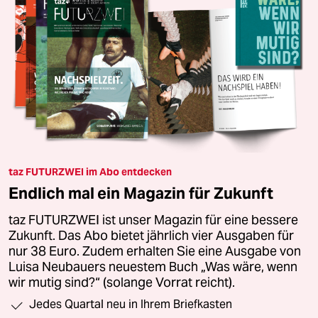
taz FUTURZWEI im Abo entdecken
Endlich mal ein Magazin für Zukunft
taz FUTURZWEI ist unser Magazin für eine bessere
Zukunft. Das Abo bietet jährlich vier Ausgaben für
nur 38 Euro. Zudem erhalten Sie eine Ausgabe von
Luisa Neubauers neuestem Buch „Was wäre, wenn
wir mutig sind?“ (solange Vorrat reicht).
Jedes Quartal neu in Ihrem Briefkasten