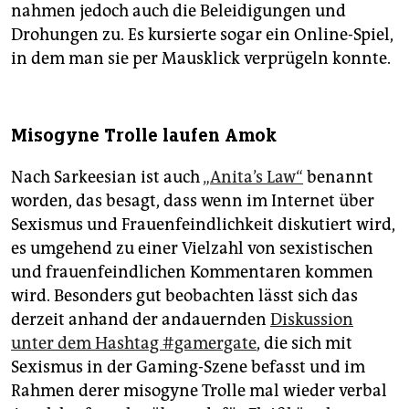
nahmen jedoch auch die Beleidigungen und
Drohungen zu. Es kursierte sogar ein Online-Spiel,
in dem man sie per Mausklick verprügeln konnte.
Misogyne Trolle laufen Amok
Nach Sarkeesian ist auch
„Anita’s Law“
benannt
worden, das besagt, dass wenn im Internet über
Sexismus und Frauenfeindlichkeit diskutiert wird,
es umgehend zu einer Vielzahl von sexistischen
und frauenfeindlichen Kommentaren kommen
wird. Besonders gut beobachten lässt sich das
derzeit anhand der andauernden
Diskussion
unter dem Hashtag #gamergate
, die sich mit
Sexismus in der Gaming-Szene befasst und im
Rahmen derer misogyne Trolle mal wieder verbal