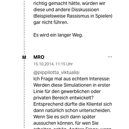
richtig gemacht hätte, würden wir
diese und andere Disskussioen
(Beispielsweise Rassismus in Spielen)
gar nicht führen.
Es wird ein langer Weg.
MRO
M
15.10.2014
,
11:15 Uhr
@pippilotta_viktualia:
Ich Frage mal aus echtem Interesse:
Werden diese Simulationen in erster
Linie für den gewerblichen oder
privaten Bereich entwickelt?
Entsprechend dürfte die Klientel sich
dann natürlich schon unterscheiden.
Wenn Sie es sich dann später
aussuchen können, für wen Sie