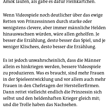
Amok laufen, als gäbe es dafür Fleißkärtchen.
Wenn Videospiele noch deutlicher über das ewige
Retten von Prinzessinnen durch starke oder
wenigstens clevere, aber immer männliche Helden
hinauswachsen würden, wäre allen geholfen. Je
besser die Erzählung, desto besser das Spiel, und je
weniger Klischees, desto besser die Erzählung.
Es ist jedoch unwahrscheinlich, dass die Männer
allein es hinkriegen werden, bessere Videospiele
zu produzieren. Was es braucht, sind mehr Frauen
in der Spieleentwicklung und vor allem auch mehr
Frauen in den Chefetagen der Herstellerfirmen.
Dann rettet vielleicht endlich die Prinzessin sich
selbst und den heldenhaften Krieger gleich mit;
und die Trolle haben das Nachsehen.