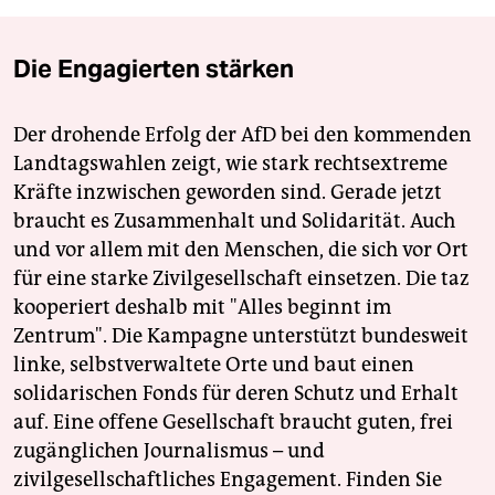
Die Engagierten stärken
Der drohende Erfolg der AfD bei den kommenden
Landtagswahlen zeigt, wie stark rechtsextreme
Kräfte inzwischen geworden sind. Gerade jetzt
braucht es Zusammenhalt und Solidarität. Auch
und vor allem mit den Menschen, die sich vor Ort
für eine starke Zivilgesellschaft einsetzen. Die taz
kooperiert deshalb mit "Alles beginnt im
Zentrum". Die Kampagne unterstützt bundesweit
linke, selbstverwaltete Orte und baut einen
solidarischen Fonds für deren Schutz und Erhalt
auf. Eine offene Gesellschaft braucht guten, frei
zugänglichen Journalismus – und
zivilgesellschaftliches Engagement. Finden Sie