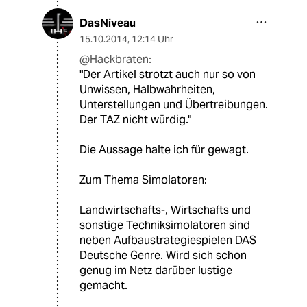
DasNiveau
15.10.2014
,
12:14 Uhr
@Hackbraten:
"Der Artikel strotzt auch nur so von
Unwissen, Halbwahrheiten,
Unterstellungen und Übertreibungen.
Der TAZ nicht würdig."
Die Aussage halte ich für gewagt.
Zum Thema Simolatoren:
Landwirtschafts-, Wirtschafts und
sonstige Techniksimolatoren sind
neben Aufbaustrategiespielen DAS
Deutsche Genre. Wird sich schon
genug im Netz darüber lustige
gemacht.