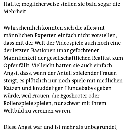
epaper login
Hälfte; möglicherweise stellen sie bald sogar die
Mehrheit.
Wahrscheinlich konnten sich die allesamt
männlichen Experten einfach nicht vorstellen,
dass mit der Welt der Videospiele auch noch eine
der letzten Bastionen unangefochtener
Männlichkeit der gesellschaftlichen Realität zum
Opfer fällt. Vielleicht hatten sie auch einfach
Angst, dass, wenn der Anteil spielender Frauen
steigt, es plötzlich nur noch Spiele mit niedlichen
Katzen und knuddeligen Hundebabys geben
würde, weil Frauen, die Egoshooter oder
Rollenspiele spielen, nur schwer mit ihrem
Weltbild zu vereinen waren.
Diese Angst war und ist mehr als unbegründet,