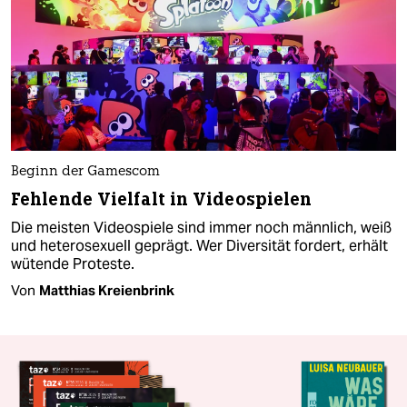
Beginn der Gamescom
Fehlende Vielfalt in Videospielen
Die meisten Videospiele sind immer noch männlich, weiß
und heterosexuell geprägt. Wer Diversität fordert, erhält
wütende Proteste.
Von
Matthias Kreienbrink