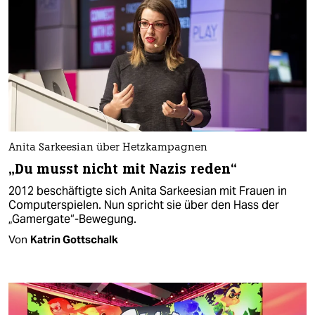
Anita Sarkeesian über Hetzkampagnen
„Du musst nicht mit Nazis reden“
2012 beschäftigte sich Anita Sarkeesian mit Frauen in
Computerspielen. Nun spricht sie über den Hass der
„Gamergate“-Bewegung.
Von
Katrin Gottschalk