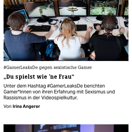
#GamerLeaksDe gegen sexistische Gamer
„Du spielst wie 'ne Frau“
Unter dem Hashtag #GamerLeaksDe berichten
Gamer*Innen von ihren Erfahrung mit Sexismus und
Rassismus in der Videospielkultur.
Von
Irina Angerer