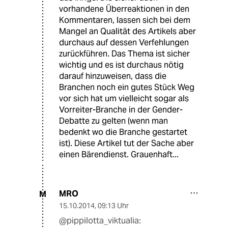
vorhandene Überreaktionen in den
Kommentaren, lassen sich bei dem
Mangel an Qualität des Artikels aber
durchaus auf dessen Verfehlungen
zurückführen. Das Thema ist sicher
wichtig und es ist durchaus nötig
darauf hinzuweisen, dass die
Branchen noch ein gutes Stück Weg
vor sich hat um vielleicht sogar als
Vorreiter-Branche in der Gender-
Debatte zu gelten (wenn man
bedenkt wo die Branche gestartet
ist). Diese Artikel tut der Sache aber
einen Bärendienst. Grauenhaft...
MRO
M
15.10.2014
,
09:13 Uhr
@pippilotta_viktualia: