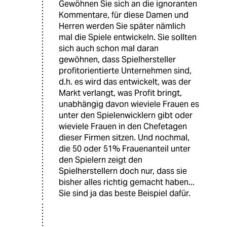
Gewöhnen Sie sich an die ignoranten
Kommentare, für diese Damen und
Herren werden Sie später nämlich
mal die Spiele entwickeln. Sie sollten
sich auch schon mal daran
gewöhnen, dass Spielhersteller
profitorientierte Unternehmen sind,
d.h. es wird das entwickelt, was der
Markt verlangt, was Profit bringt,
unabhängig davon wieviele Frauen es
unter den Spielenwicklern gibt oder
wieviele Frauen in den Chefetagen
dieser Firmen sitzen. Und nochmal,
die 50 oder 51% Frauenanteil unter
den Spielern zeigt den
Spielherstellern doch nur, dass sie
bisher alles richtig gemacht haben...
Sie sind ja das beste Beispiel dafür.