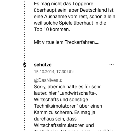
Es mag nicht das Topgenre
überhaupt sein, aber Deutschland ist
eine Ausnahme vom rest, schon allein
weil solche Spiele überhaut in die
Top 10 kommen.
Mit virtuellem Treckerfahren....
schütze
S
15.10.2014
,
17:30 Uhr
@DasNiveau:
Sorry, aber ich halte es für sehr
lauter, hier "Landwirtschafts-,
Wirtschafts und sonstige
Techniksimolatoren" über einen
Kamm zu scheren. Es mag ja
durchaus sein, dass
Wirtschaftssimulatoren und