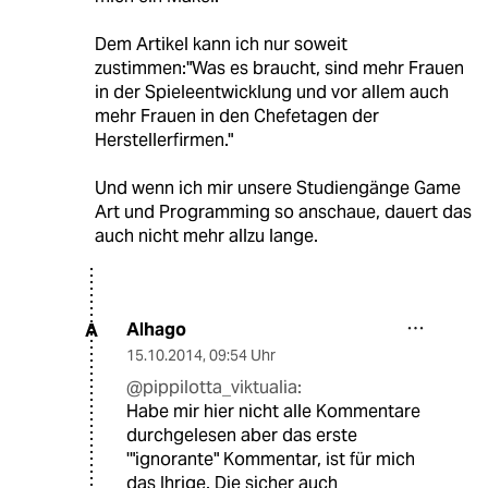
Dem Artikel kann ich nur soweit
zustimmen:"Was es braucht, sind mehr Frauen
in der Spieleentwicklung und vor allem auch
mehr Frauen in den Chefetagen der
Herstellerfirmen."
Und wenn ich mir unsere Studiengänge Game
Art und Programming so anschaue, dauert das
auch nicht mehr allzu lange.
Alhago
A
15.10.2014
,
09:54 Uhr
@pippilotta_viktualia:
Habe mir hier nicht alle Kommentare
durchgelesen aber das erste
'"ignorante" Kommentar, ist für mich
das Ihrige. Die sicher auch