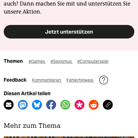
auch? Dann machen Sie mit und unterstützen Sie
unsere Aktion.
Jetzt unterstützen
Themen
#Games
#Sexismus
#Computerspiel
Feedback
Kommentieren
Fehlerhinweis
Diesen Artikel teilen
Mehr zum Thema