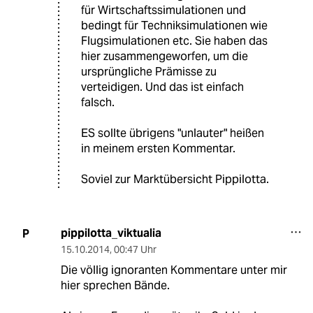
für Wirtschaftssimulationen und
bedingt für Techniksimulationen wie
Flugsimulationen etc. Sie haben das
hier zusammengeworfen, um die
ursprüngliche Prämisse zu
verteidigen. Und das ist einfach
falsch.
ES sollte übrigens "unlauter" heißen
in meinem ersten Kommentar.
Soviel zur Marktübersicht Pippilotta.
pippilotta_viktualia
P
15.10.2014
,
00:47 Uhr
Die völlig ignoranten Kommentare unter mir
hier sprechen Bände.