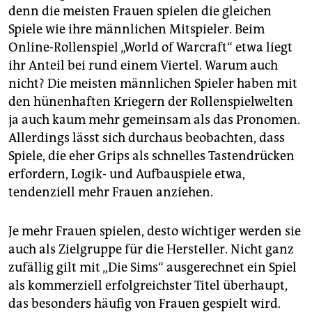
denn die meisten Frauen spielen die gleichen
Spiele wie ihre männlichen Mitspieler. Beim
Online-Rollenspiel „World of Warcraft“ etwa liegt
ihr Anteil bei rund einem Viertel. Warum auch
nicht? Die meisten männlichen Spieler haben mit
den hünenhaften Kriegern der Rollenspielwelten
ja auch kaum mehr gemeinsam als das Pronomen.
Allerdings lässt sich durchaus beobachten, dass
Spiele, die eher Grips als schnelles Tastendrücken
erfordern, Logik- und Aufbauspiele etwa,
tendenziell mehr Frauen anziehen.
Je mehr Frauen spielen, desto wichtiger werden sie
auch als Zielgruppe für die Hersteller. Nicht ganz
zufällig gilt mit „Die Sims“ ausgerechnet ein Spiel
als kommerziell erfolgreichster Titel überhaupt,
das besonders häufig von Frauen gespielt wird.