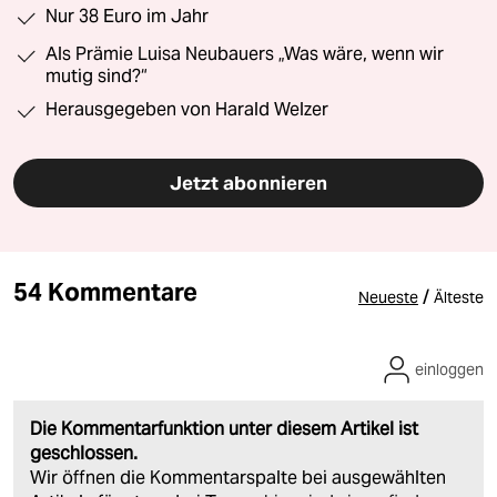
Nur 38 Euro im Jahr
Als Prämie Luisa Neubauers „Was wäre, wenn wir
mutig sind?“
Herausgegeben von Harald Welzer
Jetzt abonnieren
54 Kommentare
/
Neueste
Älteste
einloggen
Die Kommentarfunktion unter diesem Artikel ist
geschlossen.
Wir öffnen die Kommentarspalte bei ausgewählten