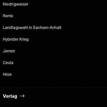
Niedrigwasser
Rente
Landtagswahl in Sachsen-Anhalt
Hybrider Krieg
Jemen
Ceuta
Hitze
Verlag