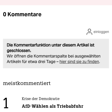
0 Kommentare
einloggen
Die Kommentarfunktion unter diesem Artikel ist
geschlossen.
Wir öffnen die Kommentarspalte bei ausgewählten
Artikeln für etwa drei Tage –
hier sind sie zu finden
.
meistkommentiert
1
Krise der Demokratie
AfD-Wählen als Triebabfuhr