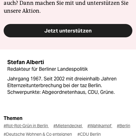
auch? Dann machen Sie mit und unterstützen Sie
unsere Aktion.
Jetzt unterstützen
Stefan Alberti
Redakteur für Berliner Landespolitik
Jahrgang 1967. Seit 2002 mit dreieinhalb Jahren
Elternzeitunterbrechung bei der taz Berlin.
Schwerpunkte: Abgeordnetenhaus, CDU, Grüne.
Themen
#Rot-Rot-Grün in Berlin
#Mietendeckel
#Wahlkampf
#Berlin
#Deutsche Wohnen & Co enteignen
#CDU Berlin