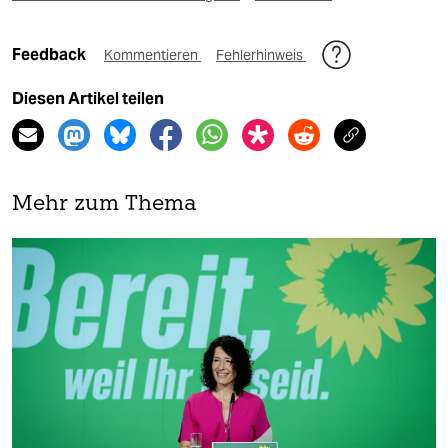
Feedback
Kommentieren
Fehlerhinweis
Diesen Artikel teilen
Mehr zum Thema