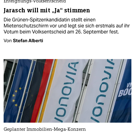
Enteignungs-Volksentscheid
Jarasch will mit „Ja“ stimmen
Die Grünen-Spitzenkandidatin stellt einen
Mietenschutzschirm vor und legt sie sich erstmals auf ihr
Votum beim Volksentscheid am 26. September fest.
Von
Stefan Alberti
Geplanter Immobilien-Mega-Konzern