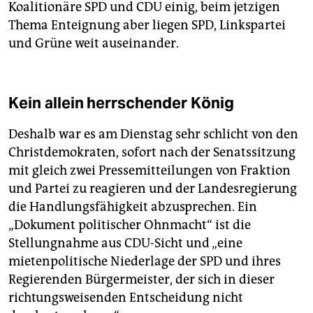
Koalitionäre SPD und CDU einig, beim jetzigen
Thema Enteignung aber liegen SPD, Linkspartei
und Grüne weit auseinander.
Kein allein herrschender König
Deshalb war es am Dienstag sehr schlicht von den
Christdemokraten, sofort nach der Senatssitzung
mit gleich zwei Pressemitteilungen von Fraktion
und Partei zu reagieren und der Landesregierung
die Handlungsfähigkeit abzusprechen. Ein
„Dokument politischer Ohnmacht“ ist die
Stellungnahme aus CDU-Sicht und „eine
mietenpolitische Niederlage der SPD und ihres
Regierenden Bürgermeister, der sich in dieser
richtungsweisenden Entscheidung nicht