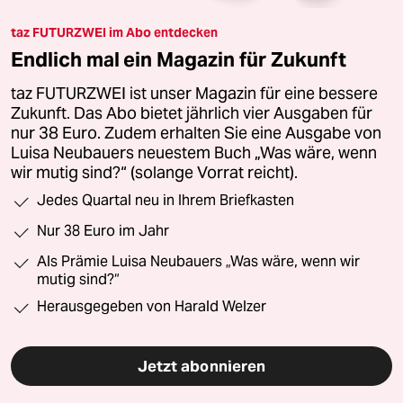
taz FUTURZWEI im Abo entdecken
Endlich mal ein Magazin für Zukunft
taz FUTURZWEI ist unser Magazin für eine bessere
Zukunft. Das Abo bietet jährlich vier Ausgaben für
nur 38 Euro. Zudem erhalten Sie eine Ausgabe von
Luisa Neubauers neuestem Buch „Was wäre, wenn
wir mutig sind?“ (solange Vorrat reicht).
Jedes Quartal neu in Ihrem Briefkasten
Nur 38 Euro im Jahr
Als Prämie Luisa Neubauers „Was wäre, wenn wir
mutig sind?“
Herausgegeben von Harald Welzer
Jetzt abonnieren