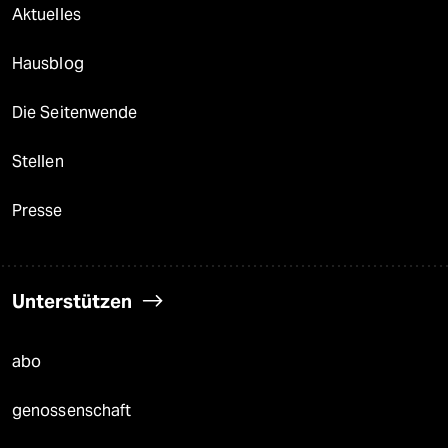
Aktuelles
Hausblog
Die Seitenwende
Stellen
Presse
Unterstützen
abo
genossenschaft