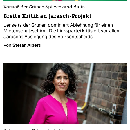
Vorstoß der Grünen-Spitzenkandidatin
Breite Kritik an Jarasch-Projekt
Jenseits der Grünen dominiert Ablehnung für einen
Mietenschutzschirm. Die Linkspartei kritisiert vor allem
Jaraschs Auslegung des Volksentscheids.
Von
Stefan Alberti