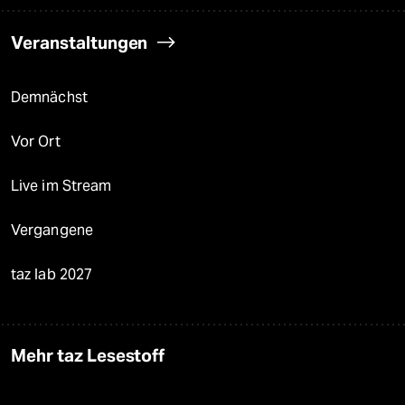
Veranstaltungen
Demnächst
Vor Ort
Live im Stream
Vergangene
taz lab 2027
Mehr taz Lesestoff