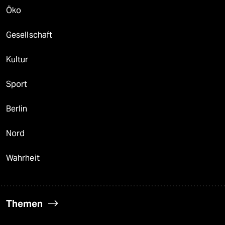
Öko
Gesellschaft
Kultur
Sport
Berlin
Nord
Wahrheit
Themen