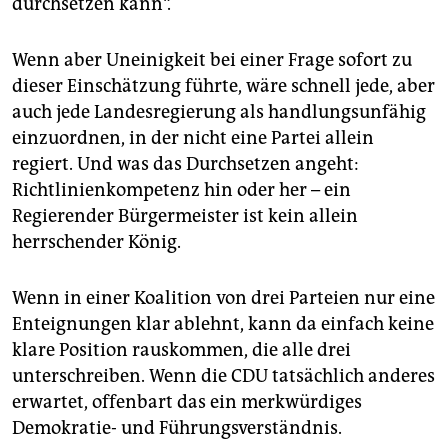
durchsetzen kann“.
Wenn aber Uneinigkeit bei einer Frage sofort zu
dieser Einschätzung führte, wäre schnell jede, aber
auch jede Landesregierung als handlungsunfähig
einzuordnen, in der nicht eine Partei allein
regiert. Und was das Durchsetzen angeht:
Richtlinienkompetenz hin oder her – ein
Regierender Bürgermeister ist kein allein
herrschender König.
Wenn in einer Koalition von drei Parteien nur eine
Enteignungen klar ablehnt, kann da einfach keine
klare Position rauskommen, die alle drei
unterschreiben. Wenn die CDU tatsächlich anderes
erwartet, offenbart das ein merkwürdiges
Demokratie- und Führungsverständnis.