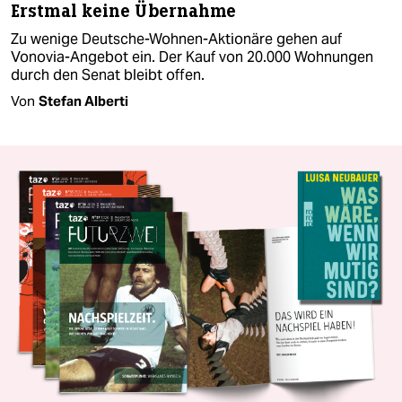
Erstmal keine Übernahme
Zu wenige Deutsche-Wohnen-Aktionäre gehen auf
Vonovia-Angebot ein. Der Kauf von 20.000 Wohnungen
durch den Senat bleibt offen.
Von
Stefan Alberti