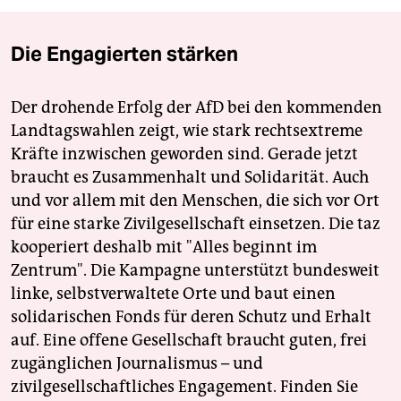
Die Engagierten stärken
Der drohende Erfolg der AfD bei den kommenden
Landtagswahlen zeigt, wie stark rechtsextreme
Kräfte inzwischen geworden sind. Gerade jetzt
braucht es Zusammenhalt und Solidarität. Auch
und vor allem mit den Menschen, die sich vor Ort
für eine starke Zivilgesellschaft einsetzen. Die taz
kooperiert deshalb mit "Alles beginnt im
Zentrum". Die Kampagne unterstützt bundesweit
linke, selbstverwaltete Orte und baut einen
solidarischen Fonds für deren Schutz und Erhalt
auf. Eine offene Gesellschaft braucht guten, frei
zugänglichen Journalismus – und
zivilgesellschaftliches Engagement. Finden Sie