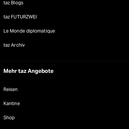
taz Blogs
taz FUTURZWEI
Le Monde diplomatique
taz Archiv
Mehr taz Angebote
Reisen
Kantine
Shop