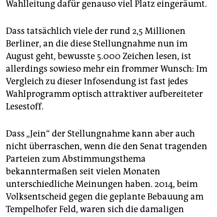
Wahlleitung dafür genauso viel Platz eingeräumt.
Dass tatsächlich viele der rund 2,5 Millionen
Berliner, an die diese Stellungnahme nun im
August geht, bewusste 5.000 Zeichen lesen, ist
allerdings sowieso mehr ein frommer Wunsch: Im
Vergleich zu dieser Infosendung ist fast jedes
Wahlprogramm optisch attraktiver aufbereiteter
Lesestoff.
Dass „Jein“ der Stellungnahme kann aber auch
nicht überraschen, wenn die den Senat tragenden
Parteien zum Abstimmungsthema
bekanntermaßen seit vielen Monaten
unterschiedliche Meinungen haben. 2014, beim
Volksentscheid gegen die geplante Bebauung am
Tempelhofer Feld, waren sich die damaligen