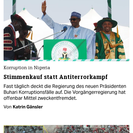
Korruption in Nigeria
Stimmenkauf statt Antiterrorkampf
Fast täglich deckt die Regierung des neuen Präsidenten
Buhari Korruptionsfälle auf. Die Vorgängerregierung hat
offenbar Mittel zweckentfremdet.
Von
Katrin Gänsler