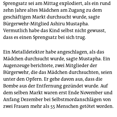
epaper login
Sprengsatz sei am Mittag explodiert, als ein rund
zehn Jahre altes Mädchen am Zugang zu dem
geschäftigen Markt durchsucht wurde, sagte
Bürgerwehr-Mitglied Ashiru Mustapha.
Vermutlich habe das Kind selbst nicht gewusst,
dass es einen Sprengsatz bei sich trug.
Ein Metalldetektor habe angeschlagen, als das
Mädchen durchsucht wurde, sagte Mustapha. Ein
Augenzeuge berichtete, zwei Mitglieder der
Bürgerwehr, die das Mädchen durchsuchten, seien
unter den Opfern. Er gehe davon aus, dass die
Bombe aus der Entfernung gezündet wurde. Auf
dem selben Markt waren erst Ende November und
Anfang Dezember bei Selbstmordanschlägen von
zwei Frauen mehr als 55 Menschen getötet worden.