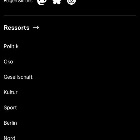
Folgen Sie uns
Ressorts
Politik
Öko
Gesellschaft
Kultur
Sport
Berlin
Nord