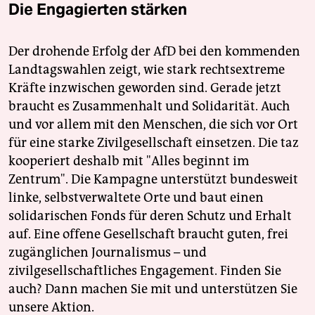
Die Engagierten stärken
Der drohende Erfolg der AfD bei den kommenden
Landtagswahlen zeigt, wie stark rechtsextreme
Kräfte inzwischen geworden sind. Gerade jetzt
braucht es Zusammenhalt und Solidarität. Auch
und vor allem mit den Menschen, die sich vor Ort
für eine starke Zivilgesellschaft einsetzen. Die taz
kooperiert deshalb mit "Alles beginnt im
Zentrum". Die Kampagne unterstützt bundesweit
linke, selbstverwaltete Orte und baut einen
solidarischen Fonds für deren Schutz und Erhalt
auf. Eine offene Gesellschaft braucht guten, frei
zugänglichen Journalismus – und
zivilgesellschaftliches Engagement. Finden Sie
auch? Dann machen Sie mit und unterstützen Sie
unsere Aktion.