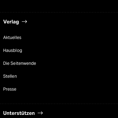
Verlag
Aktuelles
Hausblog
Die Seitenwende
Stellen
Presse
Unterstützen