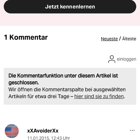
Jetzt kennenlernen
1 Kommentar
/
Neueste
Älteste
einloggen
Die Kommentarfunktion unter diesem Artikel ist
geschlossen.
Wir öffnen die Kommentarspalte bei ausgewählten
Artikeln für etwa drei Tage –
hier sind sie zu finden
.
xXAvoiderXx
11.01.2015
,
12:43 Uhr