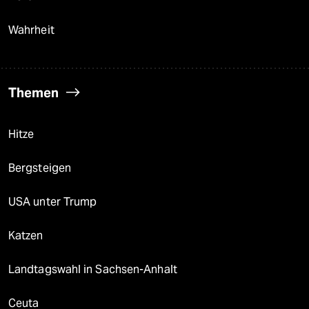
Wahrheit
Themen
Hitze
Bergsteigen
USA unter Trump
Katzen
Landtagswahl in Sachsen-Anhalt
Ceuta