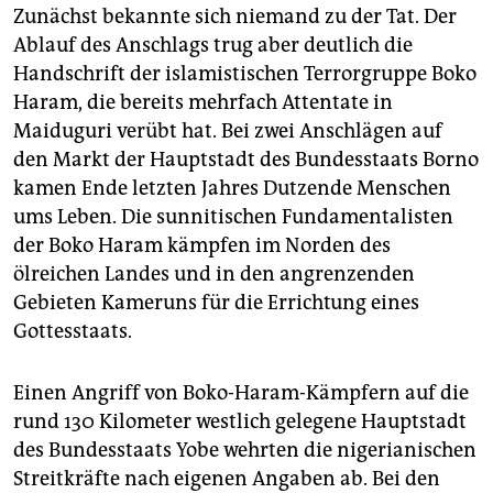
Zunächst bekannte sich niemand zu der Tat. Der
Ablauf des Anschlags trug aber deutlich die
Handschrift der islamistischen Terrorgruppe Boko
Haram, die bereits mehrfach Attentate in
Maiduguri verübt hat. Bei zwei Anschlägen auf
den Markt der Hauptstadt des Bundesstaats Borno
kamen Ende letzten Jahres Dutzende Menschen
ums Leben. Die sunnitischen Fundamentalisten
der Boko Haram kämpfen im Norden des
ölreichen Landes und in den angrenzenden
Gebieten Kameruns für die Errichtung eines
Gottesstaats.
Einen Angriff von Boko-Haram-Kämpfern auf die
rund 130 Kilometer westlich gelegene Hauptstadt
des Bundesstaats Yobe wehrten die nigerianischen
Streitkräfte nach eigenen Angaben ab. Bei den