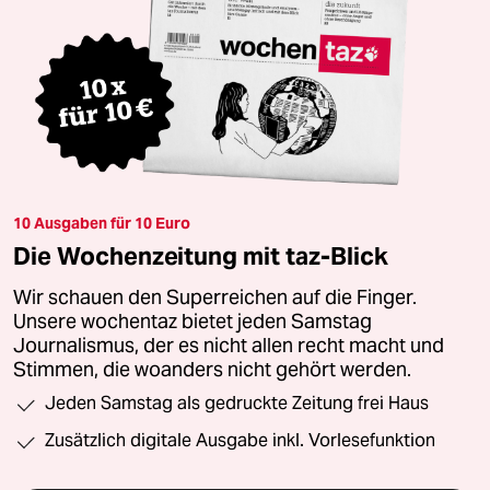
10 Ausgaben für 10 Euro
Die Wochenzeitung mit taz-Blick
Wir schauen den Superreichen auf die Finger.
Unsere wochentaz bietet jeden Samstag
Journalismus, der es nicht allen recht macht und
Stimmen, die woanders nicht gehört werden.
Jeden Samstag als gedruckte Zeitung frei Haus
Zusätzlich digitale Ausgabe inkl. Vorlesefunktion