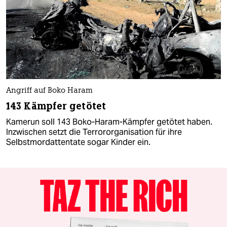
Angriff auf Boko Haram
143 Kämpfer getötet
Kamerun soll 143 Boko-Haram-Kämpfer getötet haben.
Inzwischen setzt die Terrororganisation für ihre
Selbstmordattentate sogar Kinder ein.