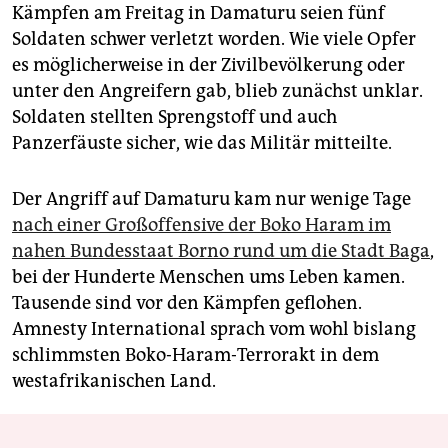
Kämpfen am Freitag in Damaturu seien fünf
Soldaten schwer verletzt worden. Wie viele Opfer
es möglicherweise in der Zivilbevölkerung oder
unter den Angreifern gab, blieb zunächst unklar.
Soldaten stellten Sprengstoff und auch
Panzerfäuste sicher, wie das Militär mitteilte.
Der Angriff auf Damaturu kam nur wenige Tage
nach einer Großoffensive der Boko Haram im
nahen Bundesstaat Borno rund um die Stadt Baga
,
bei der Hunderte Menschen ums Leben kamen.
Tausende sind vor den Kämpfen geflohen.
Amnesty International sprach vom wohl bislang
schlimmsten Boko-Haram-Terrorakt in dem
westafrikanischen Land.