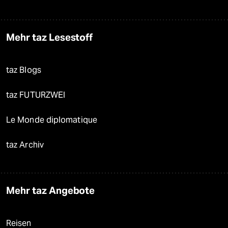
Mehr taz Lesestoff
taz Blogs
taz FUTURZWEI
Le Monde diplomatique
taz Archiv
Mehr taz Angebote
Reisen