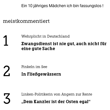
Ein 10 jähriges Mädchen ich bin fassungslos !
meistkommentiert
1
Wehrplicht in Deutschland
Zwangsdienst ist nie gut, auch nicht für
eine gute Sache
2
Pinkeln im See
In Fließgewässern
3
Linken-Politikerin von Angern zur Rente
„Dem Kanzler ist der Osten egal“