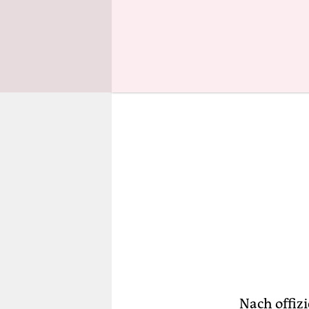
berichtete.
Nach offizi