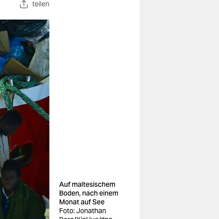
teilen
Auf maltesischem
Boden, nach einem
Monat auf See
Foto: Jonathan