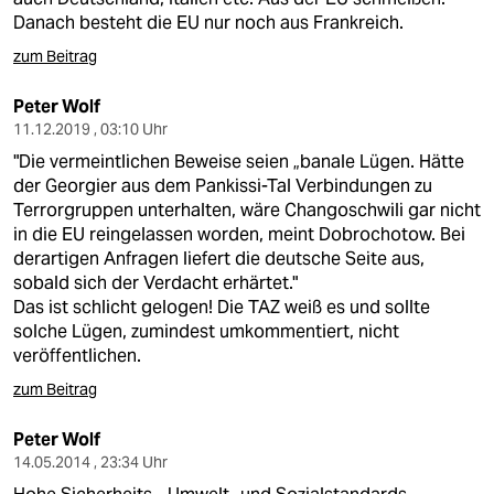
Danach besteht die EU nur noch aus Frankreich.
zum Beitrag
Peter Wolf
11.12.2019 , 03:10 Uhr
"Die vermeintlichen Beweise seien „banale Lügen. Hätte
der Georgier aus dem Pankissi-Tal Verbindungen zu
Terrorgruppen unterhalten, wäre Changoschwili gar nicht
in die EU reingelassen worden, meint Dobrochotow. Bei
derartigen Anfragen liefert die deutsche Seite aus,
sobald sich der Verdacht erhärtet."
Das ist schlicht gelogen! Die TAZ weiß es und sollte
solche Lügen, zumindest umkommentiert, nicht
veröffentlichen.
zum Beitrag
Peter Wolf
14.05.2014 , 23:34 Uhr