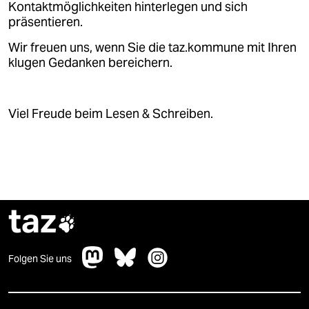
Kontaktmöglichkeiten hinterlegen und sich
präsentieren.
Wir freuen uns, wenn Sie die taz.kommune mit Ihren
klugen Gedanken bereichern.
Viel Freude beim Lesen & Schreiben.
taz

Folgen Sie uns