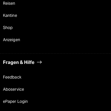
Reisen
Kantine
Shop
Anzeigen
Fragen & Hilfe
Feedback
Aboservice
ePaper Login