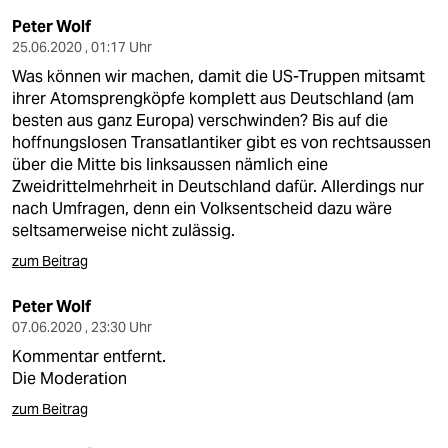
epaper login
Peter Wolf
25.06.2020 , 01:17 Uhr
Was können wir machen, damit die US-Truppen mitsamt
ihrer Atomsprengköpfe komplett aus Deutschland (am
besten aus ganz Europa) verschwinden? Bis auf die
hoffnungslosen Transatlantiker gibt es von rechtsaussen
über die Mitte bis linksaussen nämlich eine
Zweidrittelmehrheit in Deutschland dafür. Allerdings nur
nach Umfragen, denn ein Volksentscheid dazu wäre
seltsamerweise nicht zulässig.
zum Beitrag
Peter Wolf
07.06.2020 , 23:30 Uhr
Kommentar entfernt.
Die Moderation
zum Beitrag