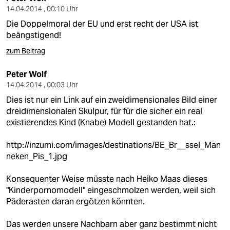
14.04.2014 , 00:10 Uhr
Die Doppelmoral der EU und erst recht der USA ist
beängstigend!
zum Beitrag
Peter Wolf
14.04.2014 , 00:03 Uhr
Dies ist nur ein Link auf ein zweidimensionales Bild einer
dreidimensionalen Skulpur, für für die sicher ein real
existierendes Kind (Knabe) Modell gestanden hat.:
http://inzumi.com/images/destinations/BE_Br__ssel_Man
neken_Pis_1.jpg
Konsequenter Weise müsste nach Heiko Maas dieses
"Kinderpornomodell" eingeschmolzen werden, weil sich
Päderasten daran ergötzen könnten.
Das werden unsere Nachbarn aber ganz bestimmt nicht