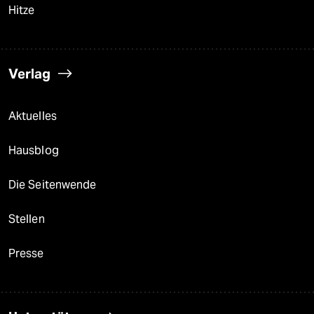
Hitze
Verlag
Aktuelles
Hausblog
Die Seitenwende
Stellen
Presse