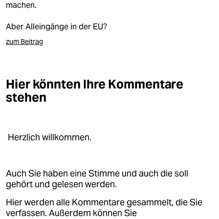
machen.
Aber Alleingänge in der EU?
zum Beitrag
Hier könnten Ihre Kommentare
stehen
Herzlich willkommen.
Auch Sie haben eine Stimme und auch die soll
gehört und gelesen werden.
Hier werden alle Kommentare gesammelt, die Sie
verfassen. Außerdem können Sie