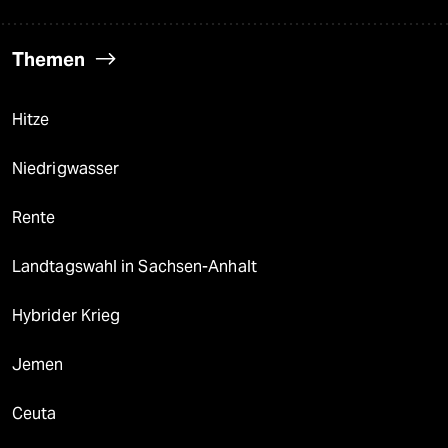
Themen
Hitze
Niedrigwasser
Rente
Landtagswahl in Sachsen-Anhalt
Hybrider Krieg
Jemen
Ceuta