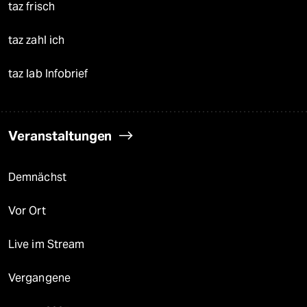
taz frisch
taz zahl ich
taz lab Infobrief
Veranstaltungen
Demnächst
Vor Ort
Live im Stream
Vergangene