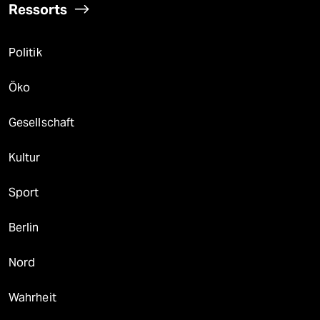
Ressorts
Politik
Öko
Gesellschaft
Kultur
Sport
Berlin
Nord
Wahrheit