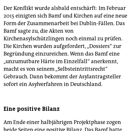
Der Konflikt wurde alsbald entschärft: Im Februar
2015 einigten sich Bamf und Kirchen auf eine neue
Form der Zusammenarbeit bei Dublin-Fällen. Das
Bamf sagte zu, die Akten von
Kirchenasylschützlingen noch einmal zu prüfen.
Die Kirchen wurden aufgefordert, „Dossiers“ zur
Begründung einzureichen. Wenn das Bamf eine
„unzumutbare Härte im Einzelfall“ anerkennt,
macht es von seinem „Selbsteintrittsrecht“
Gebrauch. Dann bekommt der Asylantragsteller
sofort ein Asylverfahren in Deutschland.
Eine positive Bilanz
Am Ende einer halbjährigen Projektphase zogen
beide Seiten eine positive Bilanz. Das Bamf hatte