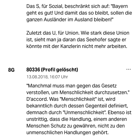
Das S, für Sozial, beschränkt sich auf: "Bayern
geht es gut! Und damit das so bleibt, sollen die
ganzen Ausländer im Ausland bleiben!"
Zuletzt das U, für Union. Wie stark diese Union
ist, sieht man ja daran das Seehofer sagte er
könnte mit der Kanzlerin nicht mehr arbeiten.
80336 (Profil gelöscht)
8G
13.08.2018
,
16:07 Uhr
"Manchmal muss man gegen das Gesetz
verstoßen, um Menschlichkeit durchzusetzen."
D'accord. Was "Menschlichkeit" ist, wird
bekanntlich durch dessen Gegenteil definiert,
demnach durch "Unmenschlichkeit". Ebenso ist
unstrittig, dass die Handlung, einem anderen
Menschen Schutz zu gewähren, nicht zu den
unmenschlichen Handlungen gehört.