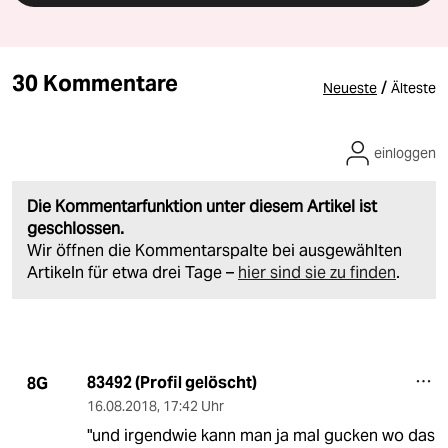
30 Kommentare
/
Neueste
Älteste
einloggen
Die Kommentarfunktion unter diesem Artikel ist
geschlossen.
Wir öffnen die Kommentarspalte bei ausgewählten
Artikeln für etwa drei Tage –
hier sind sie zu finden
.
83492 (Profil gelöscht)
8G
16.08.2018
,
17:42 Uhr
"und irgendwie kann man ja mal gucken wo das