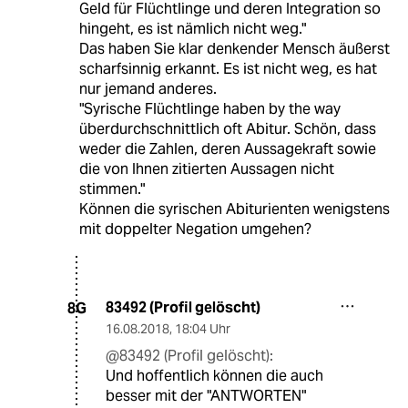
Geld für Flüchtlinge und deren Integration so
hingeht, es ist nämlich nicht weg."
Das haben Sie klar denkender Mensch äußerst
scharfsinnig erkannt. Es ist nicht weg, es hat
nur jemand anderes.
"Syrische Flüchtlinge haben by the way
überdurchschnittlich oft Abitur. Schön, dass
weder die Zahlen, deren Aussagekraft sowie
die von Ihnen zitierten Aussagen nicht
stimmen."
Können die syrischen Abiturienten wenigstens
mit doppelter Negation umgehen?
83492 (Profil gelöscht)
8G
16.08.2018
,
18:04 Uhr
@83492 (Profil gelöscht):
Und hoffentlich können die auch
besser mit der "ANTWORTEN"