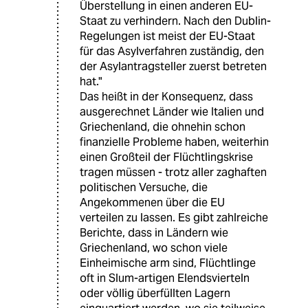
Überstellung in einen anderen EU-
Staat zu verhindern. Nach den Dublin-
Regelungen ist meist der EU-Staat
für das Asylverfahren zuständig, den
der Asylantragsteller zuerst betreten
hat."
Das heißt in der Konsequenz, dass
ausgerechnet Länder wie Italien und
Griechenland, die ohnehin schon
finanzielle Probleme haben, weiterhin
einen Großteil der Flüchtlingskrise
tragen müssen - trotz aller zaghaften
politischen Versuche, die
Angekommenen über die EU
verteilen zu lassen. Es gibt zahlreiche
Berichte, dass in Ländern wie
Griechenland, wo schon viele
Einheimische arm sind, Flüchtlinge
oft in Slum-artigen Elendsvierteln
oder völlig überfüllten Lagern