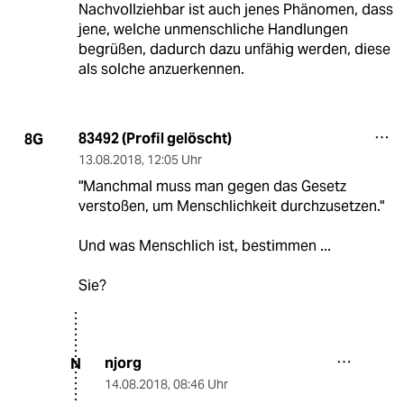
Nachvollziehbar ist auch jenes Phänomen, dass
jene, welche unmenschliche Handlungen
begrüßen, dadurch dazu unfähig werden, diese
als solche anzuerkennen.
83492 (Profil gelöscht)
8G
13.08.2018
,
12:05 Uhr
"Manchmal muss man gegen das Gesetz
verstoßen, um Menschlichkeit durchzusetzen."
Und was Menschlich ist, bestimmen ...
Sie?
njorg
N
14.08.2018
,
08:46 Uhr