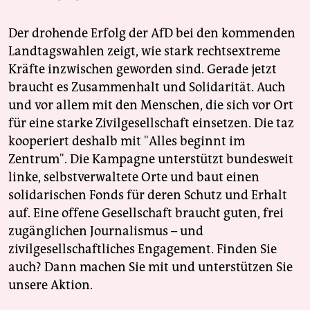
Der drohende Erfolg der AfD bei den kommenden
Landtagswahlen zeigt, wie stark rechtsextreme
Kräfte inzwischen geworden sind. Gerade jetzt
braucht es Zusammenhalt und Solidarität. Auch
und vor allem mit den Menschen, die sich vor Ort
für eine starke Zivilgesellschaft einsetzen. Die taz
kooperiert deshalb mit "Alles beginnt im
Zentrum". Die Kampagne unterstützt bundesweit
linke, selbstverwaltete Orte und baut einen
solidarischen Fonds für deren Schutz und Erhalt
auf. Eine offene Gesellschaft braucht guten, frei
zugänglichen Journalismus – und
zivilgesellschaftliches Engagement. Finden Sie
auch? Dann machen Sie mit und unterstützen Sie
unsere Aktion.