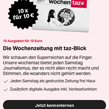
10 Ausgaben für 10 Euro
Die Wochenzeitung mit taz-Blick
Wir schauen den Superreichen auf die Finger.
Unsere wochentaz bietet jeden Samstag
Journalismus, der es nicht allen recht macht und
Stimmen, die woanders nicht gehört werden.
Jeden Samstag als gedruckte Zeitung frei Haus
Zusätzlich digitale Ausgabe inkl. Vorlesefunktion
Jetzt kennenlernen