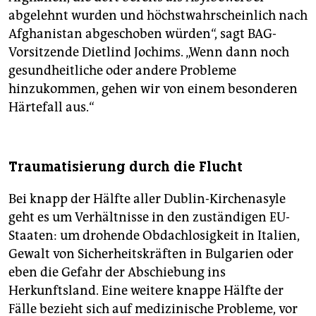
abgelehnt wurden und höchstwahrscheinlich nach
Afghanistan abgeschoben würden“, sagt BAG-
Vorsitzende Dietlind Jochims. „Wenn dann noch
gesundheitliche oder andere Probleme
hinzukommen, gehen wir von einem besonderen
Härtefall aus.“
Traumatisierung durch die Flucht
Bei knapp der Hälfte aller Dublin-Kirchenasyle
geht es um Verhältnisse in den zuständigen EU-
Staaten: um drohende Obdachlosigkeit in Italien,
Gewalt von Sicherheitskräften in Bulgarien oder
eben die Gefahr der Abschiebung ins
Herkunftsland. Eine weitere knappe Hälfte der
Fälle bezieht sich auf medizinische Probleme, vor