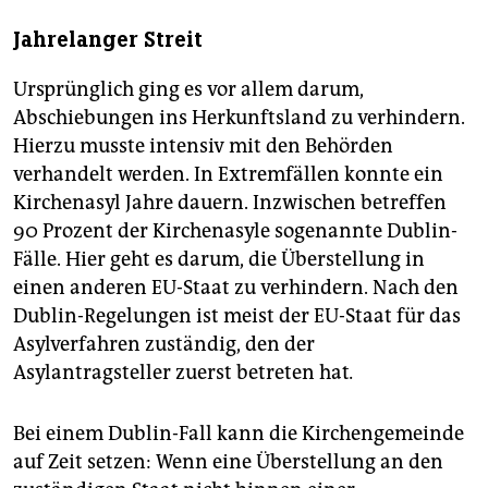
Jahrelanger Streit
Ursprünglich ging es vor allem darum,
Abschiebungen ins Herkunftsland zu verhindern.
Hierzu musste intensiv mit den Behörden
verhandelt werden. In Extremfällen konnte ein
Kirchenasyl Jahre dauern. Inzwischen betreffen
90 Prozent der Kirchenasyle sogenannte Dublin-
Fälle. Hier geht es darum, die Überstellung in
einen anderen EU-Staat zu verhindern. Nach den
Dublin-Regelungen ist meist der EU-Staat für das
Asylverfahren zuständig, den der
Asylantragsteller zuerst betreten hat
.
Bei einem Dublin-Fall kann die Kirchengemeinde
auf Zeit setzen: Wenn eine Überstellung an den