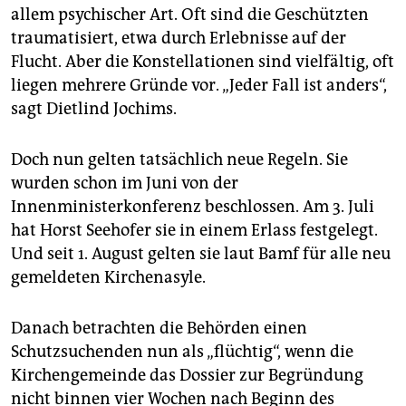
allem psychischer Art. Oft sind die Geschützten
traumatisiert, etwa durch Erlebnisse auf der
Flucht. Aber die Konstellationen sind vielfältig, oft
liegen mehrere Gründe vor. „Jeder Fall ist anders“,
sagt Dietlind Jochims.
Doch nun gelten tatsächlich neue Regeln. Sie
wurden schon im Juni von der
Innenministerkonferenz beschlossen. Am 3. Juli
hat Horst Seehofer sie in einem Erlass festgelegt.
Und seit 1. August gelten sie laut Bamf für alle neu
gemeldeten Kirchenasyle.
Danach betrachten die Behörden einen
Schutzsuchenden nun als „flüchtig“, wenn die
Kirchengemeinde das Dossier zur Begründung
nicht binnen vier Wochen nach Beginn des