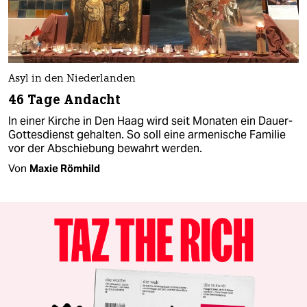
Asyl in den Niederlanden
46 Tage Andacht
In einer Kirche in Den Haag wird seit Monaten ein Dauer-
Gottesdienst gehalten. So soll eine armenische Familie
vor der Abschiebung bewahrt werden.
Von
Maxie Römhild