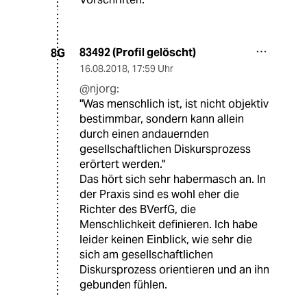
83492 (Profil gelöscht)
8G
16.08.2018
,
17:59 Uhr
@njorg:
"Was menschlich ist, ist nicht objektiv
bestimmbar, sondern kann allein
durch einen andauernden
gesellschaftlichen Diskursprozess
erörtert werden."
Das hört sich sehr habermasch an. In
der Praxis sind es wohl eher die
Richter des BVerfG, die
Menschlichkeit definieren. Ich habe
leider keinen Einblick, wie sehr die
sich am gesellschaftlichen
Diskursprozess orientieren und an ihn
gebunden fühlen.