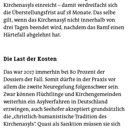
Kirchenasyls einreicht – damit verdreifacht sich
die Überstellungsfrist auf 18 Monate. Das selbe
gilt, wenn das Kirchenasyl nicht innerhalb von
drei Tagen beendet wird, nachdem das Bamf einen
Härtefall abgelehnt hat.
Die Last der Kosten
Das war 2017 immerhin bei 80 Prozent der
Dossiers der Fall. Somit dürfte in der Praxis vor
allem die zweite Neuregelung folgenschwer sein.
Zwar können Flüchtlinge und Kirchengemeinden
weiterhin ein Asylverfahren in Deutschland
erzwingen, auch Seehofer akzeptiert grundsätzlich
die „christlich-humanistische Tradition des
Kirchenasyls“. Quasi als Sanktion müssen sie sich