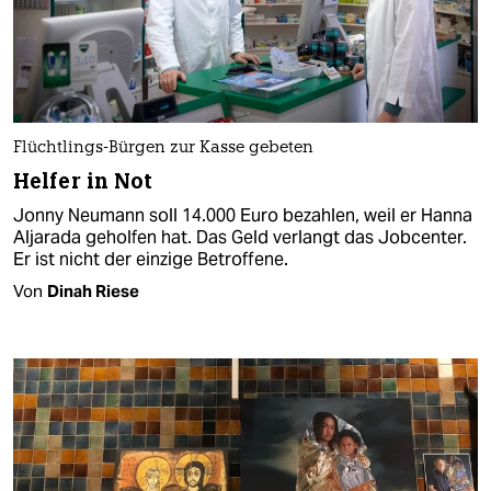
Flüchtlings-Bürgen zur Kasse gebeten
Helfer in Not
Jonny Neumann soll 14.000 Euro bezahlen, weil er Hanna
Aljarada geholfen hat. Das Geld verlangt das Jobcenter.
Er ist nicht der einzige Betroffene.
Von
Dinah Riese