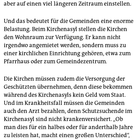
aber auf einen viel längeren Zeitraum einstellen.
Und das bedeutet für die Gemeinden eine enorme
Belastung. Beim Kirchenasyl stellen die Kirchen
den Wohnraum zur Verfügung. Er kann nicht
irgendwo angemietet werden, sondern muss zu
einer kirchlichen Einrichtung gehören, etwa zum
Pfarrhaus oder zum Gemeindezentrum.
Die Kirchen müssen zudem die Versorgung der
Geschützten übernehmen, denn diese bekommen
während des Kirchenasyls kein Geld vom Staat.
Und im Krankheitsfall müssen die Gemeinden
auch den Arzt bezahlen, denn Schutzsuchende im
Kirchenasyl sind nicht krankenversichert. „Ob
man dies für ein halbes oder für anderthalb Jahre
zu leisten hat, macht einen großen Unterschied“,