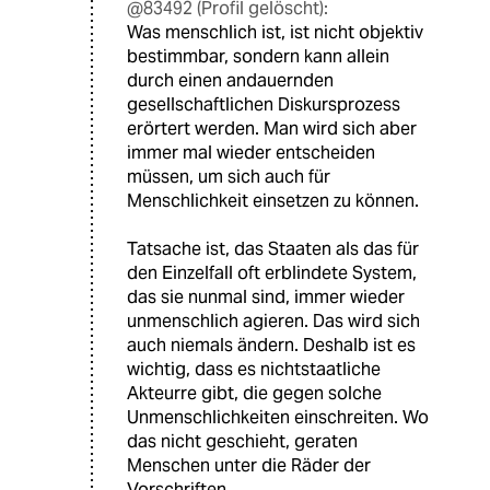
@83492 (Profil gelöscht):
Was menschlich ist, ist nicht objektiv
bestimmbar, sondern kann allein
durch einen andauernden
gesellschaftlichen Diskursprozess
erörtert werden. Man wird sich aber
immer mal wieder entscheiden
müssen, um sich auch für
Menschlichkeit einsetzen zu können.
Tatsache ist, das Staaten als das für
den Einzelfall oft erblindete System,
das sie nunmal sind, immer wieder
unmenschlich agieren. Das wird sich
auch niemals ändern. Deshalb ist es
wichtig, dass es nichtstaatliche
Akteurre gibt, die gegen solche
Unmenschlichkeiten einschreiten. Wo
das nicht geschieht, geraten
Menschen unter die Räder der
Vorschriften.