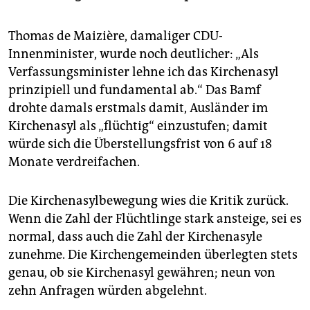
Thomas de Maizière, damaliger CDU-
Innenminister, wurde noch deutlicher: „Als
Verfassungsminister lehne ich das Kirchenasyl
prinzipiell und fundamental ab.“ Das Bamf
drohte damals erstmals damit, Ausländer im
Kirchenasyl als „flüchtig“ einzustufen; damit
würde sich die Überstellungsfrist von 6 auf 18
Monate verdreifachen.
Die Kirchenasylbewegung wies die ­Kritik zurück.
Wenn die Zahl der Flüchtlinge stark ansteige, sei es
normal, dass auch die Zahl der Kirchenasyle
zunehme. Die Kirchengemeinden überlegten stets
genau, ob sie Kirchenasyl gewähren; neun von
zehn Anfragen würden abgelehnt.