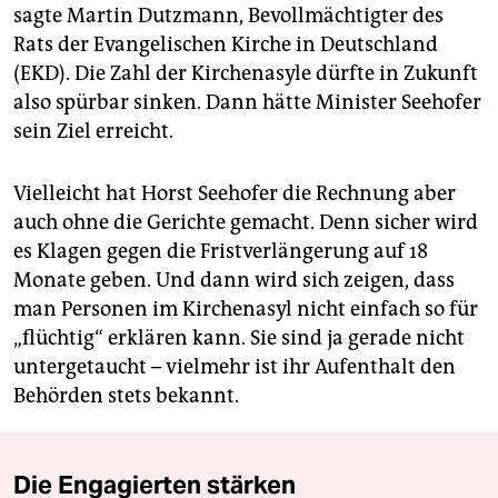
sagte Martin Dutzmann, Bevollmächtigter des
Rats der Evangelischen Kirche in Deutschland
(EKD). Die Zahl der Kirchenasyle dürfte in Zukunft
also spürbar sinken. Dann hätte Minister Seehofer
sein Ziel erreicht.
Vielleicht hat Horst Seehofer die Rechnung aber
auch ohne die Gerichte gemacht. Denn sicher wird
es Klagen gegen die Fristverlängerung auf 18
Monate geben. Und dann wird sich zeigen, dass
man Personen im Kirchenasyl nicht einfach so für
„flüchtig“ erklären kann. Sie sind ja gerade nicht
untergetaucht – vielmehr ist ihr Aufenthalt den
Behörden stets bekannt.
Die Engagierten stärken