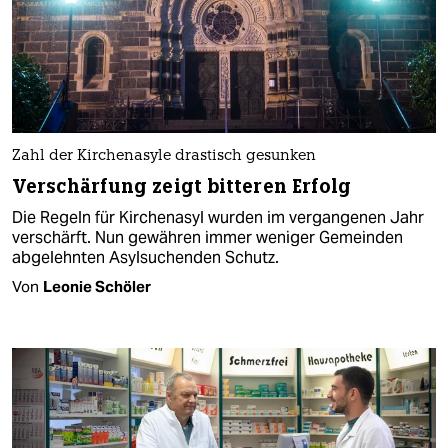
Zahl der Kirchenasyle drastisch gesunken
Verschärfung zeigt bitteren Erfolg
Die Regeln für Kirchenasyl wurden im vergangenen Jahr
verschärft. Nun gewähren immer weniger Gemeinden
abgelehnten Asylsuchenden Schutz.
Von
Leonie Schöler