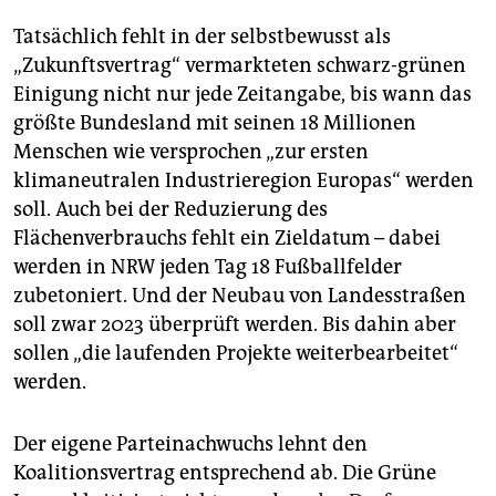
Tatsächlich fehlt in der selbstbewusst als
„Zukunftsvertrag“ vermarkteten schwarz-grünen
Einigung nicht nur jede Zeitangabe, bis wann das
größte Bundesland mit seinen 18 Millionen
Menschen wie versprochen „zur ersten
klimaneutralen Industrieregion Europas“ werden
soll. Auch bei der Reduzierung des
Flächenverbrauchs fehlt ein Zieldatum – dabei
werden in NRW jeden Tag 18 Fußballfelder
zubetoniert. Und der Neubau von Landesstraßen
soll zwar 2023 überprüft werden. Bis dahin aber
sollen „die laufenden Projekte weiterbearbeitet“
werden.
Der eigene Parteinachwuchs lehnt den
Koalitionsvertrag entsprechend ab. Die Grüne