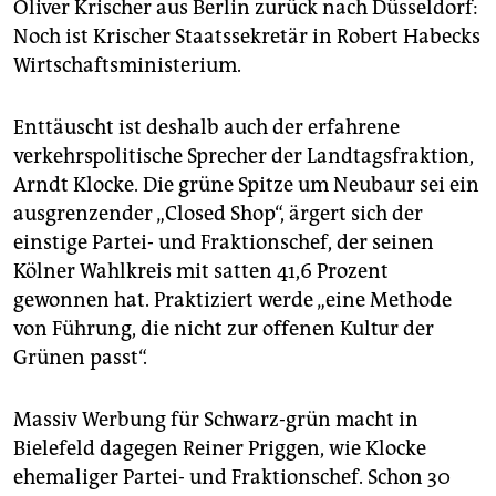
Oliver Krischer aus Berlin zurück nach Düsseldorf:
Noch ist Krischer Staatssekretär in Robert Habecks
Wirtschaftsministerium.
Enttäuscht ist deshalb auch der erfahrene
verkehrspolitische Sprecher der Landtagsfraktion,
Arndt Klocke. Die grüne Spitze um Neubaur sei ein
ausgrenzender „Closed Shop“, ärgert sich der
einstige Partei- und Fraktionschef, der seinen
Kölner Wahlkreis mit satten 41,6 Prozent
gewonnen hat. Praktiziert werde „eine Methode
von Führung, die nicht zur offenen Kultur der
Grünen passt“.
Massiv Werbung für Schwarz-grün macht in
Bielefeld dagegen Reiner Priggen, wie Klocke
ehemaliger Partei- und Fraktionschef. Schon 30