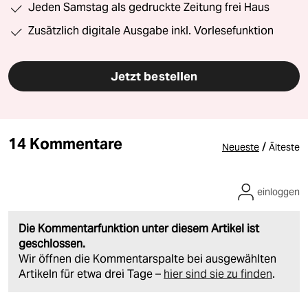
Jeden Samstag als gedruckte Zeitung frei Haus
Zusätzlich digitale Ausgabe inkl. Vorlesefunktion
Jetzt bestellen
14 Kommentare
/
Neueste
Älteste
einloggen
Die Kommentarfunktion unter diesem Artikel ist
geschlossen.
Wir öffnen die Kommentarspalte bei ausgewählten
Artikeln für etwa drei Tage –
hier sind sie zu finden
.