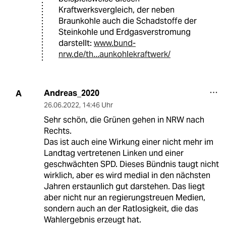
Kraftwerksvergleich, der neben
Braunkohle auch die Schadstoffe der
Steinkohle und Erdgasverstromung
darstellt:
www.bund-
nrw.de/th...aunkohlekraftwerk/
Andreas_2020
A
26.06.2022
,
14:46 Uhr
Sehr schön, die Grünen gehen in NRW nach
Rechts.
Das ist auch eine Wirkung einer nicht mehr im
Landtag vertretenen Linken und einer
geschwächten SPD. Dieses Bündnis taugt nicht
wirklich, aber es wird medial in den nächsten
Jahren erstaunlich gut darstehen. Das liegt
aber nicht nur an regierungstreuen Medien,
sondern auch an der Ratlosigkeit, die das
Wahlergebnis erzeugt hat.