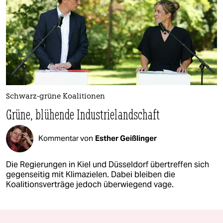
Schwarz-grüne Koalitionen
Grüne, blühende Industrielandschaft
Kommentar von
Esther Geißlinger
Die Regierungen in Kiel und Düsseldorf übertreffen sich
gegenseitig mit Klimazielen. Dabei bleiben die
Koalitionsverträge jedoch überwiegend vage.