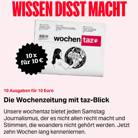
10 Ausgaben für 10 Euro
Die Wochenzeitung mit taz-Blick
Unsere wochentaz bietet jeden Samstag
Journalismus, der es nicht allen recht macht und
Stimmen, die woanders nicht gehört werden. Jetzt
zehn Wochen lang kennenlernen.