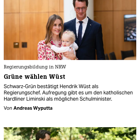
Regierungsbildung in NRW
Grüne wählen Wüst
Schwarz-Grün bestätigt Hendrik Wüst als
Regierungschef. Aufregung gibt es um den katholischen
Hardliner Liminski als möglichen Schulminister.
Von
Andreas Wyputta