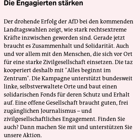
Die Engagierten stärken
Der drohende Erfolg der AfD bei den kommenden
Landtagswahlen zeigt, wie stark rechtsextreme
Kräfte inzwischen geworden sind. Gerade jetzt
braucht es Zusammenhalt und Solidarität. Auch
und vor allem mit den Menschen, die sich vor Ort
für eine starke Zivilgesellschaft einsetzen. Die taz
kooperiert deshalb mit "Alles beginnt im
Zentrum". Die Kampagne unterstützt bundesweit
linke, selbstverwaltete Orte und baut einen
solidarischen Fonds für deren Schutz und Erhalt
auf. Eine offene Gesellschaft braucht guten, frei
zugänglichen Journalismus – und
zivilgesellschaftliches Engagement. Finden Sie
auch? Dann machen Sie mit und unterstützen Sie
unsere Aktion.