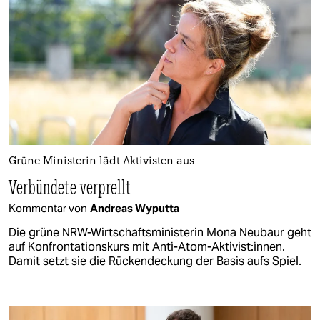
Grüne Ministerin lädt Aktivisten aus
Verbündete verprellt
Kommentar von
Andreas Wyputta
Die grüne NRW-Wirtschaftsministerin Mona Neubaur geht
auf Konfrontationskurs mit Anti-Atom-Aktivist:innen.
Damit setzt sie die Rückendeckung der Basis aufs Spiel.