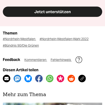
Jetzt unterstützen
Themen
#Nordrhein-Westfalen
#Nordrhein-Westfalen-Wahl 2022
#Bündnis 90/Die Grünen
Feedback
Kommentieren
Fehlerhinweis
Diesen Artikel teilen
Mehr zum Thema