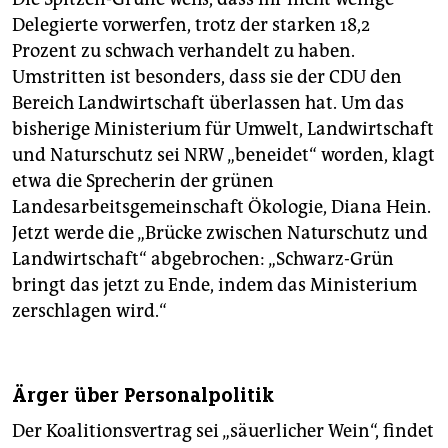
Delegierte vorwerfen, trotz der starken 18,2
Prozent zu schwach verhandelt zu haben.
Umstritten ist besonders, dass sie der CDU den
Bereich Landwirtschaft überlassen hat. Um das
bisherige Ministerium für Umwelt, Landwirtschaft
und Naturschutz sei NRW „beneidet“ worden, klagt
etwa die Sprecherin der grünen
Landesarbeitsgemeinschaft Ökologie, Diana Hein.
Jetzt werde die „Brücke zwischen Naturschutz und
Landwirtschaft“ abgebrochen: „Schwarz-Grün
bringt das jetzt zu Ende, indem das Ministerium
zerschlagen wird.“
Ärger über Personalpolitik
Der Koalitionsvertrag sei „säuerlicher Wein“, findet