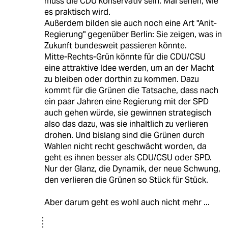
muss die CDU konservativ sein. Mal sehen, wie
es praktisch wird.
Außerdem bilden sie auch noch eine Art "Anit-
Regierung" gegenüber Berlin: Sie zeigen, was in
Zukunft bundesweit passieren könnte.
Mitte-Rechts-Grün könnte für die CDU/CSU
eine attraktive Idee werden, um an der Macht
zu bleiben oder dorthin zu kommen. Dazu
kommt für die Grünen die Tatsache, dass nach
ein paar Jahren eine Regierung mit der SPD
auch gehen würde, sie gewinnen strategisch
also das dazu, was sie inhaltlich zu verlieren
drohen. Und bislang sind die Grünen durch
Wahlen nicht recht geschwächt worden, da
geht es ihnen besser als CDU/CSU oder SPD.
Nur der Glanz, die Dynamik, der neue Schwung,
den verlieren die Grünen so Stück für Stück.
Aber darum geht es wohl auch nicht mehr ...