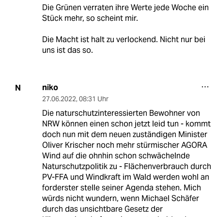
Die Grünen verraten ihre Werte jede Woche ein
Stück mehr, so scheint mir.
Die Macht ist halt zu verlockend. Nicht nur bei
uns ist das so.
niko
N
27.06.2022
,
08:31 Uhr
Die naturschutzinteressierten Bewohner von
NRW können einen schon jetzt leid tun - kommt
doch nun mit dem neuen zuständigen Minister
Oliver Krischer noch mehr stürmischer AGORA
Wind auf die ohnhin schon schwächelnde
Naturschutzpolitik zu - Flächenverbrauch durch
PV-FFA und Windkraft im Wald werden wohl an
forderster stelle seiner Agenda stehen. Mich
würds nicht wundern, wenn Michael Schäfer
durch das unsichtbare Gesetz der