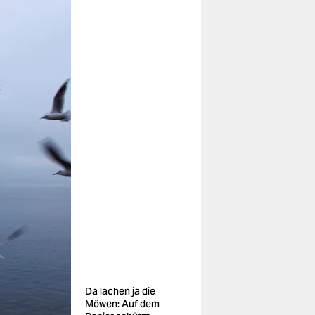
Da lachen ja die
Möwen: Auf dem