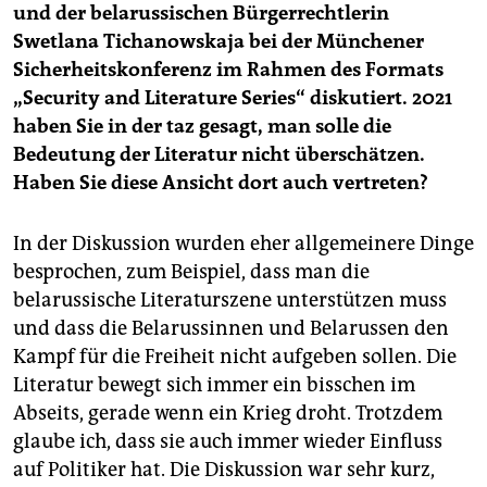
und der belarussischen Bürgerrechtlerin
Swetlana Tichanowskaja bei der Münchener
Sicherheitskonferenz im Rahmen des Formats
„Security and Literature Series“ diskutiert. 2021
haben Sie in der taz gesagt, man solle die
Bedeutung der Literatur nicht überschätzen.
Haben Sie diese Ansicht dort auch vertreten?
In der Diskussion wurden eher allgemeinere Dinge
besprochen, zum Beispiel, dass man die
belarussische Literaturszene unterstützen muss
und dass die Belarussinnen und Belarussen den
Kampf für die Freiheit nicht aufgeben sollen. Die
Literatur bewegt sich immer ein bisschen im
Abseits, gerade wenn ein Krieg droht. Trotzdem
glaube ich, dass sie auch immer wieder Einfluss
auf Politiker hat. Die Diskussion war sehr kurz,