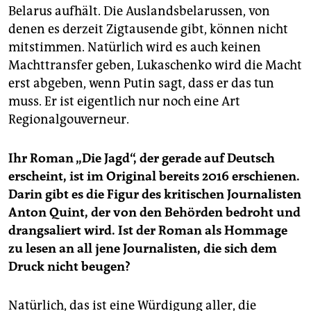
Belarus aufhält. Die Auslandsbelarussen, von
denen es derzeit Zigtausende gibt, können nicht
mitstimmen. Natürlich wird es auch keinen
Machttransfer geben, Lukaschenko wird die Macht
erst abgeben, wenn Putin sagt, dass er das tun
muss. Er ist eigentlich nur noch eine Art
Regionalgouverneur.
Ihr Roman „Die Jagd“, der gerade auf Deutsch
erscheint, ist im Original bereits 2016 erschienen.
Darin gibt es die Figur des kritischen Journalisten
Anton Quint, der von den Behörden bedroht und
drangsaliert wird. Ist der Roman als Hommage
zu lesen an all jene Journalisten, die sich dem
Druck nicht beugen?
Natürlich, das ist eine Würdigung aller, die