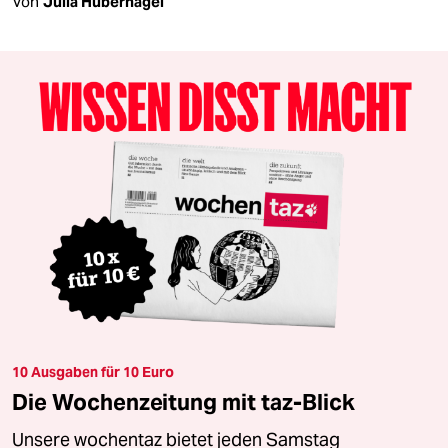
Von
Julia Hubernagel
10 Ausgaben für 10 Euro
Die Wochenzeitung mit taz-Blick
Unsere wochentaz bietet jeden Samstag