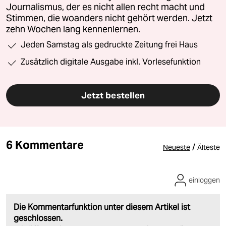
Journalismus, der es nicht allen recht macht und
Stimmen, die woanders nicht gehört werden. Jetzt
zehn Wochen lang kennenlernen.
Jeden Samstag als gedruckte Zeitung frei Haus
Zusätzlich digitale Ausgabe inkl. Vorlesefunktion
Jetzt bestellen
6 Kommentare
/
Neueste
Älteste
einloggen
Die Kommentarfunktion unter diesem Artikel ist
geschlossen.