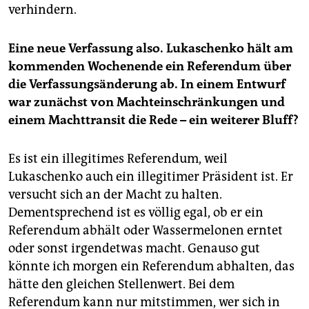
verhindern.
Eine neue Verfassung also. Lukaschenko hält am
kommenden Wochenende ein Referendum über
die Verfassungsänderung ab. In einem Entwurf
war zunächst von Machteinschränkungen und
einem Machttransit die Rede – ein weiterer Bluff?
Es ist ein illegitimes Referendum, weil
Lukaschenko auch ein illegitimer Präsident ist. Er
versucht sich an der Macht zu halten.
Dementsprechend ist es völlig egal, ob er ein
Referendum abhält oder Wassermelonen erntet
oder sonst irgendetwas macht. Genauso gut
könnte ich morgen ein Referendum abhalten, das
hätte den gleichen Stellenwert. Bei dem
Referendum kann nur mitstimmen, wer sich in