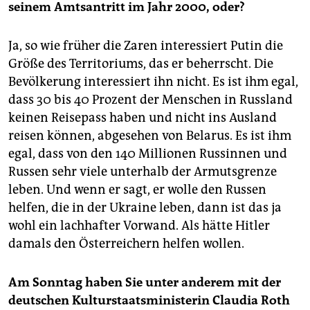
seinem Amtsantritt im Jahr 2000, oder?
Ja, so wie früher die Zaren interessiert Putin die
Größe des Territoriums, das er beherrscht. Die
Bevölkerung interessiert ihn nicht. Es ist ihm egal,
dass 30 bis 40 Prozent der Menschen in Russland
keinen Reisepass haben und nicht ins Ausland
reisen können, abgesehen von Belarus. Es ist ihm
egal, dass von den 140 Millionen Russinnen und
Russen sehr viele unterhalb der Armutsgrenze
leben. Und wenn er sagt, er wolle den Russen
helfen, die in der Ukraine leben, dann ist das ja
wohl ein lachhafter Vorwand. Als hätte Hitler
damals den Österreichern helfen wollen.
Am Sonntag haben Sie unter anderem mit der
deutschen Kulturstaatsministerin Claudia Roth