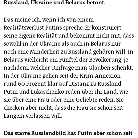
Russland, Ukraine und Belarus betont.
Das meine ich, wenn ich von einem
Realitätsverlust Putins spreche. Er konstruiert
seine eigene Realität und bekommt nicht mit, dass
sowohl in der Ukraine als auch in Belarus nur
noch eine Minderheit zu Russland gehören will. In
Belarus vielleicht ein Fünftel der Bevölkerung, je
nachdem, welcher Umfrage man Glauben schenkt.
In der Ukraine gehen seit der Krim-Annexion
rund 60 Prozent klar auf Distanz zu Russland.
Putin und Lukaschenko reden über ihr Land, wie
sie über eine Frau oder eine Geliebte reden. Sie
checken aber nicht, dass die Frau sie schon seit
Langem verlassen will.
Das starre Russlandbild hat Putin aber schon seit