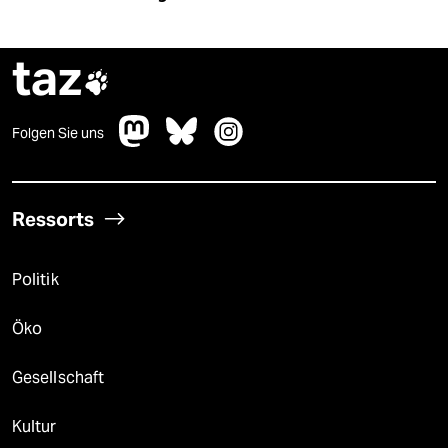
taz

Folgen Sie uns
Ressorts
Politik
Öko
Gesellschaft
Kultur