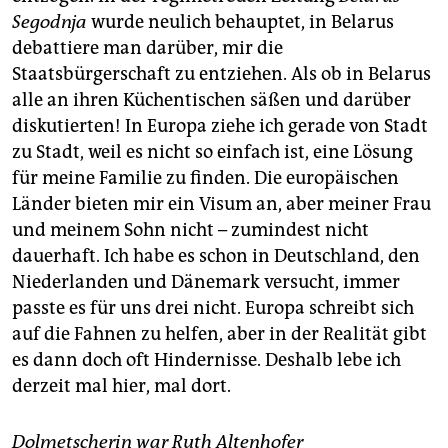
Segodnja
wurde neulich behauptet, in Belarus
debattiere man darüber, mir die
Staatsbürgerschaft zu entziehen. Als ob in Belarus
alle an ihren Küchentischen säßen und darüber
diskutierten! In Europa ziehe ich gerade von Stadt
zu Stadt, weil es nicht so einfach ist, eine Lösung
für meine Familie zu finden. Die europäischen
Länder bieten mir ein Visum an, aber meiner Frau
und meinem Sohn nicht – zumindest nicht
dauerhaft. Ich habe es schon in Deutschland, den
Niederlanden und Dänemark versucht, immer
passte es für uns drei nicht. Europa schreibt sich
auf die Fahnen zu helfen, aber in der Realität gibt
es dann doch oft Hindernisse. Deshalb lebe ich
derzeit mal hier, mal dort.
Dolmetscherin war Ruth Altenhofer