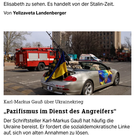
Elisabeth zu sehen. Es handelt von der Stalin-Zeit.
Von
Yelizaveta Landenberger
Karl-Markus Gauß über Ukrainekrieg
„Pazifismus im Dienst des Angreifers“
Der Schriftsteller Karl-Markus Gauß hat häufig die
Ukraine bereist. Er fordert die sozialdemokratische Linke
auf, sich von alten Annahmen zu lösen.