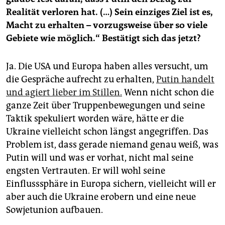
Realität verloren hat. (…) Sein einziges Ziel ist es,
Macht zu erhalten – vorzugsweise über so viele
Gebiete wie möglich.“ Bestätigt sich das jetzt?
Ja. Die USA und Europa haben alles versucht, um
die Gespräche aufrecht zu erhalten,
Putin handelt
und agiert lieber im Stillen.
Wenn nicht schon die
ganze Zeit über Truppenbewegungen und seine
Taktik spekuliert worden wäre, hätte er die
Ukraine vielleicht schon längst angegriffen. Das
Problem ist, dass gerade niemand genau weiß, was
Putin will und was er vorhat, nicht mal seine
engsten Vertrauten. Er will wohl seine
Einflusssphäre in Europa sichern, vielleicht will er
aber auch die Ukraine erobern und eine neue
Sowjetunion aufbauen.