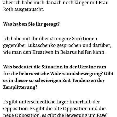
aber ich habe mich danach noch länger mit Frau
Roth ausgetauscht.
Was haben Sie ihr gesagt?
Ich habe mit ihr über strengere Sanktionen
gegenüber Lukaschenko gesprochen und darüber,
wie man den Kreativen in Belarus helfen kann.
Was bedeutet die Situation in der Ukraine nun
für die belarussische Widerstandsbewegung? Gibt
es in dieser so schwierigen Zeit Tendenzen der
Zersplitterung?
Es gibt unterschiedliche Lager innerhalb der
Opposition. Es gibt die alte Opposition und die
neue Opposition, es gibt die Bewegung um Pavel