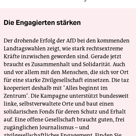
Die Engagierten stärken
Der drohende Erfolg der AfD bei den kommenden
Landtagswahlen zeigt, wie stark rechtsextreme
Kräfte inzwischen geworden sind. Gerade jetzt
braucht es Zusammenhalt und Solidarität. Auch
und vor allem mit den Menschen, die sich vor Ort
für eine starke Zivilgesellschaft einsetzen. Die taz
kooperiert deshalb mit "Alles beginnt im
Zentrum". Die Kampagne unterstützt bundesweit
linke, selbstverwaltete Orte und baut einen
solidarischen Fonds für deren Schutz und Erhalt
auf. Eine offene Gesellschaft braucht guten, frei
zugänglichen Journalismus – und
zivilgesellschaftliches Engagement. Finden Sie