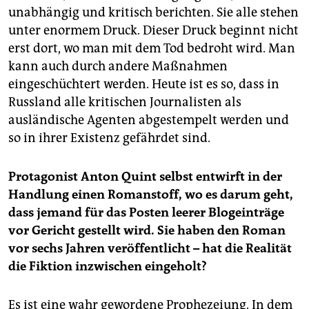
unabhängig und kritisch berichten. Sie alle stehen
unter enormem Druck. Dieser Druck beginnt nicht
erst dort, wo man mit dem Tod bedroht wird. Man
kann auch durch andere Maßnahmen
eingeschüchtert werden. Heute ist es so, dass in
Russland alle kritischen Journalisten als
ausländische Agenten abgestempelt werden und
so in ihrer Existenz gefährdet sind.
Protagonist Anton Quint selbst entwirft in der
Handlung einen Romanstoff, wo es darum geht,
dass jemand für das Posten leerer Blogeinträge
vor Gericht gestellt wird. Sie haben den Roman
vor sechs Jahren veröffentlicht – hat die Realität
die Fiktion inzwischen eingeholt?
Es ist eine wahr gewordene Prophezeiung. In dem