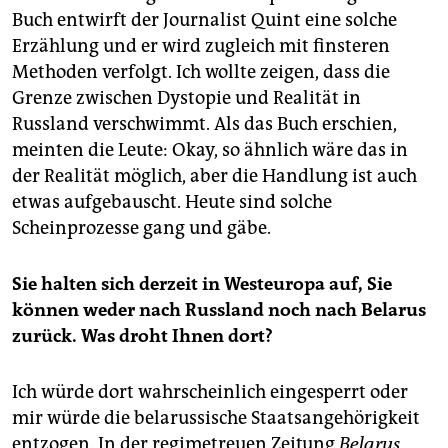
Buch entwirft der Journalist Quint eine solche
Erzählung und er wird zugleich mit finsteren
Methoden verfolgt. Ich wollte zeigen, dass die
Grenze zwischen Dystopie und Realität in
Russland verschwimmt. Als das Buch erschien,
meinten die Leute: Okay, so ähnlich wäre das in
der Realität möglich, aber die Handlung ist auch
etwas aufgebauscht. Heute sind solche
Scheinprozesse gang und gäbe.
Sie halten sich derzeit in Westeuropa auf, Sie
können weder nach Russland noch nach Belarus
zurück. Was droht Ihnen dort?
Ich würde dort wahrscheinlich eingesperrt oder
mir würde die belarussische Staatsangehörigkeit
entzogen. In der regimetreuen Zeitung
Belarus