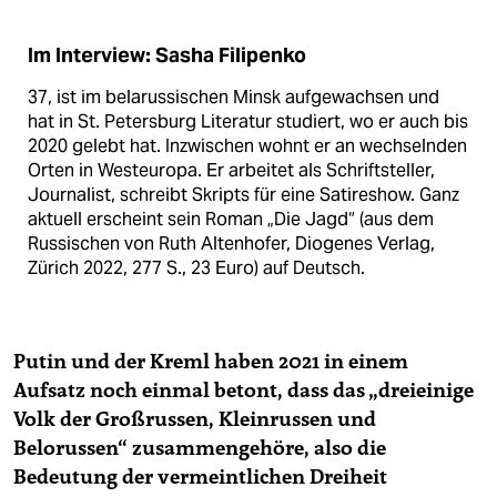
Im Interview: Sasha Filipenko
37, ist im belarussischen Minsk aufgewachsen und
hat in St. Petersburg Literatur studiert, wo er auch bis
2020 gelebt hat. Inzwischen wohnt er an wechselnden
Orten in Westeuropa. Er arbeitet als Schriftsteller,
Journalist, schreibt Skripts für eine Satireshow. Ganz
aktuell erscheint sein Roman „Die Jagd“ (aus dem
Russischen von Ruth Altenhofer, Diogenes Verlag,
Zürich 2022, 277 S., 23 Euro) auf Deutsch.
Putin und der Kreml haben 2021 in einem
Aufsatz noch einmal betont, dass das „dreieinige
Volk der Großrussen, Kleinrussen und
Belorussen“ zusammengehöre, also die
Bedeutung der vermeintlichen Dreiheit