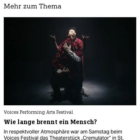
Mehr zum Thema
Voices Performing Arts Festival
Wie lange brennt ein Mensch?
In respektvoller Atmosphäre war am Samstag beim
Voices Festival das Theaterstück „Cremulator“ in St.