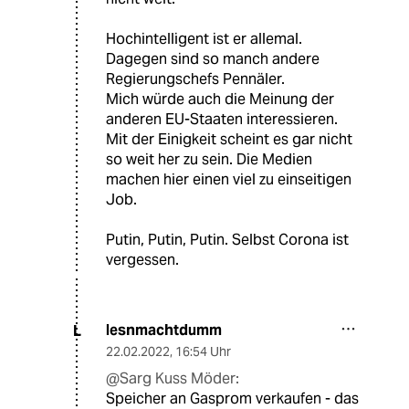
Hochintelligent ist er allemal.
Dagegen sind so manch andere
Regierungschefs Pennäler.
Mich würde auch die Meinung der
anderen EU-Staaten interessieren.
Mit der Einigkeit scheint es gar nicht
so weit her zu sein. Die Medien
machen hier einen viel zu einseitigen
Job.
Putin, Putin, Putin. Selbst Corona ist
vergessen.
lesnmachtdumm
L
22.02.2022
,
16:54 Uhr
@Sarg Kuss Möder:
Speicher an Gasprom verkaufen - das