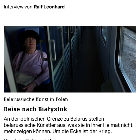
Interview von
Ralf Leonhard
Belarussische Kunst in Polen
Reise nach Białystok
An der polnischen Grenze zu Belarus stellen
belarussische Künstler aus, was sie in ihrer Heimat nicht
mehr zeigen können. Um die Ecke ist der Krieg.