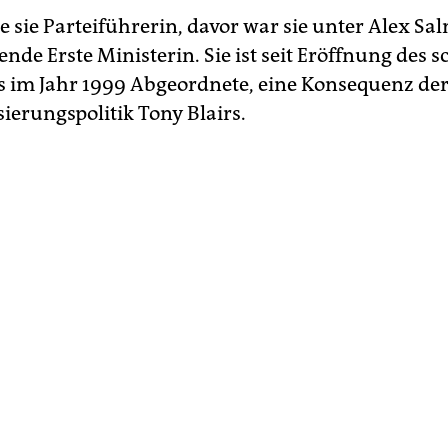
 sie Parteiführerin, davor war sie unter Alex S
tende Erste Ministerin. Sie ist seit Eröffnung des 
 im Jahr 1999 Abgeordnete, eine Konsequenz de
ierungspolitik Tony Blairs.