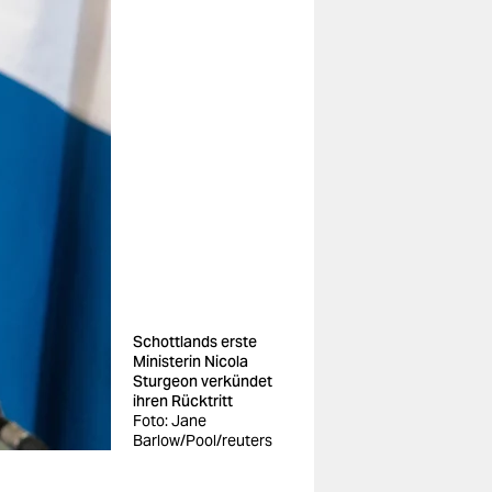
Schottlands erste
Ministerin Nicola
Sturgeon verkündet
ihren Rücktritt
Foto: Jane
Barlow/Pool/reuters