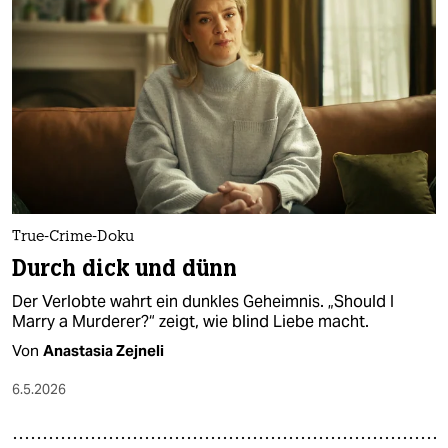
True-Crime-Doku
Durch dick und dünn
Der Verlobte wahrt ein dunkles Geheimnis. „Should I
Marry a Murderer?“ zeigt, wie blind Liebe macht.
Von
Anastasia Zejneli
6.5.2026