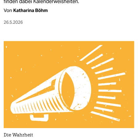
finden dabei Kalenderweisheiten.
Von
Katharina Böhm​
26.5.2026
Die Wahrheit