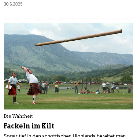
30.6.2025
Die Wahrheit
Fackeln im Kilt
Sogar tief in den schottischen Highlands bereitet man