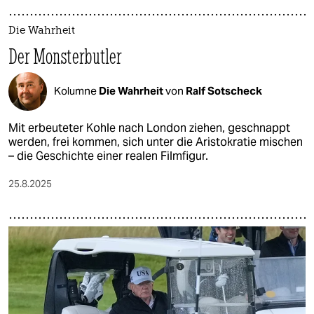
Die Wahrheit
Der Monsterbutler
Kolumne
Die Wahrheit
von
Ralf Sotscheck
Mit erbeuteter Kohle nach London ziehen, geschnappt
werden, frei kommen, sich unter die Aristokratie mischen
– die Geschichte einer realen Filmfigur.
25.8.2025