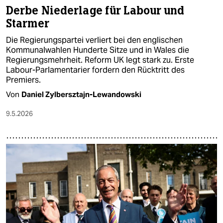
Derbe Niederlage für Labour und
Starmer
Die Regierungspartei verliert bei den englischen
Kommunalwahlen Hunderte Sitze und in Wales die
Regierungsmehrheit. Reform UK legt stark zu. Erste
Labour-Parlamentarier fordern den Rücktritt des
Premiers.
Von
Daniel Zylbersztajn-Lewandowski
9.5.2026