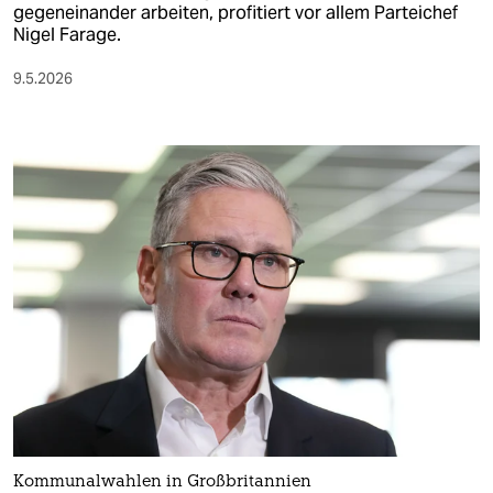
gegeneinander arbeiten, profitiert vor allem Parteichef
Nigel Farage.
9.5.2026
Kommunalwahlen in Großbritannien