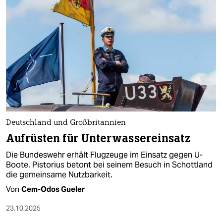
Deutschland und Großbritannien
Aufrüsten für Unterwassereinsatz
Die Bundeswehr erhält Flugzeuge im Einsatz gegen U-
Boote. Pistorius betont bei seinem Besuch in Schottland
die gemeinsame Nutzbarkeit.
Von
Cem-Odos Gueler
23.10.2025