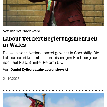
Verlust bei Nachwahl
Labour verliert Regierungsmehrheit
in Wales
Die walisische Nationalpartei gewinnt in Caerphilly. Die
Labourpartei kommt in ihrer bisherigen Hochburg nur
noch auf Platz 3 hinter Reform UK.
Von
Daniel Zylbersztajn-Lewandowski
24.10.2025