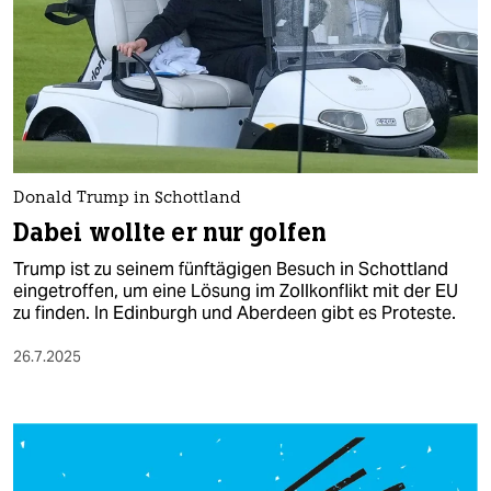
Donald Trump in Schottland
Dabei wollte er nur golfen
Trump ist zu seinem fünftägigen Besuch in Schottland
eingetroffen, um eine Lösung im Zollkonflikt mit der EU
zu finden. In Edinburgh und Aberdeen gibt es Proteste.
26.7.2025