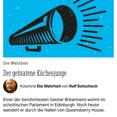
Die Wahrheit
Der gebratene Küchenjunge
Kolumne
Die Wahrheit
von
Ralf Sotscheck
Einer der berühmtesten Geister Britanniens wohnt im
schottischen Parlament in Edinburgh. Noch heute
wandert er durch die Hallen von Queensberry House.