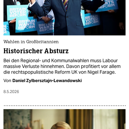
Wahlen in Großbritannien
Historischer Absturz
Bei den Regional- und Kommunalwahlen muss Labour
massive Verluste hinnehmen. Davon profitiert vor allem
die rechtspopulistische Reform UK von Nigel Farage.
Von
Daniel Zylbersztajn-Lewandowski
8.5.2026