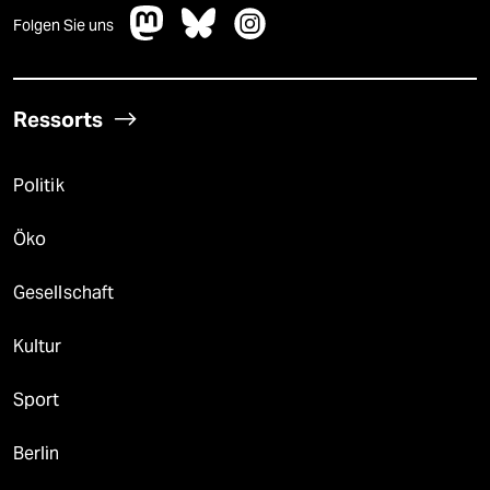
Folgen Sie uns
Ressorts
Politik
Öko
Gesellschaft
Kultur
Sport
Berlin