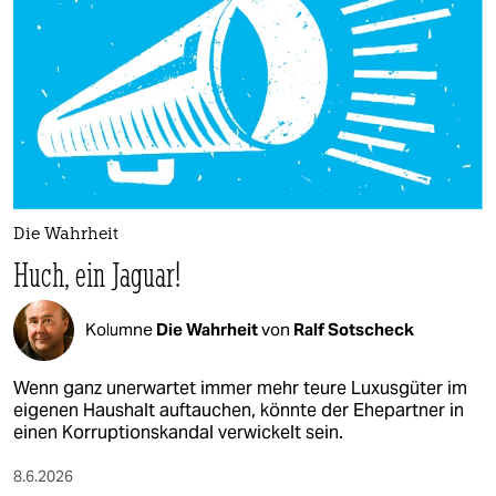
epaper login
Die Wahrheit
Huch, ein Jaguar!
Kolumne
Die Wahrheit
von
Ralf Sotscheck
Wenn ganz unerwartet immer mehr teure Luxusgüter im
eigenen Haushalt auftauchen, könnte der Ehepartner in
einen Korruptionskandal verwickelt sein.
8.6.2026