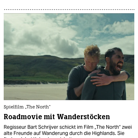
Spielfilm „The North“
Roadmovie mit Wanderstöcken
Regisseur Bart Schrijver schickt im Film „The North“ zwei
alte Freunde auf Wanderung durch die Highlands. Sie