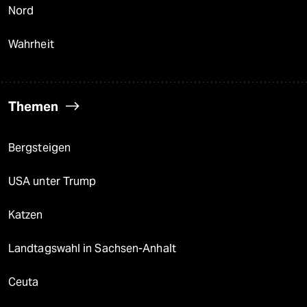
Nord
Wahrheit
Themen
Bergsteigen
USA unter Trump
Katzen
Landtagswahl in Sachsen-Anhalt
Ceuta