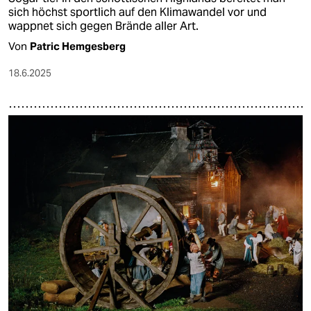
sich höchst sportlich auf den Klimawandel vor und
wappnet sich gegen Brände aller Art.
Von
Patric Hemgesberg
18.6.2025