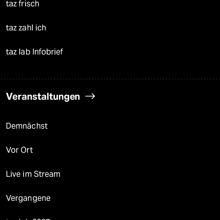
taz frisch
taz zahl ich
taz lab Infobrief
Veranstaltungen
Demnächst
Vor Ort
Live im Stream
Vergangene