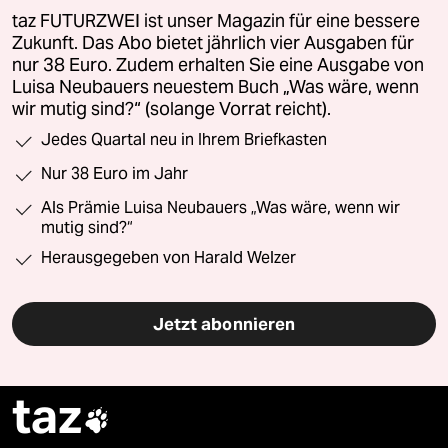
taz FUTURZWEI ist unser Magazin für eine bessere
Zukunft. Das Abo bietet jährlich vier Ausgaben für
nur 38 Euro. Zudem erhalten Sie eine Ausgabe von
Luisa Neubauers neuestem Buch „Was wäre, wenn
wir mutig sind?“ (solange Vorrat reicht).
Jedes Quartal neu in Ihrem Briefkasten
Nur 38 Euro im Jahr
Als Prämie Luisa Neubauers „Was wäre, wenn wir
mutig sind?“
Herausgegeben von Harald Welzer
Jetzt abonnieren
taz
