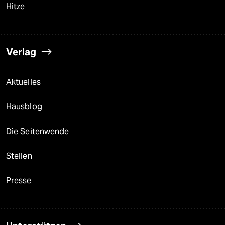
Hitze
Verlag
Aktuelles
Hausblog
Die Seitenwende
Stellen
Presse