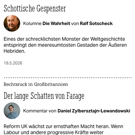
Schottische Gespenster
Kolumne
Die Wahrheit
von
Ralf Sotscheck
Eines der schrecklichsten Monster der Weltgeschichte
entspringt den meeresumtosten Gestaden der Äußeren
Hebriden.
18.5.2026
Rechtsruck in Großbritannien
Der lange Schatten von Farage
Kommentar von
Daniel Zylbersztajn-Lewandowski
Reform UK wächst zur ernsthaften Macht heran. Wenn
Labour und andere progressive Kräfte weiter