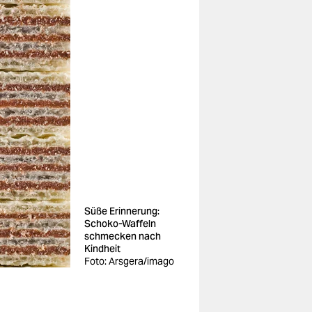
Süße Erinnerung:
Schoko-Waffeln
schmecken nach
Kindheit
Foto: Arsgera/imago