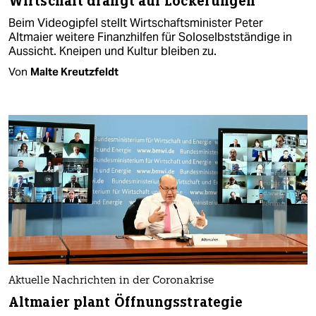
Wirtschaft drängt auf Lockerungen
Beim Videogipfel stellt Wirtschaftsminister Peter
Altmaier weitere Finanzhilfen für Soloselbstständige in
Aussicht. Kneipen und Kultur bleiben zu.
Von
Malte Kreutzfeldt
Aktuelle Nachrichten in der Coronakrise
Altmaier plant Öffnungsstrategie