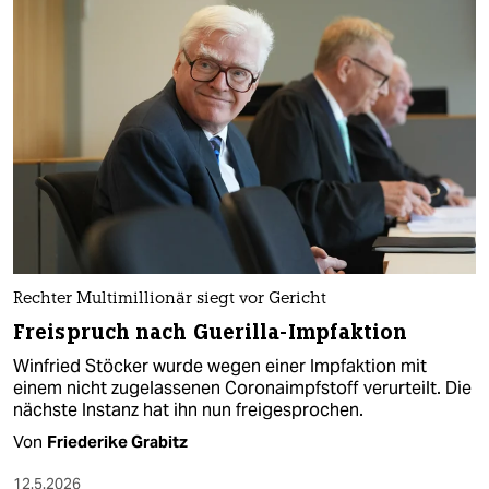
Rechter Multimillionär siegt vor Gericht
Freispruch nach Guerilla-Impfaktion
Winfried Stöcker wurde wegen einer Impfaktion mit
einem nicht zugelassenen Coronaimpfstoff verurteilt. Die
nächste Instanz hat ihn nun freigesprochen.
Von
Friederike Grabitz
12.5.2026