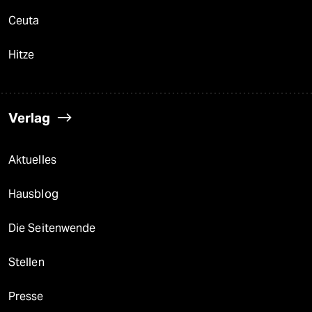
Ceuta
Hitze
Verlag
Aktuelles
Hausblog
Die Seitenwende
Stellen
Presse