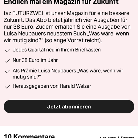
Endlich mal ein Magazin für Zukunft
taz FUTURZWEI ist unser Magazin für eine bessere
Zukunft. Das Abo bietet jährlich vier Ausgaben für
nur 38 Euro. Zudem erhalten Sie eine Ausgabe von
Luisa Neubauers neuestem Buch „Was wäre, wenn
wir mutig sind?“ (solange Vorrat reicht).
Jedes Quartal neu in Ihrem Briefkasten
Nur 38 Euro im Jahr
Als Prämie Luisa Neubauers „Was wäre, wenn wir
mutig sind?“
Herausgegeben von Harald Welzer
Jetzt abonnieren
10 Kommentare