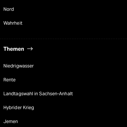
Nord
Wahrheit
Themen
Niedrigwasser
Rente
Landtagswahl in Sachsen-Anhalt
Hybrider Krieg
Jemen