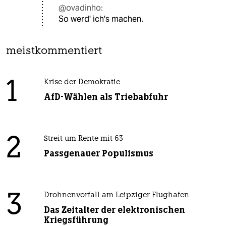
@ovadinho:
So werd' ich's machen.
meistkommentiert
1
Krise der Demokratie
AfD-Wählen als Triebabfuhr
2
Streit um Rente mit 63
Passgenauer Populismus
3
Drohnenvorfall am Leipziger Flughafen
Das Zeitalter der elektronischen
Kriegsführung