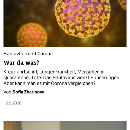
Hantavirus und Corona
War da was?
Kreuzfahrtschiff, Lungenkrankheit, Menschen in
Quarantäne, Tote. Das Hantavirus weckt Erinnerungen.
Aber kann man es mit Corona vergleichen?
Von
Sofia Zharinova
16.5.2026