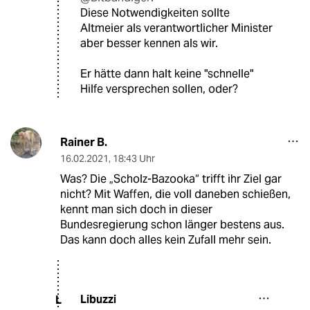
Diese Notwendigkeiten sollte
Altmeier als verantwortlicher Minister
aber besser kennen als wir.
Er hätte dann halt keine "schnelle"
Hilfe versprechen sollen, oder?
Rainer B.
16.02.2021
,
18:43 Uhr
Was? Die „Scholz-Bazooka“ trifft ihr Ziel gar
nicht? Mit Waffen, die voll daneben schießen,
kennt man sich doch in dieser
Bundesregierung schon länger bestens aus.
Das kann doch alles kein Zufall mehr sein.
Libuzzi
L