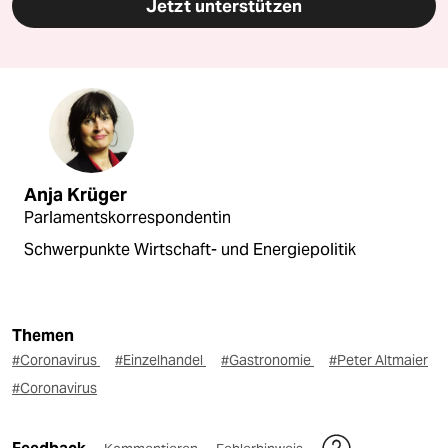
Jetzt unterstützen
Anja Krüger
Parlamentskorrespondentin
Schwerpunkte Wirtschaft- und Energiepolitik
Themen
#Coronavirus
#Einzelhandel
#Gastronomie
#Peter Altmaier
#Coronavirus