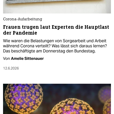
Corona-Aufarbeitung
Frauen trugen laut Experten die Hauptlast
der Pandemie
Wie waren die Belastungen von Sorgearbeit und Arbeit
während Corona verteilt? Was lässt sich daraus lernen?
Das beschäftigte am Donnerstag den Bundestag.
Von
Amelie Sittenauer
12.6.2026