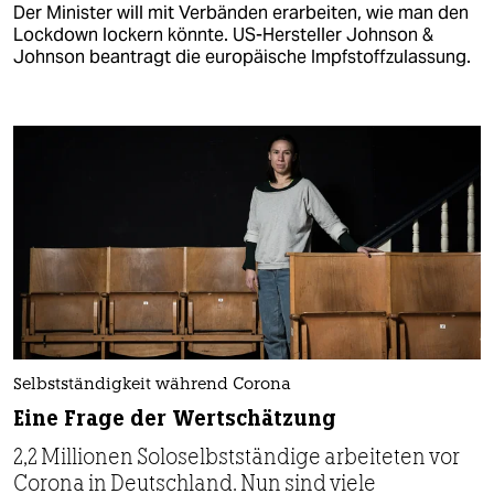
Der Minister will mit Verbänden erarbeiten, wie man den
Lockdown lockern könnte. US-Hersteller Johnson &
Johnson beantragt die europäische Impfstoffzulassung.
Selbstständigkeit während Corona
Eine Frage der Wertschätzung
2,2 Millionen Soloselbstständige arbeiteten vor
Corona in Deutschland. Nun sind viele