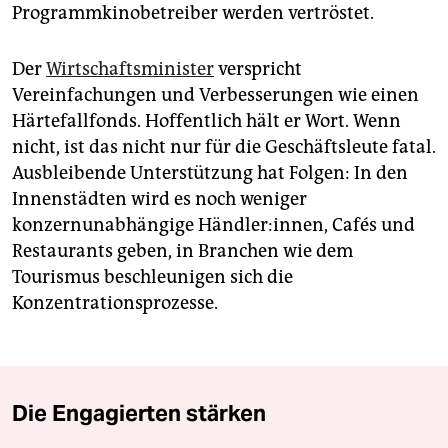
Programmkinobetreiber werden vertröstet.
Der
Wirtschaftsminister
verspricht
Vereinfachungen und Verbesserungen wie einen
Härtefallfonds. Hoffentlich hält er Wort. Wenn
nicht, ist das nicht nur für die Geschäftsleute fatal.
Ausbleibende Unterstützung hat Folgen: In den
Innenstädten wird es noch weniger
konzernunabhängige Händler:innen, Cafés und
Restaurants geben, in Branchen wie dem
Tourismus beschleunigen sich die
Konzentrationsprozesse.
Die Engagierten stärken