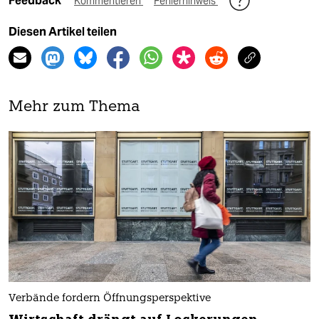
Feedback
Kommentieren
Fehlerhinweis
Diesen Artikel teilen
Mehr zum Thema
Verbände fordern Öffnungsperspektive