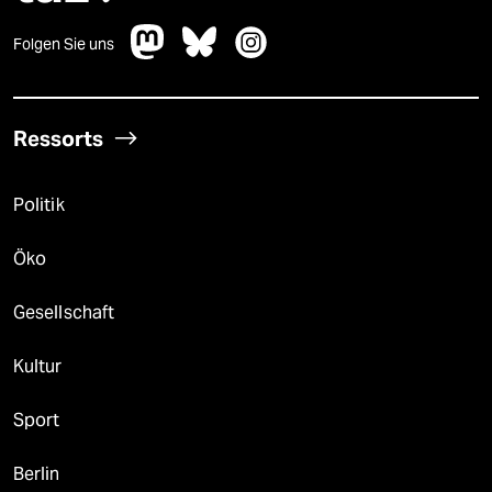
Folgen Sie uns
Ressorts
Politik
Öko
Gesellschaft
Kultur
Sport
Berlin