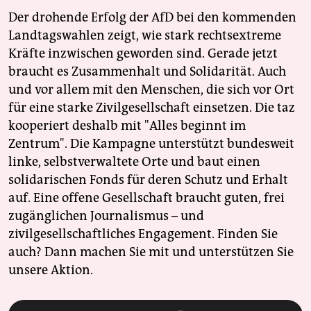
Der drohende Erfolg der AfD bei den kommenden
Landtagswahlen zeigt, wie stark rechtsextreme
Kräfte inzwischen geworden sind. Gerade jetzt
braucht es Zusammenhalt und Solidarität. Auch
und vor allem mit den Menschen, die sich vor Ort
für eine starke Zivilgesellschaft einsetzen. Die taz
kooperiert deshalb mit "Alles beginnt im
Zentrum". Die Kampagne unterstützt bundesweit
linke, selbstverwaltete Orte und baut einen
solidarischen Fonds für deren Schutz und Erhalt
auf. Eine offene Gesellschaft braucht guten, frei
zugänglichen Journalismus – und
zivilgesellschaftliches Engagement. Finden Sie
auch? Dann machen Sie mit und unterstützen Sie
unsere Aktion.