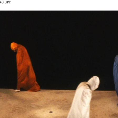
48 Uhr