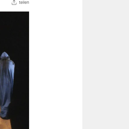
teilen