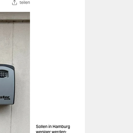
teilen
Sollen in Hamburg
weniger werden: