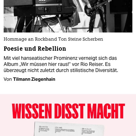
Hommage an Rockband Ton Steine Scherben
Poesie und Rebellion
Mit viel hanseatischer Prominenz verneigt sich das
Album „Wir müssen hier raus!“ vor Rio Reiser. Es
überzeugt nicht zuletzt durch stilistische Diversität.
Von
Tilmann Ziegenhain