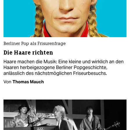
Berliner Pop als Frisurenfrage
Die Haare richten
Haare machen die Musik: Eine kleine und wirklich an den
Haaren herbeigezogene Berliner Popgeschichte,
anlässlich des nächstmöglichen Friseurbesuchs.
Von
Thomas Mauch