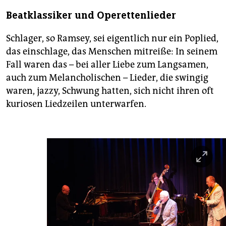
Beatklassiker und Operettenlieder
Schlager, so Ramsey, sei eigentlich nur ein Poplied,
das einschlage, das Menschen mitreiße: In seinem
Fall waren das – bei aller Liebe zum Langsamen,
auch zum Melancholischen – Lieder, die swingig
waren, jazzy, Schwung hatten, sich nicht ihren oft
kuriosen Liedzeilen unterwarfen.