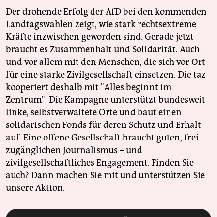
Der drohende Erfolg der AfD bei den kommenden
Landtagswahlen zeigt, wie stark rechtsextreme
Kräfte inzwischen geworden sind. Gerade jetzt
braucht es Zusammenhalt und Solidarität. Auch
und vor allem mit den Menschen, die sich vor Ort
für eine starke Zivilgesellschaft einsetzen. Die taz
kooperiert deshalb mit "Alles beginnt im
Zentrum". Die Kampagne unterstützt bundesweit
linke, selbstverwaltete Orte und baut einen
solidarischen Fonds für deren Schutz und Erhalt
auf. Eine offene Gesellschaft braucht guten, frei
zugänglichen Journalismus – und
zivilgesellschaftliches Engagement. Finden Sie
auch? Dann machen Sie mit und unterstützen Sie
unsere Aktion.