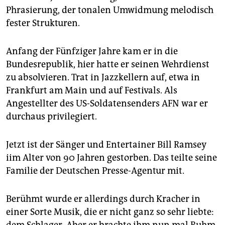
epaper login
Phrasierung, der tonalen Umwidmung melodisch
fester Strukturen.
Anfang der Fünfziger Jahre kam er in die
Bundesrepublik, hier hatte er seinen Wehrdienst
zu absolvieren. Trat in Jazzkellern auf, etwa in
Frankfurt am Main und auf Festivals. Als
Angestellter des US-Soldatensenders AFN war er
durchaus privilegiert.
Jetzt ist der Sänger und Entertainer Bill Ramsey
iim Alter von 90 Jahren gestorben. Das teilte seine
Familie der Deutschen Presse-Agentur mit.
Berühmt wurde er allerdings durch Kracher in
einer Sorte Musik, die er nicht ganz so sehr liebte: