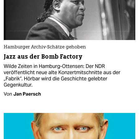
Hamburger Archiv-Schätze gehoben
Jazz aus der Bomb Factory
Wilde Zeiten in Hamburg-Ottensen: Der NDR
veröffentlicht neue alte Konzertmitschnitte aus der
„Fabrik“. Hörbar wird die Geschichte gelebter
Gegenkultur.
Von
Jan Paersch