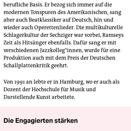
berufliche Basis. Er bezog sich immer auf die
modernen Tonspuren des Amerikanischen, sang
aber auch Beatklassiker auf Deutsch, hin und
wieder auch Operettenlieder. Die multikulturelle
Schlagerkultur der Sechziger war vorbei, Ramseys
Zeit als Hitsänger ebenfalls. Dafür sang er mit
verschiedenen Jazzkolleg*innen, wurde für eine
Produktion auch mit dem Preis der Deutschen
Schallplattenkritik geehrt.
Von 1991 an lebte er in Hamburg, wo er auch als
Dozent der Hochschule für Musik und
Darstellende Kunst arbeitete.
Die Engagierten stärken