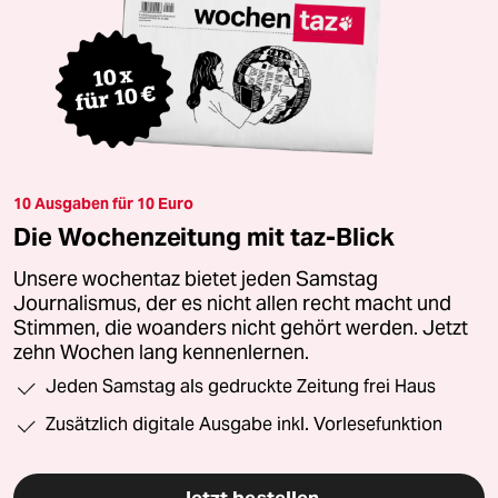
10 Ausgaben für 10 Euro
Die Wochenzeitung mit taz-Blick
Unsere wochentaz bietet jeden Samstag
Journalismus, der es nicht allen recht macht und
Stimmen, die woanders nicht gehört werden. Jetzt
zehn Wochen lang kennenlernen.
Jeden Samstag als gedruckte Zeitung frei Haus
Zusätzlich digitale Ausgabe inkl. Vorlesefunktion