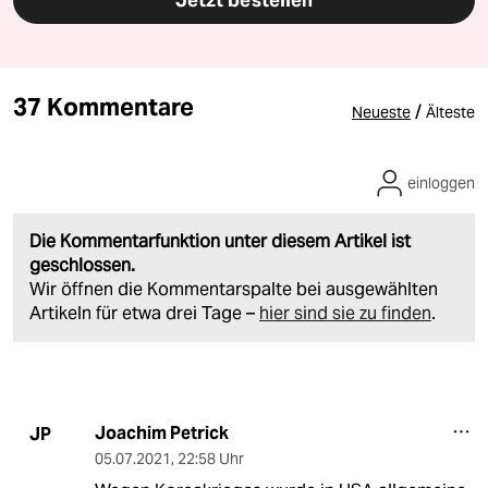
Jetzt bestellen
37 Kommentare
/
Neueste
Älteste
einloggen
Die Kommentarfunktion unter diesem Artikel ist
geschlossen.
Wir öffnen die Kommentarspalte bei ausgewählten
Artikeln für etwa drei Tage –
hier sind sie zu finden
.
Joachim Petrick
JP
05.07.2021
,
22:58 Uhr