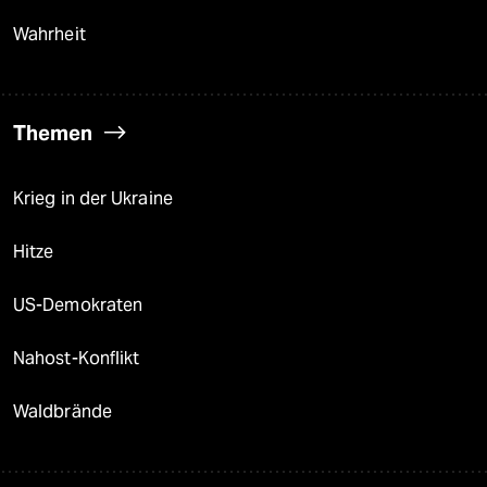
Wahrheit
Themen
Krieg in der Ukraine
Hitze
US-Demokraten
Nahost-Konflikt
Waldbrände