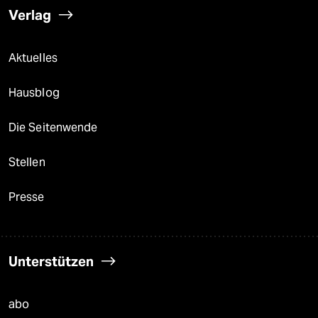
Verlag
Aktuelles
Hausblog
Die Seitenwende
Stellen
Presse
Unterstützen
abo