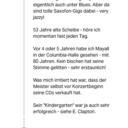
eigentlich auch unter Blues. Aber da
sind tolle Saxofon-Gigs dabei - very
jazzy!
53 Jahre alte Scheibe - höre ich
momentan fast jeden Tag.
Vor 4 oder 5 Jahren habe ich Mayall
in der Columbia-Halle gesehen - mit
80 Jahren. Kein bischen hat seine
Stimme gelitten - sehr erstaunlich!
Was mich irritiert hat war, dass der
Meister selbst vor Konzertbeginn
seine CDs verkauft hat.
Sein "Kindergarten" war ja auch sehr
erfolgreich - siehe E. Clapton.