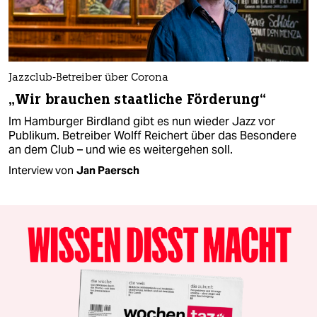
Jazzclub-Betreiber über Corona
„Wir brauchen staatliche Förderung“
Im Hamburger Birdland gibt es nun wieder Jazz vor
Publikum. Betreiber Wolff Reichert über das Besondere
an dem Club – und wie es weitergehen soll.
Interview von
Jan Paersch