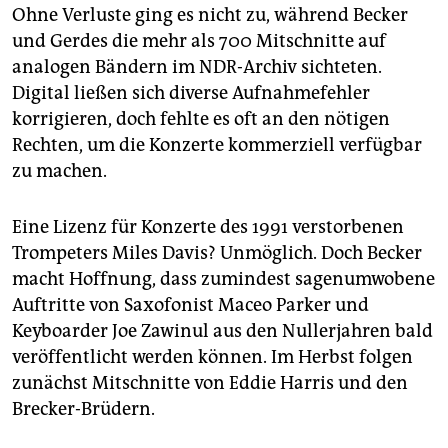
Ohne Verluste ging es nicht zu, während Becker
und Gerdes die mehr als 700 Mitschnitte auf
analogen Bändern im NDR-Archiv sichteten.
Digital ließen sich diverse Aufnahmefehler
korrigieren, doch fehlte es oft an den nötigen
Rechten, um die Konzerte kommerziell verfügbar
zu machen.
Eine Lizenz für Konzerte des 1991 verstorbenen
Trompeters Miles Davis? Unmöglich. Doch Becker
macht Hoffnung, dass zumindest sagenumwobene
Auftritte von Saxofonist Maceo Parker und
Keyboarder Joe Zawinul aus den Nullerjahren bald
veröffentlicht werden können. Im Herbst folgen
zunächst Mitschnitte von Eddie Harris und den
Brecker-Brüdern.