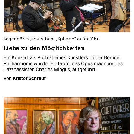
Legendäres Jazz-Album „Epitaph“ aufgeführt
Liebe zu den Möglichkeiten
Ein Konzert als Porträt eines Künstlers: In der Berliner
Philharmonie wurde „Epitaph“, das Opus magnum des
Jazzbassisten Charles Mingus, aufgeführt.
Von
Kristof Schreuf