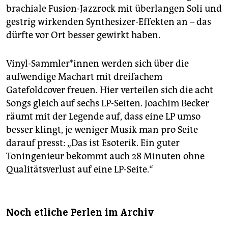
brachiale Fusion-Jazzrock mit überlangen Soli und
gestrig wirkenden Synthesizer-Effekten an – das
dürfte vor Ort besser gewirkt haben.
Vinyl-Sammler*innen werden sich über die
aufwendige Machart mit dreifachem
Gatefoldcover freuen. Hier verteilen sich die acht
Songs gleich auf sechs LP-Seiten. Joachim Becker
räumt mit der Legende auf, dass eine LP umso
besser klingt, je weniger Musik man pro Seite
darauf presst: „Das ist Esoterik. Ein guter
Toningenieur bekommt auch 28 Minuten ohne
Qualitätsverlust auf eine LP-Seite.“
Noch etliche Perlen im Archiv