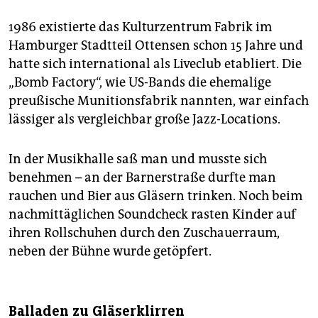
1986 existierte das Kulturzentrum Fabrik im
Hamburger Stadtteil Ottensen schon 15 Jahre und
hatte sich international als Liveclub etabliert. Die
„Bomb Factory“, wie US-Bands die ehemalige
preußische Munitionsfabrik nannten, war einfach
lässiger als vergleichbar große Jazz-Locations.
In der Musikhalle saß man und musste sich
benehmen – an der Barnerstraße durfte man
rauchen und Bier aus Gläsern trinken. Noch beim
nachmittäglichen Soundcheck rasten Kinder auf
ihren Rollschuhen durch den Zuschauerraum,
neben der Bühne wurde getöpfert.
Balladen zu Gläserklirren