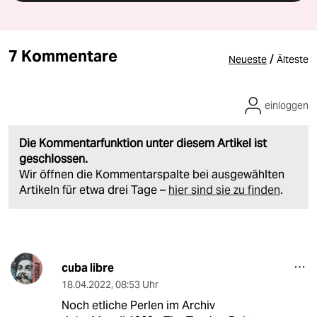
7 Kommentare
/
Neueste
Älteste
einloggen
Die Kommentarfunktion unter diesem Artikel ist
geschlossen.
Wir öffnen die Kommentarspalte bei ausgewählten
Artikeln für etwa drei Tage –
hier sind sie zu finden
.
cuba libre
18.04.2022
,
08:53 Uhr
Noch etliche Perlen im Archiv