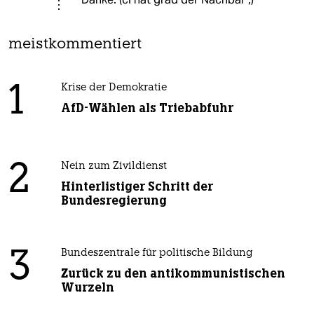
meistkommentiert
1
Krise der Demokratie
AfD-Wählen als Triebabfuhr
2
Nein zum Zivildienst
Hinterlistiger Schritt der
Bundesregierung
3
Bundeszentrale für politische Bildung
Zurück zu den antikommunistischen
Wurzeln