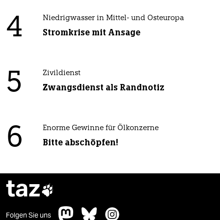
4
Niedrigwasser in Mittel- und Osteuropa
Stromkrise mit Ansage
5
Zivildienst
Zwangsdienst als Randnotiz
6
Enorme Gewinne für Ölkonzerne
Bitte abschöpfen!
taz

Folgen Sie uns