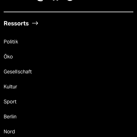
Ressorts
Politik
Öko
Gesellschaft
Kultur
Sport
Berlin
Nord