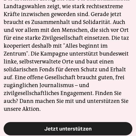
Landtagswahlen zeigt, wie stark rechtsextreme
Kräfte inzwischen geworden sind. Gerade jetzt
braucht es Zusammenhalt und Solidarität. Auch
und vor allem mit den Menschen, die sich vor Ort
für eine starke Zivilgesellschaft einsetzen. Die taz
kooperiert deshalb mit "Alles beginnt im
Zentrum". Die Kampagne unterstützt bundesweit
linke, selbstverwaltete Orte und baut einen
solidarischen Fonds für deren Schutz und Erhalt
auf. Eine offene Gesellschaft braucht guten, frei
zugänglichen Journalismus – und
zivilgesellschaftliches Engagement. Finden Sie
auch? Dann machen Sie mit und unterstützen Sie
unsere Aktion.
Jetzt unterstützen