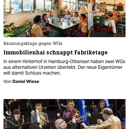
Räumungsklage gegen WGs
Immobilienhai schnappt Fabriketage
In einem Hinterhof in Hamburg-Ottensen haben zwei WGs
aus alternativen Urzeiten überlebt. Der neue Eigentümer
will damit Schluss machen.
Von
Daniel Wiese