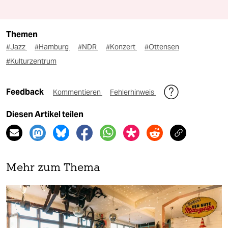
Themen
#Jazz
#Hamburg
#NDR
#Konzert
#Ottensen
#Kulturzentrum
Feedback
Kommentieren
Fehlerhinweis
Diesen Artikel teilen
Mehr zum Thema