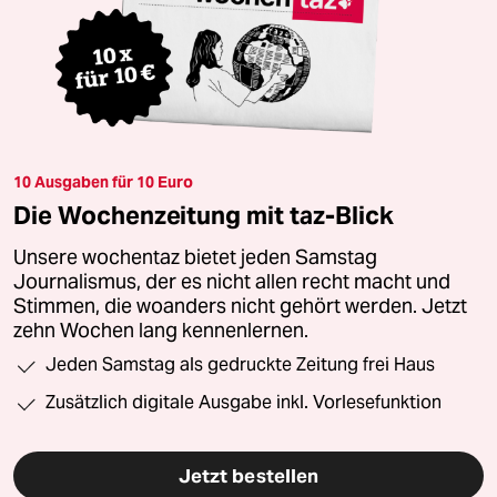
10 Ausgaben für 10 Euro
Die Wochenzeitung mit taz-Blick
Unsere wochentaz bietet jeden Samstag
Journalismus, der es nicht allen recht macht und
Stimmen, die woanders nicht gehört werden. Jetzt
zehn Wochen lang kennenlernen.
Jeden Samstag als gedruckte Zeitung frei Haus
Zusätzlich digitale Ausgabe inkl. Vorlesefunktion
Jetzt bestellen