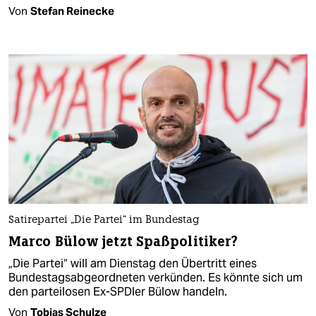
Von
Stefan Reinecke
Satirepartei „Die Partei“ im Bundestag
Marco Bülow jetzt Spaßpolitiker?
„Die Partei“ will am Dienstag den Übertritt eines
Bundestagsabgeordneten verkünden. Es könnte sich um
den parteilosen Ex-SPDler Bülow handeln.
Von
Tobias Schulze