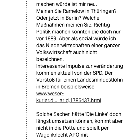
machen würde ist mir neu.
Meinen Sie Ramelow in Thüringen?
Oder jetzt in Berlin? Welche
Maßnahmen meinen Sie. Richtig
Politik machen konnten die doch nur
vor 1989. Aber als sozial würde ich
das Niederwirtschaften einer ganzen
Volkswirtschaft auch nicht
bezeichnen.
Interessante Impulse zur veränderung
kommen aktuell von der SPD. Der
Vorstoß für einen Landesmindestlohn
in Bremen beispielsweise.
www.weser-
kurier.d..._arid,1786437.html
Solche Sachen hätte 'Die Linke' doch
längst umsetzen können, kommt aber
nicht in die Pötte und spielt per
Wagenknecht APO mit