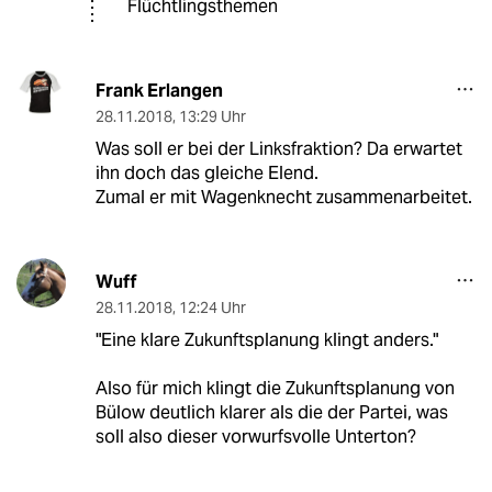
Flüchtlingsthemen
Frank Erlangen
28.11.2018
,
13:29 Uhr
Was soll er bei der Linksfraktion? Da erwartet
ihn doch das gleiche Elend.
Zumal er mit Wagenknecht zusammenarbeitet.
Wuff
28.11.2018
,
12:24 Uhr
"Eine klare Zukunftsplanung klingt anders."
Also für mich klingt die Zukunftsplanung von
Bülow deutlich klarer als die der Partei, was
soll also dieser vorwurfsvolle Unterton?