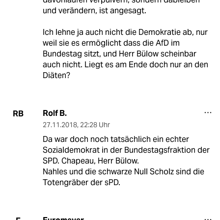
und verändern, ist angesagt.
Ich lehne ja auch nicht die Demokratie ab, nur
weil sie es ermöglicht dass die AfD im
Bundestag sitzt, und Herr Bülow scheinbar
auch nicht. Liegt es am Ende doch nur an den
Diäten?
Rolf B.
RB
27.11.2018
,
22:28 Uhr
Da war doch noch tatsächlich ein echter
Sozialdemokrat in der Bundestagsfraktion der
SPD. Chapeau, Herr Bülow.
Nahles und die schwarze Null Scholz sind die
Totengräber der sPD.