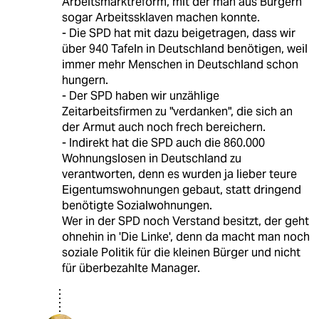
Arbeitsmarktreform, mit der man aus Bürgern
sogar Arbeitssklaven machen konnte.
- Die SPD hat mit dazu beigetragen, dass wir
über 940 Tafeln in Deutschland benötigen, weil
immer mehr Menschen in Deutschland schon
hungern.
- Der SPD haben wir unzählige
Zeitarbeitsfirmen zu "verdanken", die sich an
der Armut auch noch frech bereichern.
- Indirekt hat die SPD auch die 860.000
Wohnungslosen in Deutschland zu
verantworten, denn es wurden ja lieber teure
Eigentumswohnungen gebaut, statt dringend
benötigte Sozialwohnungen.
Wer in der SPD noch Verstand besitzt, der geht
ohnehin in 'Die Linke', denn da macht man noch
soziale Politik für die kleinen Bürger und nicht
für überbezahlte Manager.