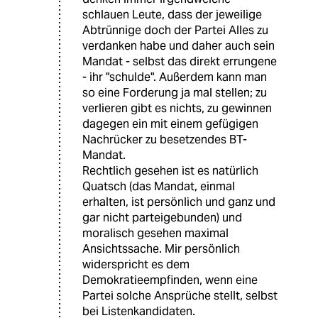
schlauen Leute, dass der jeweilige
Abtrünnige doch der Partei Alles zu
verdanken habe und daher auch sein
Mandat - selbst das direkt errungene
- ihr "schulde". Außerdem kann man
so eine Forderung ja mal stellen; zu
verlieren gibt es nichts, zu gewinnen
dagegen ein mit einem gefügigen
Nachrücker zu besetzendes BT-
Mandat.
Rechtlich gesehen ist es natürlich
Quatsch (das Mandat, einmal
erhalten, ist persönlich und ganz und
gar nicht parteigebunden) und
moralisch gesehen maximal
Ansichtssache. Mir persönlich
widerspricht es dem
Demokratieempfinden, wenn eine
Partei solche Ansprüche stellt, selbst
bei Listenkandidaten.