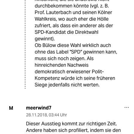
durchbekommen könnte (vgl. z. B.
Prof. Lauterbach und seinen Kölner
Wahlkreis, wo auch eher die Hölle
zufriert, als dass ein anderer als der
SPD-Kandidat die Direktwahl
gewinnt).
Ob Bülow diese Wahl wirklich auch
ohne das Label "SPD" gewinnen kann,
muss sich noch zeigen. Als
hinreichenden Nachweis
demokratisch erwiesener Polit-
Kompetenz würde ich seine früheren
Siege jedenfalls nicht werten.
meerwind7
M
28.11.2018
,
03:44 Uhr
Dieser Ausstieg kommt zur richtigen Zeit.
Andere haben sich profiliert, indem sie den