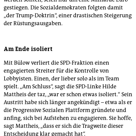
gestiegen. Die Sozialdemokraten folgten damit
„der Trump-Doktrin“, einer drastischen Steigerung
der Rüstungsausgaben.
Am Ende isoliert
Mit Bülow verliert die SPD-Fraktion einen
engagierten Streiter für die Kontrolle von
Lobbyisten. Einen, der lieber solo als im Team
spielt. „Am Schluss“, sagt die SPD-Linke Hilde
Mattheis der taz, „war er schon etwas isoliert.“ Sein
Austritt habe sich länger angekündigt – etwa als er
die Progressive Sozialen Plattform gründete und
anfing, sich bei Aufstehen zu engagieren. Sie hoffe,
sagt Mattheis, „dass er sich die Tragweite dieser
Entscheidung klar gemacht hat“.