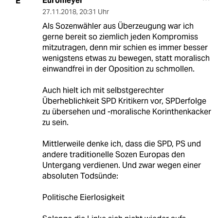
Euromeyer
E
27.11.2018
,
20:31 Uhr
Als Sozenwähler aus Überzeugung war ich
gerne bereit so ziemlich jeden Kompromiss
mitzutragen, denn mir schien es immer besser
wenigstens etwas zu bewegen, statt moralisch
einwandfrei in der Oposition zu schmollen.
Auch hielt ich mit selbstgerechter
Überheblichkeit SPD Kritikern vor, SPDerfolge
zu übersehen und -moralische Korinthenkacker
zu sein.
Mittlerweile denke ich, dass die SPD, PS und
andere traditionelle Sozen Europas den
Untergang verdienen. Und zwar wegen einer
absoluten Todsünde:
Politische Eierlosigkeit