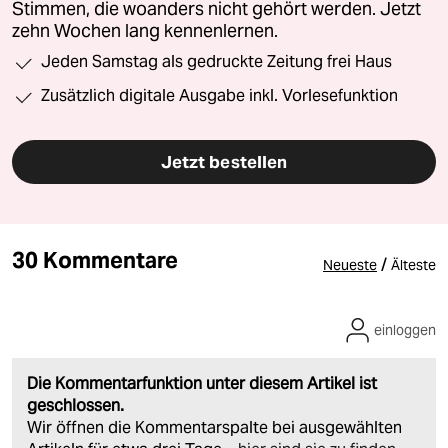
Stimmen, die woanders nicht gehört werden. Jetzt
zehn Wochen lang kennenlernen.
Jeden Samstag als gedruckte Zeitung frei Haus
Zusätzlich digitale Ausgabe inkl. Vorlesefunktion
Jetzt bestellen
30 Kommentare
/
Neueste
Älteste
einloggen
Die Kommentarfunktion unter diesem Artikel ist
geschlossen.
Wir öffnen die Kommentarspalte bei ausgewählten