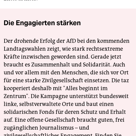
Die Engagierten stärken
Der drohende Erfolg der AfD bei den kommenden
Landtagswahlen zeigt, wie stark rechtsextreme
Kräfte inzwischen geworden sind. Gerade jetzt
braucht es Zusammenhalt und Solidarität. Auch
und vor allem mit den Menschen, die sich vor Ort
für eine starke Zivilgesellschaft einsetzen. Die taz
kooperiert deshalb mit "Alles beginnt im
Zentrum". Die Kampagne unterstützt bundesweit
linke, selbstverwaltete Orte und baut einen
solidarischen Fonds für deren Schutz und Erhalt
auf. Eine offene Gesellschaft braucht guten, frei
zugänglichen Journalismus – und
zivilgesellschaftliches Engagement. Finden Sie