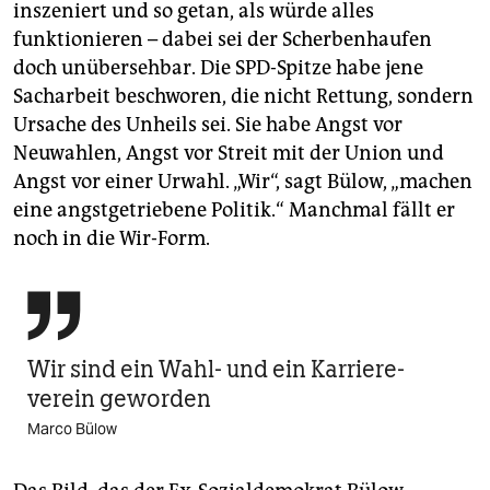
inszeniert und so getan, als würde alles
funktionieren – dabei sei der Scherbenhaufen
doch unübersehbar. Die SPD-Spitze habe jene
Sacharbeit beschworen, die nicht Rettung, sondern
Ursache des Unheils sei. Sie habe Angst vor
Neuwahlen, Angst vor Streit mit der Union und
Angst vor einer Urwahl. „Wir“, sagt Bülow, „machen
eine angstgetriebene Politik.“ Manchmal fällt er
noch in die Wir-Form.

Wir sind ein Wahl- und ein Karriere­
verein geworden
Marco Bülow