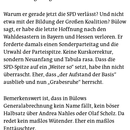
Warum er gerade jetzt die SPD verlässt? Und nicht
etwa mit der Bildung der Großen Koalition? Bülow
sagt, er habe die letzte Hoffnung nach den
Wahldesastern in Bayern und Hessen verloren. Er
forderte damals einen Sonderparteitag und die
Urwahl der Parteispitze. Keine Kurskorrektur,
sondern Neuanfang und Tabula rasa. Dass die
SPD-Spitze auf ein „Weiter so“ setzt, habe ihn nicht
überrascht. Eher, dass „der Aufstand der Basis“
ausblieb und nun „Grabesruhe“ herrscht.
Bemerkenswert ist, dass in Bülows
Generalabrechnung kein Name fällt, kein böser
Halbsatz über Andrea Nahles oder Olaf Scholz. Da
redet kein maßlos Wütender. Eher ein maßlos
Enttäuschter.