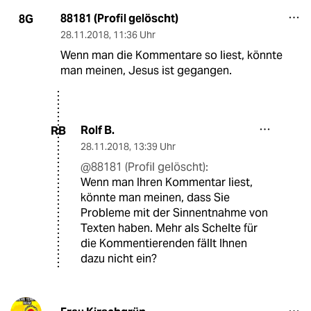
88181 (Profil gelöscht)
8G
28.11.2018
,
11:36 Uhr
Wenn man die Kommentare so liest, könnte
man meinen, Jesus ist gegangen.
Rolf B.
RB
28.11.2018
,
13:39 Uhr
@88181 (Profil gelöscht):
Wenn man Ihren Kommentar liest,
könnte man meinen, dass Sie
Probleme mit der Sinnentnahme von
Texten haben. Mehr als Schelte für
die Kommentierenden fällt Ihnen
dazu nicht ein?