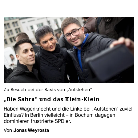
Zu Besuch bei der Basis von „Aufstehen“
„Die Sahra“ und das Klein-Klein
Haben Wagenknecht und die Linke bei „Aufstehen“ zuviel
Einfluss? In Berlin vielleicht – in Bochum dagegen
dominieren frustrierte SPDler.
Von
Jonas Weyrosta