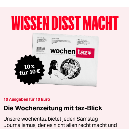
10 Ausgaben für 10 Euro
Die Wochenzeitung mit taz-Blick
Unsere wochentaz bietet jeden Samstag
Journalismus, der es nicht allen recht macht und