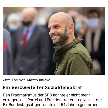
Zum Tod von Marco Bülow
Ein verzweifelter Sozialdemokrat
Den Pragmatismus der SPD konnte er nicht mehr
ertragen, aus Partei und Fraktion trat er aus. Nun ist der
Ex-Bundestagsabgeordnete mit 54 Jahren gestorben.