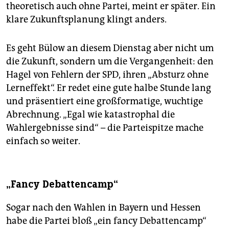
theoretisch auch ohne Partei, meint er später. Ein
klare Zukunftsplanung klingt anders.
Es geht Bülow an diesem Dienstag aber nicht um
die Zukunft, sondern um die Vergangenheit: den
Hagel von Fehlern der SPD, ihren „Absturz ohne
Lerneffekt“. Er redet eine gute halbe Stunde lang
und präsentiert eine großformatige, wuchtige
Abrechnung. „Egal wie katastrophal die
Wahlergebnisse sind“ – die Parteispitze mache
einfach so weiter.
„Fancy Debattencamp“
Sogar nach den Wahlen in Bayern und Hessen
habe die Partei bloß „ein fancy Debattencamp“