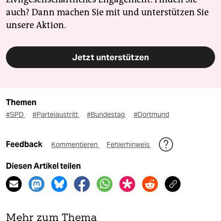
auch? Dann machen Sie mit und unterstützen Sie
unsere Aktion.
Jetzt unterstützen
Themen
#SPD
#Parteiaustritt
#Bundestag
#Dortmund
Feedback
Kommentieren
Fehlerhinweis
Diesen Artikel teilen
Mehr zum Thema