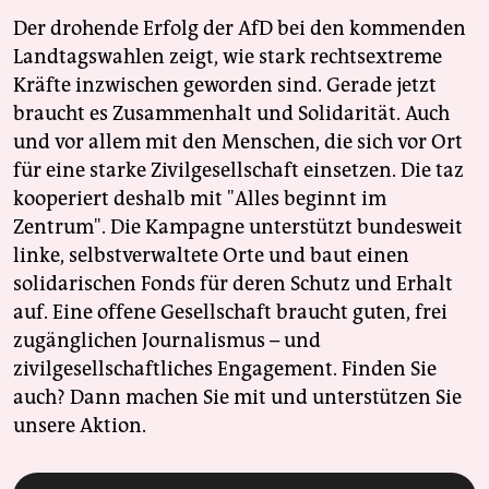
Der drohende Erfolg der AfD bei den kommenden
Landtagswahlen zeigt, wie stark rechtsextreme
Kräfte inzwischen geworden sind. Gerade jetzt
braucht es Zusammenhalt und Solidarität. Auch
und vor allem mit den Menschen, die sich vor Ort
für eine starke Zivilgesellschaft einsetzen. Die taz
kooperiert deshalb mit "Alles beginnt im
Zentrum". Die Kampagne unterstützt bundesweit
linke, selbstverwaltete Orte und baut einen
solidarischen Fonds für deren Schutz und Erhalt
auf. Eine offene Gesellschaft braucht guten, frei
zugänglichen Journalismus – und
zivilgesellschaftliches Engagement. Finden Sie
auch? Dann machen Sie mit und unterstützen Sie
unsere Aktion.