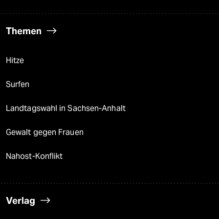
Themen
Hitze
Surfen
Landtagswahl in Sachsen-Anhalt
Gewalt gegen Frauen
Nahost-Konflikt
Verlag