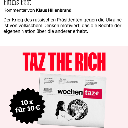
Putins Pest
Kommentar von
Klaus Hillenbrand
Der Krieg des russischen Präsidenten gegen die Ukraine
ist von völkischem Denken motiviert, das die Rechte der
eigenen Nation über die anderer erhebt.