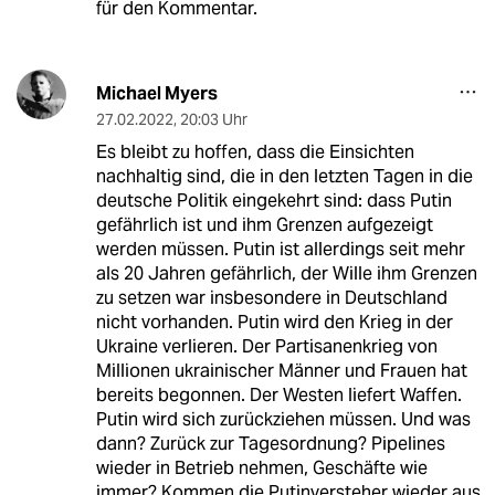
für den Kommentar.
Michael Myers
27.02.2022
,
20:03 Uhr
Es bleibt zu hoffen, dass die Einsichten
nachhaltig sind, die in den letzten Tagen in die
deutsche Politik eingekehrt sind: dass Putin
gefährlich ist und ihm Grenzen aufgezeigt
werden müssen. Putin ist allerdings seit mehr
als 20 Jahren gefährlich, der Wille ihm Grenzen
zu setzen war insbesondere in Deutschland
nicht vorhanden. Putin wird den Krieg in der
Ukraine verlieren. Der Partisanenkrieg von
Millionen ukrainischer Männer und Frauen hat
bereits begonnen. Der Westen liefert Waffen.
Putin wird sich zurückziehen müssen. Und was
dann? Zurück zur Tagesordnung? Pipelines
wieder in Betrieb nehmen, Geschäfte wie
immer? Kommen die Putinversteher wieder aus