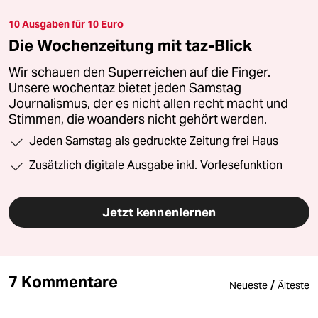
10 Ausgaben für 10 Euro
Die Wochenzeitung mit taz-Blick
Wir schauen den Superreichen auf die Finger.
Unsere wochentaz bietet jeden Samstag
Journalismus, der es nicht allen recht macht und
Stimmen, die woanders nicht gehört werden.
Jeden Samstag als gedruckte Zeitung frei Haus
Zusätzlich digitale Ausgabe inkl. Vorlesefunktion
Jetzt kennenlernen
7 Kommentare
/
Neueste
Älteste