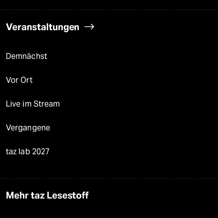
Veranstaltungen
Demnächst
Vor Ort
Live im Stream
Vergangene
taz lab 2027
Mehr taz Lesestoff