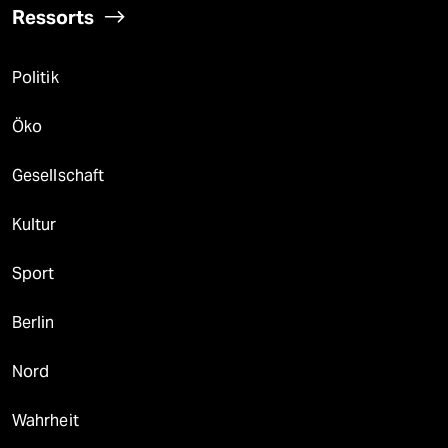
Ressorts
Politik
Öko
Gesellschaft
Kultur
Sport
Berlin
Nord
Wahrheit