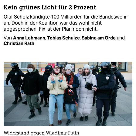
Kein grünes Licht für 2 Prozent
Olaf Scholz kündigte 100 Milliarden für die Bundeswehr
an. Doch in der Koalition war das wohl nicht
abgesprochen. Fix ist der Plan noch nicht.
Von
Anna Lehmann
,
Tobias Schulze
,
Sabine am Orde
und
Christian Rath
Widerstand gegen Wladimir Putin