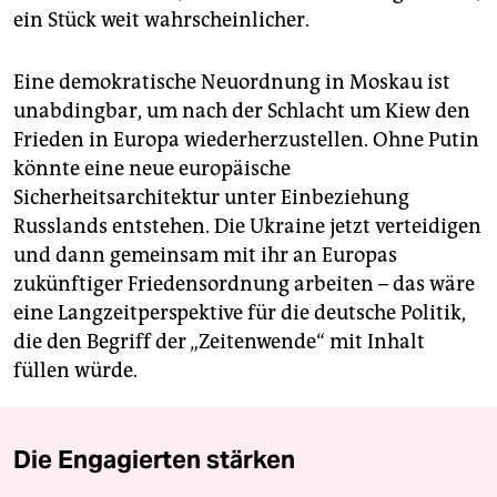
ein Stück weit wahrscheinlicher.
Eine demokratische Neuordnung in Moskau ist
unabdingbar, um nach der Schlacht um Kiew den
Frieden in Europa wiederherzustellen. Ohne Putin
könnte eine neue europäische
Sicherheitsarchitektur unter Einbeziehung
Russlands entstehen. Die Ukraine jetzt verteidigen
und dann gemeinsam mit ihr an Europas
zukünftiger Friedensordnung arbeiten – das wäre
eine Langzeitperspektive für die deutsche Politik,
die den Begriff der „Zeitenwende“ mit Inhalt
füllen würde.
Die Engagierten stärken