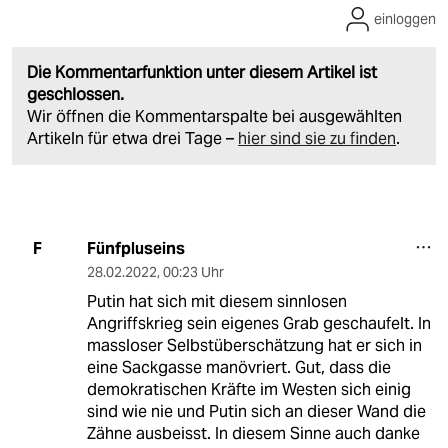
einloggen
Die Kommentarfunktion unter diesem Artikel ist
geschlossen.
Wir öffnen die Kommentarspalte bei ausgewählten
Artikeln für etwa drei Tage –
hier sind sie zu finden
.
Fünfpluseins
F
28.02.2022
,
00:23 Uhr
Putin hat sich mit diesem sinnlosen
Angriffskrieg sein eigenes Grab geschaufelt. In
massloser Selbstüberschätzung hat er sich in
eine Sackgasse manövriert. Gut, dass die
demokratischen Kräfte im Westen sich einig
sind wie nie und Putin sich an dieser Wand die
Zähne ausbeisst. In diesem Sinne auch danke