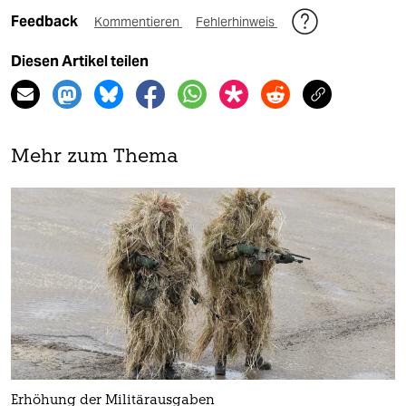
Feedback
Kommentieren
Fehlerhinweis
Diesen Artikel teilen
Mehr zum Thema
Erhöhung der Militärausgaben