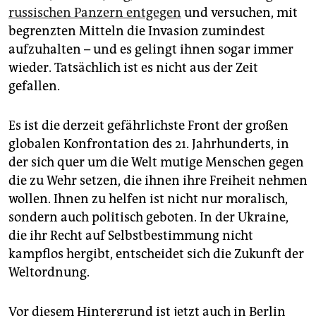
epaper login
russischen Panzern entgegen
und versuchen, mit
begrenzten Mitteln die Invasion zumindest
aufzuhalten – und es gelingt ihnen sogar immer
wieder. Tatsächlich ist es nicht aus der Zeit
gefallen.
Es ist die derzeit gefährlichste Front der großen
globalen Konfrontation des 21. Jahrhunderts, in
der sich quer um die Welt mutige Menschen gegen
die zu Wehr setzen, die ihnen ihre Freiheit nehmen
wollen. Ihnen zu helfen ist nicht nur moralisch,
sondern auch politisch geboten. In der Ukraine,
die ihr Recht auf Selbstbestimmung nicht
kampflos hergibt, entscheidet sich die Zukunft der
Weltordnung.
Vor diesem Hintergrund ist jetzt auch in Berlin