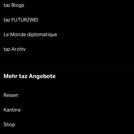
taz Blogs
taz FUTURZWEI
Le Monde diplomatique
taz Archiv
Mehr taz Angebote
Reisen
Kantine
Shop