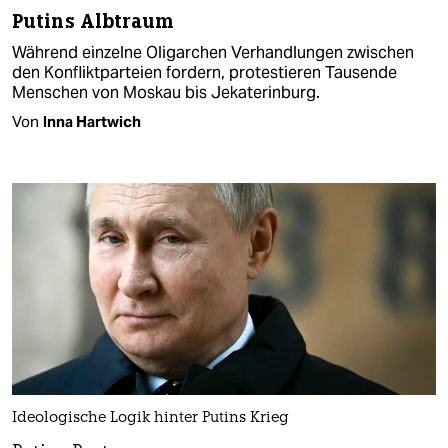
Putins Albtraum
Während einzelne Oligarchen Verhandlungen zwischen
den Konfliktparteien fordern, protestieren Tausende
Menschen von Moskau bis Jekaterinburg.
Von
Inna Hartwich
Ideologische Logik hinter Putins Krieg