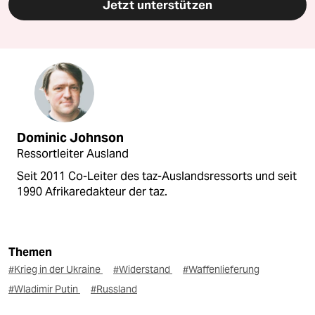
Jetzt unterstützen
Dominic Johnson
Ressortleiter Ausland
Seit 2011 Co-Leiter des taz-Auslandsressorts und seit
1990 Afrikaredakteur der taz.
Themen
#Krieg in der Ukraine
#Widerstand
#Waffenlieferung
#Wladimir Putin
#Russland