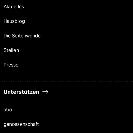
Aktuelles
Hausblog
Die Seitenwende
Stellen
Presse
Unterstützen
abo
genossenschaft