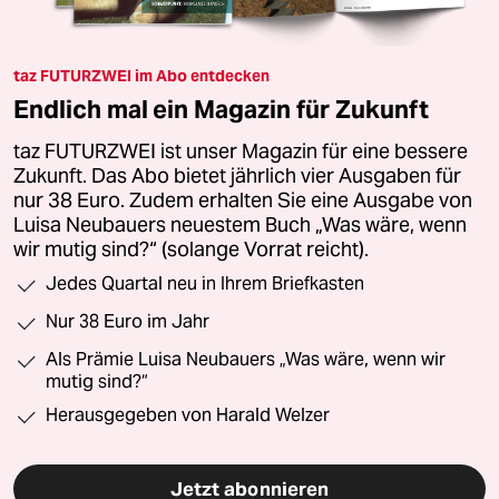
taz FUTURZWEI im Abo entdecken
Endlich mal ein Magazin für Zukunft
taz FUTURZWEI ist unser Magazin für eine bessere
Zukunft. Das Abo bietet jährlich vier Ausgaben für
nur 38 Euro. Zudem erhalten Sie eine Ausgabe von
Luisa Neubauers neuestem Buch „Was wäre, wenn
wir mutig sind?“ (solange Vorrat reicht).
Jedes Quartal neu in Ihrem Briefkasten
Nur 38 Euro im Jahr
Als Prämie Luisa Neubauers „Was wäre, wenn wir
mutig sind?“
Herausgegeben von Harald Welzer
Jetzt abonnieren