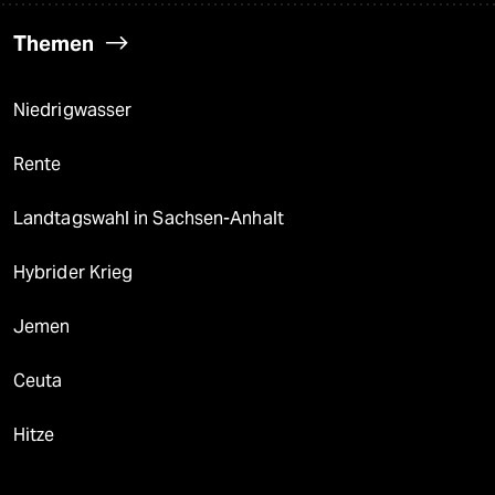
Themen
Niedrigwasser
Rente
Landtagswahl in Sachsen-Anhalt
Hybrider Krieg
Jemen
Ceuta
Hitze