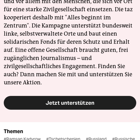
und vor allem mit den Menschen, die sich vor Ort
für eine starke Zivilgesellschaft einsetzen. Die taz
kooperiert deshalb mit "Alles beginnt im
Zentrum". Die Kampagne unterstützt bundesweit
linke, selbstverwaltete Orte und baut einen
solidarischen Fonds für deren Schutz und Erhalt
auf. Eine offene Gesellschaft braucht guten, frei
zugänglichen Journalismus – und
zivilgesellschaftliches Engagement. Finden Sie
auch? Dann machen Sie mit und unterstützen Sie
unsere Aktion.
Jetzt unterstützen
Themen
#Ramsan Kadyrow
#Tschetschenien
#Russland
#Russische