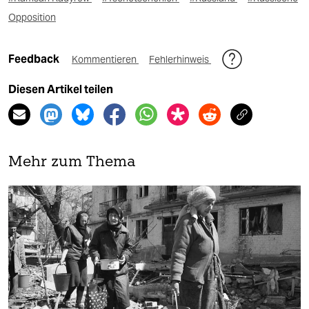
Opposition
Feedback
Kommentieren
Fehlerhinweis
Diesen Artikel teilen
Mehr zum Thema