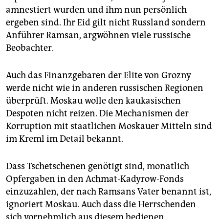
amnestiert wurden und ihm nun persönlich
ergeben sind. Ihr Eid gilt nicht Russland sondern
Anführer Ramsan, argwöhnen viele russische
Beobachter.
Auch das Finanzgebaren der Elite von Grozny
werde nicht wie in anderen russischen Regionen
überprüft. Moskau wolle den kaukasischen
Despoten nicht reizen. Die Mechanismen der
Korruption mit staatlichen Moskauer Mitteln sind
im Kreml im Detail bekannt.
Dass Tschetschenen genötigt sind, monatlich
Opfergaben in den Achmat-Kadyrow-Fonds
einzuzahlen, der nach Ramsans Vater benannt ist,
ignoriert Moskau. Auch dass die Herrschenden
sich vornehmlich aus diesem bedienen.