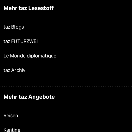
Mehr taz Lesestoff
taz Blogs
taz FUTURZWEI
Le Monde diplomatique
taz Archiv
Mehr taz Angebote
Reisen
Kantine