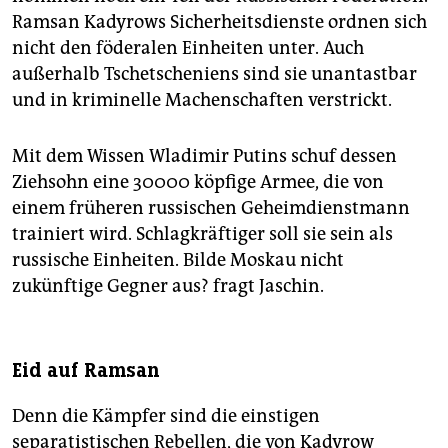
Ramsan Kadyrows Sicherheitsdienste ordnen sich
nicht den föderalen Einheiten unter. Auch
außerhalb Tschetscheniens sind sie unantastbar
und in kriminelle Machenschaften verstrickt.
Mit dem Wissen Wladimir Putins schuf dessen
Ziehsohn eine 30000 köpfige Armee, die von
einem früheren russischen Geheimdienstmann
trainiert wird. Schlagkräftiger soll sie sein als
russische Einheiten. Bilde Moskau nicht
zukünftige Gegner aus? fragt Jaschin.
Eid auf Ramsan
Denn die Kämpfer sind die einstigen
separatistischen Rebellen, die von Kadyrow