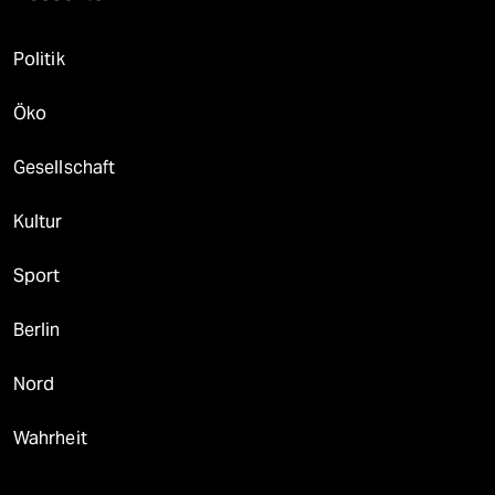
Politik
Öko
Gesellschaft
Kultur
Sport
Berlin
Nord
Wahrheit