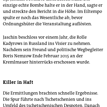
einzige echte Bombe halte er in der Hand, sagte er
und streckte den Bericht in die Höhe. Im Eiltempo
spulte er noch das Wesentliche ab, bevor
Ordnungshüter die Veranstaltung auflösten.
Jaschin beschloss vor einem Jahr, die Rolle
Kadyrows in Russland ins Visier zu nehmen.
Nachdem sein Freund und politische Wegbegleiter
Boris Nemzow Ende Februar 2015 an der
Kremlmauer hinterrücks erschossen wurde.
Killer in Haft
Die Ermittlungen brachten schnelle Ergebnisse.
Die Spur führte nach Tschetschenien und ins
Umfeld des tschetschenischen Despoten. Danach