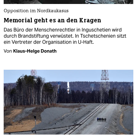
Opposition im Nordkaukasus
Memorial geht es an den Kragen
Das Büro der Menschenrechtler in Inguschetien wird
durch Brandstiftung verwüstet. In Tschetschenien sitzt
ein Vertreter der Organisation in U-Haft.
Von
Klaus-Helge Donath