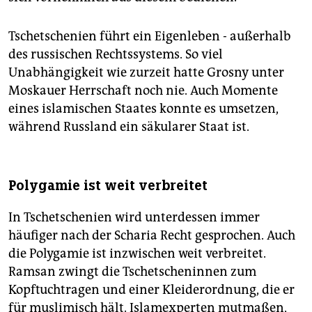
Tschetschenien führt ein Eigenleben - außerhalb
des russischen Rechtssystems. So viel
Unabhängigkeit wie zurzeit hatte Grosny unter
Moskauer Herrschaft noch nie. Auch Momente
eines islamischen Staates konnte es umsetzen,
während Russland ein säkularer Staat ist.
Polygamie ist weit verbreitet
In Tschetschenien wird unterdessen immer
häufiger nach der Scharia Recht gesprochen. Auch
die Polygamie ist inzwischen weit verbreitet.
Ramsan zwingt die Tschetscheninnen zum
Kopftuchtragen und einer Kleiderordnung, die er
für muslimisch hält. Islamexperten mutmaßen,