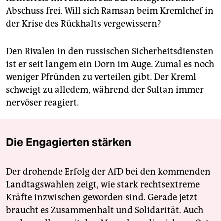
Abschuss frei. Will sich Ramsan beim Kremlchef in
der Krise des Rückhalts vergewissern?
Den Rivalen in den russischen Sicherheitsdiensten
ist er seit langem ein Dorn im Auge. Zumal es noch
weniger Pfründen zu verteilen gibt. Der Kreml
schweigt zu alledem, während der Sultan immer
nervöser reagiert.
Die Engagierten stärken
Der drohende Erfolg der AfD bei den kommenden
Landtagswahlen zeigt, wie stark rechtsextreme
Kräfte inzwischen geworden sind. Gerade jetzt
braucht es Zusammenhalt und Solidarität. Auch