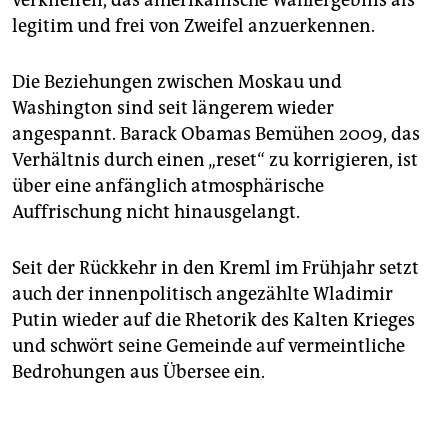
verkneifen, das amerikanische Wahlergebnis als
legitim und frei von Zweifel anzuerkennen.
Die Beziehungen zwischen Moskau und
Washington sind seit längerem wieder
angespannt. Barack Obamas Bemühen 2009, das
Verhältnis durch einen „reset“ zu korrigieren, ist
über eine anfänglich atmosphärische
Auffrischung nicht hinausgelangt.
Seit der Rückkehr in den Kreml im Frühjahr setzt
auch der innenpolitisch angezählte Wladimir
Putin wieder auf die Rhetorik des Kalten Krieges
und schwört seine Gemeinde auf vermeintliche
Bedrohungen aus Übersee ein.