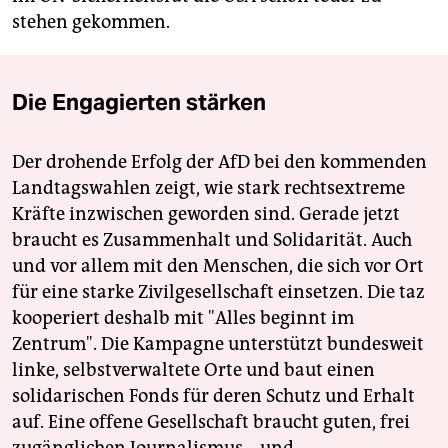
stehen gekommen.
Die Engagierten stärken
Der drohende Erfolg der AfD bei den kommenden
Landtagswahlen zeigt, wie stark rechtsextreme
Kräfte inzwischen geworden sind. Gerade jetzt
braucht es Zusammenhalt und Solidarität. Auch
und vor allem mit den Menschen, die sich vor Ort
für eine starke Zivilgesellschaft einsetzen. Die taz
kooperiert deshalb mit "Alles beginnt im
Zentrum". Die Kampagne unterstützt bundesweit
linke, selbstverwaltete Orte und baut einen
solidarischen Fonds für deren Schutz und Erhalt
auf. Eine offene Gesellschaft braucht guten, frei