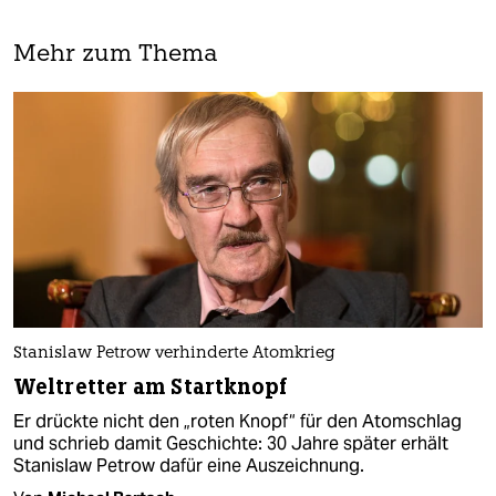
Mehr zum Thema
Stanislaw Petrow verhinderte Atomkrieg
Weltretter am Startknopf
Er drückte nicht den „roten Knopf“ für den Atomschlag
und schrieb damit Geschichte: 30 Jahre später erhält
Stanislaw Petrow dafür eine Auszeichnung.