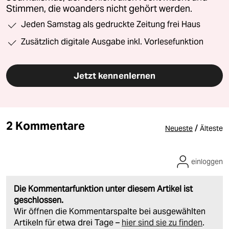
Stimmen, die woanders nicht gehört werden.
Jeden Samstag als gedruckte Zeitung frei Haus
Zusätzlich digitale Ausgabe inkl. Vorlesefunktion
Jetzt kennenlernen
2 Kommentare
/
Neueste
Älteste
einloggen
Die Kommentarfunktion unter diesem Artikel ist
geschlossen.
Wir öffnen die Kommentarspalte bei ausgewählten
Artikeln für etwa drei Tage –
hier sind sie zu finden
.