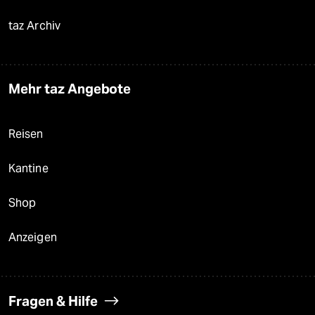
taz Archiv
Mehr taz Angebote
Reisen
Kantine
Shop
Anzeigen
Fragen & Hilfe