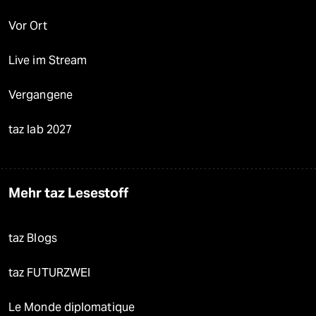
Vor Ort
Live im Stream
Vergangene
taz lab 2027
Mehr taz Lesestoff
taz Blogs
taz FUTURZWEI
Le Monde diplomatique