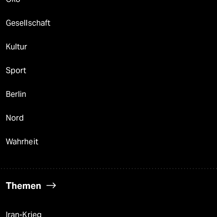
Gesellschaft
Kultur
Sport
Berlin
Nord
Wahrheit
Themen
Iran-Krieg