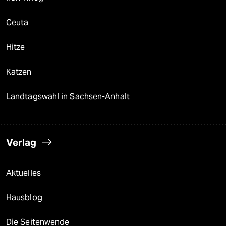
Ceuta
Hitze
Katzen
Landtagswahl in Sachsen-Anhalt
Verlag
Aktuelles
Hausblog
Die Seitenwende