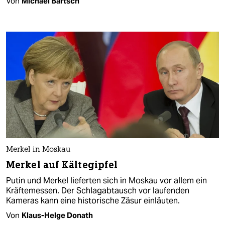
Von
Michael Bartsch
Merkel in Moskau
Merkel auf Kältegipfel
Putin und Merkel lieferten sich in Moskau vor allem ein
Kräftemessen. Der Schlagabtausch vor laufenden
Kameras kann eine historische Zäsur einläuten.
Von
Klaus-Helge Donath