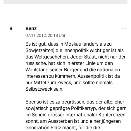
Benz
B
07.11.2012
,
20:18 Uhr
Es ist gut, dass in Moskau (anders als zu
Sowjetzeiten) die Innenpolitik wichtiger ist als
das Weltgeschehen. Jeder Staat, nicht nur der
russische, hat sich in erster Linie um den
Wohlstand seiner Bürger und die nationalen
Interessen zu kümmern. Aussenpolitik ist da
nur Mittel zum Zweck, und sollte niemals
Selbstzweck sein.
Ebenso ist es zu begrüssen, das der alte, eher
sowjetisch geprägte Politikertyp, der sich gern
im Schein grosser internationaler Konferenzen
sonnt, am Aussterben ist und einer jüngeren
Generation Platz macht, für die die