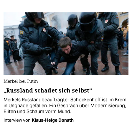
Merkel bei Putin
„Russland schadet sich selbst“
Merkels Russlandbeauftragter Schockenhoff ist im Kreml
in Ungnade gefallen. Ein Gespräch über Modernisierung,
Eliten und Schaum vorm Mund.
Interview von
Klaus-Helge Donath