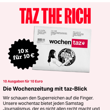
10 Ausgaben für 10 Euro
Die Wochenzeitung mit taz-Blick
Wir schauen den Superreichen auf die Finger.
Unsere wochentaz bietet jeden Samstag
Journalismus, der es nicht allen recht macht und