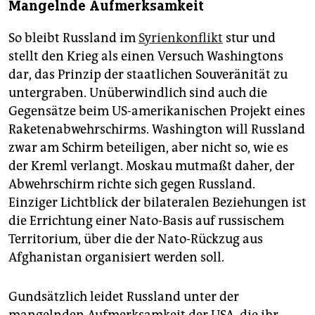
Mangelnde Aufmerksamkeit
So bleibt Russland im
Syrienkonflikt
stur und
stellt den Krieg als einen Versuch Washingtons
dar, das Prinzip der staatlichen Souveränität zu
untergraben. Unüberwindlich sind auch die
Gegensätze beim US-amerikanischen Projekt eines
Raketenabwehrschirms. Washington will Russland
zwar am Schirm beteiligen, aber nicht so, wie es
der Kreml verlangt. Moskau mutmaßt daher, der
Abwehrschirm richte sich gegen Russland.
Einziger Lichtblick der bilateralen Beziehungen ist
die Errichtung einer Nato-Basis auf russischem
Territorium, über die der Nato-Rückzug aus
Afghanistan organisiert werden soll.
Gundsätzlich leidet Russland unter der