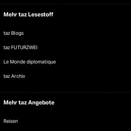
Mehr taz Lesestoff
taz Blogs
taz FUTURZWEI
Le Monde diplomatique
taz Archiv
Mehr taz Angebote
Reisen