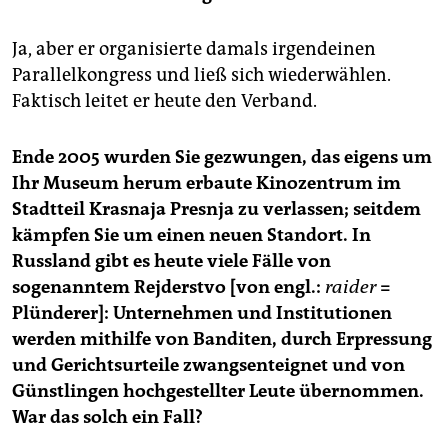
Ja, aber er organisierte damals irgendeinen
Parallelkongress und ließ sich wiederwählen.
Faktisch leitet er heute den Verband.
Ende 2005 wurden Sie gezwungen, das eigens um
Ihr Museum herum erbaute Kinozentrum im
Stadtteil Krasnaja Presnja zu verlassen; seitdem
kämpfen Sie um einen neuen Standort. In
Russland gibt es heute viele Fälle von
sogenanntem Rejderstvo [von engl.:
raider
=
Plünderer]: Unternehmen und Institutionen
werden mithilfe von Banditen, durch Erpressung
und Gerichtsurteile zwangsenteignet und von
Günstlingen hochgestellter Leute übernommen.
War das solch ein Fall?