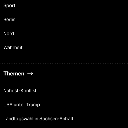
Sport
Berlin
Nord
Wahrheit
Themen
Nahost-Konflikt
USA unter Trump
Landtagswahl in Sachsen-Anhalt