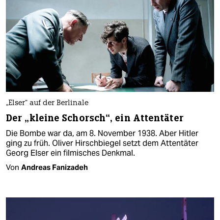
„Elser“ auf der Berlinale
Der „kleine Schorsch“, ein Attentäter
Die Bombe war da, am 8. November 1938. Aber Hitler
ging zu früh. Oliver Hirschbiegel setzt dem Attentäter
Georg Elser ein filmisches Denkmal.
Von
Andreas Fanizadeh