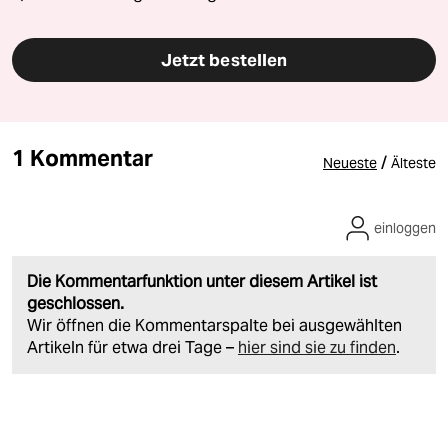
Jetzt bestellen
1 Kommentar
/
Neueste
Älteste
einloggen
Die Kommentarfunktion unter diesem Artikel ist
geschlossen.
Wir öffnen die Kommentarspalte bei ausgewählten
Artikeln für etwa drei Tage –
hier sind sie zu finden
.