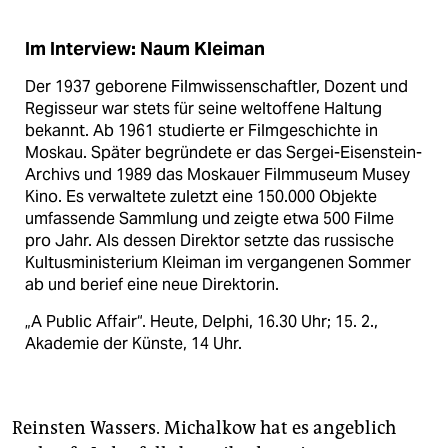
Im Interview: Naum Kleiman
Der 1937 geborene Filmwissenschaftler, Dozent und
Regisseur war stets für seine weltoffene Haltung
bekannt. Ab 1961 studierte er Filmgeschichte in
Moskau. Später begründete er das Sergei-Eisenstein-
Archivs und 1989 das Moskauer Filmmuseum Musey
Kino. Es verwaltete zuletzt eine 150.000 Objekte
umfassende Sammlung und zeigte etwa 500 Filme
pro Jahr. Als dessen Direktor setzte das russische
Kultusministerium Kleiman im vergangenen Sommer
ab und berief eine neue Direktorin.
„A Public Affair“. Heute, Delphi, 16.30 Uhr; 15. 2.,
Akademie der Künste, 14 Uhr.
Reinsten Wassers. Michalkow hat es angeblich