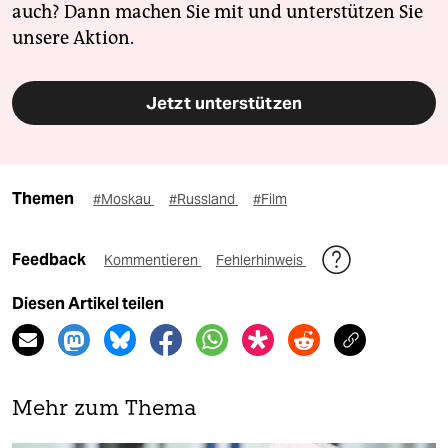
auch? Dann machen Sie mit und unterstützen Sie
unsere Aktion.
Jetzt unterstützen
Themen
#Moskau
#Russland
#Film
Feedback
Kommentieren
Fehlerhinweis
Diesen Artikel teilen
Mehr zum Thema