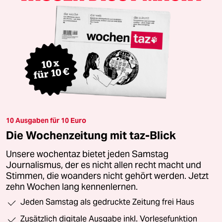
10 Ausgaben für 10 Euro
Die Wochenzeitung mit taz-Blick
Unsere wochentaz bietet jeden Samstag
Journalismus, der es nicht allen recht macht und
Stimmen, die woanders nicht gehört werden. Jetzt
zehn Wochen lang kennenlernen.
Jeden Samstag als gedruckte Zeitung frei Haus
Zusätzlich digitale Ausgabe inkl. Vorlesefunktion