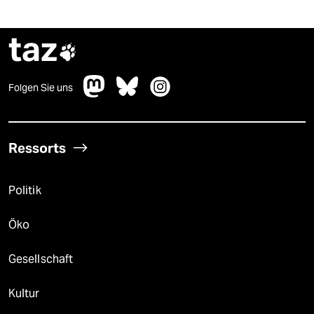
taz

Folgen Sie uns
Ressorts
Politik
Öko
Gesellschaft
Kultur