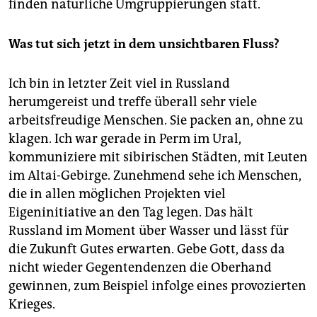
finden natürliche Umgruppierungen statt.
Was tut sich jetzt in dem unsichtbaren Fluss?
Ich bin in letzter Zeit viel in Russland
herumgereist und treffe überall sehr viele
arbeitsfreudige Menschen. Sie packen an, ohne zu
klagen. Ich war gerade in Perm im Ural,
kommuniziere mit sibirischen Städten, mit Leuten
im Altai-Gebirge. Zunehmend sehe ich Menschen,
die in allen möglichen Projekten viel
Eigeninitiative an den Tag legen. Das hält
Russland im Moment über Wasser und lässt für
die Zukunft Gutes erwarten. Gebe Gott, dass da
nicht wieder Gegentendenzen die Oberhand
gewinnen, zum Beispiel infolge eines provozierten
Krieges.