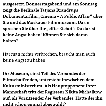
ausgesetzt. Donnerstagabend und am Sonntag
zeigt die Berlinale Tatjana Brandrups
Dokumentarfilm „Cinema – A Public Affair“ über
Sie und das Moskauer Filmmuseum. Darin
sprechen Sie über Ihr „elftes Gebot“: Du darfst
keine Angst haben! Können Sie sich daran
halten?
Hat man nichts verbrochen, braucht man auch
keine Angst zu haben.
Ihr Museum, einst Teil des Verbandes der
Filmschaffenden, untersteht inzwischen dem
Kultusministerium. Als Hauptopponent Ihrer
Mannschaft tritt der Regisseur Nikita Michalkow
auf, als Vorsitzender des Verbandes. Hatte der ihn
nicht schon einmal abgewählt?