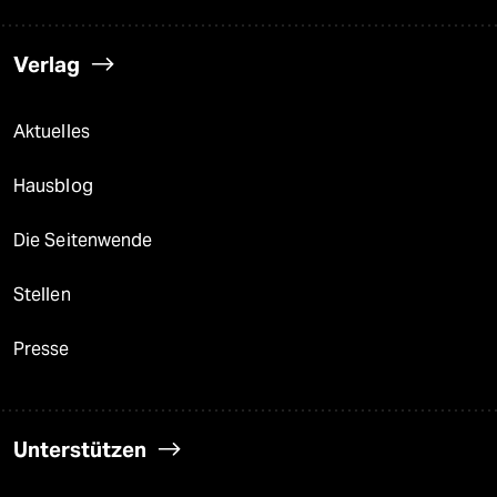
Verlag
Aktuelles
Hausblog
Die Seitenwende
Stellen
Presse
Unterstützen