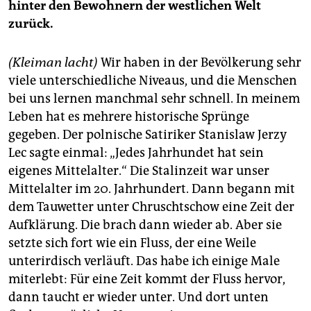
hinter den Bewohnern der westlichen Welt
zurück.
(Kleiman lacht)
Wir haben in der Bevölkerung sehr
viele unterschiedliche Niveaus, und die Menschen
bei uns lernen manchmal sehr schnell. In meinem
Leben hat es mehrere historische Sprünge
gegeben. Der polnische Satiriker Stanislaw Jerzy
Lec sagte einmal: „Jedes Jahrhundet hat sein
eigenes Mittelalter.“ Die Stalinzeit war unser
Mittelalter im 20. Jahrhundert. Dann begann mit
dem Tauwetter unter Chruschtschow eine Zeit der
Aufklärung. Die brach dann wieder ab. Aber sie
setzte sich fort wie ein Fluss, der eine Weile
unterirdisch verläuft. Das habe ich einige Male
miterlebt: Für eine Zeit kommt der Fluss hervor,
dann taucht er wieder unter. Und dort unten