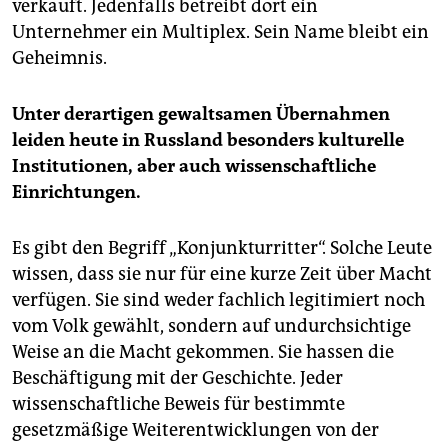
verkauft. Jedenfalls betreibt dort ein
Unternehmer ein Multiplex. Sein Name bleibt ein
Geheimnis.
Unter derartigen gewaltsamen Übernahmen
leiden heute in Russland besonders kulturelle
Institutionen, aber auch wissenschaftliche
Einrichtungen.
Es gibt den Begriff „Konjunkturritter“. Solche Leute
wissen, dass sie nur für eine kurze Zeit über Macht
verfügen. Sie sind weder fachlich legitimiert noch
vom Volk gewählt, sondern auf undurchsichtige
Weise an die Macht gekommen. Sie hassen die
Beschäftigung mit der Geschichte. Jeder
wissenschaftliche Beweis für bestimmte
gesetzmäßige Weiterentwicklungen von der