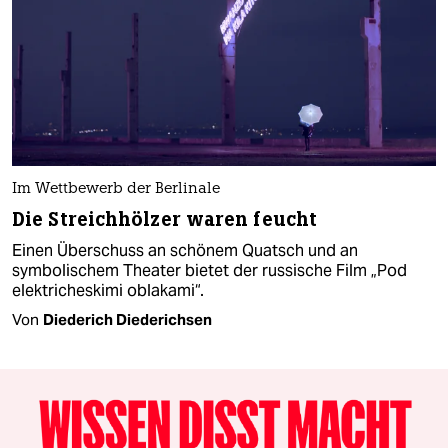
Im Wettbewerb der Berlinale
Die Streichhölzer waren feucht
Einen Überschuss an schönem Quatsch und an
symbolischem Theater bietet der russische Film „Pod
elektricheskimi oblakami“.
Von
Diederich Diederichsen