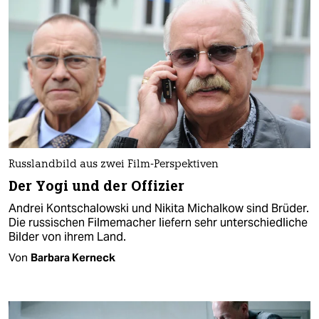
Russlandbild aus zwei Film-Perspektiven
Der Yogi und der Offizier
Andrei Kontschalowski und Nikita Michalkow sind Brüder.
Die russischen Filmemacher liefern sehr unterschiedliche
Bilder von ihrem Land.
Von
Barbara Kerneck