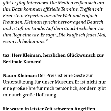
epaper login
gibt er fünf Interviews. Die Medien reißen sich um
ihn. Dazu kommen offizielle Termine, Treffen mit
Eisenstein-Experten aus aller Welt und einfach
Freunden. Kleiman spricht hervorragend Deutsch
und ist oft im Lande. Auf dem Couchtischchen vor
ihm liegt eine taz. Er sagt: „Die kaufe ich jedes Mal,
wenn ich herkomme.“
taz: Herr Kleiman, herzlichen Glückwunsch zur
Berlinale Kamera!
Naum Kleiman:
Der Preis ist eine Geste zur
Unterstützung für unser Museum. Er ist nicht nur
eine große Ehre für mich persönlich, sondern gibt
mir auch große Hoffnung.
Sie waren in letzter Zeit schweren Angriffen