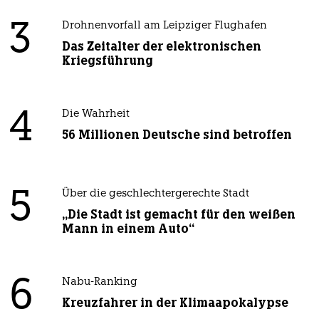
3
Drohnenvorfall am Leipziger Flughafen
Das Zeitalter der elektronischen
Kriegsführung
4
Die Wahrheit
56 Millionen Deutsche sind betroffen
5
Über die geschlechtergerechte Stadt
„Die Stadt ist gemacht für den weißen
Mann in einem Auto“
6
Nabu-Ranking
Kreuzfahrer in der Klimaapokalypse