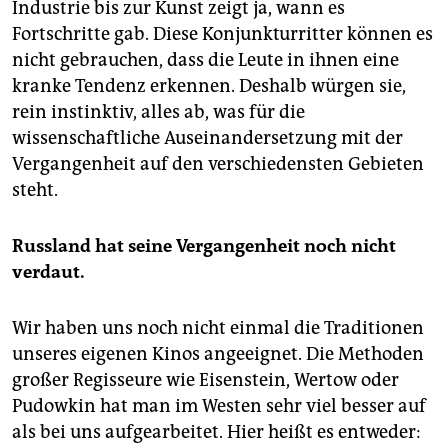
Industrie bis zur Kunst zeigt ja, wann es
Fortschritte gab. Diese Konjunkturritter können es
nicht gebrauchen, dass die Leute in ihnen eine
kranke Tendenz erkennen. Deshalb würgen sie,
rein instinktiv, alles ab, was für die
wissenschaftliche Auseinandersetzung mit der
Vergangenheit auf den verschiedensten Gebieten
steht.
Russland hat seine Vergangenheit noch nicht
verdaut.
Wir haben uns noch nicht einmal die Traditionen
unseres eigenen Kinos angeeignet. Die Methoden
großer Regisseure wie Eisenstein, Wertow oder
Pudowkin hat man im Westen sehr viel besser auf
als bei uns aufgearbeitet. Hier heißt es entweder: