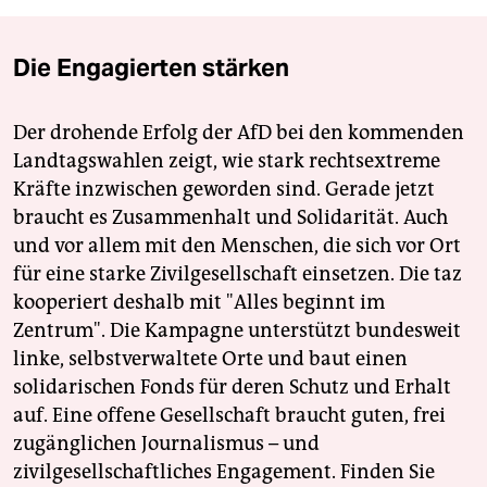
Die Engagierten stärken
Der drohende Erfolg der AfD bei den kommenden
Landtagswahlen zeigt, wie stark rechtsextreme
Kräfte inzwischen geworden sind. Gerade jetzt
braucht es Zusammenhalt und Solidarität. Auch
und vor allem mit den Menschen, die sich vor Ort
für eine starke Zivilgesellschaft einsetzen. Die taz
kooperiert deshalb mit "Alles beginnt im
Zentrum". Die Kampagne unterstützt bundesweit
linke, selbstverwaltete Orte und baut einen
solidarischen Fonds für deren Schutz und Erhalt
auf. Eine offene Gesellschaft braucht guten, frei
zugänglichen Journalismus – und
zivilgesellschaftliches Engagement. Finden Sie