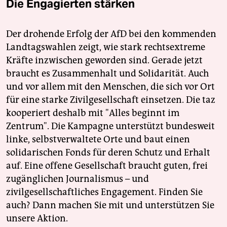
Die Engagierten stärken
Der drohende Erfolg der AfD bei den kommenden
Landtagswahlen zeigt, wie stark rechtsextreme
Kräfte inzwischen geworden sind. Gerade jetzt
braucht es Zusammenhalt und Solidarität. Auch
und vor allem mit den Menschen, die sich vor Ort
für eine starke Zivilgesellschaft einsetzen. Die taz
kooperiert deshalb mit "Alles beginnt im
Zentrum". Die Kampagne unterstützt bundesweit
linke, selbstverwaltete Orte und baut einen
solidarischen Fonds für deren Schutz und Erhalt
auf. Eine offene Gesellschaft braucht guten, frei
zugänglichen Journalismus – und
zivilgesellschaftliches Engagement. Finden Sie
auch? Dann machen Sie mit und unterstützen Sie
unsere Aktion.