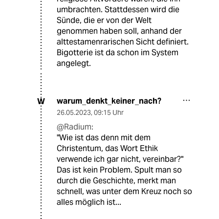
umbrachten. Stattdessen wird die
Sünde, die er von der Welt
genommen haben soll, anhand der
alttestamenrarischen Sicht definiert.
Bigotterie ist da schon im System
angelegt.
warum_denkt_keiner_nach?
W
26.05.2023
,
09:15 Uhr
@Radium:
"Wie ist das denn mit dem
Christentum, das Wort Ethik
verwende ich gar nicht, vereinbar?"
Das ist kein Problem. Spult man so
durch die Geschichte, merkt man
schnell, was unter dem Kreuz noch so
alles möglich ist...