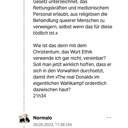
Gesetz unterzeichnet, das
Rettungskräften und medizinischem
Personal erlaubt, aus religiösen die
Behandlung queerer Menschen zu
verweigern, selbst wenn das für diese
tödlich ist.«
Wie ist das denn mit dem
Christentum, das Wort Ethik
verwende ich gar nicht, vereinbar?
Soll man jetzt wirklich hoffen, dass er
sich in den Vorwahlen durchsetzt,
damit ihm »The real Donald« im
eigentlichen Wahlkampf ordentlich
dazwischen haut?
21h34
Normalo
26.05.2023
,
11:36 Uhr