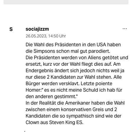
sociajizzm
S
26.05.2023
,
14:50 Uhr
Die Wahl des Präsidenten in den USA haben
die Simpsons schon mal gut parodiert.
Die Präsidenten werden von Aliens getötet und
ersetzt, kurz vor der Wahl fliegt dies auf. Am
Endergebnis ändert sich jedoch nichts weil ja
nur diese 2 Kandidaten zur Wahl stehen. Alle
Bürger werden versklavt. Letzte poiente
Homer:" es es nicht meine Schuld ich hab für
den anderen gestimmt."
In der Realität die Amerikaner haben die Wahl
zwischen einem konservativen Greis und 2
Kandidaten die so sympathisch sind wie der
Clown aus Steven King ES.