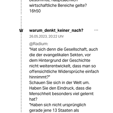
wirtschaftliche Bereiche gelte?
16h50
warum_denkt_keiner_nach?
W
26.05.2023
,
20:22 Uhr
@Radium:
"Hat sich denn die Gesellschaft, auch
die der evangelikalen Sekten, vor
dem Hintergrund der Geschichte
nicht weiterentwickelt, dass man so
offensichtliche Widersprüche einfach
hinnimmt?"
Schauen Sie sich in der Welt um.
Haben Sie den Eindruck, dass die
Menschheit besonders viel gelernt
hat?
"Haben sich nicht ursprünglich
gerade jene 13 Staaten als