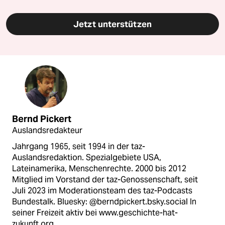
Jetzt unterstützen
Bernd Pickert
Auslandsredakteur
Jahrgang 1965, seit 1994 in der taz-
Auslandsredaktion. Spezialgebiete USA,
Lateinamerika, Menschenrechte. 2000 bis 2012
Mitglied im Vorstand der taz-Genossenschaft, seit
Juli 2023 im Moderationsteam des taz-Podcasts
Bundestalk. Bluesky: @berndpickert.bsky.social In
seiner Freizeit aktiv bei www.geschichte-hat-
zukunft.org