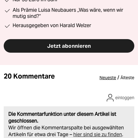
Als Prämie Luisa Neubauers „Was wäre, wenn wir
mutig sind?“
Herausgegeben von Harald Welzer
Jetzt abonnieren
20 Kommentare
/
Neueste
Älteste
einloggen
Die Kommentarfunktion unter diesem Artikel ist
geschlossen.
Wir öffnen die Kommentarspalte bei ausgewählten
Artikeln für etwa drei Tage –
hier sind sie zu finden
.