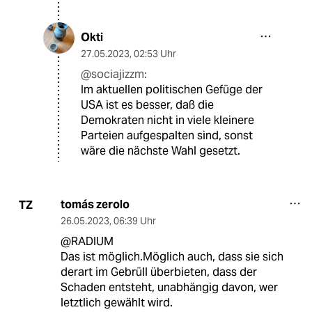
Okti
27.05.2023
,
02:53 Uhr
@sociajizzm:
Im aktuellen politischen Gefüge der
USA ist es besser, daß die
Demokraten nicht in viele kleinere
Parteien aufgespalten sind, sonst
wäre die nächste Wahl gesetzt.
tomás zerolo
TZ
26.05.2023
,
06:39 Uhr
@RADIUM
Das ist möglich.Möglich auch, dass sie sich
derart im Gebrüll überbieten, dass der
Schaden entsteht, unabhängig davon, wer
letztlich gewählt wird.