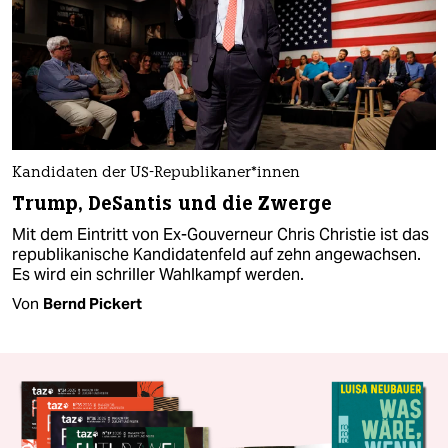
Kandidaten der US-Republikaner*innen
Trump, DeSantis und die Zwerge
Mit dem Eintritt von Ex-Gouverneur Chris Christie ist das
republikanische Kandidatenfeld auf zehn angewachsen.
Es wird ein schriller Wahlkampf werden.
Von
Bernd Pickert