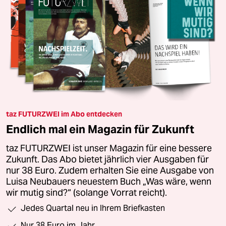
taz FUTURZWEI im Abo entdecken
Endlich mal ein Magazin für Zukunft
taz FUTURZWEI ist unser Magazin für eine bessere
Zukunft. Das Abo bietet jährlich vier Ausgaben für
nur 38 Euro. Zudem erhalten Sie eine Ausgabe von
Luisa Neubauers neuestem Buch „Was wäre, wenn
wir mutig sind?“ (solange Vorrat reicht).
Jedes Quartal neu in Ihrem Briefkasten
Nur 38 Euro im Jahr