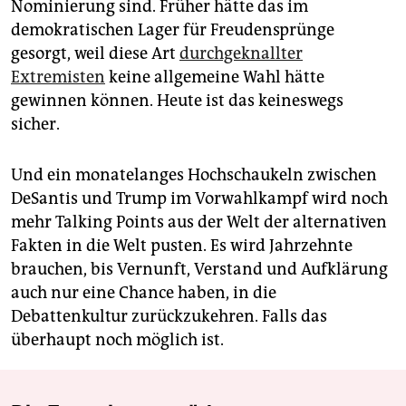
Nominierung sind. Früher hätte das im
demokratischen Lager für Freudensprünge
gesorgt, weil diese Art
durchgeknallter
Extremisten
keine allgemeine Wahl hätte
gewinnen können. Heute ist das keineswegs
sicher.
Und ein monatelanges Hochschaukeln zwischen
DeSantis und Trump im Vorwahlkampf wird noch
mehr Talking Points aus der Welt der alternativen
Fakten in die Welt pusten. Es wird Jahrzehnte
brauchen, bis Vernunft, Verstand und Aufklärung
auch nur eine Chance haben, in die
Debattenkultur zurückzukehren. Falls das
überhaupt noch möglich ist.