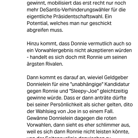
gewinnt, mobilisiert das erst recht nur noch
mehr DeSantis-Verhinderungswähler für die
eigentliche Präsidentschaftswahl. Ein
Potential, welches man nur geschickt
abgreifen muss.
Hinzu kommt, dass Donnie vermutlich auch so
ein Vorwahlergebnis nicht akzeptieren würden
- handelt es sich doch mit Ronnie um seinen
ärgsten Rivalen.
Dann kommt es darauf an, wieviel Geldgeber
Donnielein für eine "unabhängige" Kandidatur
gegen Ronnie und "Sleepy-Joe" gleichtzeitig
gewinne würde. Dass er dann anträte dürfte
bei seiner Persönlichkeit als sicher gelten, dito
der Wahlsieg von Joe in so einem Fall.
Gewänne Donnielein dagegen die roten
Vorwahlen, dann sieht es eher schlimmer aus,
weil es sich dann Ronnie nicht leisten könnte,