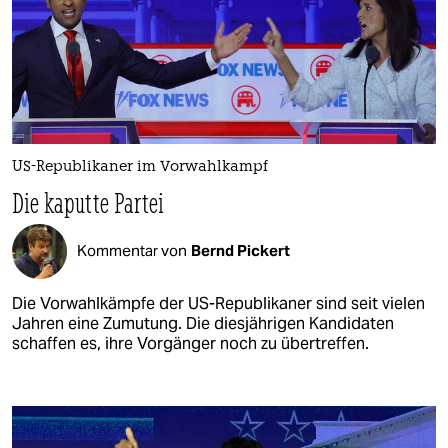
US-Republikaner im Vorwahlkampf
Die kaputte Partei
Kommentar von
Bernd Pickert
Die Vorwahlkämpfe der US-Republikaner sind seit vielen
Jahren eine Zumutung. Die diesjährigen Kandidaten
schaffen es, ihre Vorgänger noch zu übertreffen.