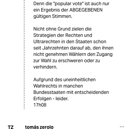
Denn die "popular vote" ist auch nur
ein Ergebnis der ABGEGEBENEN
gültigen Stimmen.
Nicht ohne Grund zielen die
Strategien der Rechten und
Ultrarechten in den Staaten schon
seit Jahrzehnten darauf ab, den ihnen
nicht genehmen Wählern den Zugang
zur Wahl zu erschweren oder zu
verhindern.
Aufgrund des uneinheitlichen
Wahlrechts in manchen
Bundesstaaten mit entscheidenden
Erfolgen - leider.
17h08
tomás zerolo
TZ