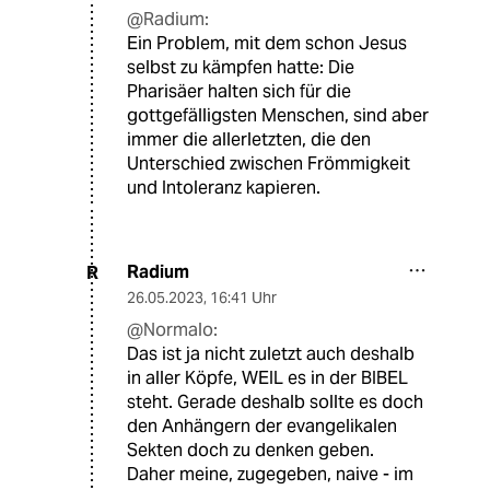
@Radium:
Ein Problem, mit dem schon Jesus
selbst zu kämpfen hatte: Die
Pharisäer halten sich für die
gottgefälligsten Menschen, sind aber
immer die allerletzten, die den
Unterschied zwischen Frömmigkeit
und Intoleranz kapieren.
Radium
R
26.05.2023
,
16:41 Uhr
@Normalo:
Das ist ja nicht zuletzt auch deshalb
in aller Köpfe, WEIL es in der BIBEL
steht. Gerade deshalb sollte es doch
den Anhängern der evangelikalen
Sekten doch zu denken geben.
Daher meine, zugegeben, naive - im