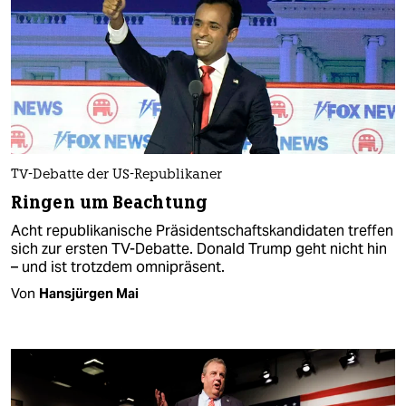
TV-Debatte der US-Republikaner
Ringen um Beachtung
Acht republikanische Präsidentschaftskandidaten treffen
sich zur ersten TV-Debatte. Donald Trump geht nicht hin
– und ist trotzdem omnipräsent.
Von
Hansjürgen Mai