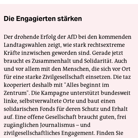
Die Engagierten stärken
Der drohende Erfolg der AfD bei den kommenden
Landtagswahlen zeigt, wie stark rechtsextreme
Kräfte inzwischen geworden sind. Gerade jetzt
braucht es Zusammenhalt und Solidarität. Auch
und vor allem mit den Menschen, die sich vor Ort
für eine starke Zivilgesellschaft einsetzen. Die taz
kooperiert deshalb mit "Alles beginnt im
Zentrum". Die Kampagne unterstützt bundesweit
linke, selbstverwaltete Orte und baut einen
solidarischen Fonds für deren Schutz und Erhalt
auf. Eine offene Gesellschaft braucht guten, frei
zugänglichen Journalismus – und
zivilgesellschaftliches Engagement. Finden Sie