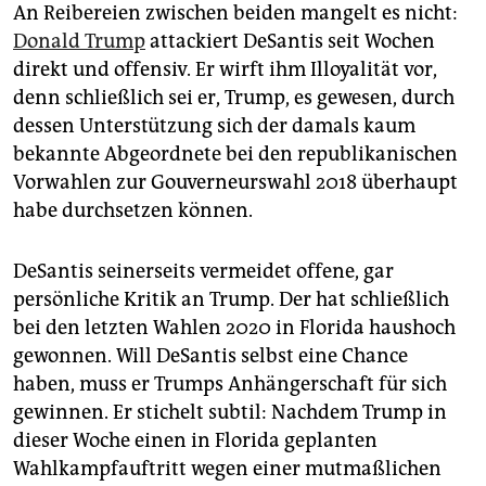
An Reibereien zwischen beiden mangelt es nicht:
Donald Trump
attackiert DeSantis seit Wochen
direkt und offensiv. Er wirft ihm Illoyalität vor,
denn schließlich sei er, Trump, es gewesen, durch
dessen Unterstützung sich der damals kaum
bekannte Abgeordnete bei den republikanischen
Vorwahlen zur Gouverneurswahl 2018 überhaupt
habe durchsetzen können.
DeSantis seinerseits vermeidet offene, gar
persönliche Kritik an Trump. Der hat schließlich
bei den letzten Wahlen 2020 in Florida haushoch
gewonnen. Will DeSantis selbst eine Chance
haben, muss er Trumps Anhängerschaft für sich
gewinnen. Er stichelt subtil: Nachdem Trump in
dieser Woche einen in Florida geplanten
Wahlkampfauftritt wegen einer mutmaßlichen