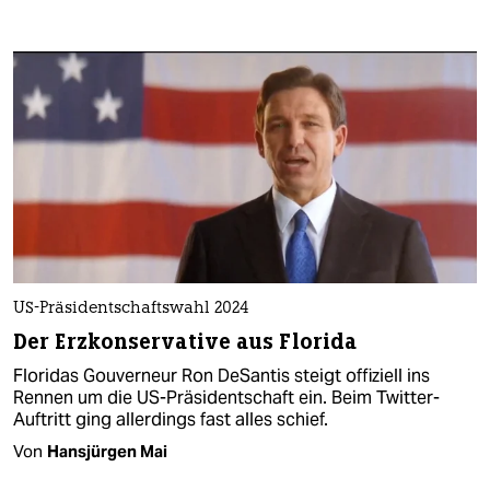
US-Präsidentschaftswahl 2024
Der Erzkonservative aus Florida
Floridas Gouverneur Ron DeSantis steigt offiziell ins
Rennen um die US-Präsidentschaft ein. Beim Twitter-
Auftritt ging allerdings fast alles schief.
Von
Hansjürgen Mai