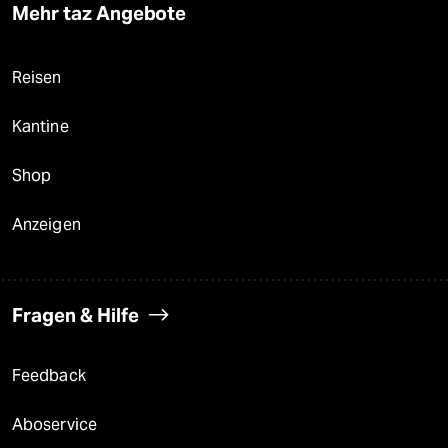
Mehr taz Angebote
Reisen
Kantine
Shop
Anzeigen
Fragen & Hilfe
Feedback
Aboservice