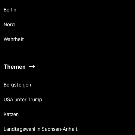
Berlin
Nord
Wahrheit
Themen
Bergsteigen
USA unter Trump
Katzen
Landtagswahl in Sachsen-Anhalt