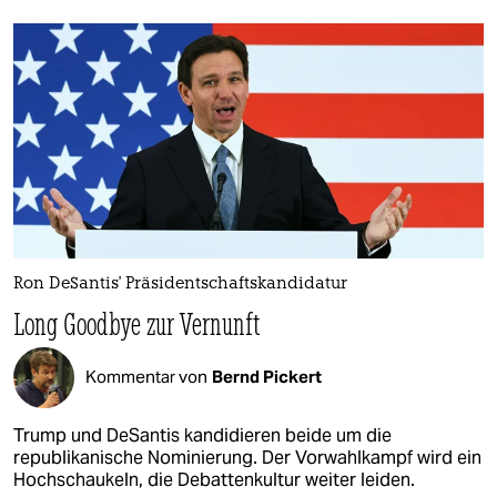
Ron DeSantis' Präsidentschaftskandidatur
Long Goodbye zur Vernunft
Kommentar von
Bernd Pickert
Trump und DeSantis kandidieren beide um die
republikanische Nominierung. Der Vorwahlkampf wird ein
Hochschaukeln, die Debattenkultur weiter leiden.