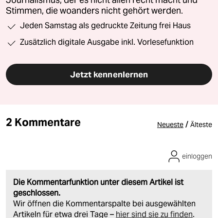
Stimmen, die woanders nicht gehört werden.
Jeden Samstag als gedruckte Zeitung frei Haus
Zusätzlich digitale Ausgabe inkl. Vorlesefunktion
Jetzt kennenlernen
2 Kommentare
/
Neueste
Älteste
einloggen
Die Kommentarfunktion unter diesem Artikel ist
geschlossen.
Wir öffnen die Kommentarspalte bei ausgewählten
Artikeln für etwa drei Tage –
hier sind sie zu finden
.