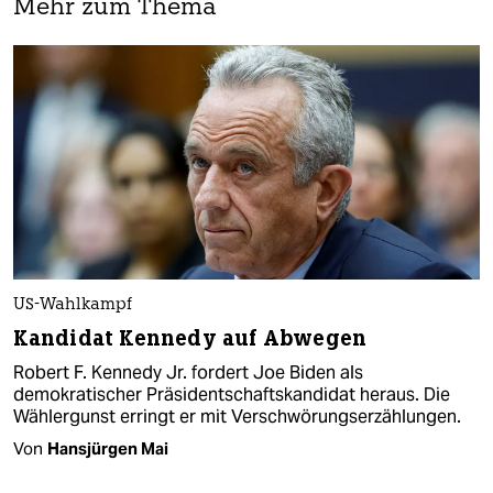
Mehr zum Thema
US-Wahlkampf
Kandidat Kennedy auf Abwegen
Robert F. Kennedy Jr. fordert Joe Biden als
demokratischer Präsidentschaftskandidat heraus. Die
Wählergunst erringt er mit Verschwörungserzählungen.
Von
Hansjürgen Mai