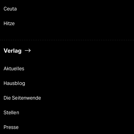
Ceuta
Hitze
Verlag
Aktuelles
Hausblog
Die Seitenwende
Stellen
Presse