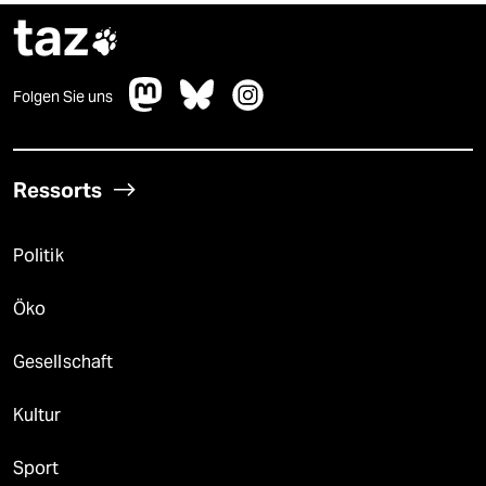
taz

Folgen Sie uns
Ressorts
Politik
Öko
Gesellschaft
Kultur
Sport