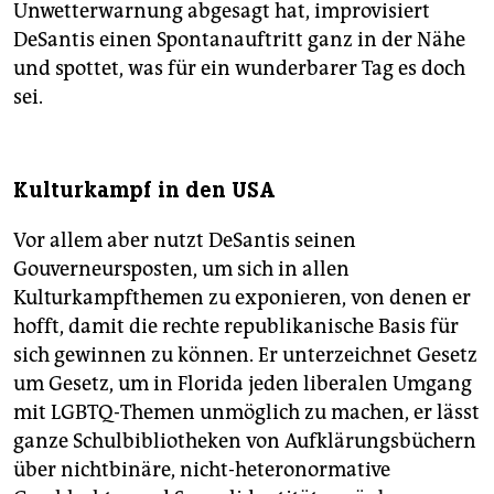
Unwetterwarnung abgesagt hat, improvisiert
DeSantis einen Spontanauftritt ganz in der Nähe
und spottet, was für ein wunderbarer Tag es doch
sei.
Kulturkampf in den USA
Vor allem aber nutzt DeSantis seinen
Gouverneursposten, um sich in allen
Kulturkampfthemen zu exponieren, von denen er
hofft, damit die rechte republikanische Basis für
sich gewinnen zu können. Er unterzeichnet Gesetz
um Gesetz, um in Florida jeden liberalen Umgang
mit LGBTQ-Themen unmöglich zu machen, er lässt
ganze Schulbibliotheken von Aufklärungsbüchern
über nichtbinäre, nicht-heteronormative