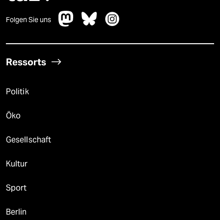
Folgen Sie uns
Ressorts
Politik
Öko
Gesellschaft
Kultur
Sport
Berlin