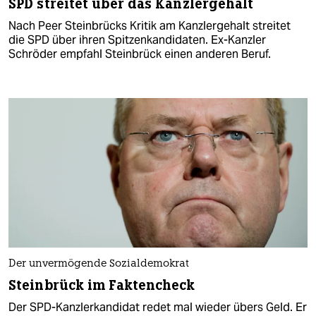
SPD streitet über das Kanzlergehalt
Nach Peer Steinbrücks Kritik am Kanzlergehalt streitet
die SPD über ihren Spitzenkandidaten. Ex-Kanzler
Schröder empfahl Steinbrück einen anderen Beruf.
Der unvermögende Sozialdemokrat
Steinbrück im Faktencheck
Der SPD-Kanzlerkandidat redet mal wieder übers Geld. Er