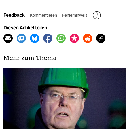
Feedback
Kommentieren
Fehlerhinweis
Diesen Artikel teilen
Mehr zum Thema