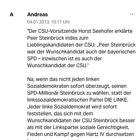
Andreas
A
04.01.2013
,
10:17 Uhr
"Der CSU-Vorsitzende Horst Seehofer erklärte
Peer Steinbrück indes zum
Lieblingskandidaten der CSU: „Peer Steinbrück
war der Wunschkandidat auch der bayerischen
SPD – inzwischen ist es auch der
Wunschkandidat der CSU.“
Na, wenn das nicht jeden linken
Sozialdemokraten sofort überzeugt, seinen
SPD-Millionär Steinbrück zu wählen, statt der
linkssozialdemokratischen Partei DIE LINKE.
Jeder linke Sozialdemokrat wird sofort
feststellen, das sich mit dem
Wunschkandidaten der CSU Steinbrück besser
als mit der Linkspartei soziale Gerechtigkeit,
Fieden und Kampf gegen Hartz IV durchsetzen