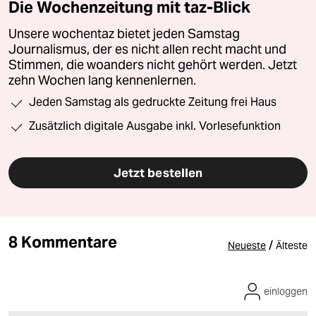
Die Wochenzeitung mit taz-Blick
Unsere wochentaz bietet jeden Samstag
Journalismus, der es nicht allen recht macht und
Stimmen, die woanders nicht gehört werden. Jetzt
zehn Wochen lang kennenlernen.
Jeden Samstag als gedruckte Zeitung frei Haus
Zusätzlich digitale Ausgabe inkl. Vorlesefunktion
Jetzt bestellen
8 Kommentare
/
Neueste
Älteste
einloggen