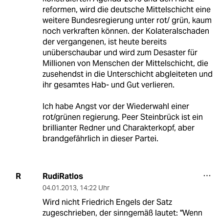
reformen, wird die deutsche Mittelschicht eine
weitere Bundesregierung unter rot/ grün, kaum
noch verkraften können. der Kolateralschaden
der vergangenen, ist heute bereits
unüberschaubar und wird zum Desaster für
Millionen von Menschen der Mittelschicht, die
zusehendst in die Unterschicht abgleiteten und
ihr gesamtes Hab- und Gut verlieren.
Ich habe Angst vor der Wiederwahl einer
rot/grünen regierung. Peer Steinbrück ist ein
brillianter Redner und Charakterkopf, aber
brandgefährlich in dieser Partei.
RudiRatlos
R
04.01.2013
,
14:22 Uhr
Wird nicht Friedrich Engels der Satz
zugeschrieben, der sinngemäß lautet: "Wenn