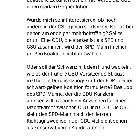
einen starken Gegner loben.
Würde mich sehr interessieren, ob noch
andere in der CSU genau so denken. Ist das bei
denen am ende gar mehrheitsfähig? Sei es
drum: Eine CDU, die stärker ist als SPD und
CSU zusammen, wird den SPD-Mann in einer
großen Koalition nicht mitwählen.
Oder soll der Schwanz mit dem Hund wackeln,
wie es der frühere CSU-Vorsitzende Strauss
mal für die Durchsetzungskraft der FDP in einer
schwarz-gelben Koalition formulierte? Das Lob
des SPD-Manne, der die CDU-Kanzlerin
ablösen will, ist auch ein Anzeichen für einen
Machtkampf zwischen CDU und CSU. Die CSU
sieht den SPD-Mann nach den letzten
Richtugnswechseln der CDU vielleicht schon
als konservativeren Kandidaten an.