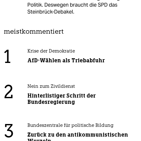
Politik. Deswegen braucht die SPD das
Steinbrück-Debakel.
meistkommentiert
1
Krise der Demokratie
AfD-Wählen als Triebabfuhr
2
Nein zum Zivildienst
Hinterlistiger Schritt der
Bundesregierung
3
Bundeszentrale für politische Bildung
Zurück zu den antikommunistischen
Wurzeln