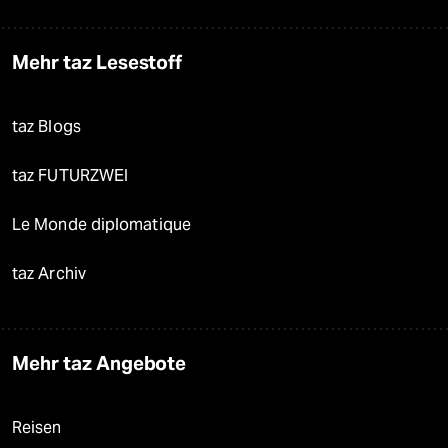
Mehr taz Lesestoff
taz Blogs
taz FUTURZWEI
Le Monde diplomatique
taz Archiv
Mehr taz Angebote
Reisen