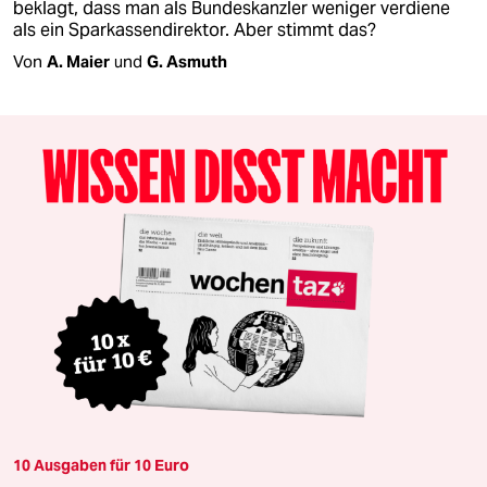
beklagt, dass man als Bundeskanzler weniger verdiene
als ein Sparkassendirektor. Aber stimmt das?
Von
A. Maier
und
G. Asmuth
10 Ausgaben für 10 Euro