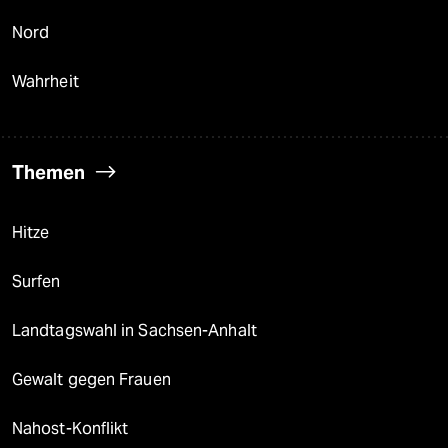
Nord
Wahrheit
Themen
Hitze
Surfen
Landtagswahl in Sachsen-Anhalt
Gewalt gegen Frauen
Nahost-Konflikt