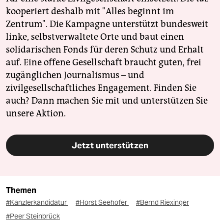
kooperiert deshalb mit "Alles beginnt im
Zentrum". Die Kampagne unterstützt bundesweit
linke, selbstverwaltete Orte und baut einen
solidarischen Fonds für deren Schutz und Erhalt
auf. Eine offene Gesellschaft braucht guten, frei
zugänglichen Journalismus – und
zivilgesellschaftliches Engagement. Finden Sie
auch? Dann machen Sie mit und unterstützen Sie
unsere Aktion.
Jetzt unterstützen
Themen
#Kanzlerkandidatur
#Horst Seehofer
#Bernd Riexinger
#Peer Steinbrück