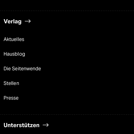
Verlag
Aktuelles
Hausblog
Die Seitenwende
Stellen
Presse
Unterstützen