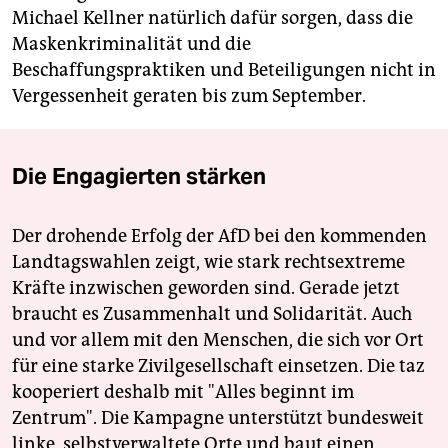
Michael Kellner natürlich dafür sorgen, dass die
Maskenkriminalität und die
Beschaffungspraktiken und Beteiligungen nicht in
Vergessenheit geraten bis zum September.
Die Engagierten stärken
Der drohende Erfolg der AfD bei den kommenden
Landtagswahlen zeigt, wie stark rechtsextreme
Kräfte inzwischen geworden sind. Gerade jetzt
braucht es Zusammenhalt und Solidarität. Auch
und vor allem mit den Menschen, die sich vor Ort
für eine starke Zivilgesellschaft einsetzen. Die taz
kooperiert deshalb mit "Alles beginnt im
Zentrum". Die Kampagne unterstützt bundesweit
linke, selbstverwaltete Orte und baut einen