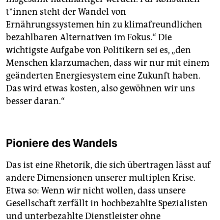
t*in­nen steht der Wandel von
Ernährungssystemen hin zu klimafreundlichen
bezahlbaren Alternativen im Fokus.“ Die
wichtigste Aufgabe von Politikern sei es, „den
Menschen klarzumachen, dass wir nur mit einem
geänderten Energiesystem eine Zukunft haben.
Das wird etwas kosten, also gewöhnen wir uns
besser daran.“
Pioniere des Wandels
Das ist eine Rhetorik, die sich übertragen lässt auf
andere Dimensionen unserer multiplen Krise.
Etwa so: Wenn wir nicht wollen, dass unsere
Gesellschaft zerfällt in hochbezahlte Spezialisten
und unterbezahlte Dienstleister ohne