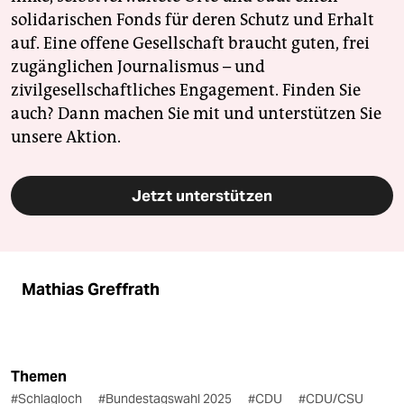
solidarischen Fonds für deren Schutz und Erhalt
auf. Eine offene Gesellschaft braucht guten, frei
zugänglichen Journalismus – und
zivilgesellschaftliches Engagement. Finden Sie
auch? Dann machen Sie mit und unterstützen Sie
unsere Aktion.
Jetzt unterstützen
Mathias Greffrath
Themen
#Schlagloch
#Bundestagswahl 2025
#CDU
#CDU/CSU