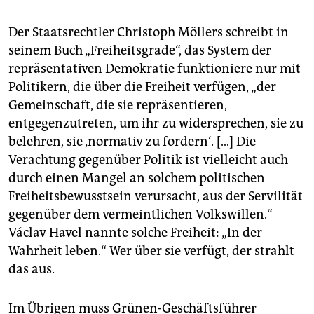
Der Staatsrechtler Christoph Möllers schreibt in
seinem Buch „Freiheitsgrade“, das System der
repräsentativen Demokratie funktioniere nur mit
Politikern, die über die Freiheit verfügen, „der
Gemeinschaft, die sie repräsentieren,
entgegenzutreten, um ihr zu widersprechen, sie zu
belehren, sie ‚normativ zu fordern‘. […] Die
Verachtung gegenüber Politik ist vielleicht auch
durch einen Mangel an solchem politischen
Freiheitsbewusstsein verursacht, aus der Servilität
gegenüber dem vermeintlichen Volkswillen.“
Václav Havel nannte solche Freiheit: „In der
Wahrheit leben.“ Wer über sie verfügt, der strahlt
das aus.
Im Übrigen muss Grünen-Geschäftsführer