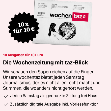
10 Ausgaben für 10 Euro
Die Wochenzeitung mit taz-Blick
Wir schauen den Superreichen auf die Finger.
Unsere wochentaz bietet jeden Samstag
Journalismus, der es nicht allen recht macht und
Stimmen, die woanders nicht gehört werden.
Jeden Samstag als gedruckte Zeitung frei Haus
Zusätzlich digitale Ausgabe inkl. Vorlesefunktion