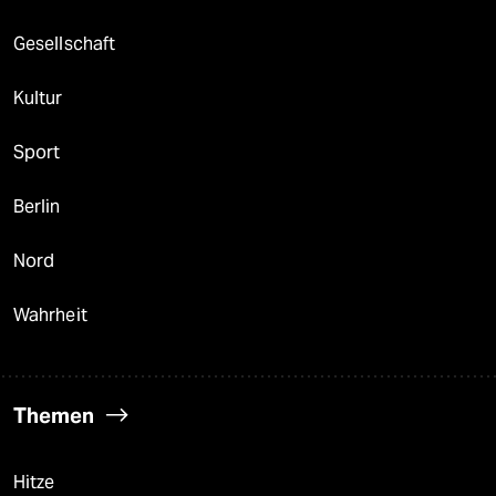
Gesellschaft
Kultur
Sport
Berlin
Nord
Wahrheit
Themen
Hitze