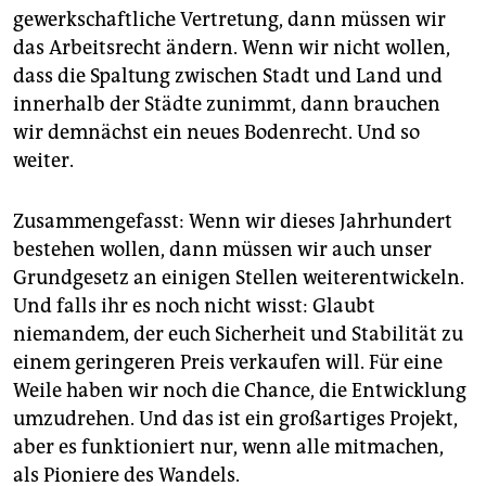
gewerkschaftliche Vertretung, dann müssen wir
das Arbeitsrecht ändern. Wenn wir nicht wollen,
dass die Spaltung zwischen Stadt und Land und
innerhalb der Städte zunimmt, dann brauchen
wir demnächst ein neues Bodenrecht. Und so
weiter.
Zusammengefasst: Wenn wir dieses Jahrhundert
bestehen wollen, dann müssen wir auch unser
Grundgesetz an einigen Stellen weiterentwickeln.
Und falls ihr es noch nicht wisst: Glaubt
niemandem, der euch Sicherheit und Stabilität zu
einem geringeren Preis verkaufen will. Für eine
Weile haben wir noch die Chance, die Entwicklung
umzudrehen. Und das ist ein großartiges Projekt,
aber es funktioniert nur, wenn alle mitmachen,
als Pioniere des Wandels.