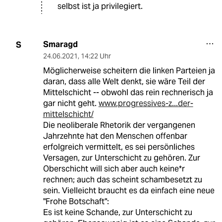
selbst ist ja privilegiert.
Smaragd
S
24.06.2021
,
14:22 Uhr
Möglicherweise scheitern die linken Parteien ja
daran, dass alle Welt denkt, sie wäre Teil der
Mittelschicht -- obwohl das rein rechnerisch ja
gar nicht geht.
www.progressives-z...der-
mittelschicht/
Die neoliberale Rhetorik der vergangenen
Jahrzehnte hat den Menschen offenbar
erfolgreich vermittelt, es sei persönliches
Versagen, zur Unterschicht zu gehören. Zur
Oberschicht will sich aber auch keine*r
rechnen; auch das scheint schambesetzt zu
sein. Vielleicht braucht es da einfach eine neue
"Frohe Botschaft":
Es ist keine Schande, zur Unterschicht zu