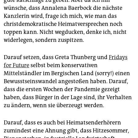
wünsche, dass Annalena Baerbock die nächste
Kanzlerin wird, frage ich mich, wie man das
christdemokratische Heimatversprechen noch
toppen kann. Nicht wegducken, denke ich, nicht
widerlegen, sondern zuspitzen.
Darauf setzen, dass Greta Thunberg und
Fridays
for Future
selbst beim konservativen
Mittelständler im Bergischen Land (sorry!) einen
Bewusstseinswandel angestoßen haben. Darauf,
dass die ersten Wochen der Pandemie gezeigt
haben, dass Bürger in der Lage sind, ihr Verhalten
zu ändern, wenn sie überzeugt werden.
Darauf, dass es auch bei Heimatsenderhörern
zumindest eine Ahnung gibt, dass Hitzesommer,