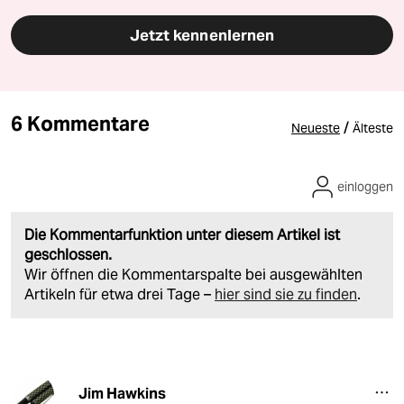
Jetzt kennenlernen
6 Kommentare
/
Neueste
Älteste
einloggen
Die Kommentarfunktion unter diesem Artikel ist
geschlossen.
Wir öffnen die Kommentarspalte bei ausgewählten
Artikeln für etwa drei Tage –
hier sind sie zu finden
.
Jim Hawkins