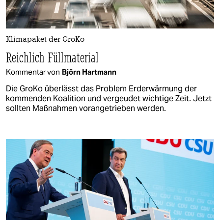
Klimapaket der GroKo
Reichlich Füllmaterial
Kommentar von
Björn Hartmann
Die GroKo überlässt das Problem Erderwärmung der
kommenden Koalition und vergeudet wichtige Zeit. Jetzt
sollten Maßnahmen vorangetrieben werden.