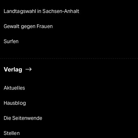
Landtagswahl in Sachsen-Anhalt
Gewalt gegen Frauen
Surfen
Verlag
Aktuelles
Hausblog
Die Seitenwende
Stellen