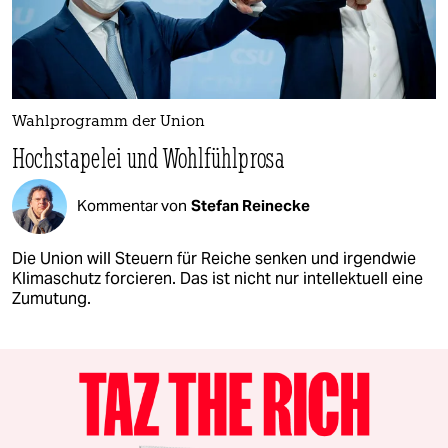
Wahlprogramm der Union
Hochstapelei und Wohlfühlprosa
Kommentar von
Stefan Reinecke
Die Union will Steuern für Reiche senken und irgendwie
Klimaschutz forcieren. Das ist nicht nur intellektuell eine
Zumutung.