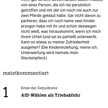
von einer Person, die ich nie persönlich
getroffen und mit der ich noch nie auch nur
zwei Pferde geklaut habe. Gar nicht davon zu
parlieren, dass ich noch keine zwei Kinder
erzogen habe mit ihr und schon deswegen
nicht weiß, was herauskommt, wenn ich mich
ihrem Urteil (und sei es partiell) unterwerfe.
Kann so etwas zu meiner Zufriedenheit
ausgehen? (Die Kindererziehung, meine ich.
Unterwerfung wird niemals mein
Steckenpferd.)
meistkommentiert
1
Krise der Demokratie
AfD-Wählen als Triebabfuhr