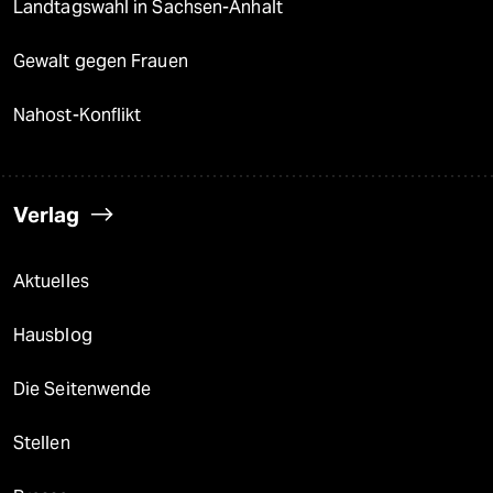
Landtagswahl in Sachsen-Anhalt
Gewalt gegen Frauen
Nahost-Konflikt
Verlag
Aktuelles
Hausblog
Die Seitenwende
Stellen