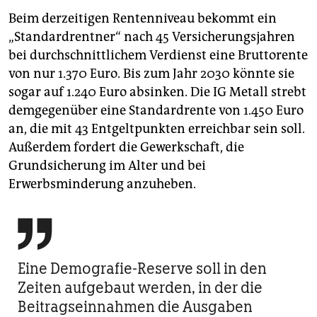
Beim derzeitigen Rentenniveau bekommt ein
„Standardrentner“ nach 45 Versicherungsjahren
bei durchschnittlichem Verdienst eine Bruttorente
von nur 1.370 Euro. Bis zum Jahr 2030 könnte sie
sogar auf 1.240 Euro absinken. Die IG Metall strebt
demgegenüber eine Standardrente von 1.450 Euro
an, die mit 43 Entgeltpunkten erreichbar sein soll.
Außerdem fordert die Gewerkschaft, die
Grundsicherung im Alter und bei
Erwerbsminderung anzuheben.

Eine Demografie-Reserve soll in den
Zeiten aufgebaut werden, in der die
Beitragseinnahmen die Ausgaben