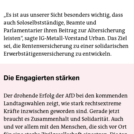
„Es ist aus unserer Sicht besonders wichtig, dass
auch Soloselbstständige, Beamte und
Parlamentarier ihren Beitrag zur Altersicherung
leisten“, sagte IG-Metall-Vorstand Urban. Das Ziel
sei, die Rentenversicherung zu einer solidarischen
Erwerbstätigenversicherung zu entwickeln.
Die Engagierten stärken
Der drohende Erfolg der AfD bei den kommenden
Landtagswahlen zeigt, wie stark rechtsextreme
Kräfte inzwischen geworden sind. Gerade jetzt
braucht es Zusammenhalt und Solidarität. Auch
und vor allem mit den Menschen, die sich vor Ort