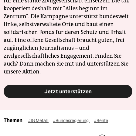
für eine starke Zivilgesellschaft einsetzen. Die taz
kooperiert deshalb mit "Alles beginnt im
Zentrum". Die Kampagne unterstützt bundesweit
linke, selbstverwaltete Orte und baut einen
solidarischen Fonds für deren Schutz und Erhalt
auf. Eine offene Gesellschaft braucht guten, frei
zugänglichen Journalismus – und
zivilgesellschaftliches Engagement. Finden Sie
auch? Dann machen Sie mit und unterstützen Sie
unsere Aktion.
Jetzt unterstützen
Themen
#IG Metall
#Bundesregierung
#Rente