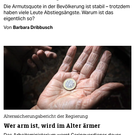
Die Armutsquote in der Bevölkerung ist stabil – trotzdem
haben viele Leute Abstiegsängste. Warum ist das
eigentlich so?
Von
Barbara Dribbusch
Alterssicherungsbericht der Regierung
Wer arm ist, wird im Alter ärmer