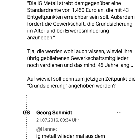
"Die IG Metall strebt demgegenüber eine
Standardrente von 1.450 Euro an, die mit 43
Entgeltpunkten erreichbar sein soll. Außerdem
fordert die Gewerkschaft, die Grundsicherung
im Alter und bei Erwerbsminderung
anzuheben."
Tja, die werden wohl auch wissen, wieviel ihre
übrig gebliebenen Gewerkschaftsmitglieder
noch verdienen und das mind. 45 Jahre lang...
Auf wieviel soll denn zum jetzigen Zeitpunkt die
"Grundsicherung" angehoben werden?
Georg Schmidt
GS
21.07.2016
,
09:34 Uhr
@Hanne:
ig metall wiieder mal aus dem