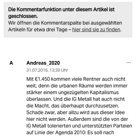
Die Kommentarfunktion unter diesem Artikel ist
geschlossen.
Wir öffnen die Kommentarspalte bei ausgewählten
Artikeln für etwa drei Tage –
hier sind sie zu finden
.
Andreas_2020
A
31.07.2016
,
13:39 Uhr
Mit €1.450 kommen viele Rentner auch nicht
weit, denn die urbanen Räume werden immer
stärker einem ungezügelten Kapitalismus
überlassen. Und die IG Metall hat auch nicht
die Macht, das überhaupt durchzusetzen.
Schade zwar, aber allzu wird aus dieser Idee
hier nicht werden. Außerdem sind die von der
IG Metall tolerierten und unterstützten Parteien
auf Linie der Agenda 2010: Es soll nach