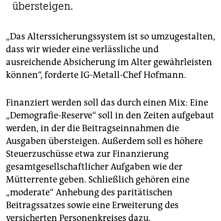
übersteigen.
„Das Alterssicherungssystem ist so umzugestalten,
dass wir wieder eine verlässliche und
ausreichende Absicherung im Alter gewährleisten
können“, forderte IG-Metall-Chef Hofmann.
Finanziert werden soll das durch einen Mix: Eine
„Demografie-Reserve“ soll in den Zeiten aufgebaut
werden, in der die Beitragseinnahmen die
Ausgaben übersteigen. Außerdem soll es höhere
Steuerzuschüsse etwa zur Finanzierung
gesamtgesellschaftlicher Aufgaben wie der
Mütterrente geben. Schließlich gehören eine
„moderate“ Anhebung des paritätischen
Beitragssatzes sowie eine Erweiterung des
versicherten Personenkreises dazu.