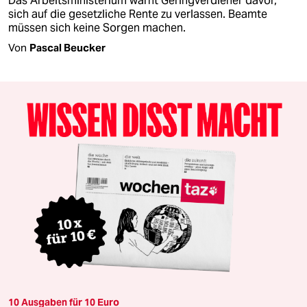
Das Arbeitsministerium warnt Geringverdiener davor,
sich auf die gesetzliche Rente zu verlassen. Beamte
müssen sich keine Sorgen machen.
Von
Pascal Beucker
10 Ausgaben für 10 Euro