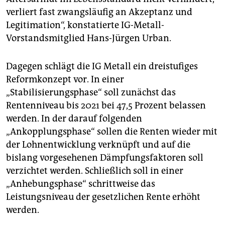
verliert fast zwangsläufig an Akzeptanz und
Legitimation“, konstatierte IG-Metall-
Vorstandsmitglied Hans-Jürgen Urban.
Dagegen schlägt die IG Metall ein dreistufiges
Reformkonzept vor. In einer
„Stabilisierungsphase“ soll zunächst das
Rentenniveau bis 2021 bei 47,5 Prozent belassen
werden. In der darauf folgenden
„Ankopplungsphase“ sollen die Renten wieder mit
der Lohnentwicklung verknüpft und auf die
bislang vorgesehenen Dämpfungsfaktoren soll
verzichtet werden. Schließlich soll in einer
„Anhebungsphase“ schrittweise das
Leistungsniveau der gesetzlichen Rente erhöht
werden.