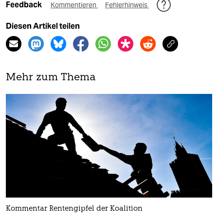
Feedback
Kommentieren
Fehlerhinweis
Diesen Artikel teilen
Mehr zum Thema
Kommentar Rentengipfel der Koalition