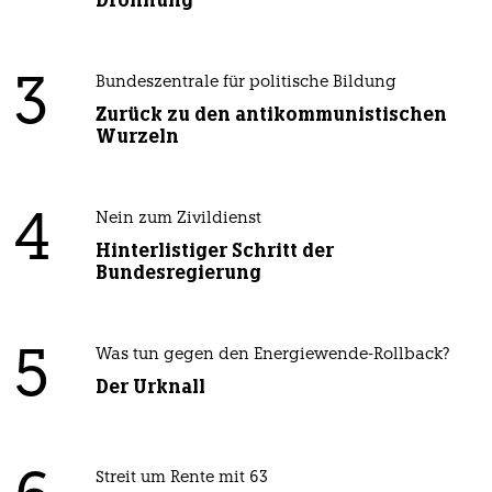
3
Bundeszentrale für politische Bildung
Zurück zu den antikommunistischen
Wurzeln
4
Nein zum Zivildienst
Hinterlistiger Schritt der
Bundesregierung
5
Was tun gegen den Energiewende-Rollback?
Der Urknall
Streit um Rente mit 63