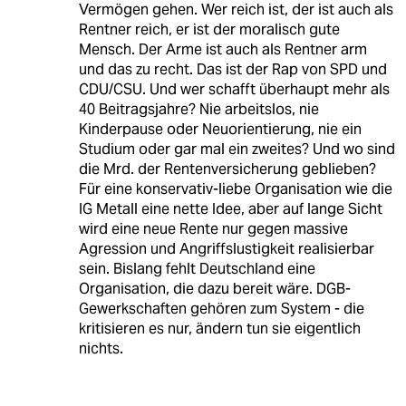
Vermögen gehen. Wer reich ist, der ist auch als
Rentner reich, er ist der moralisch gute
Mensch. Der Arme ist auch als Rentner arm
und das zu recht. Das ist der Rap von SPD und
CDU/CSU. Und wer schafft überhaupt mehr als
40 Beitragsjahre? Nie arbeitslos, nie
Kinderpause oder Neuorientierung, nie ein
Studium oder gar mal ein zweites? Und wo sind
die Mrd. der Rentenversicherung geblieben?
Für eine konservativ-liebe Organisation wie die
IG Metall eine nette Idee, aber auf lange Sicht
wird eine neue Rente nur gegen massive
Agression und Angriffslustigkeit realisierbar
sein. Bislang fehlt Deutschland eine
Organisation, die dazu bereit wäre. DGB-
Gewerkschaften gehören zum System - die
kritisieren es nur, ändern tun sie eigentlich
nichts.