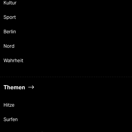
Kultur
Sport
Berlin
Nord
Wahrheit
Themen
Hitze
Surfen