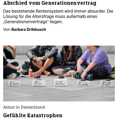
Abschied vom Generationenvertrag
Das bestehende Rentensystem wird immer absurder. Die
Lösung für die Altersfrage muss außerhalb eines
„Generationenvertrags“ liegen.
Von
Barbara Dribbusch
Armut in Deutschland
Gefühlte Katastrophen