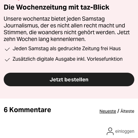
Die Wochenzeitung mit taz-Blick
Unsere wochentaz bietet jeden Samstag
Journalismus, der es nicht allen recht macht und
Stimmen, die woanders nicht gehört werden. Jetzt
zehn Wochen lang kennenlernen.
Jeden Samstag als gedruckte Zeitung frei Haus
Zusätzlich digitale Ausgabe inkl. Vorlesefunktion
Jetzt bestellen
6 Kommentare
/
Neueste
Älteste
einloggen