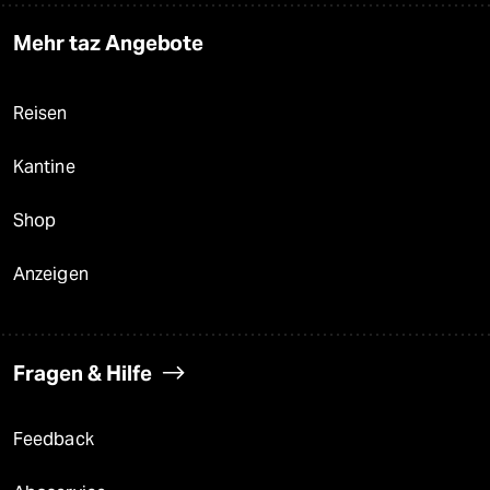
Mehr taz Angebote
Reisen
Kantine
Shop
Anzeigen
Fragen & Hilfe
Feedback