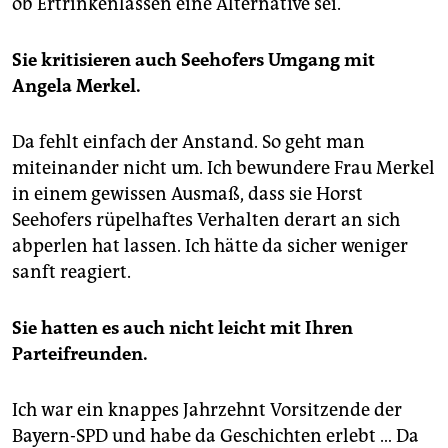
ob Ertrinkenlassen eine Alternative sei.
Sie kritisieren auch Seehofers Umgang mit
Angela Merkel.
Da fehlt einfach der Anstand. So geht man
miteinander nicht um. Ich bewundere Frau Merkel
in einem gewissen Ausmaß, dass sie Horst
Seehofers rüpelhaftes Verhalten derart an sich
abperlen hat lassen. Ich hätte da sicher weniger
sanft reagiert.
Sie hatten es auch nicht leicht mit Ihren
Parteifreunden.
Ich war ein knappes Jahrzehnt Vorsitzende der
Bayern-SPD und habe da Geschichten erlebt … Da