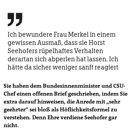

Ich bewundere Frau Merkel in einem
gewissen Ausmaß, dass sie Horst
Seehofers rüpelhaftes Verhalten
derartan sich abperlen hat lassen. Ich
hätte da sicher weniger sanft reagiert
Sie haben dem Bundesinnenminister und CSU-
Chef einen offenen Brief geschrieben, indem Sie
extra darauf hinweisen, die Anrede mit „sehr
geehrter“ sei bloß als Höflichkeitsformel zu
verstehen. Denn Ehre verdiene Seehofer gar
nicht.