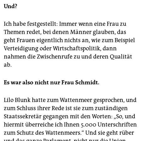
Und?
Ich habe festgestellt: Immer wenn eine Frau zu
Themen redet, bei denen Männer glauben, das
geht Frauen eigentlich nichts an, wie zum Beispiel
Verteidigung oder Wirtschaftspolitik, dann
nahmen die Zwischenrufe zu und deren Qualität
ab.
Es war also nicht nur Frau Schmidt.
Lilo Blunk hatte zum Wattenmeer gesprochen, und
zum Schluss ihrer Rede ist sie zum zuständigen
Staatssekretär gegangen mit den Worten: „So, und
hiermit überreiche ich Ihnen 5.000 Unterschriften
zum Schutz des Wattenmeers.“ Und sie geht rüber
und das ganze Parlament, nicht nur die Union,