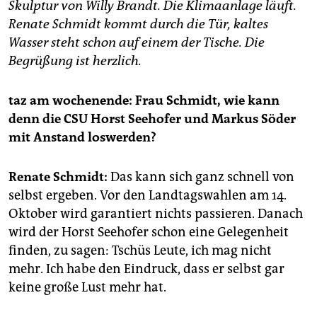
epaper login
Skulptur von Willy Brandt. Die Klimaanlage läuft.
Renate Schmidt kommt durch die Tür, kaltes
Wasser steht schon auf einem der Tische. Die
Begrüßung ist herzlich.
taz am wochenende: Frau Schmidt, wie kann
denn die CSU Horst Seehofer und Markus Söder
mit Anstand loswerden?
Renate Schmidt:
Das kann sich ganz schnell von
selbst ergeben. Vor den Landtagswahlen am 14.
Oktober wird garantiert nichts passieren. Danach
wird der Horst Seehofer schon eine Gelegenheit
finden, zu sagen: Tschüs Leute, ich mag nicht
mehr. Ich habe den Eindruck, dass er selbst gar
keine große Lust mehr hat.