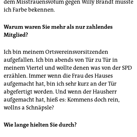
dem Misstrauensvotum gegen Willy Brandt musste
ich Farbe bekennen.
Warum waren Sie mehr als nur zahlendes
Mitglied?
Ich bin meinem Ortsvereinsvorsitzenden
aufgefallen. Ich bin abends von Tür zu Tür in
meinem Viertel und wollte denen was von der SPD
erzählen. Immer wenn die Frau des Hauses
aufgemacht hat, bin ich sehr kurz an der Tür
abgefertigt worden. Und wenn der Hausherr
aufgemacht hat, hieß es: Kommens doch rein,
wollns a Schnäpsle?
Wie lange hielten Sie durch?