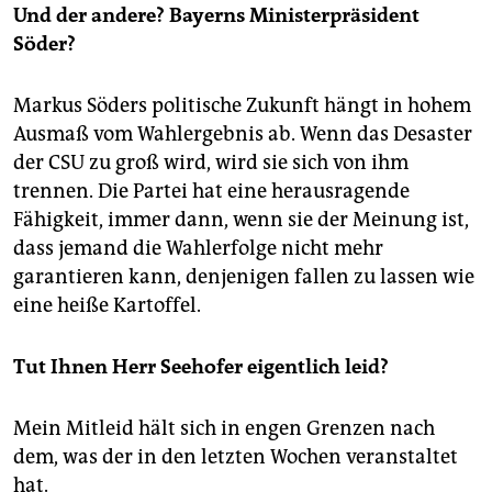
Und der andere? Bayerns Ministerpräsident
Söder?
Markus Söders politische Zukunft hängt in hohem
Ausmaß vom Wahlergebnis ab. Wenn das Desaster
der CSU zu groß wird, wird sie sich von ihm
trennen. Die Partei hat eine herausragende
Fähigkeit, immer dann, wenn sie der Meinung ist,
dass jemand die Wahlerfolge nicht mehr
garantieren kann, denjenigen fallen zu lassen wie
eine heiße Kartoffel.
Tut Ihnen Herr Seehofer eigentlich leid?
Mein Mitleid hält sich in engen Grenzen nach
dem, was der in den letzten Wochen veranstaltet
hat.