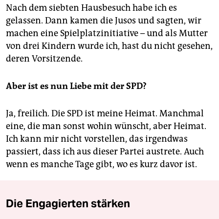
Nach dem siebten Hausbesuch habe ich es
gelassen. Dann kamen die Jusos und sagten, wir
machen eine Spielplatzinitiative – und als Mutter
von drei Kindern wurde ich, hast du nicht gesehen,
deren Vorsitzende.
Aber ist es nun Liebe mit der SPD?
Ja, freilich. Die SPD ist meine Heimat. Manchmal
eine, die man sonst wohin wünscht, aber Heimat.
Ich kann mir nicht vorstellen, das irgendwas
passiert, dass ich aus dieser Partei austrete. Auch
wenn es manche Tage gibt, wo es kurz davor ist.
Die Engagierten stärken