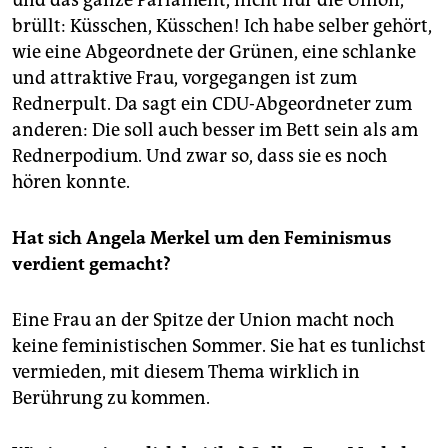
brüllt: Küsschen, Küsschen! Ich habe selber gehört,
wie eine Abgeordnete der Grünen, eine schlanke
und attraktive Frau, vorgegangen ist zum
Rednerpult. Da sagt ein CDU-Abgeordneter zum
anderen: Die soll auch besser im Bett sein als am
Rednerpodium. Und zwar so, dass sie es noch
hören konnte.
Hat sich Angela Merkel um den Feminismus
verdient gemacht?
Eine Frau an der Spitze der Union macht noch
keine feministischen Sommer. Sie hat es tunlichst
vermieden, mit diesem Thema wirklich in
Berührung zu kommen.