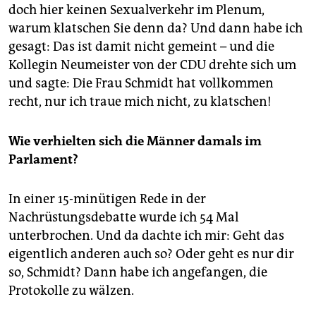
doch hier keinen Sexualverkehr im Plenum,
warum klatschen Sie denn da? Und dann habe ich
gesagt: Das ist damit nicht gemeint – und die
Kollegin Neumeister von der CDU drehte sich um
und sagte: Die Frau Schmidt hat vollkommen
recht, nur ich traue mich nicht, zu klatschen!
Wie verhielten sich die Männer damals im
Parlament?
In einer 15-minütigen Rede in der
Nachrüstungsdebatte wurde ich 54 Mal
unterbrochen. Und da dachte ich mir: Geht das
eigentlich anderen auch so? Oder geht es nur dir
so, Schmidt? Dann habe ich angefangen, die
Protokolle zu wälzen.