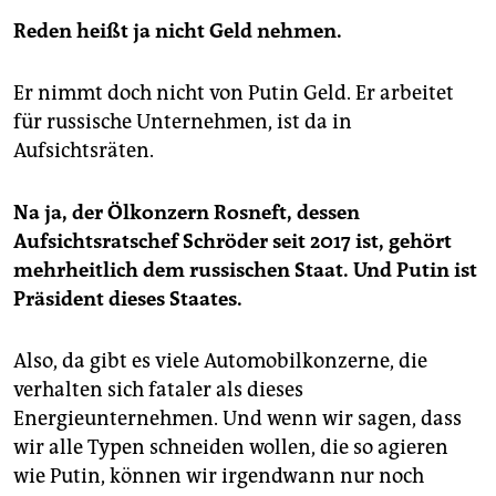
Reden heißt ja nicht Geld nehmen.
Er nimmt doch nicht von Putin Geld. Er arbeitet
für russische Unternehmen, ist da in
Aufsichtsräten.
Na ja, der Ölkonzern Rosneft, dessen
Aufsichtsratschef Schröder seit 2017 ist, gehört
mehrheitlich dem russischen Staat. Und Putin ist
Präsident dieses Staates.
Also, da gibt es viele Automobilkonzerne, die
verhalten sich fataler als dieses
Energieunternehmen. Und wenn wir sagen, dass
wir alle Typen schneiden wollen, die so agieren
wie Putin, können wir irgendwann nur noch