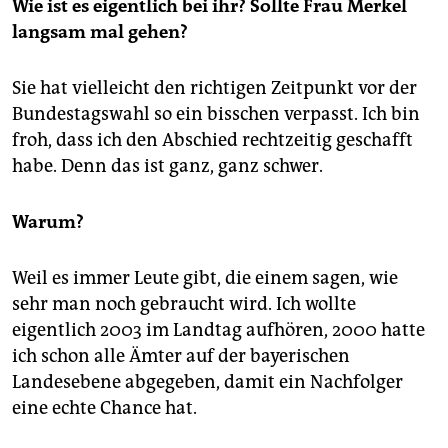
Wie ist es eigentlich bei ihr? Sollte Frau Merkel
langsam mal gehen?
Sie hat vielleicht den richtigen Zeitpunkt vor der
Bundestagswahl so ein bisschen verpasst. Ich bin
froh, dass ich den Abschied rechtzeitig geschafft
habe. Denn das ist ganz, ganz schwer.
Warum?
Weil es immer Leute gibt, die einem sagen, wie
sehr man noch gebraucht wird. Ich wollte
eigentlich 2003 im Landtag aufhören, 2000 hatte
ich schon alle Ämter auf der bayerischen
Landesebene abgegeben, damit ein Nachfolger
eine echte Chance hat.