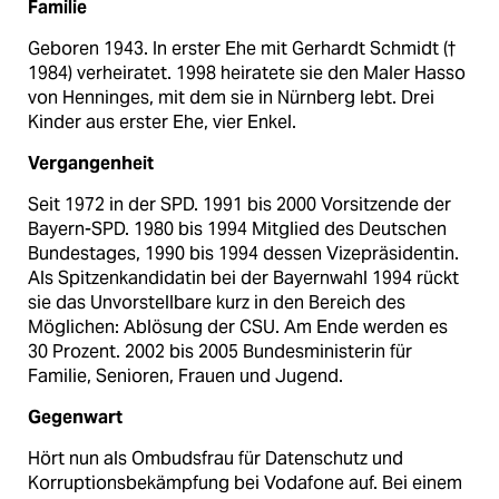
Familie
Geboren 1943. In erster Ehe mit Gerhardt Schmidt (†
1984) verheiratet. 1998 heiratete sie den Maler Hasso
von Henninges, mit dem sie in Nürnberg lebt. Drei
Kinder aus erster Ehe, vier Enkel.
Vergangenheit
Seit 1972 in der SPD. 1991 bis 2000 Vorsitzende der
Bayern-SPD. 1980 bis 1994 Mitglied des Deutschen
Bundestages, 1990 bis 1994 dessen Vizepräsidentin.
Als Spitzenkandidatin bei der Bayernwahl 1994 rückt
sie das Unvorstellbare kurz in den Bereich des
Möglichen: Ablösung der CSU. Am Ende werden es
30 Prozent. 2002 bis 2005 Bundesministerin für
Familie, Senioren, Frauen und Jugend.
Gegenwart
Hört nun als Ombudsfrau für Datenschutz und
Korruptionsbekämpfung bei Vodafone auf. Bei einem