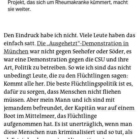
Projekt, das sich um Rheumakranke kümmert, macht
sie weiter.
Den Eindruck habe ich nicht. Viele Leute haben das
einfach satt.
Die „Ausgehetzt“-Demonstration in
München
war nicht gegen Seehofer oder Söder, es
war eine Demonstration gegen die CSU und ihre
Art, Politik zu betreiben. So wie ich sind das nicht
unbedingt Leute, die zu den Flüchtlingen sagen:
Kommt alle her. Die beste Flüchtlingspolitik ist es,
dafür zu sorgen, dass Menschen nicht fliehen
müssen. Aber mein Mann und ich sind mit
jemandem befreundet, der Kapitän war auf einem
Boot im Mittelmeer, das Flüchtlinge
aufgenommen hat. Es ist unerträglich, wenn man
diese Menschen nun kriminalisiert und so tut, als