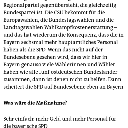
Regionalpartei gegenübersteht, die gleichzeitig
Bundespartei ist. Die CSU bekommt für die
Europawahlen, die Bundestagswahlen und die
Landtagswahlen Wahlkampfkostenerstattung –
und das hat wiederum die Konsequenz, dass die in
Bayern sechsmal mehr hauptamtliches Personal
haben als die SPD. Wenn das nicht auf der
Bundesebene gesehen wird, dass wir hier in
Bayern genauso viele Wählerinnen und Wähler
haben wie alle fünf ostdeutschen Bundesländer
zusammen, dann ist denen nicht zu helfen. Dann
scheitert die SPD auf Bundesebene eben an Bayern.
Was wäre die Maßnahme?
Sehr einfach: mehr Geld und mehr Personal für
die bayerische SPD.