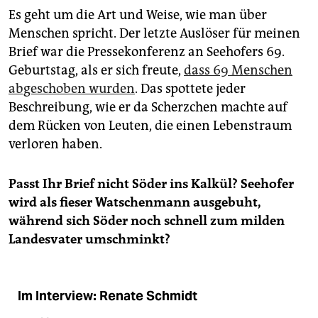
Es geht um die Art und Weise, wie man über
Menschen spricht. Der letzte Auslöser für meinen
Brief war die Pressekonferenz an Seehofers 69.
Geburtstag, als er sich freute,
dass 69 Menschen
abgeschoben wurden
. Das spottete jeder
Beschreibung, wie er da Scherzchen machte auf
dem Rücken von Leuten, die einen Lebenstraum
verloren haben.
Passt Ihr Brief nicht Söder ins Kalkül? Seehofer
wird als fieser Watschenmann ausgebuht,
während sich Söder noch schnell zum milden
Landesvater umschminkt?
Im Interview: Renate Schmidt