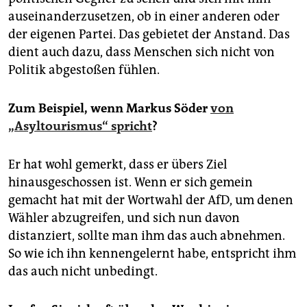
auseinanderzusetzen, ob in einer anderen oder
der eigenen Partei. Das gebietet der Anstand. Das
dient auch dazu, dass Menschen sich nicht von
Politik abgestoßen fühlen.
Zum Beispiel, wenn Markus Söder
von
„Asyltourismus“ spricht
?
Er hat wohl gemerkt, dass er übers Ziel
hinausgeschossen ist. Wenn er sich gemein
gemacht hat mit der Wortwahl der AfD, um denen
Wähler abzugreifen, und sich nun davon
distanziert, sollte man ihm das auch abnehmen.
So wie ich ihn kennengelernt habe, entspricht ihm
das auch nicht unbedingt.