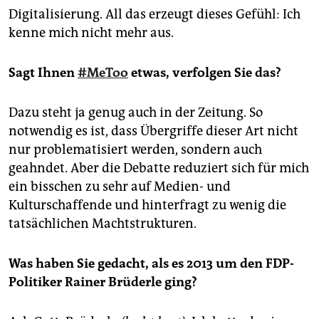
Digitalisierung. All das erzeugt dieses Gefühl: Ich
kenne mich nicht mehr aus.
Sagt Ihnen
#MeToo
etwas, verfolgen Sie das?
Dazu steht ja genug auch in der Zeitung. So
notwendig es ist, dass Übergriffe dieser Art nicht
nur problematisiert werden, sondern auch
geahndet. Aber die Debatte reduziert sich für mich
ein bisschen zu sehr auf Medien- und
Kulturschaffende und hinterfragt zu wenig die
tatsächlichen Machtstrukturen.
Was haben Sie gedacht, als es 2013 um den FDP-
Politiker Rainer Brüderle ging?