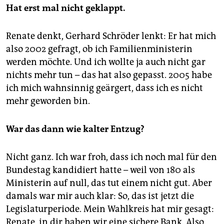
Hat erst mal nicht geklappt.
Renate denkt, Gerhard Schröder lenkt: Er hat mich
also 2002 gefragt, ob ich Familienministerin
werden möchte. Und ich wollte ja auch nicht gar
nichts mehr tun – das hat also gepasst. 2005 habe
ich mich wahnsinnig geärgert, dass ich es nicht
mehr geworden bin.
War das dann wie kalter Entzug?
Nicht ganz. Ich war froh, dass ich noch mal für den
Bundestag kandidiert hatte – weil von 180 als
Ministerin auf null, das tut einem nicht gut. Aber
damals war mir auch klar: So, das ist jetzt die
Legislaturperiode. Mein Wahlkreis hat mir gesagt:
Renate, in dir haben wir eine sichere Bank. Also