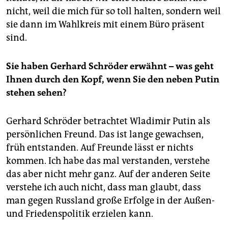
nicht, weil die mich für so toll halten, sondern weil
sie dann im Wahlkreis mit einem Büro präsent
sind.
Sie haben Gerhard Schröder erwähnt – was geht
Ihnen durch den Kopf, wenn Sie den neben Putin
stehen sehen?
Gerhard Schröder betrachtet Wladimir Putin als
persönlichen Freund. Das ist lange gewachsen,
früh entstanden. Auf Freunde lässt er nichts
kommen. Ich habe das mal verstanden, verstehe
das aber nicht mehr ganz. Auf der anderen Seite
verstehe ich auch nicht, dass man glaubt, dass
man gegen Russland große Erfolge in der Außen-
und Friedenspolitik erzielen kann.