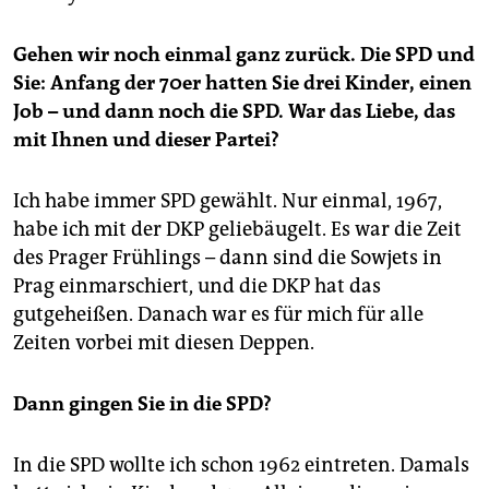
Gehen wir noch einmal ganz zurück. Die SPD und
Sie: Anfang der 70er hatten Sie drei Kinder, einen
Job – und dann noch die SPD. War das Liebe, das
mit Ihnen und dieser Partei?
Ich habe immer SPD gewählt. Nur einmal, 1967,
habe ich mit der DKP geliebäugelt. Es war die Zeit
des Prager Frühlings – dann sind die Sowjets in
Prag einmarschiert, und die DKP hat das
gutgeheißen. Danach war es für mich für alle
Zeiten vorbei mit diesen Deppen.
Dann gingen Sie in die SPD?
In die SPD wollte ich schon 1962 eintreten. Damals