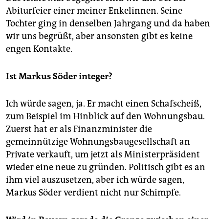
Abiturfeier einer meiner Enkelinnen. Seine
Tochter ging in denselben Jahrgang und da haben
wir uns begrüßt, aber ansonsten gibt es keine
engen Kontakte.
Ist Markus Söder integer?
Ich würde sagen, ja. Er macht einen Schafscheiß,
zum Beispiel im Hinblick auf den Wohnungsbau.
Zuerst hat er als Finanzminister die
gemeinnützige Wohnungsbaugesellschaft an
Private verkauft, um jetzt als Ministerpräsident
wieder eine neue zu gründen. Politisch gibt es an
ihm viel auszusetzen, aber ich würde sagen,
Markus Söder verdient nicht nur Schimpfe.