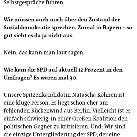
Selbstgespräche führen.
Wir müssen auch noch über den Zustand der
Sozialdemokratie sprechen. Zumal in Bayern – so
gut sieht es da ja nicht aus.
Nein, das kann man laut sagen.
Wie kam die SPD auf aktuell 12 Prozent in den
Umfragen? Es waren mal 30.
Unsere Spitzenkandidatin Natascha Kohnen ist
eine kluge Person. Es liegt schon eher am
fehlenden Rückenwind aus Berlin. Vielleicht ist es
einfach schwierig, in einer Großen Koalition den
politischen Gegner zu kritisieren. Und: Wir sind
die einzige Untergliederung der SPD, der eine