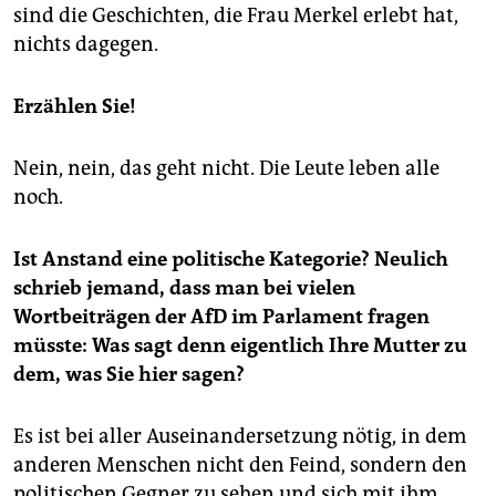
sind die Geschichten, die Frau Merkel erlebt hat,
nichts dagegen.
Erzählen Sie!
Nein, nein, das geht nicht. Die Leute leben alle
noch.
Ist Anstand eine politische Kategorie? Neulich
schrieb jemand, dass man bei vielen
Wortbeiträgen der AfD im Parlament fragen
müsste: Was sagt denn eigentlich Ihre Mutter zu
dem, was Sie hier sagen?
Es ist bei aller Auseinandersetzung nötig, in dem
anderen Menschen nicht den Feind, sondern den
politischen Gegner zu sehen und sich mit ihm