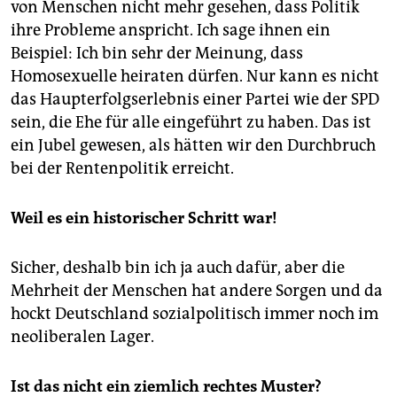
von Menschen nicht mehr gesehen, dass Politik
ihre Probleme anspricht. Ich sage ihnen ein
Beispiel: Ich bin sehr der Meinung, dass
Homosexuelle heiraten dürfen. Nur kann es nicht
das Haupterfolgserlebnis einer Partei wie der SPD
sein, die Ehe für alle eingeführt zu haben. Das ist
ein Jubel gewesen, als hätten wir den Durchbruch
bei der Rentenpolitik erreicht.
Weil es ein historischer Schritt war!
Sicher, deshalb bin ich ja auch dafür, aber die
Mehrheit der Menschen hat andere Sorgen und da
hockt Deutschland sozialpolitisch immer noch im
neoliberalen Lager.
Ist das nicht ein ziemlich rechtes Muster?