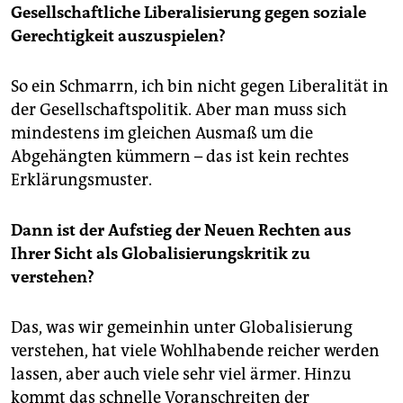
Gesellschaftliche Liberalisierung gegen soziale
Gerechtigkeit auszuspielen?
So ein Schmarrn, ich bin nicht gegen Liberalität in
der Gesellschaftspolitik. Aber man muss sich
mindestens im gleichen Ausmaß um die
Abgehängten kümmern – das ist kein rechtes
Erklärungsmuster.
Dann ist der Aufstieg der Neuen Rechten aus
Ihrer Sicht als Globalisierungskritik zu
verstehen?
Das, was wir gemeinhin unter Globalisierung
verstehen, hat viele Wohlhabende reicher werden
lassen, aber auch viele sehr viel ärmer. Hinzu
kommt das schnelle Voranschreiten der