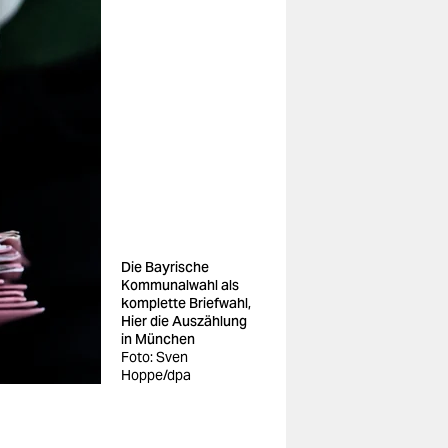
Die Bayrische
Kommunalwahl als
komplette Briefwahl,
Hier die Auszählung
in München
Foto: Sven
Hoppe/dpa