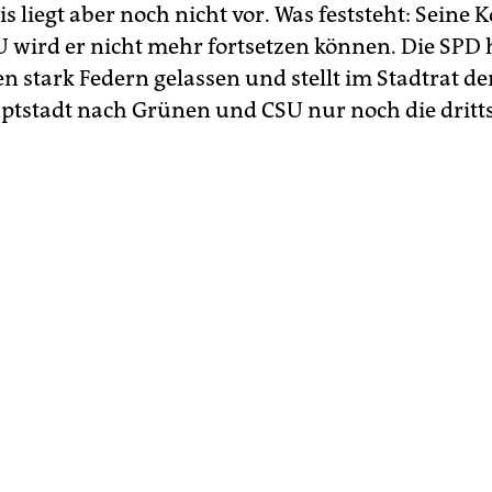
 liegt aber noch nicht vor. Was feststeht: Seine K
U wird er nicht mehr fortsetzen können. Die SPD 
n stark Federn gelassen und stellt im Stadtrat de
tstadt nach Grünen und CSU nur noch die dritts