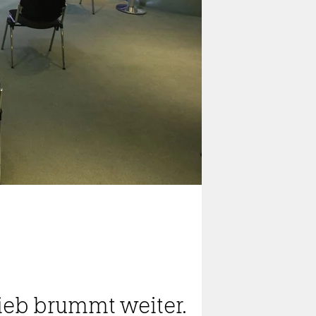
rieb brummt weiter.