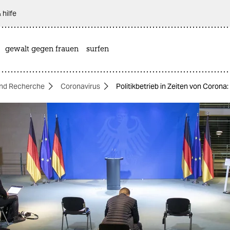
 hilfe
gewalt gegen frauen
surfen
nd Recherche
Coronavirus
Politikbetrieb in Zeiten von Corona: 