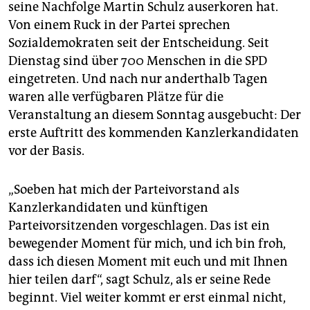
seine Nachfolge Martin Schulz auserkoren hat.
Von einem Ruck in der Partei sprechen
Sozialdemokraten seit der Entscheidung. Seit
Dienstag sind über 700 Menschen in die SPD
eingetreten. Und nach nur anderthalb Tagen
waren alle verfügbaren Plätze für die
Veranstaltung an diesem Sonntag ausgebucht: Der
erste Auftritt des kommenden Kanzlerkandidaten
vor der Basis.
„Soeben hat mich der Parteivorstand als
Kanzlerkandidaten und künftigen
Parteivorsitzenden vorgeschlagen. Das ist ein
bewegender Moment für mich, und ich bin froh,
dass ich diesen Moment mit euch und mit Ihnen
hier teilen darf“, sagt Schulz, als er seine Rede
beginnt. Viel weiter kommt er erst einmal nicht,