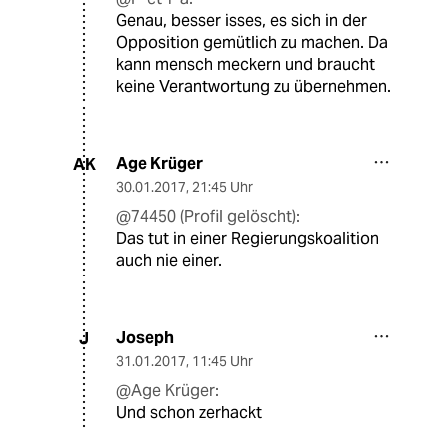
Genau, besser isses, es sich in der
Opposition gemütlich zu machen. Da
kann mensch meckern und braucht
keine Verantwortung zu übernehmen.
Age Krüger
AK
30.01.2017
,
21:45 Uhr
@74450 (Profil gelöscht):
Das tut in einer Regierungskoalition
auch nie einer.
Joseph
J
31.01.2017
,
11:45 Uhr
@Age Krüger:
Und schon zerhackt