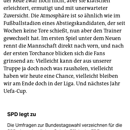
der Rede zwar noch nicht, aber sie klatschen
erleichtert, ermutigt und mit unerwarteter
Zuversicht. Die Atmosphäre ist so ähnlich wie im
Fußballstadion eines Abstiegskandidaten, der seit
Wochen keine Tore schießt, nun aber den Trainer
gewechselt hat. Im ersten Spiel unter dem Neuen
rennt die Mannschaft direkt nach vorn, und nach
der ersten Torchance blicken sich die Fans
grinsend an: Vielleicht kann der aus unserer
Truppe ja doch noch was rausholen, vielleicht
haben wir heute eine Chance, vielleicht bleiben
wir am Ende doch in der Liga. Und nächstes Jahr
Uefa-Cup.
SPD legt zu
Die Umfragen zur Bundestagswahl verzeichnen für die