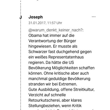
Joseph
J
31.01.2017
,
11:57 Uhr
@warum_denkt_keiner_nach?:
Obama hat immer auf die
Verantwortung der Bürger
hingewiesen. Er musste als
Schwarzer fast duchgehend gegen
ein weißes Representatenhaus
regieren. Da hätte die US
Bevölkerung Möglichkeiten schaffen
können. Ohne kritische aber auch
manchmal geduldige Bevölkerung
stranden wir bei Extremen.
Gute Ausbildung, offene Streitkultur,
Verzicht auf schnelle
Retourkutscherei, aber klares
Stellungbeziehen, wenn Kritik