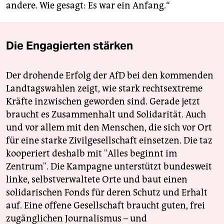
andere. Wie gesagt: Es war ein Anfang.“
Die Engagierten stärken
Der drohende Erfolg der AfD bei den kommenden
Landtagswahlen zeigt, wie stark rechtsextreme
Kräfte inzwischen geworden sind. Gerade jetzt
braucht es Zusammenhalt und Solidarität. Auch
und vor allem mit den Menschen, die sich vor Ort
für eine starke Zivilgesellschaft einsetzen. Die taz
kooperiert deshalb mit "Alles beginnt im
Zentrum". Die Kampagne unterstützt bundesweit
linke, selbstverwaltete Orte und baut einen
solidarischen Fonds für deren Schutz und Erhalt
auf. Eine offene Gesellschaft braucht guten, frei
zugänglichen Journalismus – und