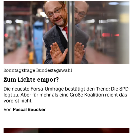
Sonntagsfrage Bundestagswahl
Zum Lichte empor?
Die neueste Forsa-Umfrage bestätigt den Trend: Die SPD
legt zu. Aber für mehr als eine Große Koalition reicht das
vorerst nicht.
Von
Pascal Beucker