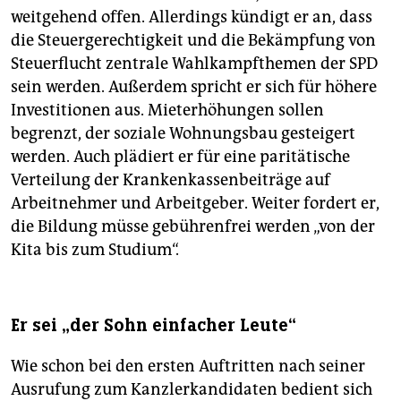
weitgehend offen. Allerdings kündigt er an, dass
die Steuergerechtigkeit und die Bekämpfung von
Steuerflucht zentrale Wahlkampf­themen der SPD
sein werden. Außerdem spricht er sich für höhere
Investitionen aus. Miet­erhöhungen sollen
begrenzt, der soziale Wohnungsbau gesteigert
werden. Auch plädiert er für eine paritätische
Verteilung der Krankenkassenbeiträge auf
Arbeitnehmer und Arbeitgeber. Weiter fordert er,
die Bildung müsse gebührenfrei werden „von der
Kita bis zum Studium“.
Er sei „der Sohn einfacher Leute“
Wie schon bei den ersten Auftritten nach seiner
Ausrufung zum Kanzlerkandidaten bedient sich