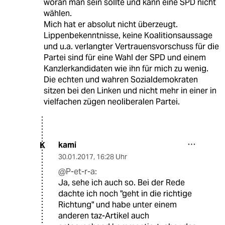
woran man sein sollte und kann eine SPD nicht
wählen.
Mich hat er absolut nicht überzeugt.
Lippenbekenntnisse, keine Koalitionsaussage
und u.a. verlangter Vertrauensvorschuss für die
Partei sind für eine Wahl der SPD und einem
Kanzlerkandidaten wie ihn für mich zu wenig.
Die echten und wahren Sozialdemokraten
sitzen bei den Linken und nicht mehr in einer in
vielfachen zügen neoliberalen Partei.
kami
K
30.01.2017
,
16:28 Uhr
@P-et-r-a:
Ja, sehe ich auch so. Bei der Rede
dachte ich noch "geht in die richtige
Richtung" und habe unter einem
anderen taz-Artikel auch