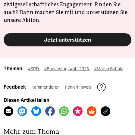
zivilgesellschaftliches Engagement. Finden Sie
auch? Dann machen Sie mit und unterstützen Sie
unsere Aktion.
Jetzt unterstützen
Themen
#SPD
#Bundestagswahl 2025
#Martin Schulz
Feedback
Kommentieren
Fehlerhinweis
Diesen Artikel teilen
Mehr zum Thema