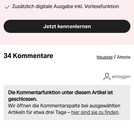
Zusätzlich digitale Ausgabe inkl. Vorlesefunktion
Jetzt kennenlernen
34 Kommentare
/
Neueste
Älteste
einloggen
Die Kommentarfunktion unter diesem Artikel ist
geschlossen.
Wir öffnen die Kommentarspalte bei ausgewählten
Artikeln für etwa drei Tage –
hier sind sie zu finden
.