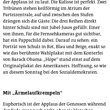
der Applaus ist zu laut. Die Kulisse ist perfekt. Zwei
Tribünen stehen keilförmig im Atrium der
Parteizentrale, auf und zwischen den Stufen
drängen sich die Gäste. Die drei Reihen direkt
hinter Schulz sind mit Jubel-Jusos gefüllt. Einer
von ihnen, für die Fernsehkameras gut sichtbar,
hat ein Pappschild dabei. Darauf zu sehen: ein
Porträt von Schulz in Rot, Blau und Beige, exakt so
wie das berühmte Wahlplakat mit dem Konterfei
von Barack Obama. „Hope“ stand einst auf dem
Originalplakat des Amerikaners. Hoffnung, so wie
an diesem Sonntag bei den Sozialdemokraten.
Mit „Ärmelaufkrempeln“
Euphorisch ist der Applaus der Genossen während