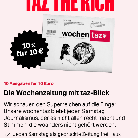
10 Ausgaben für 10 Euro
Die Wochenzeitung mit taz-Blick
Wir schauen den Superreichen auf die Finger.
Unsere wochentaz bietet jeden Samstag
Journalismus, der es nicht allen recht macht und
Stimmen, die woanders nicht gehört werden.
Jeden Samstag als gedruckte Zeitung frei Haus