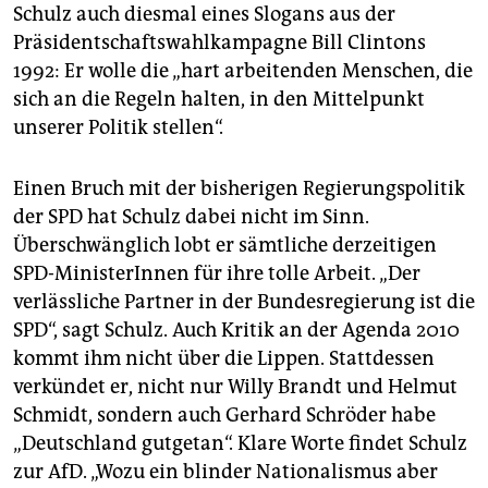
Schulz auch diesmal eines Slogans aus der
Präsidentschaftswahlkampagne Bill Clintons
1992: Er wolle die „hart arbeitenden Menschen, die
sich an die Regeln halten, in den Mittelpunkt
unserer Politik stellen“.
Einen Bruch mit der bisherigen Regierungspolitik
der SPD hat Schulz dabei nicht im Sinn.
Überschwänglich lobt er sämtliche derzeitigen
SPD-MinisterInnen für ihre tolle Arbeit. „Der
verlässliche Partner in der Bundesregierung ist die
SPD“, sagt Schulz. Auch Kritik an der Agenda 2010
kommt ihm nicht über die Lippen. Stattdessen
verkündet er, nicht nur Willy Brandt und Helmut
Schmidt, sondern auch Gerhard Schröder habe
„Deutschland gutgetan“. Klare Worte findet Schulz
zur AfD. „Wozu ein blinder Nationalismus aber