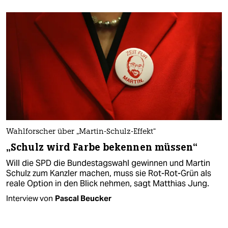
Wahlforscher über „Martin-Schulz-Effekt“
„Schulz wird Farbe bekennen müssen“
Will die SPD die Bundestagswahl gewinnen und Martin
Schulz zum Kanzler machen, muss sie Rot-Rot-Grün als
reale Option in den Blick nehmen, sagt Matthias Jung.
Interview von
Pascal Beucker