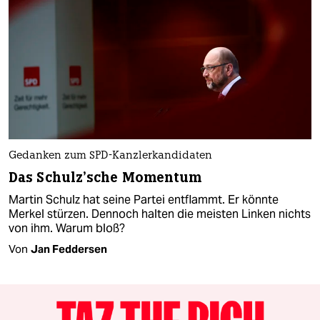
Gedanken zum SPD-Kanzlerkandidaten
Das Schulz’sche Momentum
Martin Schulz hat seine Partei entflammt. Er könnte
Merkel stürzen. Dennoch halten die meisten Linken nichts
von ihm. Warum bloß?
Von
Jan Feddersen