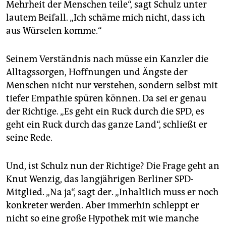
Mehrheit der Menschen teile“, sagt Schulz unter
lautem Beifall. „Ich schäme mich nicht, dass ich
aus Würselen komme.“
Seinem Verständnis nach müsse ein Kanzler die
Alltagssorgen, Hoffnungen und Ängste der
Menschen nicht nur verstehen, sondern selbst mit
tiefer Empathie spüren können. Da sei er genau
der Richtige. „Es geht ein Ruck durch die SPD, es
geht ein Ruck durch das ganze Land“, schließt er
seine Rede.
Und, ist Schulz nun der Richtige? Die Frage geht an
Knut Wenzig, das langjährigen Berliner SPD-
Mitglied. „Na ja“, sagt der. „Inhaltlich muss er noch
konkreter werden. Aber immerhin schleppt er
nicht so eine große Hypothek mit wie manche