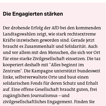
Die Engagierten stärken
Der drohende Erfolg der AfD bei den kommenden
Landtagswahlen zeigt, wie stark rechtsextreme
Kräfte inzwischen geworden sind. Gerade jetzt
braucht es Zusammenhalt und Solidarität. Auch
und vor allem mit den Menschen, die sich vor Ort
für eine starke Zivilgesellschaft einsetzen. Die taz
kooperiert deshalb mit "Alles beginnt im
Zentrum". Die Kampagne unterstützt bundesweit
linke, selbstverwaltete Orte und baut einen
solidarischen Fonds für deren Schutz und Erhalt
auf. Eine offene Gesellschaft braucht guten, frei
zugänglichen Journalismus – und
zivilgesellschaftliches Engagement. Finden Sie