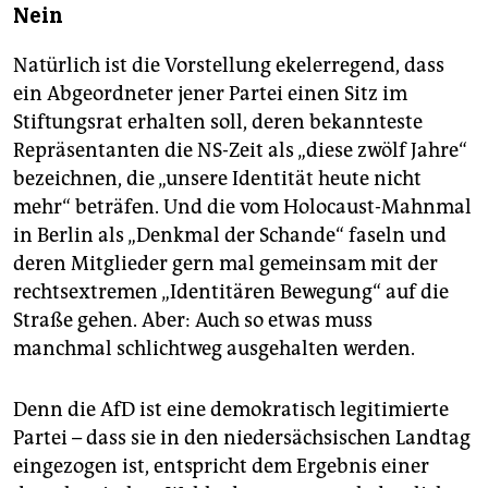
Nein
Natürlich ist die Vorstellung ekelerregend, dass
ein Abgeordneter jener Partei einen Sitz im
Stiftungsrat erhalten soll, deren bekannteste
Repräsentanten die NS-Zeit als „diese zwölf Jahre“
bezeichnen, die „unsere Identität heute nicht
mehr“ beträfen. Und die vom Holocaust-Mahnmal
in Berlin als „Denkmal der Schande“ faseln und
deren Mitglieder gern mal gemeinsam mit der
rechtsextremen „Identitären Bewegung“ auf die
Straße gehen. Aber: Auch so etwas muss
manchmal schlichtweg ausgehalten werden.
Denn die AfD ist eine demokratisch legitimierte
Partei – dass sie in den niedersächsischen Landtag
eingezogen ist, entspricht dem Ergebnis einer