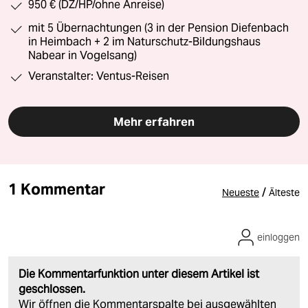
950 € (DZ/HP/ohne Anreise)
mit 5 Übernachtungen (3 in der Pension Diefenbach
in Heimbach + 2 im Naturschutz-Bildungshaus
Nabear in Vogelsang)
Veranstalter: Ventus-Reisen
Mehr erfahren
1 Kommentar
/
Neueste
Älteste
einloggen
Die Kommentarfunktion unter diesem Artikel ist
geschlossen.
Wir öffnen die Kommentarspalte bei ausgewählten