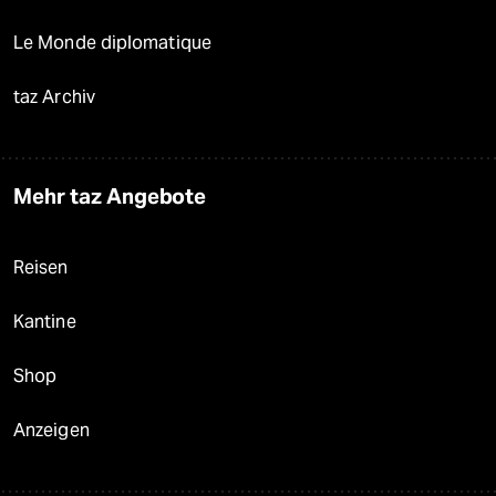
Le Monde diplomatique
taz Archiv
Mehr taz Angebote
Reisen
Kantine
Shop
Anzeigen