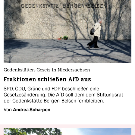
Gedenkstätten-Gesetz in Niedersachsen
Fraktionen schließen AfD aus
SPD, CDU, Grüne und FDP beschließen eine
Gesetzesänderung. Die AfD soll dem dem Stiftungsrat
der Gedenkstätte Bergen-Belsen fernbleiben.
Von
Andrea Scharpen