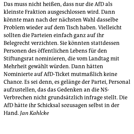
Das muss nicht heißen, dass nur die AfD als
kleinste Fraktion ausgeschlossen wird. Dann
könnte man nach der nächsten Wahl dasselbe
Problem wieder auf dem Tisch haben. Vielleicht
sollten die Parteien einfach ganz auf ihr
Belegrecht verzichten. Sie könnten stattdessen
Personen des öffentlichen Lebens für den
Stiftungsrat nominieren, die vom Landtag mit
Mehrheit gewählt würden. Dann hätten
Nominierte auf AfD-Ticket mutmaßlich keine
Chance. Es sei denn, es gelänge der Partei, Personal
aufzustellen, das das Gedenken an die NS-
Verbrechen nicht grundsätzlich infrage stellt. Die
AfD hätte ihr Schicksal sozusagen selbst in der
Hand.
Jan Kahlcke