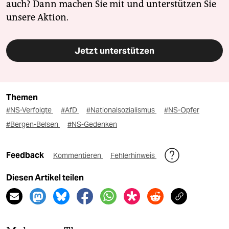
auch? Dann machen Sie mit und unterstützen Sie
unsere Aktion.
Jetzt unterstützen
Themen
#NS-Verfolgte
#AfD
#Nationalsozialismus
#NS-Opfer
#Bergen-Belsen
#NS-Gedenken
Feedback
Kommentieren
Fehlerhinweis
Diesen Artikel teilen