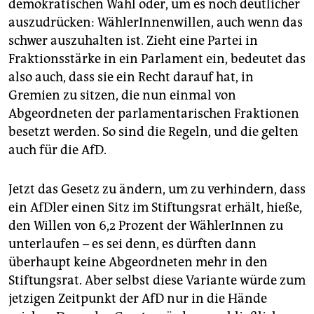
demokratischen Wahl oder, um es noch deutlicher
auszudrücken: WählerInnenwillen, auch wenn das
schwer auszuhalten ist. Zieht eine Partei in
Fraktionsstärke in ein Parlament ein, bedeutet das
also auch, dass sie ein Recht darauf hat, in
Gremien zu sitzen, die nun einmal von
Abgeordneten der parlamentarischen Fraktionen
besetzt werden. So sind die Regeln, und die gelten
auch für die AfD.
Jetzt das Gesetz zu ändern, um zu verhindern, dass
ein AfDler einen Sitz im Stiftungsrat erhält, hieße,
den Willen von 6,2 Prozent der Wäh­lerInnen zu
unterlaufen – es sei denn, es dürften dann
überhaupt keine Abgeordneten mehr in den
Stiftungsrat. Aber selbst diese Variante würde zum
jetzigen Zeitpunkt der AfD nur in die Hände