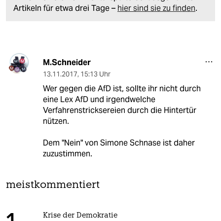
Artikeln für etwa drei Tage –
hier sind sie zu finden
.
M.Schneider
13.11.2017
,
15:13 Uhr
Wer gegen die AfD ist, sollte ihr nicht durch
eine Lex AfD und irgendwelche
Verfahrenstricksereien durch die Hintertür
nützen.
Dem "Nein" von Simone Schnase ist daher
zuzustimmen.
meistkommentiert
Krise der Demokratie