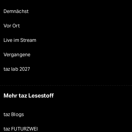
Demnächst
Vor Ort
Live im Stream
Vergangene
taz lab 2027
Mehr taz Lesestoff
taz Blogs
taz FUTURZWEI