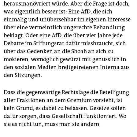
herausmanövriert würde. Aber die Frage ist doch,
was eigentlich besser ist: Eine AfD, die sich
einmalig und unübersehbar im eigenen Interesse
über eine vermeintlich ungerechte Behandlung
beklagt. Oder eine AfD, die über vier Jahre jede
Debatte im Stiftungsrat dafür missbraucht, sich
über das Gedenken an die Shoah an sich zu
mokieren, womöglich gewürzt mit genüsslich in
den sozialen Medien breitgetretenen Interna aus
den Sitzungen.
Dass die gegenwärtige Rechtslage die Beteiligung
aller Fraktionen an dem Gremium vorsieht, ist
kein Grund, es dabei zu belassen. Gesetze sollen
dafür sorgen, dass Gesellschaft funktioniert. Wo
sie es nicht tun, muss man sie ändern.