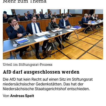
Mehr zum Thema
Urteil im Stiftungsrat-Prozess
AfD darf ausgeschlossen werden
Die AfD hat kein Recht auf einen Sitz im Stiftungsrat
niedersächsischer Gedenkstätten. Das hat der
Niedersächsische Staatsgerichtshof entschieden.
Von
Andreas Speit