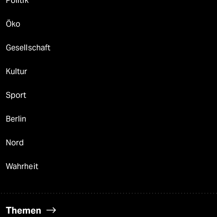
Politik
Öko
Gesellschaft
Kultur
Sport
Berlin
Nord
Wahrheit
Themen