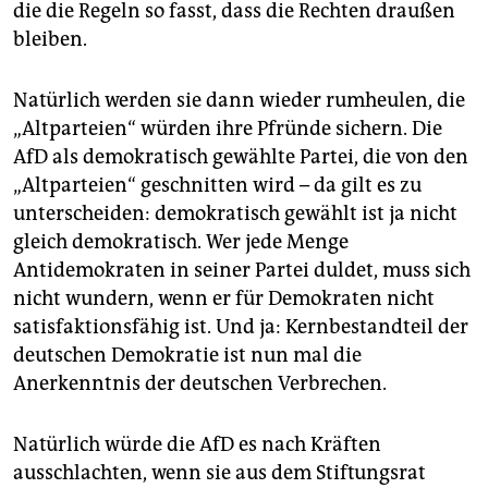
die die Regeln so fasst, dass die Rechten draußen
bleiben.
Natürlich werden sie dann wieder rumheulen, die
„Altparteien“ würden ihre Pfründe sichern. Die
AfD als demokratisch gewählte Partei, die von den
„Altparteien“ geschnitten wird – da gilt es zu
unterscheiden: demokratisch gewählt ist ja nicht
gleich demokratisch. Wer jede Menge
Antidemokraten in seiner Partei duldet, muss sich
nicht wundern, wenn er für Demokraten nicht
satisfaktionsfähig ist. Und ja: Kernbestandteil der
deutschen Demokratie ist nun mal die
Anerkenntnis der deutschen Verbrechen.
Natürlich würde die AfD es nach Kräften
ausschlachten, wenn sie aus dem Stiftungsrat