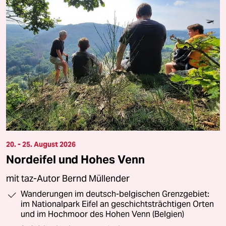
20. - 25. August 2026
Nordeifel und Hohes Venn
mit taz-Autor Bernd Müllender
Wanderungen im deutsch-belgischen Grenzgebiet:
im Nationalpark Eifel an geschichtsträchtigen Orten
und im Hochmoor des Hohen Venn (Belgien)