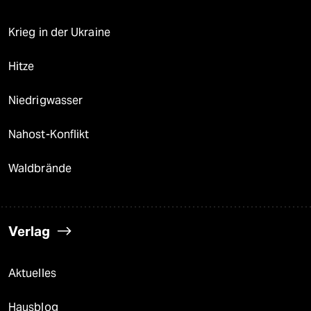
Krieg in der Ukraine
Hitze
Niedrigwasser
Nahost-Konflikt
Waldbrände
Verlag
Aktuelles
Hausblog