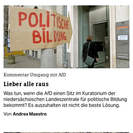
Kommentar Umgang mit AfD
Lieber alle raus
Was tun, wenn die AfD einen Sitz im Kuratorium der
niedersächsischen Landeszentrale für politische Bildung
bekommt? Es auszuhalten ist nicht die beste Lösung.
Von
Andrea Maestro