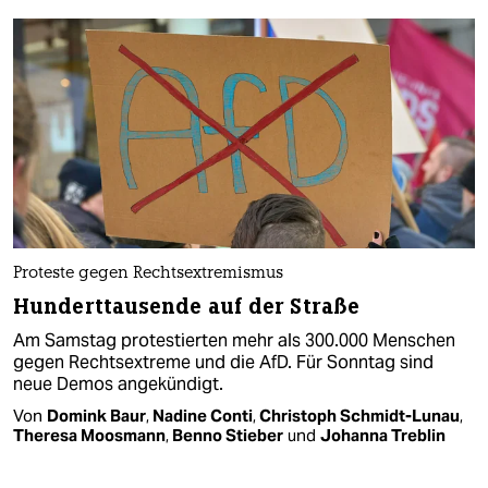
Proteste gegen Rechtsextremismus
Hunderttausende auf der Straße
Am Samstag protestierten mehr als 300.000 Menschen
gegen Rechtsextreme und die AfD. Für Sonntag sind
neue Demos angekündigt.
Von
Domink Baur
,
Nadine Conti
,
Christoph Schmidt-Lunau
,
Theresa Moosmann
,
Benno Stieber
und
Johanna Treblin