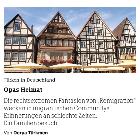
Türken in Deutschland
Opas Heimat
Die rechtsextremen Fantasien von „Remigration“
wecken in migrantischen Communitys
Erinnerungen an schlechte Zeiten.
Ein Familienbesuch.
Von
Derya Türkmen