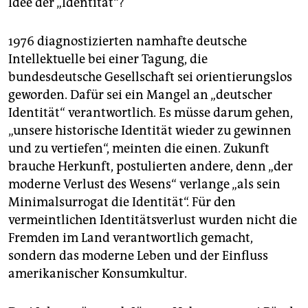
Idee der „Identität“?
1976 diagnostizierten namhafte deutsche
Intellektuelle bei einer Tagung, die
bundesdeutsche Gesellschaft sei orientierungslos
geworden. Dafür sei ein Mangel an „deutscher
Identität“ verantwortlich. Es müsse darum gehen,
„unsere historische Identität wieder zu gewinnen
und zu vertiefen“, meinten die einen. Zukunft
brauche Herkunft, postulierten andere, denn „der
moderne Verlust des Wesens“ verlange „als sein
Minimalsurrogat die Identität“. Für den
vermeintlichen Identitätsverlust wurden nicht die
Fremden im Land verantwortlich gemacht,
sondern das moderne Leben und der Einfluss
amerikanischer Konsumkultur.