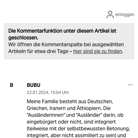
einloggen
Die Kommentarfunktion unter diesem Artikel ist
geschlossen.
Wir öffnen die Kommentarspalte bei ausgewählten
Artikeln für etwa drei Tage –
hier sind sie zu finden
.
BUBU
B
22.01.2024
,
15:04 Uhr
Meine Familie besteht aus Deutschen,
Griechen, Iranern und Äthiopiern. Die
"Ausländerinnen" und "Ausländer" darin, ob
eingebürgert oder nicht, sind integriert
(teilweise mit der selbstbewussten Betonung,
integriert, aber nicht assimiliert zu sein) und