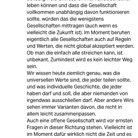
leben können und dass die Gesellschaft
vollkommen unabhängig davon funktionieren
sollte, würden das die wenigstens
Gesellschaften mittragen (auch wenn es
vielleicht die Zukunft ist). Im Moment beruhen
eigentlich alle Gesellschaften auch auf Regeln
und Werten, die nicht global akzeptiert werden.
Ob man die einfach alle streichen kann, ist
unbekant. Zumindest wird es kein leichter Weg
sein.
Wir wissen heute ziemlich genau, was die
universellen Werte sind, die jeder teilen sollte,
und was individuelle Geschichte, die jeder
haben darf und soll, die aber niemanden von
irgendwas ausschließen darf. Aber andere Wirs
sehen immer Varianten davon, die nicht in
allem leicht zusammenpassen.
Auch eine offene Gesellschaft wird vor ernsten
Fragen in dieser Richtung stehen. Vielleicht ist
im Moment dafür wirklich nicht die Zeit und es