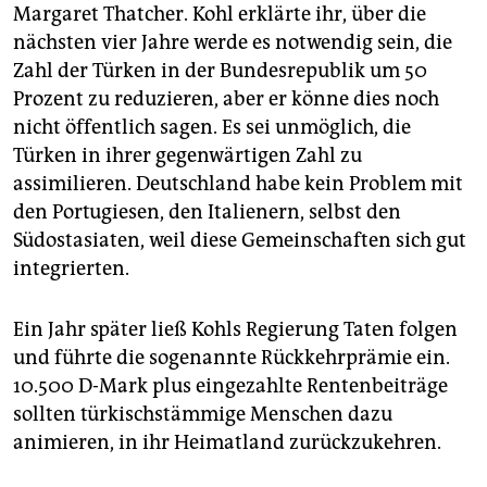
Margaret Thatcher. Kohl erklärte ihr, über die
nächsten vier Jahre werde es notwendig sein, die
Zahl der Türken in der Bundesrepublik um 50
Prozent zu reduzieren, aber er könne dies noch
nicht öffentlich sagen. Es sei unmöglich, die
Türken in ihrer gegenwärtigen Zahl zu
assimilieren. Deutschland habe kein Problem mit
den Portugiesen, den Italienern, selbst den
Südostasiaten, weil diese Gemeinschaften sich gut
integrierten.
Ein Jahr später ließ Kohls Regierung Taten folgen
und führte die sogenannte Rückkehrprämie ein.
10.500 D-Mark plus eingezahlte Rentenbeiträge
sollten türkischstämmige Menschen dazu
animieren, in ihr Heimatland zurückzukehren.