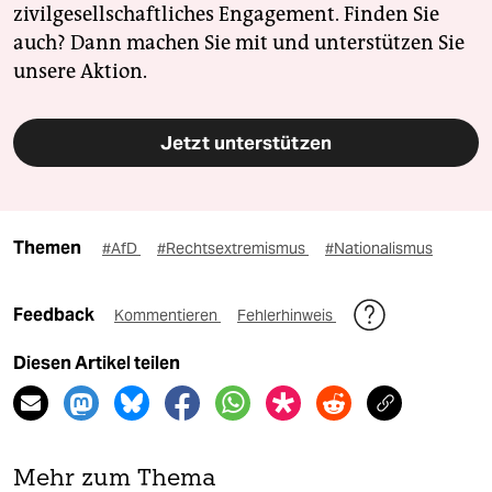
zivilgesellschaftliches Engagement. Finden Sie
auch? Dann machen Sie mit und unterstützen Sie
unsere Aktion.
Jetzt unterstützen
Themen
#AfD
#Rechtsextremismus
#Nationalismus
Feedback
Kommentieren
Fehlerhinweis
Diesen Artikel teilen
Mehr zum Thema