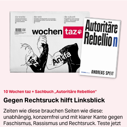
10 Wochen taz + Sachbuch „Autoritäre Rebellion“
Gegen Rechtsruck hilft Linksblick
Zeiten wie diese brauchen Seiten wie diese:
unabhängig, konzernfrei und mit klarer Kante gegen
Faschismus, Rassismus und Rechtsruck. Teste jetzt