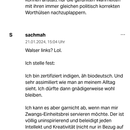
mit ihren immer gleichen politisch korrekten
Worthülsen nachzuplappern.
sachmah
S
21.01.2024
,
15:04 Uhr
Walser links? Lol.
Ich stelle fest:
Ich bin zertifiziert indigen, äh biodeutsch. Und
sehr assimiliert wie man an meinem Alltag
sieht. Ich dürfte dann gnädigerweise wohl
bleiben.
Ich kann es aber garnicht ab, wenn man mir
Zwangs-Einheitsbrei servieren möchte. Der ist
völlig uninspirierend und beleidigt jeden
Intellekt und Kreativität (nicht nur in Bezug auf