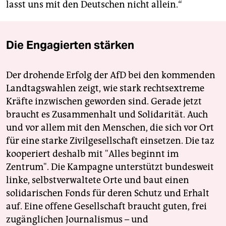
lasst uns mit den Deutschen nicht allein.“
Die Engagierten stärken
Der drohende Erfolg der AfD bei den kommenden
Landtagswahlen zeigt, wie stark rechtsextreme
Kräfte inzwischen geworden sind. Gerade jetzt
braucht es Zusammenhalt und Solidarität. Auch
und vor allem mit den Menschen, die sich vor Ort
für eine starke Zivilgesellschaft einsetzen. Die taz
kooperiert deshalb mit "Alles beginnt im
Zentrum". Die Kampagne unterstützt bundesweit
linke, selbstverwaltete Orte und baut einen
solidarischen Fonds für deren Schutz und Erhalt
auf. Eine offene Gesellschaft braucht guten, frei
zugänglichen Journalismus – und