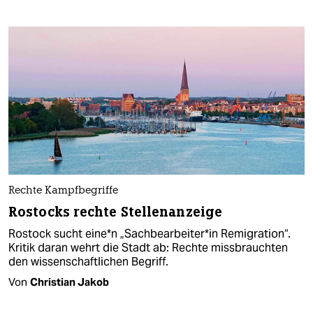
Rechte Kampfbegriffe
Rostocks rechte Stellenanzeige
Rostock sucht ei­ne*n „Sachbearbeiter*in Remigration“.
Kritik daran wehrt die Stadt ab: Rechte missbrauchten
den wissenschaftlichen Begriff.
Von
Christian Jakob