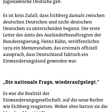
jugoslawische Deutsche gab.
Es ist kein Zufall, dass Eichberg damals zwischen
deutschen Deutschen und nicht-deutschen
Deutschen zu unterscheiden begann. Der erste
Leiter des Amts des Ausländerbeauftragten der
Bundesregierung, Heinz Kühn, veröffentlichte
1979 ein Memorandum, das erstmals offiziell
aussprach, dass Deutschland faktisch ein
Einwanderungsland geworden war.
„Die nationale Frage, wiederaufgelegt.“
Es war die Realität der
Einwanderungsgesellschaft, auf die neue Rechte
wie Eichberg reagierten. Woher aber hatten sie die