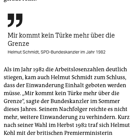

Mir kommt kein Türke mehr über die
Grenze
Helmut Schmidt, SPD-Bundeskanzler im Jahr 1982
Als im Jahr 1982 die Arbeitslosenzahlen deutlich
stiegen, kam auch Helmut Schmidt zum Schluss,
dass der Einwanderung Einhalt geboten werden
müsse. „Mir kommt kein Türke mehr über die
Grenze“, sagte der Bundeskanzler im Sommer
dieses Jahres. Seinem Nachfolger reichte es nicht
mehr, weitere Einwanderung zu verhindern. Kurz
nach seiner Wahl im Herbst 1982 traf sich Helmut
Kohl mit der britischen Premierministerin