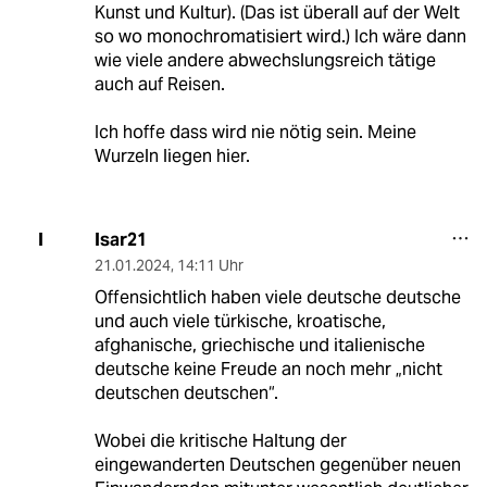
Kunst und Kultur). (Das ist überall auf der Welt
so wo monochromatisiert wird.) Ich wäre dann
wie viele andere abwechslungsreich tätige
auch auf Reisen.
Ich hoffe dass wird nie nötig sein. Meine
Wurzeln liegen hier.
Isar21
I
21.01.2024
,
14:11 Uhr
Offensichtlich haben viele deutsche deutsche
und auch viele türkische, kroatische,
afghanische, griechische und italienische
deutsche keine Freude an noch mehr „nicht
deutschen deutschen“.
Wobei die kritische Haltung der
eingewanderten Deutschen gegenüber neuen