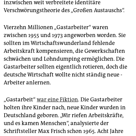
inzwischen weit verbreitete identitäre
Verschwörungs­theorie des „Großen Austauschs“.
Vierzehn Millionen „Gastarbeiter“ waren
zwischen 1955 und 1973 angeworben worden. Sie
sollten im Wirtschaftswunderland fehlende
Arbeitskraft kompensieren, die Gewerkschaften
schwächen und Lohndumping ermöglichen. Die
Gastarbeiter sollten eigentlich rotieren, doch die
deutsche Wirtschaft wollte nicht ständig neue ­
Arbeiter anlernen.
„Gastarbeit“
war eine Fiktion
. Die Gastarbeiter
holten ihre Kinder nach, neue Kinder wurden in
Deutschland geboren. „Wir riefen Arbeitskräfte,
und es kamen Menschen“, analysierte der
Schriftsteller Max Frisch schon 1965. Acht Jahre