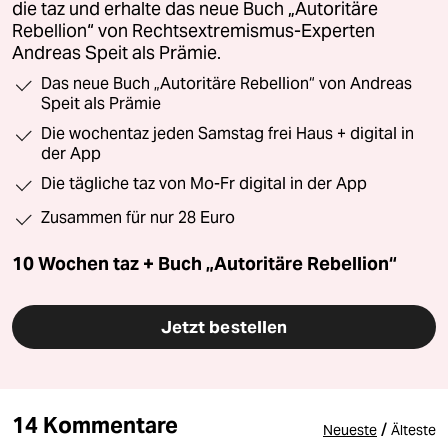
die taz und erhalte das neue Buch „Autoritäre
Rebellion“ von Rechtsextremismus-Experten
Andreas Speit als Prämie.
Das neue Buch „Autoritäre Rebellion“ von Andreas
Speit als Prämie
Die wochentaz jeden Samstag frei Haus + digital in
der App
Die tägliche taz von Mo-Fr digital in der App
Zusammen für nur 28 Euro
10 Wochen taz + Buch „Autoritäre Rebellion“
Jetzt bestellen
14 Kommentare
/
Neueste
Älteste