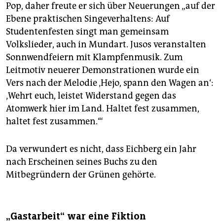
Pop, daher freute er sich über Neuerungen „auf der
Ebene praktischen Singeverhaltens: Auf
Studentenfesten singt man gemeinsam
Volkslieder, auch in Mundart. Jusos veranstalten
Sonnwendfeiern mit Klampfenmusik. Zum
Leitmotiv neuerer Demonstrationen wurde ein
Vers nach der Melodie ‚Hejo, spann den Wagen an‘:
‚Wehrt euch, leistet Widerstand gegen das
Atomwerk hier im Land. Haltet fest zusammen,
haltet fest zusammen.‘“
Da verwundert es nicht, dass Eichberg ein Jahr
nach Erscheinen seines Buchs zu den
Mitbegründern der Grünen gehörte.
„Gastarbeit“ war eine Fiktion