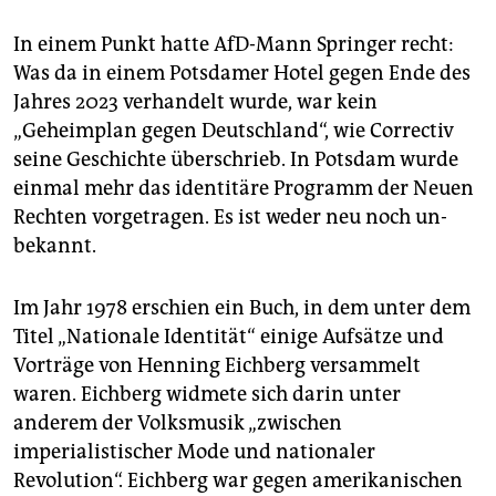
In einem Punkt hatte AfD-Mann Springer recht:
Was da in einem Potsdamer Hotel gegen Ende des
Jahres 2023 verhandelt wurde, war kein
„Geheimplan gegen Deutschland“, wie ­Correctiv
seine Geschichte überschrieb. In Potsdam wurde
einmal mehr das identitäre Programm der Neuen
Rechten vorgetragen. Es ist weder neu noch un­
bekannt.
Im Jahr 1978 erschien ein Buch, in dem unter dem
Titel „Nationale Identität“ einige Aufsätze und
Vorträge von Henning Eichberg versammelt
waren. Eichberg widmete sich darin unter
anderem der Volksmusik „zwischen
imperialistischer Mode und nationaler
Revolution“. Eichberg war gegen amerikanischen