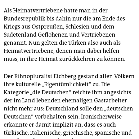
Als Heimat­vertriebene hatte man in der
Bundesrepublik bis dahin nur die am Ende des
Kriegs aus Ostpreußen, Schlesien und dem
Sudetenland Geflohenen und Vertriebenen
genannt. Nun gelten die Türken also auch als
Heimatvertriebene, denen man dabei helfen
muss, in ihre Heimat zurückkehren zu können.
Der Ethnopluralist Eichberg gestand allen Völkern
ihre kulturelle „Eigentümlichkeit“ zu. Die
Kategorie „die Deutschen“ reichte ihm angesichts
der im Land lebenden ehemaligen Gastarbeiter
nicht mehr aus: Deutschland solle den „deutschen
Deutschen“ vorbehalten sein. Ironischerweise
erkannte er damit implizit an, dass es auch
türkische, italienische, griechische, spanische und