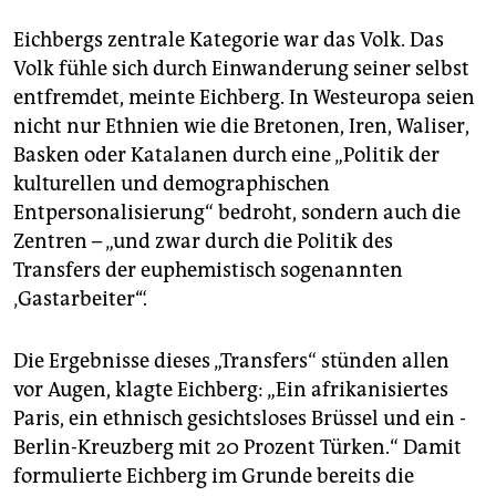
Eichbergs zentrale Kategorie war das Volk. Das
Volk fühle sich durch Einwanderung seiner selbst
entfremdet, meinte Eichberg. In Westeuropa seien
nicht nur Ethnien wie die Bretonen, Iren, Waliser,
Basken oder Katalanen durch eine „Politik der
kulturellen und demographischen
Entpersonalisierung“ bedroht, sondern auch die
Zentren – „und zwar durch die Politik des
Transfers der euphemistisch sogenannten
‚Gastarbeiter‘“.
Die Ergebnisse dieses „Transfers“ stünden allen
vor Augen, klagte Eichberg: „Ein afrikanisiertes
Paris, ein ethnisch gesichtsloses Brüssel und ein ­
Berlin-Kreuzberg mit 20 Prozent Türken.“ Damit
formulierte Eichberg im Grunde bereits die