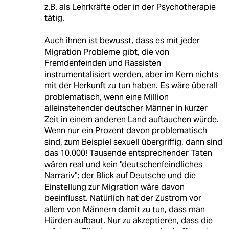
z.B. als Lehrkräfte oder in der Psychotherapie
tätig.
Auch ihnen ist bewusst, dass es mit jeder
Migration Probleme gibt, die von
Fremdenfeinden und Rassisten
instrumentalisiert werden, aber im Kern nichts
mit der Herkunft zu tun haben. Es wäre überall
problematisch, wenn eine Million
alleinstehender deutscher Männer in kurzer
Zeit in einem anderen Land auftauchen würde.
Wenn nur ein Prozent davon problematisch
sind, zum Beispiel sexuell übergriffig, dann sind
das 10.000! Tausende entsprechender Taten
wären real und kein "deutschenfeindliches
Narrariv"; der Blick auf Deutsche und die
Einstellung zur Migration wäre davon
beeinflusst. Natürlich hat der Zustrom vor
allem von Männern damit zu tun, dass man
Hürden aufbaut. Nur zu akzeptieren, dass die