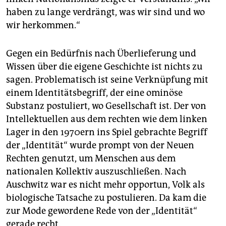
haben zu lange verdrängt, was wir sind und wo
wir herkommen.“
Gegen ein Bedürfnis nach Überlieferung und
Wissen über die eigene Geschichte ist nichts zu
sagen. Problematisch ist seine Verknüpfung mit
einem Identitätsbegriff, der eine ominöse
Substanz postuliert, wo Gesellschaft ist. Der von
Intellektuellen aus dem rechten wie dem linken
Lager in den 1970ern ins Spiel gebrachte Begriff
der „Identität“ wurde prompt von der Neuen
Rechten genutzt, um Menschen aus dem
nationalen Kollektiv auszuschließen. Nach
Auschwitz war es nicht mehr opportun, Volk als
biologische Tatsache zu postulieren. Da kam die
zur Mode gewordene Rede von der „Identität“
gerade recht.