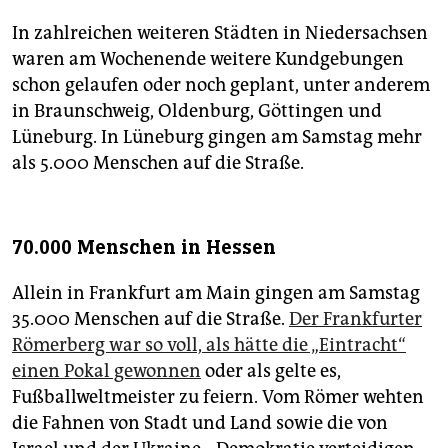
In zahlreichen weiteren Städten in Niedersachsen
waren am Wochenende weitere Kundgebungen
schon gelaufen oder noch geplant, unter anderem
in Braunschweig, Oldenburg, Göttingen und
Lüneburg. In Lüneburg gingen am Samstag mehr
als 5.000 Menschen auf die Straße.
70.000 Menschen in Hessen
Allein in Frankfurt am Main gingen am Samstag
35.000 Menschen auf die Straße.
Der Frankfurter
Römerberg war so voll, als hätte die „Eintracht“
einen Pokal gewonnen
oder als gelte es,
Fußballweltmeister zu feiern. Vom Römer wehten
die Fahnen von Stadt und Land sowie die von