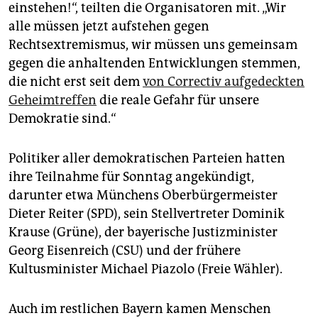
einstehen!“, teilten die Organisatoren mit. „Wir
alle müssen jetzt aufstehen gegen
Rechtsextremismus, wir müssen uns gemeinsam
gegen die anhaltenden Entwicklungen stemmen,
die nicht erst seit dem
von Correctiv aufgedeckten
Geheimtreffen
die reale Gefahr für unsere
Demokratie sind.“
Politiker aller demokratischen Parteien hatten
ihre Teilnahme für Sonntag angekündigt,
darunter etwa Münchens Oberbürgermeister
Dieter Reiter (SPD), sein Stellvertreter Dominik
Krause (Grüne), der bayerische Justizminister
Georg Eisenreich (CSU) und der frühere
Kultusminister Michael Piazolo (Freie Wähler).
Auch im restlichen Bayern kamen Menschen