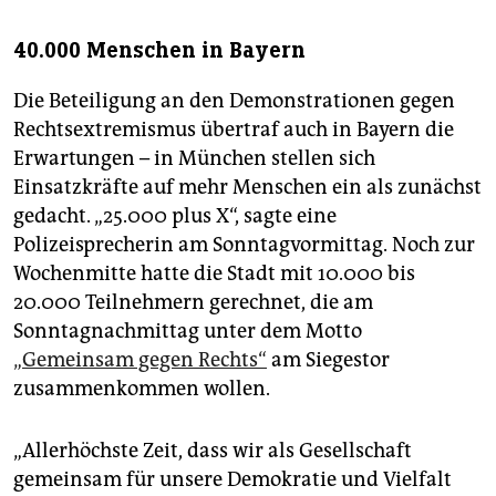
40.000 Menschen in Bayern
Die Beteiligung an den Demonstrationen gegen
Rechtsextremismus übertraf auch in Bayern die
Erwartungen – in München stellen sich
Einsatzkräfte auf mehr Menschen ein als zunächst
gedacht. „25.000 plus X“, sagte eine
Polizeisprecherin am Sonntagvormittag. Noch zur
Wochenmitte hatte die Stadt mit 10.000 bis
20.000 Teilnehmern gerechnet, die am
Sonntagnachmittag unter dem Motto
„Gemeinsam gegen Rechts“
am Siegestor
zusammenkommen wollen.
„Allerhöchste Zeit, dass wir als Gesellschaft
gemeinsam für unsere Demokratie und Vielfalt