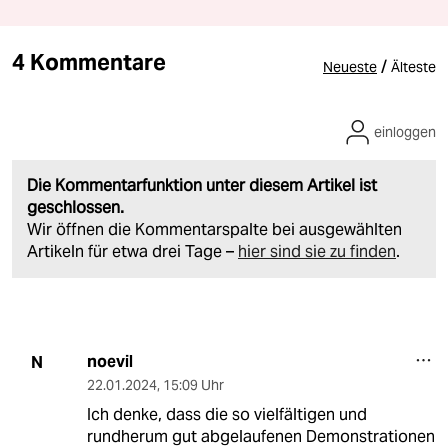
4 Kommentare
/
Neueste
Älteste
einloggen
Die Kommentarfunktion unter diesem Artikel ist
geschlossen.
Wir öffnen die Kommentarspalte bei ausgewählten
Artikeln für etwa drei Tage –
hier sind sie zu finden
.
noevil
N
22.01.2024
,
15:09 Uhr
Ich denke, dass die so vielfältigen und
rundherum gut abgelaufenen Demonstrationen