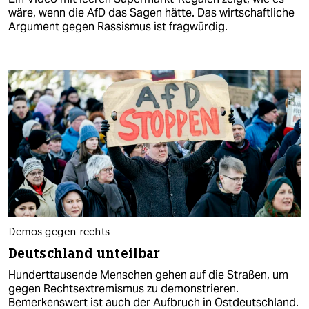
wäre, wenn die AfD das Sagen hätte. Das wirtschaftliche
Argument gegen Rassismus ist fragwürdig.
Demos gegen rechts
Deutschland unteilbar
Hunderttausende Menschen gehen auf die Straßen, um
gegen Rechtsextremismus zu demonstrieren.
Bemerkenswert ist auch der Aufbruch in Ostdeutschland.