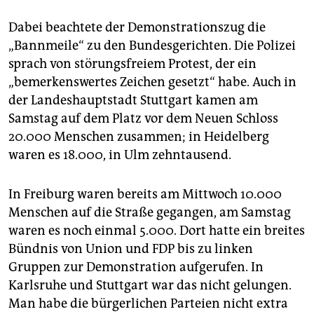
Dabei beachtete der Demonstrationszug die
„Bannmeile“ zu den Bundesgerichten. Die Polizei
sprach von störungsfreiem Protest, der ein
„bemerkenswertes Zeichen gesetzt“ habe. Auch in
der Landeshauptstadt Stuttgart kamen am
Samstag auf dem Platz vor dem Neuen Schloss
20.000 Menschen zusammen; in Heidelberg
waren es 18.000, in Ulm zehntausend.
In Freiburg waren bereits am Mittwoch 10.000
Menschen auf die Straße gegangen, am Samstag
waren es noch einmal 5.000. Dort hatte ein breites
Bündnis von Union und FDP bis zu linken
Gruppen zur Demonstration aufgerufen. In
Karlsruhe und Stuttgart war das nicht gelungen.
Man habe die bürgerlichen Parteien nicht extra