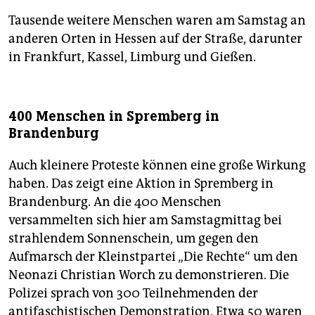
Tausende weitere Menschen waren am Samstag an
anderen Orten in Hessen auf der Straße, darunter
in Frankfurt, Kassel, Limburg und Gießen.
400 Menschen in Spremberg in
Brandenburg
Auch kleinere Proteste können eine große Wirkung
haben. Das zeigt eine Aktion in Spremberg in
Brandenburg. An die 400 Menschen
versammelten sich hier am Samstagmittag bei
strahlendem Sonnenschein, um gegen den
Aufmarsch der Kleinstpartei „Die Rechte“ um den
Neonazi Christian Worch zu demonstrieren. Die
Polizei sprach von 300 Teilnehmenden der
antifaschistischen Demonstration. Etwa 50 waren