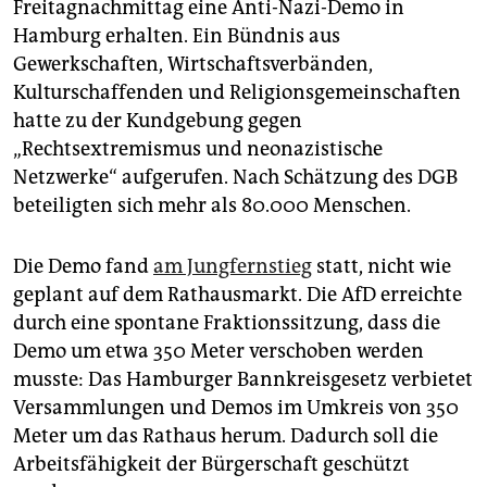
Freitagnachmittag eine Anti-Nazi-Demo in
Hamburg erhalten. Ein Bündnis aus
Gewerkschaften, Wirtschaftsverbänden,
Kulturschaffenden und Religionsgemeinschaften
hatte zu der Kundgebung gegen
„Rechtsextremismus und neonazistische
Netzwerke“ aufgerufen. Nach Schätzung des DGB
beteiligten sich mehr als 80.000 Menschen.
Die Demo fand
am Jungfernstieg
statt, nicht wie
geplant auf dem Rathausmarkt. Die AfD erreichte
durch eine spontane Fraktionssitzung, dass die
Demo um etwa 350 Meter verschoben werden
musste: Das Hamburger Bannkreisgesetz verbietet
Versammlungen und Demos im Umkreis von 350
Meter um das Rathaus herum. Dadurch soll die
Arbeitsfähigkeit der Bürgerschaft geschützt