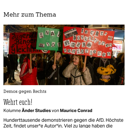
Mehr zum Thema
Demos gegen Rechts
Wehrt euch!
Kolumne
Änder Studies
von
Maurice Conrad
Hunderttausende demonstrieren gegen die AfD. Höchste
Zeit, findet un­se­r*e Autor*in. Viel zu lange haben die