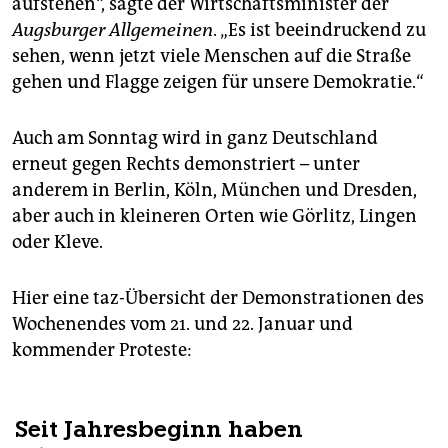
aufstehen“, sagte der Wirtschaftsminister der
Augsburger Allgemeinen
. „Es ist beeindruckend zu
sehen, wenn jetzt viele Menschen auf die Straße
gehen und Flagge zeigen für unsere Demokratie.“
Auch am Sonntag wird in ganz Deutschland
erneut gegen Rechts demonstriert – unter
anderem in Berlin, Köln, München und Dresden,
aber auch in kleineren Orten wie Görlitz, Lingen
oder Kleve.
Hier eine taz-Übersicht der Demonstrationen des
Wochenendes vom 21. und 22. Januar und
kommender Proteste: