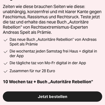
Zeiten wie diese brauchen Seiten wie diese:
unabhängig, konzernfrei und mit klarer Kante gegen
Faschismus, Rassismus und Rechtsruck. Teste jetzt
die taz und erhalte das neue Buch „Autoritäre
Rebellion“ von Rechtsextremismus-Experten
Andreas Speit als Prämie.
Das neue Buch „Autoritäre Rebellion“ von Andreas
Speit als Prämie
Die wochentaz jeden Samstag frei Haus + digital in
der App
Die tägliche taz von Mo-Fr digital in der App
Zusammen für nur 28 Euro
10 Wochen taz + Buch „Autoritäre Rebellion“
Jetzt bestellen