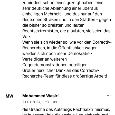
zumindest schon eines gezeigt haben: eine
sehr deutliche Ablehnung einer überaus
einhelligen Mehrheit - und das nur auf den
deutschen Straßen und in den Städten - gegen
die bisher so dreisten und lauten
Rechtsextremisten, die glaubten, sie seien das
Volk.
Wenn sie sich wieder so, wie vor den Correctiv-
Recherchen, in die Öffentlichkeit wagen,
werden sich noch mehr Demokratie -
Verteidiger an weiteren
Gegendemonstrationen beteiligen.
Großer herzlicher Dank an das Correctiv-
Recherche-Team für diese großartige Arbeit!
Mohammed Wasiri
MW
21.01.2024
,
17:31 Uhr
die Ursache des Aufstiegs Rechtsextrimismus,