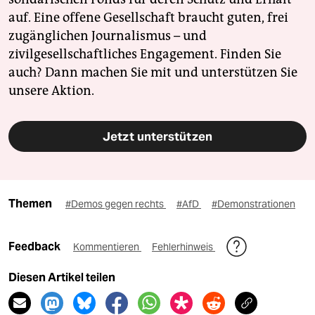
auf. Eine offene Gesellschaft braucht guten, frei
zugänglichen Journalismus – und
zivilgesellschaftliches Engagement. Finden Sie
auch? Dann machen Sie mit und unterstützen Sie
unsere Aktion.
Jetzt unterstützen
Themen
#Demos gegen rechts
#AfD
#Demonstrationen
Feedback
Kommentieren
Fehlerhinweis
Diesen Artikel teilen