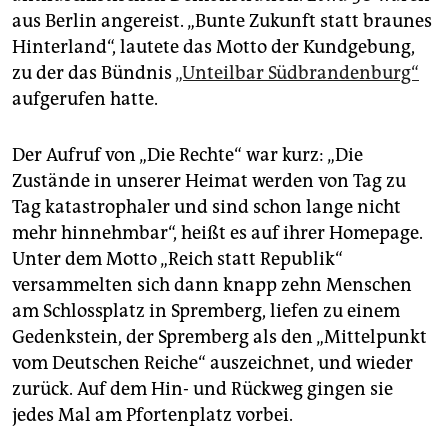
aus Berlin angereist. „Bunte Zukunft statt braunes
Hinterland“, lautete das Motto der Kundgebung,
zu der das Bündnis
„Unteilbar Südbrandenburg“
aufgerufen hatte.
Der Aufruf von „Die Rechte“ war kurz: „Die
Zustände in unserer Heimat werden von Tag zu
Tag katastrophaler und sind schon lange nicht
mehr hinnehmbar“, heißt es auf ihrer Homepage.
Unter dem Motto „Reich statt Republik“
versammelten sich dann knapp zehn Menschen
am Schlossplatz in Spremberg, liefen zu einem
Gedenkstein, der Spremberg als den „Mittelpunkt
vom Deutschen Reiche“ auszeichnet, und wieder
zurück. Auf dem Hin- und Rückweg gingen sie
jedes Mal am Pfortenplatz vorbei.