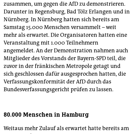
zusammen, um gegen die AfD zu demonstrieren.
Darunter in Regensburg, Bad Tölz Erlangen und in
Nürnberg. In Nürnberg hatten sich bereits am
Samstag 15.000 Menschen versammelt – weit
mehr als erwartet. Die Organisatoren hatten eine
Veranstaltung mit 1.000 Teilnehmern
angemeldet. An der Demonstration nahmen auch
Mitglieder des Vorstands der Bayern-SPD teil, die
zuvor in der fränkischen Metropole getagt und
sich geschlossen dafür ausgesprochen hatten, die
Verfassungskonformität der AfD durch das
Bundesverfassungsgericht prüfen zu lassen.
80.000 Menschen in Hamburg
Weitaus mehr Zulauf als erwartet hatte bereits am