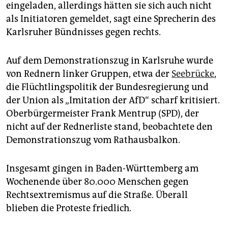
eingeladen, allerdings hätten sie sich auch nicht
als Initiatoren gemeldet, sagt eine Sprecherin des
Karlsruher Bündnisses gegen rechts.
Auf dem Demonstrationszug in Karlsruhe wurde
von Rednern linker Gruppen, etwa der
Seebrücke
,
die Flüchtlingspolitik der Bundesregierung und
der Union als „Imitation der AfD“ scharf kritisiert.
Oberbürgermeister Frank Mentrup (SPD), der
nicht auf der Rednerliste stand, beobachtete den
Demonstrationszug vom Rathausbalkon.
Insgesamt gingen in Baden-Württemberg am
Wochenende über 80.000 Menschen gegen
Rechtsextremismus auf die Straße. Überall
blieben die Proteste friedlich.