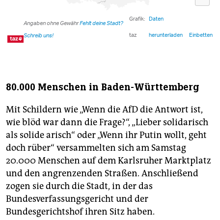
80.000 Menschen in Baden-Württemberg
Mit Schildern wie „Wenn die AfD die Antwort ist,
wie blöd war dann die Frage?“, „Lieber solidarisch
als solide arisch“ oder „Wenn ihr Putin wollt, geht
doch rüber“ versammelten sich am Samstag
20.000 Menschen auf dem Karlsruher Marktplatz
und den angrenzenden Straßen. Anschließend
zogen sie durch die Stadt, in der das
Bundesverfassungsgericht und der
Bundesgerichtshof ihren Sitz haben.