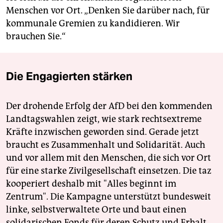
Menschen vor Ort. „Denken Sie darüber nach, für
kommunale Gremien zu kandidieren. Wir
brauchen Sie.“
Die Engagierten stärken
Der drohende Erfolg der AfD bei den kommenden
Landtagswahlen zeigt, wie stark rechtsextreme
Kräfte inzwischen geworden sind. Gerade jetzt
braucht es Zusammenhalt und Solidarität. Auch
und vor allem mit den Menschen, die sich vor Ort
für eine starke Zivilgesellschaft einsetzen. Die taz
kooperiert deshalb mit "Alles beginnt im
Zentrum". Die Kampagne unterstützt bundesweit
linke, selbstverwaltete Orte und baut einen
solidarischen Fonds für deren Schutz und Erhalt