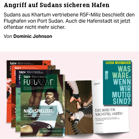
Angriff auf Sudans sicheren Hafen
Sudans aus Khartum vertriebene RSF-Miliz beschießt den
Flughafen von Port Sudan. Auch die Hafenstadt ist jetzt
offenbar nicht mehr sicher.
Von
Dominic Johnson