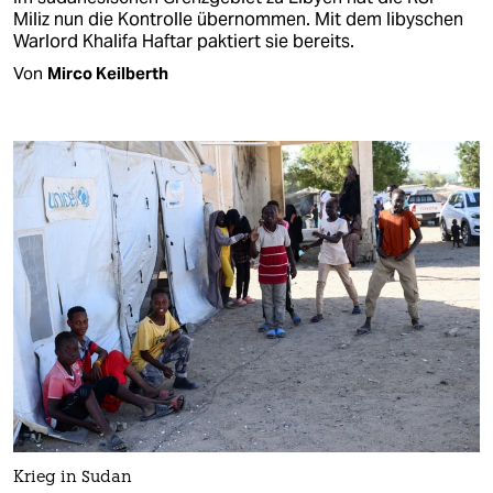
Miliz nun die Kontrolle übernommen. Mit dem libyschen
Warlord Khalifa Haftar paktiert sie bereits.
Von
Mirco Keilberth
Krieg in Sudan