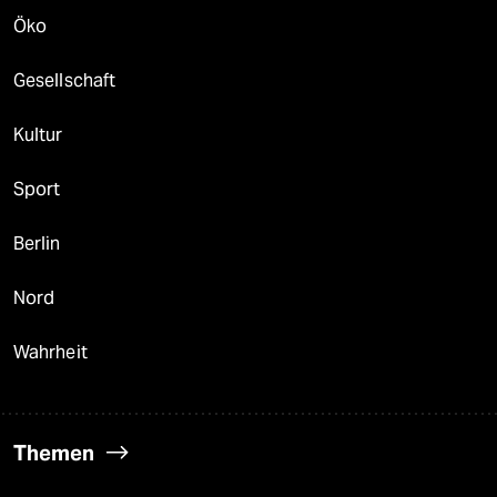
Öko
Gesellschaft
Kultur
Sport
Berlin
Nord
Wahrheit
Themen