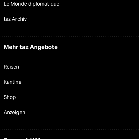
Le Monde diplomatique
taz Archiv
Mehr taz Angebote
Reisen
Kantine
Shop
Anzeigen