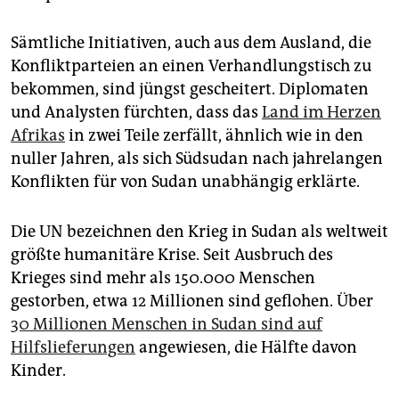
Sämtliche Initiativen, auch aus dem Ausland, die
Konfliktparteien an einen Verhandlungstisch zu
bekommen, sind jüngst gescheitert. Diplomaten
und Analysten fürchten, dass das
Land im Herzen
Afrikas
in zwei Teile zerfällt, ähnlich wie in den
nuller Jahren, als sich Südsudan nach jahrelangen
Konflikten für von Sudan unabhängig erklärte.
Die UN bezeichnen den Krieg in Sudan als weltweit
größte humanitäre Krise. Seit Ausbruch des
Krieges sind mehr als 150.000 Menschen
gestorben, etwa 12 Millionen sind geflohen. Über
30 Millionen Menschen in Sudan sind auf
Hilfslieferungen
angewiesen, die Hälfte davon
Kinder.