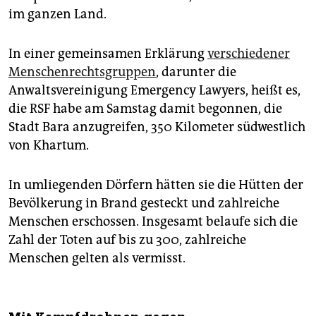
im ganzen Land.
In einer gemeinsamen Erklärung
verschiedener
Menschenrechtsgruppen
, darunter die
Anwaltsvereinigung Emergency Lawyers, heißt es,
die RSF habe am Samstag damit begonnen, die
Stadt Bara anzugreifen, 350 Kilometer südwestlich
von Khartum.
In umliegenden Dörfern hätten sie die Hütten der
Bevölkerung in Brand gesteckt und zahlreiche
Menschen erschossen. Insgesamt belaufe sich die
Zahl der Toten auf bis zu 300, zahlreiche
Menschen gelten als vermisst.