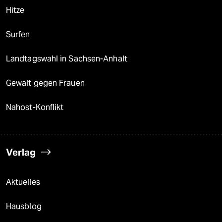
Hitze
Surfen
Landtagswahl in Sachsen-Anhalt
Gewalt gegen Frauen
Nahost-Konflikt
Verlag
Aktuelles
Hausblog