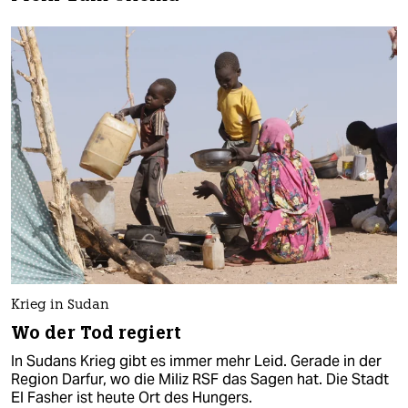
Krieg in Sudan
Wo der Tod regiert
In Sudans Krieg gibt es immer mehr Leid. Gerade in der
Region Darfur, wo die Miliz RSF das Sagen hat. Die Stadt
El Fasher ist heute Ort des Hungers.