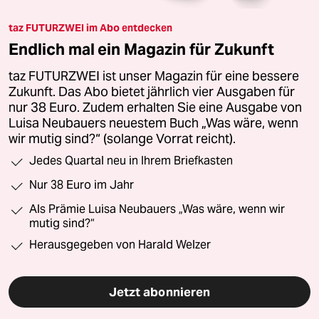
taz FUTURZWEI im Abo entdecken
Endlich mal ein Magazin für Zukunft
taz FUTURZWEI ist unser Magazin für eine bessere
Zukunft. Das Abo bietet jährlich vier Ausgaben für
nur 38 Euro. Zudem erhalten Sie eine Ausgabe von
Luisa Neubauers neuestem Buch „Was wäre, wenn
wir mutig sind?“ (solange Vorrat reicht).
Jedes Quartal neu in Ihrem Briefkasten
Nur 38 Euro im Jahr
Als Prämie Luisa Neubauers „Was wäre, wenn wir
mutig sind?“
Herausgegeben von Harald Welzer
Jetzt abonnieren