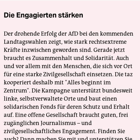
Die Engagierten stärken
Der drohende Erfolg der AfD bei den kommenden
Landtagswahlen zeigt, wie stark rechtsextreme
Kräfte inzwischen geworden sind. Gerade jetzt
braucht es Zusammenhalt und Solidarität. Auch
und vor allem mit den Menschen, die sich vor Ort
für eine starke Zivilgesellschaft einsetzen. Die taz
kooperiert deshalb mit "Alles beginnt im
Zentrum". Die Kampagne unterstützt bundesweit
linke, selbstverwaltete Orte und baut einen
solidarischen Fonds für deren Schutz und Erhalt
auf. Eine offene Gesellschaft braucht guten, frei
zugänglichen Journalismus – und
zivilgesellschaftliches Engagement. Finden Sie
auch? Dann machen Sie mit und unterstützen Sie