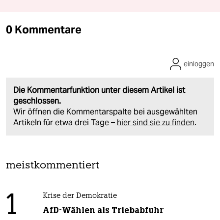
0 Kommentare
einloggen
Die Kommentarfunktion unter diesem Artikel ist
geschlossen.
Wir öffnen die Kommentarspalte bei ausgewählten
Artikeln für etwa drei Tage –
hier sind sie zu finden
.
meistkommentiert
1
Krise der Demokratie
AfD-Wählen als Triebabfuhr