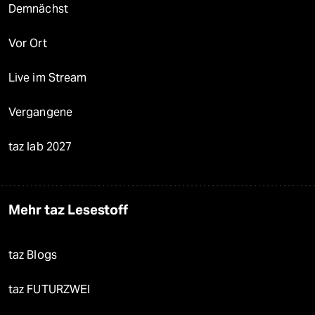
Demnächst
Vor Ort
Live im Stream
Vergangene
taz lab 2027
Mehr taz Lesestoff
taz Blogs
taz FUTURZWEI