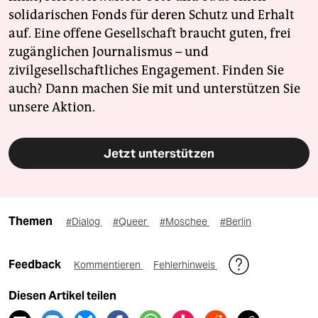
solidarischen Fonds für deren Schutz und Erhalt
auf. Eine offene Gesellschaft braucht guten, frei
zugänglichen Journalismus – und
zivilgesellschaftliches Engagement. Finden Sie
auch? Dann machen Sie mit und unterstützen Sie
unsere Aktion.
Jetzt unterstützen
Themen
#Dialog
#Queer
#Moschee
#Berlin
Feedback
Kommentieren
Fehlerhinweis
Diesen Artikel teilen