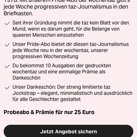
jede Woche progressiven taz-Journalismus in den
Briefkasten.
Seit ihrer Gründung nimmt die taz kein Blatt vor den
Mund, wenn es darum geht, für die Belange von
queeren Menschen einzustehen
Unser Pride-Abo bietet dir diesen taz-Journalismus
jede Woche neu in der wochentaz, unserer
progressiven Wochenzeitung
Du bekommst 10 Ausgaben der gedruckten
wochentaz und eine einmalige Prämie als
Dankeschön
Unser Dankeschön: Der streng limitierte taz
Jockstrap – elegant, minimalistisch und ausdrücklich
für alle Geschlechter gestaltet
Probeabo & Prämie für nur 25 Euro
Jetzt Angebot sichern