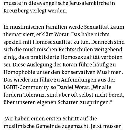
musste in die evangelische Jerusalemkirche in
Kreuzberg verlegt werden.
In muslimischen Familien werde Sexualität kaum
thematisiert, erklärt Worat. Das habe nichts
speziell mit Homosexualität zu tun. Dennoch sind
sich die muslimischen Rechtsschulen weitgehend
einig, dass praktizierte Homosexualität verboten
sei. Diese Auslegung des Koran führe häufig zu
Homophobie unter den konservativen Muslimen.
Das wiederum führe zu Anfeindungen aus der
LGBTI-Community, so Daniel Worat. „Wir alle
fordern Toleranz, sind aber oft selbst nicht bereit,
über unseren eigenen Schatten zu springen.“
„Wir haben einen ersten Schritt auf die
muslimische Gemeinde zugemacht. Jetzt müssen