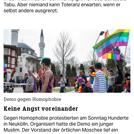
Tabu. Aber niemand kann Toleranz erwarten, wenn er
selbst andere ausgrenzt.
Demo gegen Homophobie
Keine Angst voreinander
Gegen Homophobie protestierten am Sonntag Hunderte
in Neukölln. Organisiert hatte die Demo ein junger
Muslim. Der Vorstand der örtlichen Moschee lief ein