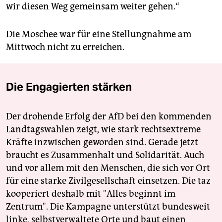
wir diesen Weg gemeinsam weiter gehen.“
Die Moschee war für eine Stellungnahme am
Mittwoch nicht zu erreichen.
Die Engagierten stärken
Der drohende Erfolg der AfD bei den kommenden
Landtagswahlen zeigt, wie stark rechtsextreme
Kräfte inzwischen geworden sind. Gerade jetzt
braucht es Zusammenhalt und Solidarität. Auch
und vor allem mit den Menschen, die sich vor Ort
für eine starke Zivilgesellschaft einsetzen. Die taz
kooperiert deshalb mit "Alles beginnt im
Zentrum". Die Kampagne unterstützt bundesweit
linke, selbstverwaltete Orte und baut einen