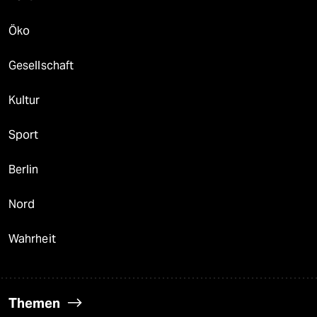
Öko
Gesellschaft
Kultur
Sport
Berlin
Nord
Wahrheit
Themen