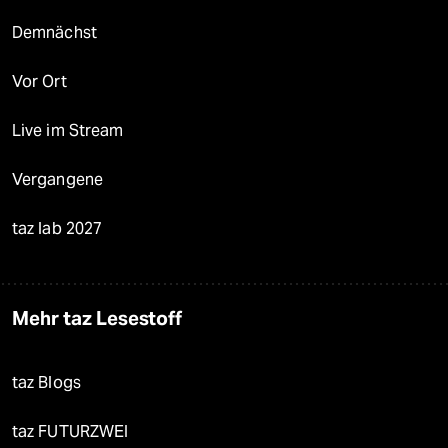
Demnächst
Vor Ort
Live im Stream
Vergangene
taz lab 2027
Mehr taz Lesestoff
taz Blogs
taz FUTURZWEI