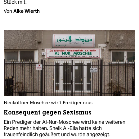
Stück mit.
Von
Alke Wierth
Neuköllner Moschee wirft Prediger raus
Konsequent gegen Sexismus
Ein Prediger der Al-Nur-Moschee wird keine weiteren
Reden mehr halten. Sheik Al-Eila hatte sich
frauenfeindlich geäußert und wurde angezeigt.