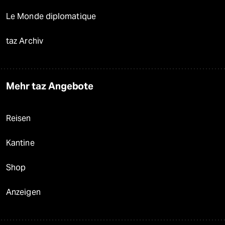
Le Monde diplomatique
taz Archiv
Mehr taz Angebote
Reisen
Kantine
Shop
Anzeigen