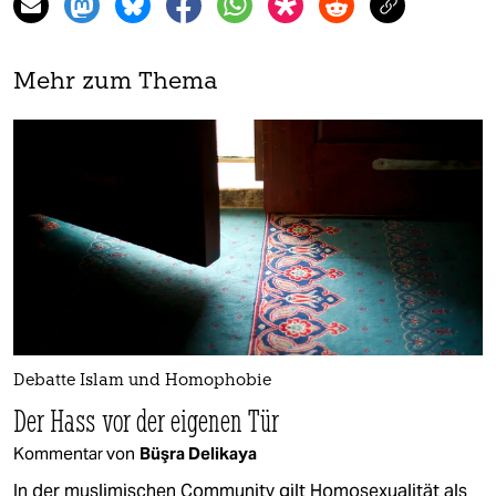
Mehr zum Thema
Debatte Islam und Homophobie
Der Hass vor der eigenen Tür
Kommentar von
Büşra Delikaya
In der muslimischen Community gilt Homosexualität als