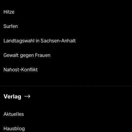
Hitze
Surfen
Landtagswahl in Sachsen-Anhalt
Gewalt gegen Frauen
Nahost-Konflikt
Verlag
Aktuelles
Hausblog