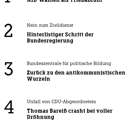
2
Nein zum Zivildienst
Hinterlistiger Schritt der
Bundesregierung
3
Bundeszentrale für politische Bildung
Zurück zu den antikommunistischen
Wurzeln
4
Unfall von CDU-Abgeordnetem
Thomas Bareiß crasht bei voller
Dröhnung