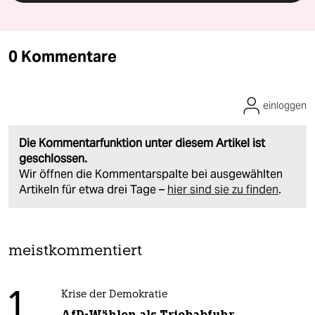
0 Kommentare
einloggen
Die Kommentarfunktion unter diesem Artikel ist
geschlossen.
Wir öffnen die Kommentarspalte bei ausgewählten
Artikeln für etwa drei Tage –
hier sind sie zu finden
.
meistkommentiert
1
Krise der Demokratie
AfD-Wählen als Triebabfuhr