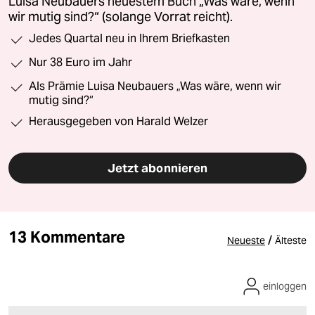
Luisa Neubauers neuestem Buch „Was wäre, wenn
wir mutig sind?“ (solange Vorrat reicht).
Jedes Quartal neu in Ihrem Briefkasten
Nur 38 Euro im Jahr
Als Prämie Luisa Neubauers „Was wäre, wenn wir
mutig sind?“
Herausgegeben von Harald Welzer
Jetzt abonnieren
13 Kommentare
/
Neueste
Älteste
einloggen