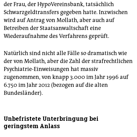
der Frau, der HypoVereinsbank, tatsächlich
Schwarzgeldtransfers gegeben hatte. Inzwischen
wird auf Antrag von Mollath, aber auch auf
Betreiben der Staatsanwaltschaft eine
Wiederaufnahme des Verfahrens geprüft.
Natürlich sind nicht alle Fälle so dramatisch wie
der von Mollath, aber die Zahl der strafrechtlichen
Psychiatrie-Einweisungen hat massiv
zugenommen, von knapp 3.000 im Jahr 1996 auf
6.750 im Jahr 2012 (bezogen auf die alten
Bundesländer).
Unbefristete Unterbringung bei
geringstem Anlass