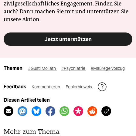
zivilgesellschaftliches Engagement. Finden Sie
auch? Dann machen Sie mit und unterstützen Sie
unsere Aktion.
Jetzt unterstützen
Themen
#Gustl Mollath
#Psychiatrie
#Maßregelvollzug
Feedback
Kommentieren
Fehlerhinweis
Diesen Artikel teilen
Mehr zum Thema