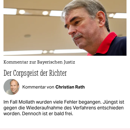
Kommentar zur Bayerischen Justiz
Der Corpsgeist der Richter
Kommentar von
Christian Rath
Im Fall Mollath wurden viele Fehler begangen. Jüngst ist
gegen die Wiederaufnahme des Verfahrens entschieden
worden. Dennoch ist er bald frei.