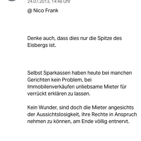
24.07.2013
,
14:48 Uhr
@ Nico Frank
Denke auch, dass dies nur die Spitze des
Eisbergs ist.
Selbst Sparkassen haben heute bei manchen
Gerichten kein Problem, bei
Immobilenverkäufen unliebsame Mieter für
verrückt erklären zu lassen.
Kein Wunder, sind doch die Mieter angesichts
der Aussichtslosigkeit, ihre Rechte in Anspruch
nehmen zu können, am Ende völlig entnervt.