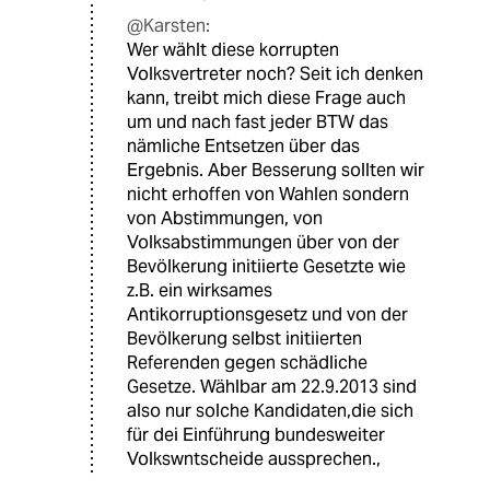
@Karsten:
Wer wählt diese korrupten
Volksvertreter noch? Seit ich denken
kann, treibt mich diese Frage auch
um und nach fast jeder BTW das
nämliche Entsetzen über das
Ergebnis. Aber Besserung sollten wir
nicht erhoffen von Wahlen sondern
von Abstimmungen, von
Volksabstimmungen über von der
Bevölkerung initiierte Gesetzte wie
z.B. ein wirksames
Antikorruptionsgesetz und von der
Bevölkerung selbst initiierten
Referenden gegen schädliche
Gesetze. Wählbar am 22.9.2013 sind
also nur solche Kandidaten,die sich
für dei Einführung bundesweiter
Volkswntscheide aussprechen.,