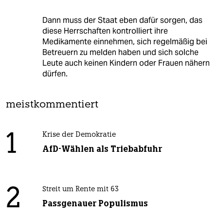
Dann muss der Staat eben dafür sorgen, das
diese Herrschaften kontrolliert ihre
Medikamente einnehmen, sich regelmäßig bei
Betreuern zu melden haben und sich solche
Leute auch keinen Kindern oder Frauen nähern
dürfen.
meistkommentiert
1
Krise der Demokratie
AfD-Wählen als Triebabfuhr
2
Streit um Rente mit 63
Passgenauer Populismus