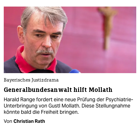
Bayerisches Justizdrama
Generalbundesanwalt hilft Mollath
Harald Range fordert eine neue Prüfung der Psychiatrie-
Unterbringung von Gustl Mollath. Diese Stellungnahme
könnte bald die Freiheit bringen.
Von
Christian Rath