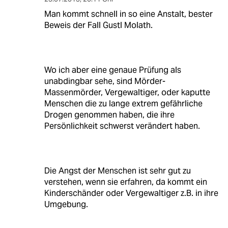
Man kommt schnell in so eine Anstalt, bester
Beweis der Fall Gustl Molath.
Wo ich aber eine genaue Prüfung als
unabdingbar sehe, sind Mörder-
Massenmörder, Vergewaltiger, oder kaputte
Menschen die zu lange extrem gefährliche
Drogen genommen haben, die ihre
Persönlichkeit schwerst verändert haben.
Die Angst der Menschen ist sehr gut zu
verstehen, wenn sie erfahren, da kommt ein
Kinderschänder oder Vergewaltiger z.B. in ihre
Umgebung.