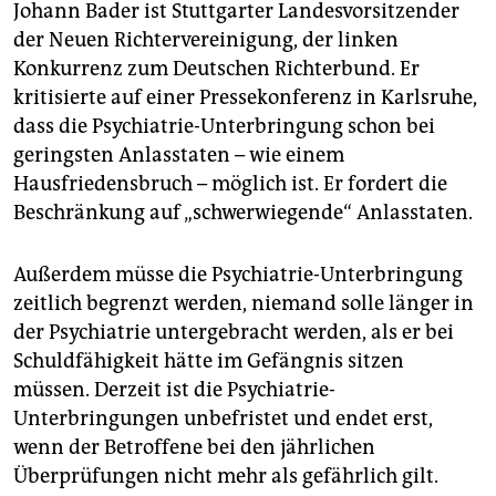
Johann Bader ist Stuttgarter Landesvorsitzender
der Neuen Richtervereinigung, der linken
Konkurrenz zum Deutschen Richterbund. Er
kritisierte auf einer Pressekonferenz in Karlsruhe,
dass die Psychiatrie-Unterbringung schon bei
geringsten Anlasstaten – wie einem
Hausfriedensbruch – möglich ist. Er fordert die
Beschränkung auf „schwerwiegende“ Anlasstaten.
Außerdem müsse die Psychiatrie-Unterbringung
zeitlich begrenzt werden, niemand solle länger in
der Psychiatrie untergebracht werden, als er bei
Schuldfähigkeit hätte im Gefängnis sitzen
müssen. Derzeit ist die Psychiatrie-
Unterbringungen unbefristet und endet erst,
wenn der Betroffene bei den jährlichen
Überprüfungen nicht mehr als gefährlich gilt.