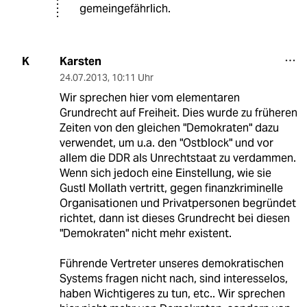
gemeingefährlich.
Karsten
K
24.07.2013
,
10:11 Uhr
Wir sprechen hier vom elementaren
Grundrecht auf Freiheit. Dies wurde zu früheren
Zeiten von den gleichen "Demokraten" dazu
verwendet, um u.a. den "Ostblock" und vor
allem die DDR als Unrechtstaat zu verdammen.
Wenn sich jedoch eine Einstellung, wie sie
Gustl Mollath vertritt, gegen finanzkriminelle
Organisationen und Privatpersonen begründet
richtet, dann ist dieses Grundrecht bei diesen
"Demokraten" nicht mehr existent.
Führende Vertreter unseres demokratischen
Systems fragen nicht nach, sind interesselos,
haben Wichtigeres zu tun, etc.. Wir sprechen