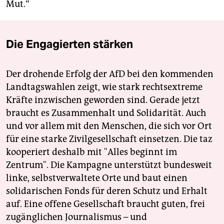
Mut.“
Die Engagierten stärken
Der drohende Erfolg der AfD bei den kommenden
Landtagswahlen zeigt, wie stark rechtsextreme
Kräfte inzwischen geworden sind. Gerade jetzt
braucht es Zusammenhalt und Solidarität. Auch
und vor allem mit den Menschen, die sich vor Ort
für eine starke Zivilgesellschaft einsetzen. Die taz
kooperiert deshalb mit "Alles beginnt im
Zentrum". Die Kampagne unterstützt bundesweit
linke, selbstverwaltete Orte und baut einen
solidarischen Fonds für deren Schutz und Erhalt
auf. Eine offene Gesellschaft braucht guten, frei
zugänglichen Journalismus – und