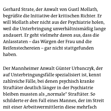
Gerhard Strate, der Anwalt von Gustl Mollath,
begrüßte die Initiative der kritischen Richter. Er
will Mollath aber nicht aus der Psychiatrie holen,
weil die Unterbringung unverhältnismäßig lange
andauert. Er geht vielmehr davon aus, dass die
Anlasstaten – das Würgen der Frau und die
Reifenstechereien – gar nicht stattgefunden
haben.
Der Mannheimer Anwalt Günter Urbanczyk, der
auf Unterbringungsfälle spezialisiert ist, kennt
zahlreiche Fälle, bei denen psychisch kranke
Straftäter deutlich länger in der Psychiatrie
bleiben mussten als „normale“ Straftäter. So
schilderte er den Fall eines Mannes, der im Streit
mit einer Arbeitsvermittlerin diese mehrfach