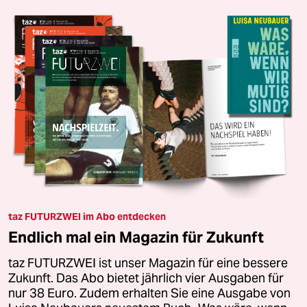
taz FUTURZWEI im Abo entdecken
Endlich mal ein Magazin für Zukunft
taz FUTURZWEI ist unser Magazin für eine bessere
Zukunft. Das Abo bietet jährlich vier Ausgaben für
nur 38 Euro. Zudem erhalten Sie eine Ausgabe von