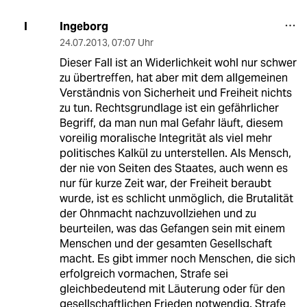
Ingeborg
I
24.07.2013
,
07:07 Uhr
Dieser Fall ist an Widerlichkeit wohl nur schwer
zu übertreffen, hat aber mit dem allgemeinen
Verständnis von Sicherheit und Freiheit nichts
zu tun. Rechtsgrundlage ist ein gefährlicher
Begriff, da man nun mal Gefahr läuft, diesem
voreilig moralische Integrität als viel mehr
politisches Kalkül zu unterstellen. Als Mensch,
der nie von Seiten des Staates, auch wenn es
nur für kurze Zeit war, der Freiheit beraubt
wurde, ist es schlicht unmöglich, die Brutalität
der Ohnmacht nachzuvollziehen und zu
beurteilen, was das Gefangen sein mit einem
Menschen und der gesamten Gesellschaft
macht. Es gibt immer noch Menschen, die sich
erfolgreich vormachen, Strafe sei
gleichbedeutend mit Läuterung oder für den
gesellschaftlichen Frieden notwendig. Strafe