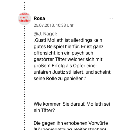
Rosa
25.07.2013
,
10:33 Uhr
@J. Nagel:
„Gustl Mollath ist allerdings kein
gutes Beispiel hierfür. Er ist ganz
offensichtlich ein psychisch
gestörter Täter welcher sich mit
großem Erfolg als Opfer einer
unfairen Justiz stilisiert, und scheint
seine Rolle zu genießen.“
Wie kommen Sie darauf, Mollath sei
ein Täter?
Die gegen ihn erhobenen Vorwürfe
(Körperverletzung, Reifenstechen)