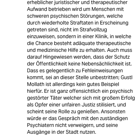
erheblicher juristischer und therapeutischer
Aufwand betrieben wird um Menschen mit
schweren psychischen Störungen, welche
durch wiederholte Straftaten in Erscheinung
getreten sind, nicht im Strafvollzug
einzuweisen, sondern in einer Klinik, in welche
die Chance besteht adäquate therapeutische
und medizinische Hilfe zu erhalten. Auch muss
darauf Hingewiesen werden, dass der Schutz
der Öffentlichkeit keine Nebensächlichkeit ist.
Dass es gelegentlich zu Fehleinweisungen
kommt, sei an dieser Stelle unbestritten; Gustl
Mollath ist allerdings kein gutes Beispiel
hierfür. Er ist ganz offensichtlich ein psychisch
gestörter Täter welcher sich mit großem Erfolg
als Opfer einer unfairen Justiz stilisiert, und
scheint seine Rolle zu genießen. Ansonsten
würde er das Gespräch mit den zuständigen
Psychiatern nicht verweigern, und seine
Ausgänge in der Stadt nutzen.