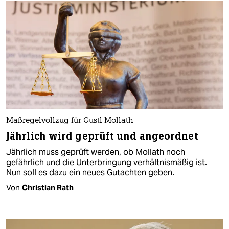
Maßregelvollzug für Gustl Mollath
Jährlich wird geprüft und angeordnet
Jährlich muss geprüft werden, ob Mollath noch
gefährlich und die Unterbringung verhältnismäßig ist.
Nun soll es dazu ein neues Gutachten geben.
Von
Christian Rath