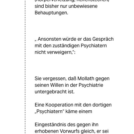
sind bisher nur unbewiesene
Behauptungen.
„ Ansonsten würde er das Gespräch
mit den zuständigen Psychiatern
nicht verweigern,“:
Sie vergessen, daß Mollath gegen
seinen Willen in der Psychiatrie
untergebracht ist.
Eine Kooperation mit den dortigen
„Psychiatern“ käme einem
Eingeständnis des gegen ihn
erhobenen Vorwurfs gleich, er sei