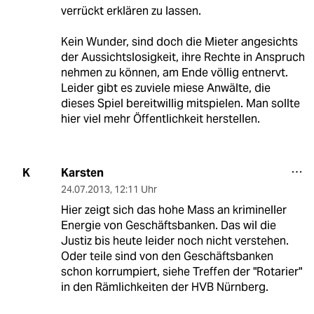
verrückt erklären zu lassen.
Kein Wunder, sind doch die Mieter angesichts
der Aussichtslosigkeit, ihre Rechte in Anspruch
nehmen zu können, am Ende völlig entnervt.
Leider gibt es zuviele miese Anwälte, die
dieses Spiel bereitwillig mitspielen. Man sollte
hier viel mehr Öffentlichkeit herstellen.
Karsten
K
24.07.2013
,
12:11 Uhr
Hier zeigt sich das hohe Mass an krimineller
Energie von Geschäftsbanken. Das wil die
Justiz bis heute leider noch nicht verstehen.
Oder teile sind von den Geschäftsbanken
schon korrumpiert, siehe Treffen der "Rotarier"
in den Rämlichkeiten der HVB Nürnberg.