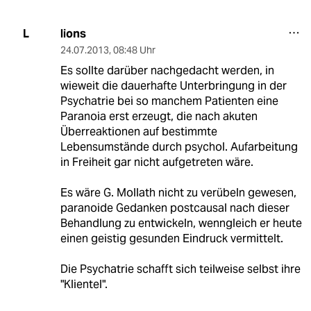
lions
L
24.07.2013
,
08:48 Uhr
Es sollte darüber nachgedacht werden, in
wieweit die dauerhafte Unterbringung in der
Psychatrie bei so manchem Patienten eine
Paranoia erst erzeugt, die nach akuten
Überreaktionen auf bestimmte
Lebensumstände durch psychol. Aufarbeitung
in Freiheit gar nicht aufgetreten wäre.
Es wäre G. Mollath nicht zu verübeln gewesen,
paranoide Gedanken postcausal nach dieser
Behandlung zu entwickeln, wenngleich er heute
einen geistig gesunden Eindruck vermittelt.
Die Psychatrie schafft sich teilweise selbst ihre
"Klientel".