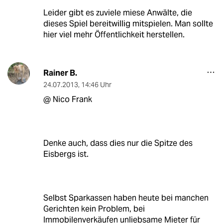
Leider gibt es zuviele miese Anwälte, die
dieses Spiel bereitwillig mitspielen. Man sollte
hier viel mehr Öffentlichkeit herstellen.
Rainer B.
24.07.2013
,
14:46 Uhr
@ Nico Frank
Denke auch, dass dies nur die Spitze des
Eisbergs ist.
Selbst Sparkassen haben heute bei manchen
Gerichten kein Problem, bei
Immobilenverkäufen unliebsame Mieter für