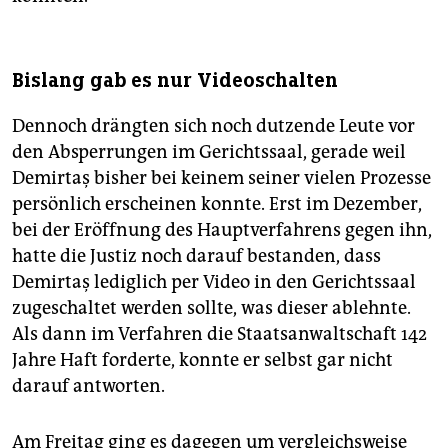
Bislang gab es nur Videoschalten
Dennoch drängten sich noch dutzende Leute vor
den Absperrungen im Gerichtssaal, gerade weil
Demirtaş bisher bei keinem seiner vielen Prozesse
persönlich erscheinen konnte. Erst im Dezember,
bei der Eröffnung des Hauptverfahrens gegen ihn,
hatte die Justiz noch darauf bestanden, dass
Demirtaş lediglich per Video in den Gerichtssaal
zugeschaltet werden sollte, was dieser ablehnte.
Als dann im Verfahren die Staatsanwaltschaft 142
Jahre Haft forderte, konnte er selbst gar nicht
darauf antworten.
Am Freitag ging es dagegen um vergleichsweise