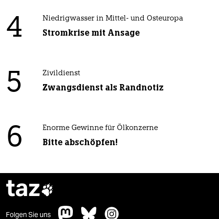
4
Niedrigwasser in Mittel- und Osteuropa
Stromkrise mit Ansage
5
Zivildienst
Zwangsdienst als Randnotiz
6
Enorme Gewinne für Ölkonzerne
Bitte abschöpfen!
taz

Folgen Sie uns