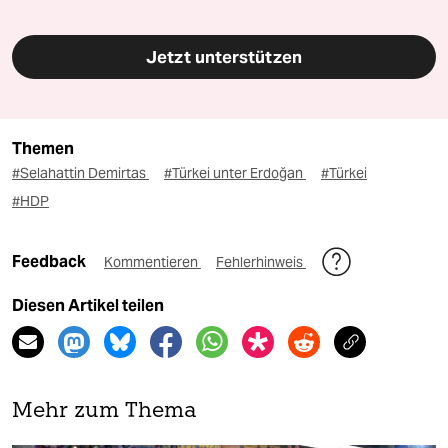
Jetzt unterstützen
Themen
#Selahattin Demirtas
#Türkei unter Erdoğan
#Türkei
#HDP
Feedback
Kommentieren
Fehlerhinweis
Diesen Artikel teilen
Mehr zum Thema