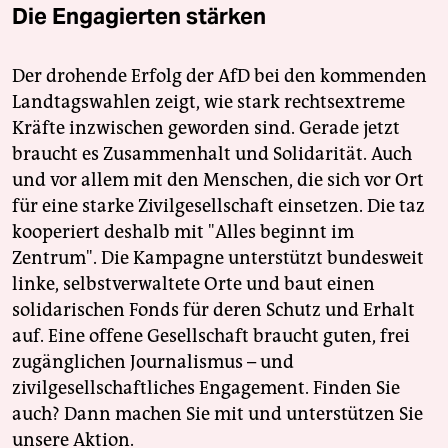
Die Engagierten stärken
Der drohende Erfolg der AfD bei den kommenden
Landtagswahlen zeigt, wie stark rechtsextreme
Kräfte inzwischen geworden sind. Gerade jetzt
braucht es Zusammenhalt und Solidarität. Auch
und vor allem mit den Menschen, die sich vor Ort
für eine starke Zivilgesellschaft einsetzen. Die taz
kooperiert deshalb mit "Alles beginnt im
Zentrum". Die Kampagne unterstützt bundesweit
linke, selbstverwaltete Orte und baut einen
solidarischen Fonds für deren Schutz und Erhalt
auf. Eine offene Gesellschaft braucht guten, frei
zugänglichen Journalismus – und
zivilgesellschaftliches Engagement. Finden Sie
auch? Dann machen Sie mit und unterstützen Sie
unsere Aktion.