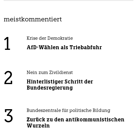
meistkommentiert
1
Krise der Demokratie
AfD-Wählen als Triebabfuhr
2
Nein zum Zivildienst
Hinterlistiger Schritt der
Bundesregierung
3
Bundeszentrale für politische Bildung
Zurück zu den antikommunistischen
Wurzeln