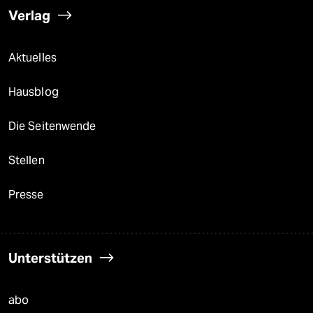
Verlag
Aktuelles
Hausblog
Die Seitenwende
Stellen
Presse
Unterstützen
abo