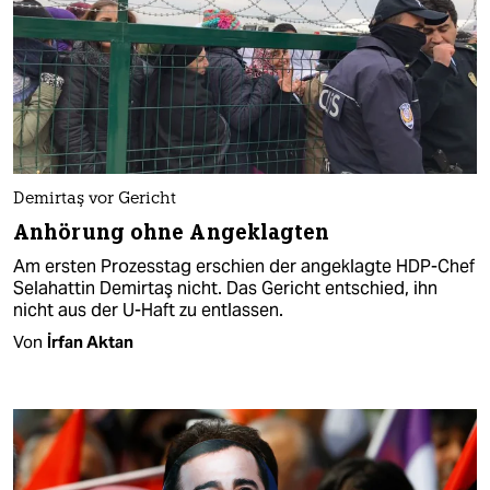
Demirtaş vor Gericht
Anhörung ohne Angeklagten
Am ersten Prozesstag erschien der angeklagte HDP-Chef
Selahattin Demirtaş nicht. Das Gericht entschied, ihn
nicht aus der U-Haft zu entlassen.
Von
İrfan Aktan