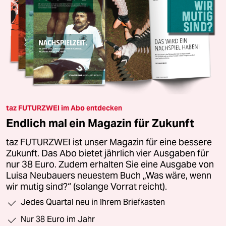
taz FUTURZWEI im Abo entdecken
Endlich mal ein Magazin für Zukunft
taz FUTURZWEI ist unser Magazin für eine bessere
Zukunft. Das Abo bietet jährlich vier Ausgaben für
nur 38 Euro. Zudem erhalten Sie eine Ausgabe von
Luisa Neubauers neuestem Buch „Was wäre, wenn
wir mutig sind?“ (solange Vorrat reicht).
Jedes Quartal neu in Ihrem Briefkasten
Nur 38 Euro im Jahr