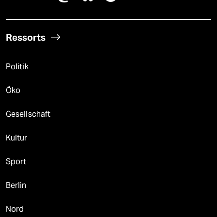
Ressorts
Politik
Öko
Gesellschaft
Kultur
Sport
Berlin
Nord