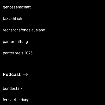
genossenschaft
taz zahl ich
recherchefonds ausland
panterstiftung
panterpreis 2026
Podcast
bundestalk
fernverbindung