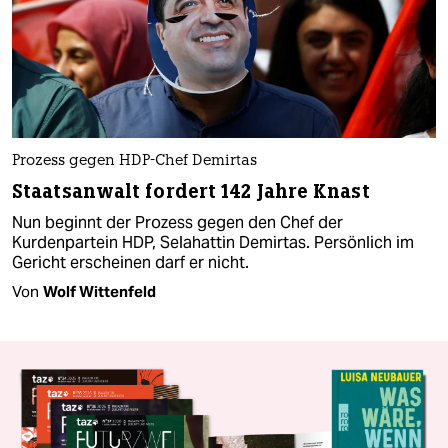
Prozess gegen HDP-Chef Demirtas
Staatsanwalt fordert 142 Jahre Knast
Nun beginnt der Prozess gegen den Chef der
Kurdenpartein HDP, Selahattin Demirtas. Persönlich im
Gericht erscheinen darf er nicht.
Von
Wolf Wittenfeld