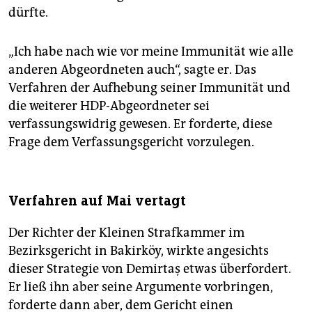
dürfte.
„Ich habe nach wie vor meine Immunität wie alle
anderen Abgeordneten auch“, sagte er. Das
Verfahren der Aufhebung seiner Immunität und
die weiterer HDP-Abgeordneter sei
verfassungswidrig gewesen. Er forderte, diese
Frage dem Verfassungsgericht vorzulegen.
Verfahren auf Mai vertagt
Der Richter der Kleinen Strafkammer im
Bezirksgericht in Bakirköy, wirkte angesichts
dieser Strategie von Demirtaş etwas überfordert.
Er ließ ihn aber seine Argumente vorbringen,
forderte dann aber, dem Gericht einen