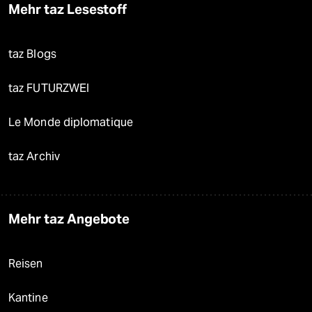
Mehr taz Lesestoff
taz Blogs
taz FUTURZWEI
Le Monde diplomatique
taz Archiv
Mehr taz Angebote
Reisen
Kantine