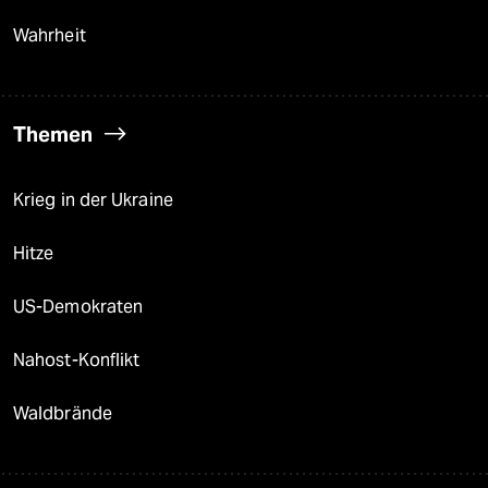
Wahrheit
Themen
Krieg in der Ukraine
Hitze
US-Demokraten
Nahost-Konflikt
Waldbrände