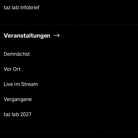
taz lab Infobrief
Veranstaltungen
Demnächst
Vor Ort
Live im Stream
Vergangene
taz lab 2027