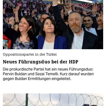
Oppositionspartei in der Türkei
Neues Führungsduo bei der HDP
Die prokurdische Partei hat ein neues Führungsduo:
Pervin Buldan und Sezai Temelli. Kurz darauf wurden
gegen Buldan Ermittlungen eingeleitet.