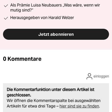
Als Prämie Luisa Neubauers „Was wäre, wenn wir
mutig sind?“
Herausgegeben von Harald Welzer
Jetzt abonnieren
0 Kommentare
einloggen
Die Kommentarfunktion unter diesem Artikel ist
geschlossen.
Wir öffnen die Kommentarspalte bei ausgewählten
Artikeln für etwa drei Tage –
hier sind sie zu finden
.