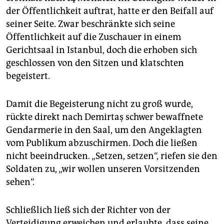
epaper login
der Öffentlichkeit auftrat, hatte er den Beifall auf
seiner Seite. Zwar beschränkte sich seine
Öffentlichkeit auf die Zuschauer in einem
Gerichtsaal in Istanbul, doch die erhoben sich
geschlossen von den Sitzen und klatschten
begeistert.
Damit die Begeisterung nicht zu groß wurde,
rückte direkt nach Demirtaş schwer bewaffnete
Gendarmerie in den Saal, um den Angeklagten
vom Publikum abzuschirmen. Doch die ließen
nicht beeindrucken. „Setzen, setzen“, riefen sie den
Soldaten zu, „wir wollen unseren Vorsitzenden
sehen“.
Schließlich ließ sich der Richter von der
Verteidigung erweichen und erlaubte, dass seine