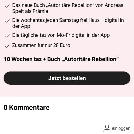
Das neue Buch „Autoritäre Rebellion“ von Andreas
Speit als Prämie
Die wochentaz jeden Samstag frei Haus + digital in
der App
Die tägliche taz von Mo-Fr digital in der App
Zusammen für nur 28 Euro
10 Wochen taz + Buch „Autoritäre Rebellion“
Jetzt bestellen
0 Kommentare
einloggen