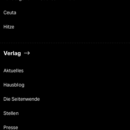
Ceuta
Hitze
Verlag
Aktuelles
Hausblog
Die Seitenwende
Stellen
Presse