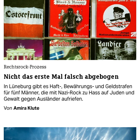
Rechtsrock-Prozess
Nicht das erste Mal falsch abgebogen
In Lüneburg gibt es Haft-, Bewährungs- und Geldstrafen
für fünf Männer, die mit Nazi-Rock zu Hass auf Juden und
Gewalt gegen Ausländer aufriefen.
Von
Amira Klute