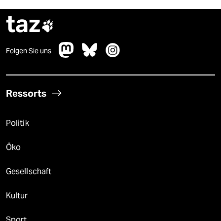
taz

Folgen Sie uns
Ressorts
Politik
Öko
Gesellschaft
Kultur
Sport