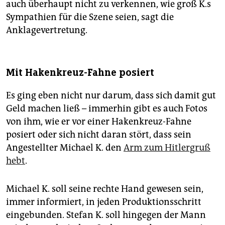
auch überhaupt nicht zu verkennen, wie groß K.s
Sympathien für die Szene seien, sagt die
Anklagevertretung.
Mit Hakenkreuz-Fahne posiert
Es ging eben nicht nur darum, dass sich damit gut
Geld machen ließ – immerhin gibt es auch Fotos
von ihm, wie er vor einer Hakenkreuz-Fahne
posiert oder sich nicht daran stört, dass sein
Angestellter Michael K. den
Arm zum Hitlergruß
hebt
.
Michael K. soll seine rechte Hand gewesen sein,
immer informiert, in jeden Produktionsschritt
eingebunden. Stefan K. soll hingegen der Mann