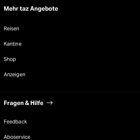
Mehr taz Angebote
Reisen
Kantine
Shop
Anzeigen
Fragen & Hilfe
Feedback
Aboservice