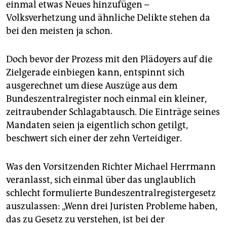
einmal etwas Neues hinzufügen –
Volksverhetzung und ähnliche Delikte stehen da
bei den meisten ja schon.
Doch bevor der Prozess mit den Plädoyers auf die
Zielgerade einbiegen kann, entspinnt sich
ausgerechnet um diese Auszüge aus dem
Bundeszentralregister noch einmal ein kleiner,
zeitraubender Schlagabtausch. Die Einträge seines
Mandaten seien ja eigentlich schon getilgt,
beschwert sich einer der zehn Verteidiger.
Was den Vorsitzenden Richter Michael Herrmann
veranlasst, sich einmal über das unglaublich
schlecht formulierte Bundeszentralregistergesetz
auszulassen: „Wenn drei Juristen Probleme haben,
das zu Gesetz zu verstehen, ist bei der