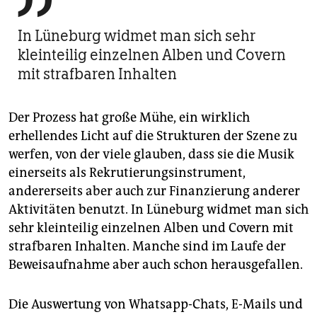

In Lüneburg widmet man sich sehr
kleinteilig einzelnen Alben und Covern
mit strafbaren Inhalten
Der Prozess hat große Mühe, ein wirklich
erhellendes Licht auf die Strukturen der Szene zu
werfen, von der viele glauben, dass sie die Musik
einerseits als Rekrutierungsinstrument,
andererseits aber auch zur Finanzierung anderer
Aktivitäten benutzt. In Lüneburg widmet man sich
sehr kleinteilig einzelnen Alben und Covern mit
strafbaren Inhalten. Manche sind im Laufe der
Beweisaufnahme aber auch schon herausgefallen.
Die Auswertung von Whatsapp-Chats, E-Mails und