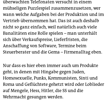
überwachten Telefonaten versucht in einem
mühseligen Puzzlespiel zusammenzusetzen, wer
wann welche Aufgaben bei der Produktion und im
Vertrieb übernommen hat. Das ist auch deshalb
nicht so ganz einfach, weil natürlich auch viele
Banalitäten eine Rolle spielen – man unterhält
sich über Verkaufspreise, Lieferfristen, die
Anschaffung von Software, Termine beim
Steuerberater und die Gema – Firmenalltag eben.
Nur dass es hier eben immer auch um Produkte
geht, in denen mit Hingabe gegen Juden,
Homosexuelle, Punks, Kommunisten, Sinti und
Roma und Geflüchtete gehetzt wird oder Loblieder
auf Mengele, Hess, Hitler, die SS und die
Wehrmacht gesungen werden.