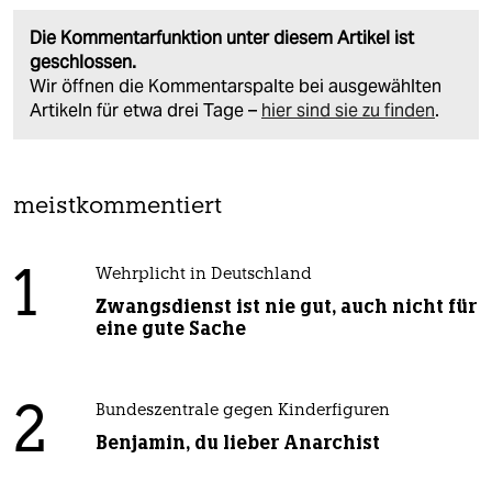
Die Kommentarfunktion unter diesem Artikel ist
geschlossen.
Wir öffnen die Kommentarspalte bei ausgewählten
Artikeln für etwa drei Tage –
hier sind sie zu finden
.
meistkommentiert
1
Wehrplicht in Deutschland
Zwangsdienst ist nie gut, auch nicht für
eine gute Sache
2
Bundeszentrale gegen Kinderfiguren
Benjamin, du lieber Anarchist