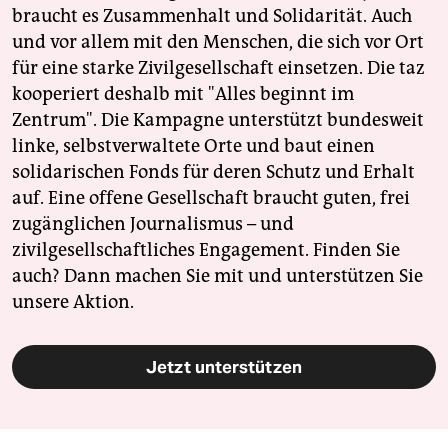
braucht es Zusammenhalt und Solidarität. Auch
und vor allem mit den Menschen, die sich vor Ort
für eine starke Zivilgesellschaft einsetzen. Die taz
kooperiert deshalb mit "Alles beginnt im
Zentrum". Die Kampagne unterstützt bundesweit
linke, selbstverwaltete Orte und baut einen
solidarischen Fonds für deren Schutz und Erhalt
auf. Eine offene Gesellschaft braucht guten, frei
zugänglichen Journalismus – und
zivilgesellschaftliches Engagement. Finden Sie
auch? Dann machen Sie mit und unterstützen Sie
unsere Aktion.
Jetzt unterstützen