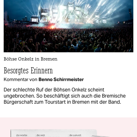
Böhse Onkelz in Bremen
Besorgtes Erinnern
Kommentar von
Benno Schirrmeister
Der schlechte Ruf der Böhsen Onkelz scheint
ungebrochen. So beschäftigt sich auch die Bremische
Bürgerschaft zum Tourstart in Bremen mit der Band.