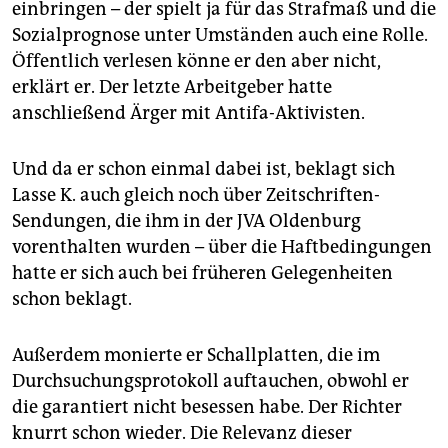
einbringen – der spielt ja für das Strafmaß und die
Sozialprognose unter Umständen auch eine Rolle.
Öffentlich verlesen könne er den aber nicht,
erklärt er. Der letzte Arbeitgeber hatte
anschließend Ärger mit Antifa-Aktivisten.
Und da er schon einmal dabei ist, beklagt sich
Lasse K. auch gleich noch über Zeitschriften-
Sendungen, die ihm in der JVA Oldenburg
vorenthalten wurden – über die Haftbedingungen
hatte er sich auch bei früheren Gelegenheiten
schon beklagt.
Außerdem monierte er Schallplatten, die im
Durchsuchungsprotokoll auftauchen, obwohl er
die garantiert nicht besessen habe. Der Richter
knurrt schon wieder. Die Relevanz dieser