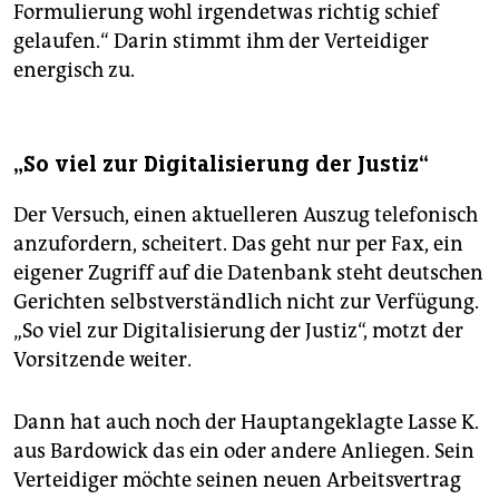
Formulierung wohl irgendetwas richtig schief
gelaufen.“ Darin stimmt ihm der Verteidiger
energisch zu.
„So viel zur Digitalisierung der Justiz“
Der Versuch, einen aktuelleren Auszug telefonisch
anzufordern, scheitert. Das geht nur per Fax, ein
eigener Zugriff auf die Datenbank steht deutschen
Gerichten selbstverständlich nicht zur Verfügung.
„So viel zur Digitalisierung der Justiz“, motzt der
Vorsitzende weiter.
Dann hat auch noch der Hauptangeklagte Lasse K.
aus Bardowick das ein oder andere Anliegen. Sein
Verteidiger möchte seinen neuen Arbeitsvertrag