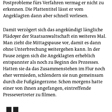
Postprobleme fürs Verfahren vermag er nicht zu
erkennen. Die Platten­titel lässt er vom
Angeklagten dann aber schnell vorlesen.
Damit verzögert sich das angekündigt längliche
Plädoyer der Staatsanwaltschaft ein weiteres Mal.
Man zieht die Mittagspause vor, damit es dann
ohne Unterbrechung weitergehen kann. In der
Pause zeigen sich die Angeklagten erheblich
entspannter als noch zu Beginn des Prozesses.
Hatten sie da das Zusammenstehen im Flur noch
eher vermieden, schlendern sie nun gemeinsam
durch die Fußgängerzone. Schon morgens hatte
einer von ihnen angefangen, eintreffende
Pressevertreter zu filmen.