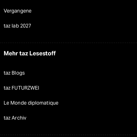
Vergangene
taz lab 2027
Mehr taz Lesestoff
taz Blogs
taz FUTURZWEI
Le Monde diplomatique
taz Archiv