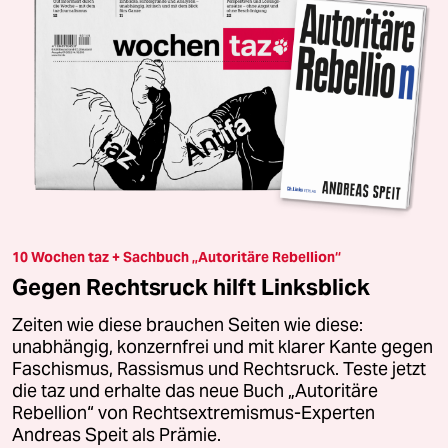
10 Wochen taz + Sachbuch „Autoritäre Rebellion“
Gegen Rechtsruck hilft Linksblick
Zeiten wie diese brauchen Seiten wie diese:
unabhängig, konzernfrei und mit klarer Kante gegen
Faschismus, Rassismus und Rechtsruck. Teste jetzt
die taz und erhalte das neue Buch „Autoritäre
Rebellion“ von Rechtsextremismus-Experten
Andreas Speit als Prämie.