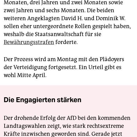
Monaten, drei Jahren und zwei Monaten sowie
zwei Jahren und sechs Monaten. Die beiden
weiteren Angeklagten David H. und Dominik W.
sollen eher untergeordnete Rollen gespielt haben,
weshalb die Staatsanwaltschaft für sie
Bewährungsstrafen
forderte.
Der Prozess wird am Montag mit den Plädoyers
der Verteidigung fortgesetzt. Ein Urteil gibt es
wohl Mitte April.
Die Engagierten stärken
Der drohende Erfolg der AfD bei den kommenden
Landtagswahlen zeigt, wie stark rechtsextreme
Kräfte inzwischen geworden sind. Gerade jetzt