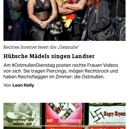
Rechtes Internet feiert die „Ostmulle“
Hübsche Mädels singen Landser
Am #OstmullenDienstag posten rechte Frauen Videos
von sich. Sie tragen Piercings, mögen Rechtsrock und
haben Reichsflaggen im Zimmer: die Ostmullen.
Von
Leon Holly