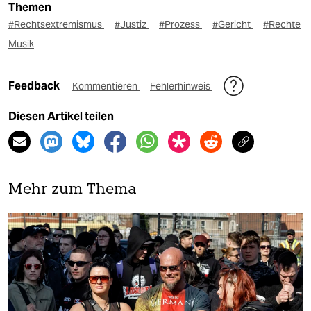
Themen
#Rechtsextremismus
#Justiz
#Prozess
#Gericht
#Rechte
Musik
Feedback
Kommentieren
Fehlerhinweis
Diesen Artikel teilen
Mehr zum Thema