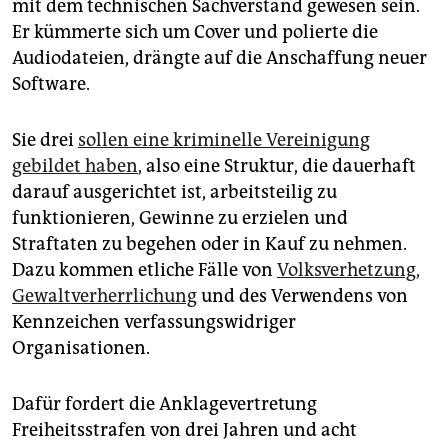
mit dem technischen Sachverstand gewesen sein.
Er kümmerte sich um Cover und polierte die
Audiodateien, drängte auf die Anschaffung neuer
Software.
Sie drei
sollen eine kriminelle Vereinigung
gebildet haben
, also eine Struktur, die dauerhaft
darauf ausgerichtet ist, arbeitsteilig zu
funktionieren, Gewinne zu erzielen und
Straftaten zu begehen oder in Kauf zu nehmen.
Dazu kommen etliche Fälle von
Volksverhetzung,
Gewaltverherrlichung
und des Verwendens von
Kennzeichen verfassungswidriger
Organisationen.
Dafür fordert die Anklagevertretung
Freiheitsstrafen von drei Jahren und acht