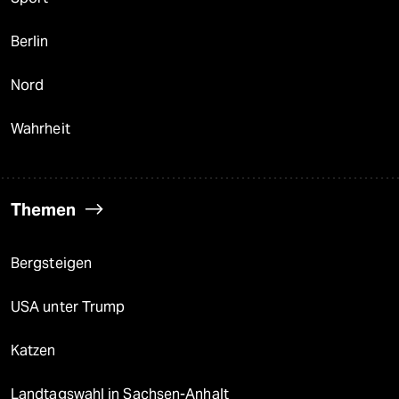
Berlin
Nord
Wahrheit
Themen
Bergsteigen
USA unter Trump
Katzen
Landtagswahl in Sachsen-Anhalt