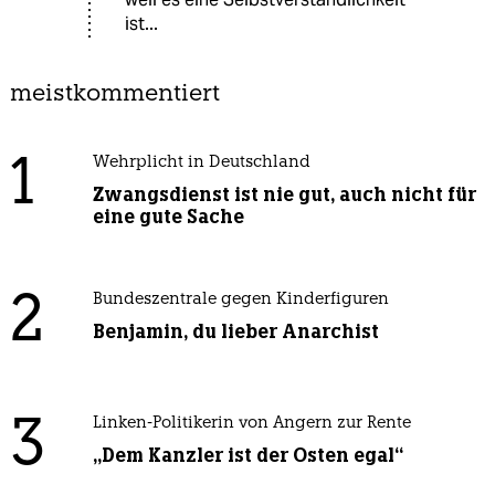
ist...
meistkommentiert
1
Wehrplicht in Deutschland
Zwangsdienst ist nie gut, auch nicht für
eine gute Sache
2
Bundeszentrale gegen Kinderfiguren
Benjamin, du lieber Anarchist
3
Linken-Politikerin von Angern zur Rente
„Dem Kanzler ist der Osten egal“