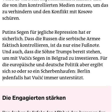
die von ihm kontrollierten Medien nutzen, um das
zu verhindern und den Konflikt mit Kosovo
schüren.
Putins Segen für jegliche Repression hat er
sicherlich. Dass die Russen die serbische Armee
faktisch kontrollieren, ist da nur eine Fußnote.
Und auch, dass die Söhne Trumps bereit stehen,
um mit Vučićs Segen in Belgrad zu investieren. Für
die europäische und deutsche Politik aber ergibt
sich so oder so ein Scherbenhaufen: Berlin
jedenfalls hat Vučić immer unterstützt.
Die Engagierten stärken