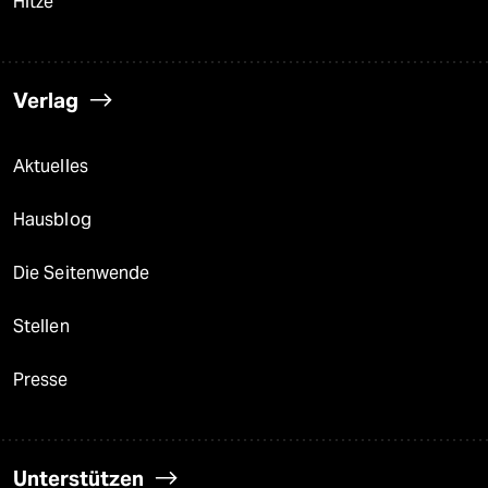
Hitze
Verlag
Aktuelles
Hausblog
Die Seitenwende
Stellen
Presse
Unterstützen