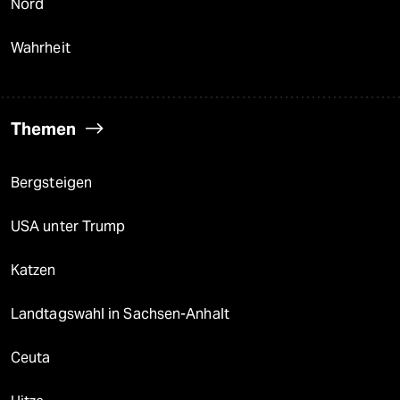
Nord
Wahrheit
Themen
Bergsteigen
USA unter Trump
Katzen
Landtagswahl in Sachsen-Anhalt
Ceuta