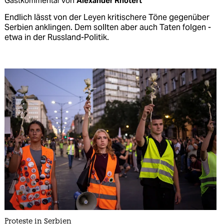
Gastkommentar von
Alexander Rhotert
Endlich lässt von der Leyen kritischere Töne gegenüber
Serbien anklingen. Dem sollten aber auch Taten folgen -
etwa in der Russland-Politik.
Proteste in Serbien