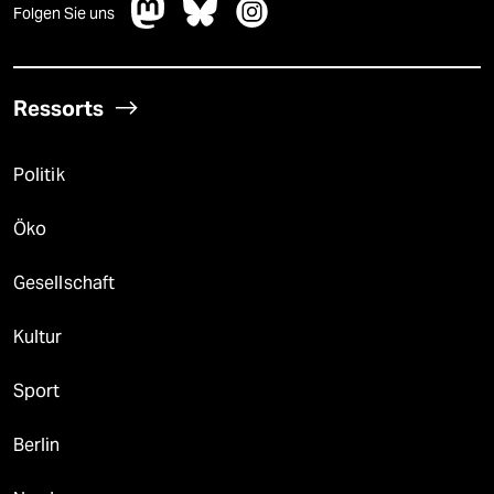
Folgen Sie uns
Ressorts
Politik
Öko
Gesellschaft
Kultur
Sport
Berlin