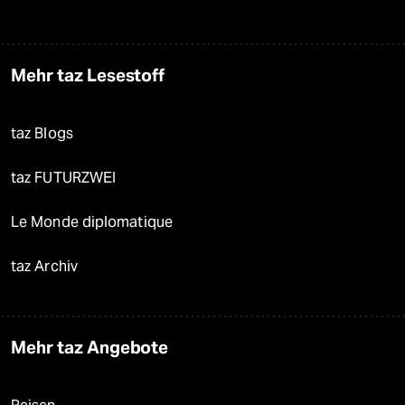
Mehr taz Lesestoff
taz Blogs
taz FUTURZWEI
Le Monde diplomatique
taz Archiv
Mehr taz Angebote