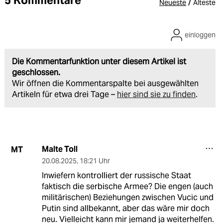
5 Kommentare
/
Neueste
Älteste
einloggen
Die Kommentarfunktion unter diesem Artikel ist
geschlossen.
Wir öffnen die Kommentarspalte bei ausgewählten
Artikeln für etwa drei Tage –
hier sind sie zu finden
.
Malte Toll
MT
20.08.2025
,
18:21 Uhr
Inwiefern kontrolliert der russische Staat
faktisch die serbische Armee? Die engen (auch
militärischen) Beziehungen zwischen Vucic und
Putin sind allbekannt, aber das wäre mir doch
neu. Vielleicht kann mir jemand ja weiterhelfen.