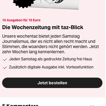
10 Ausgaben für 10 Euro
Die Wochenzeitung mit taz-Blick
Unsere wochentaz bietet jeden Samstag
Journalismus, der es nicht allen recht macht und
Stimmen, die woanders nicht gehört werden. Jetzt
zehn Wochen lang kennenlernen.
Jeden Samstag als gedruckte Zeitung frei Haus
Zusätzlich digitale Ausgabe inkl. Vorlesefunktion
Jetzt bestellen