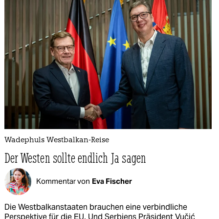
Wadephuls Westbalkan-Reise
Der Westen sollte endlich Ja sagen
Kommentar von
Eva Fischer
Die Westbalkanstaaten brauchen eine verbindliche
Perspektive für die EU. Und Serbiens Präsident Vučić