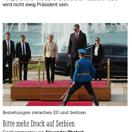
wird nicht ewig Präsident sein.
Beziehungen zwischen EU und Serbien
Bitte mehr Druck auf Serbien