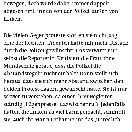
bewegen, doch wurde dabei immer doppelt
abgeschirmt: innen von der Polizei, außen von
Linken.
Die vielen Gegenproteste störten sie nicht, sagt
eine der Rechten. „Aber ich hätte mir mehr Distanz
durch die Polizei gewünscht“. Das verwirrt nun
selbst die Reporterin. Kritisiert die Frau ohne
Mundschutz gerade, dass die Polizei die
Abstandsregeln nicht einhält? Dann stellt sich
heraus, dass sie sich mehr Abstand zwischen den
beiden Protest-Lagern gewünscht hätte. Sie ist nur
schwer zu verstehen, da einer ihrer Begleiter
ständig „Lügenpresse“ dazwischenruft. Jedenfalls
hätten die Linken zu viel Lärm gemacht, schimpft
sie. Auch ihr Mann Lothar nennt das „unredlich“.