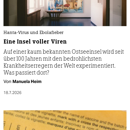
Hanta-Virus und Ebolafieber
Eine Insel voller Viren
Auf einer kaum bekannten Ostseeinsel wird seit
über 100 Jahren mit den bedrohlichsten
Krankheitserregern der Welt experimentiert.
Was passiert dort?
Von
Manuela Heim
18.7.2026