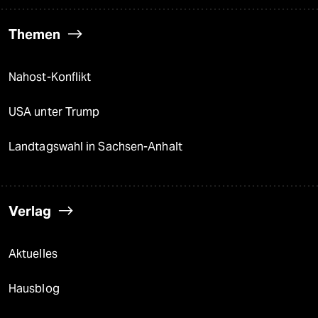
Themen
Nahost-Konflikt
USA unter Trump
Landtagswahl in Sachsen-Anhalt
Verlag
Aktuelles
Hausblog