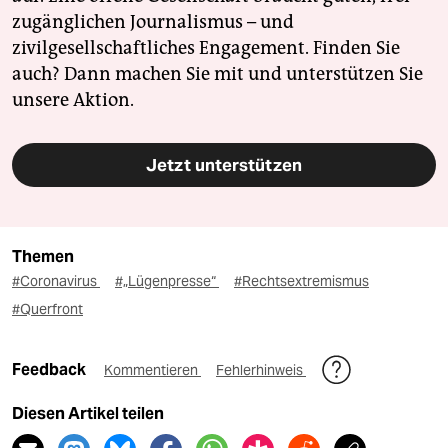
zugänglichen Journalismus – und
zivilgesellschaftliches Engagement. Finden Sie
auch? Dann machen Sie mit und unterstützen Sie
unsere Aktion.
Jetzt unterstützen
Themen
#Coronavirus
#„Lügenpresse“
#Rechtsextremismus
#Querfront
Feedback
Kommentieren
Fehlerhinweis
Diesen Artikel teilen