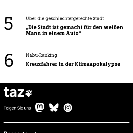
5
Über die geschlechtergerechte Stadt
„Die Stadt ist gemacht für den weißen
Mann in einem Auto“
6
Nabu-Ranking
Kreuzfahrer in der Klimaapokalypse
taz

Folgen Sie uns