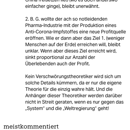
einfacher ginge), bleibt unerwähnt.
2. B. G. wollte der ach so notleidenden
Pharma-Industrie mit der Produktion eines
Anti-Corona-Impfstoffes eine neue Profitquelle
eröffnen. Wie er dann aber das Ziel 1. (weniger
Menschen auf der Erde) erreichen will, bleibt
unklar. Wenn aber dieses Ziel erreicht wird,
sinkt proportional zur Anzahl der
Überlebenden auch der Profit.
Kein Verschwörungstheoretiker wird sich um
solche Details kümmern, da er nur die eigene
Theorie für die einzig wahre hält. Und die
Anhänger dieser Theoretiker werden darüber
nicht in Streit geraten, wenn es nur gegen das
„System“ und die „Weltregierung“ geht!
meistkommentiert