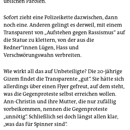
üblichen Parolen.
Sofort zieht eine Polizeikette dazwischen, dann
noch eine. Anderen gelingt es derweil, mit einem
Transparent von „Aufstehen gegen Rassismus“ auf
die Statue zu klettern, von der aus die
Redner*innen Lügen, Hass und
Verschwörungswahn verbreiten.
Wie wirkt all das auf Unbeteiligte? Die 20-jährige
Gizem findet die Transparente „gut“. Sie hätte sich
allerdings über einen Flyer gefreut, auf dem steht,
was die Gegenproteste selbst erreichen wollen.
Ann-Christin und ihre Mutter, die nur zufällig
vorbeikommen, nennen die Gegenproteste
„unnötig“. Schließlich sei doch längst allen klar,
„was das für Spinner sind“.