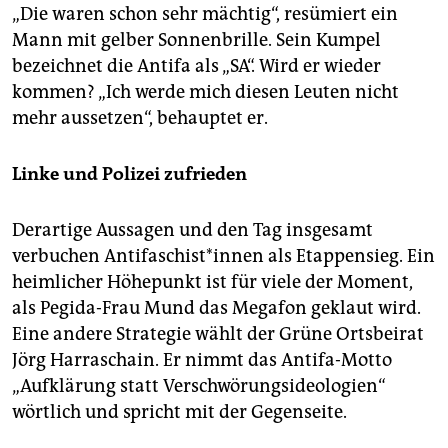
„Die waren schon sehr mächtig“, resümiert ein
Mann mit gelber Sonnenbrille. Sein Kumpel
bezeichnet die Antifa als „SA“. Wird er wieder
kommen? „Ich werde mich diesen Leuten nicht
mehr aussetzen“, behauptet er.
Linke und Polizei zufrieden
Derartige Aussagen und den Tag insgesamt
verbuchen Antifaschist*innen als Etappensieg. Ein
heimlicher Höhepunkt ist für viele der Moment,
als Pegida-Frau Mund das Megafon geklaut wird.
Eine andere Strategie wählt der Grüne Ortsbeirat
Jörg Harraschain. Er nimmt das Antifa-Motto
„Aufklärung statt Verschwörungsideologien“
wörtlich und spricht mit der Gegenseite.