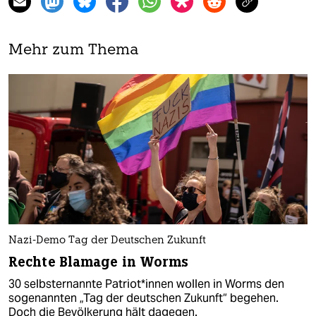
Mehr zum Thema
Nazi-Demo Tag der Deutschen Zukunft
Rechte Blamage in Worms
30 selbsternannte Patriot*innen wollen in Worms den
sogenannten „Tag der deutschen Zukunft“ begehen.
Doch die Bevölkerung hält dagegen.