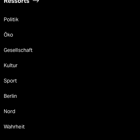
Ressorts
Politik
Öko
Gesellschaft
Kultur
Sport
Berlin
Nord
Wahrheit