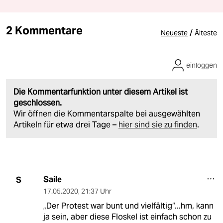
2 Kommentare
/
Neueste
Älteste
einloggen
Die Kommentarfunktion unter diesem Artikel ist
geschlossen.
Wir öffnen die Kommentarspalte bei ausgewählten
Artikeln für etwa drei Tage –
hier sind sie zu finden
.
Saile
S
17.05.2020
,
21:37 Uhr
„Der Protest war bunt und vielfältig“...hm, kann
ja sein, aber diese Floskel ist einfach schon zu