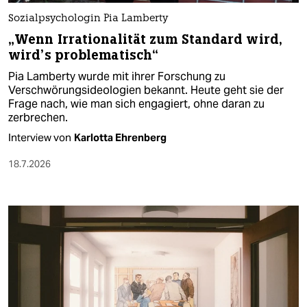
Sozialpsychologin Pia Lamberty
„Wenn Irrationalität zum Standard wird,
wird’s problematisch“
Pia Lamberty wurde mit ihrer Forschung zu
Verschwörungsideologien bekannt. Heute geht sie der
Frage nach, wie man sich engagiert, ohne daran zu
zerbrechen.
Interview von
Karlotta Ehrenberg
18.7.2026