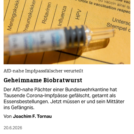
AfD-nahe Impfpassfälscher verurteilt
Geheimname Biobratwurst
Der AfD-nahe Pächter einer Bundeswehrkantine hat
Tausende Corona-Impfpässe gefälscht, getarnt als
Essensbestellungen. Jetzt müssen er und sein Mittäter
ins Gefängnis.
Von
Joachim F. Tornau
20.6.2026