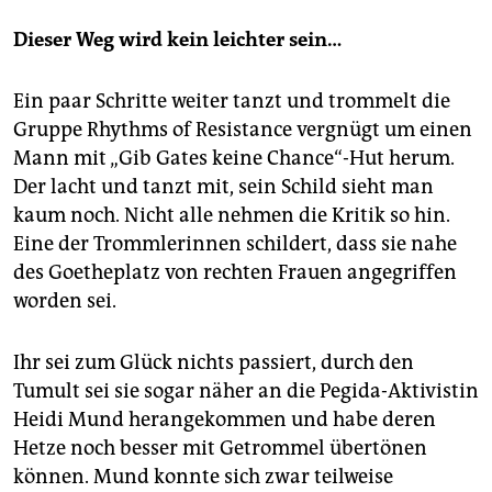
Dieser Weg wird kein leichter sein…
Ein paar Schritte weiter tanzt und trommelt die
Gruppe Rhythms of Resistance vergnügt um einen
Mann mit „Gib Gates keine Chance“-Hut herum.
Der lacht und tanzt mit, sein Schild sieht man
kaum noch. Nicht alle nehmen die Kritik so hin.
Eine der Trommlerinnen schildert, dass sie nahe
des Goetheplatz von rechten Frauen angegriffen
worden sei.
Ihr sei zum Glück nichts passiert, durch den
Tumult sei sie sogar näher an die Pegida-Aktivistin
Heidi Mund herangekommen und habe deren
Hetze noch besser mit Getrommel übertönen
können. Mund konnte sich zwar teilweise