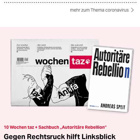
mehr zum Thema coronavirus
10 Wochen taz + Sachbuch „Autoritäre Rebellion“
Gegen Rechtsruck hilft Linksblick