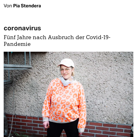
Von
Pia Stendera
coronavirus
Fünf Jahre nach Ausbruch der Covid-19-
Pandemie