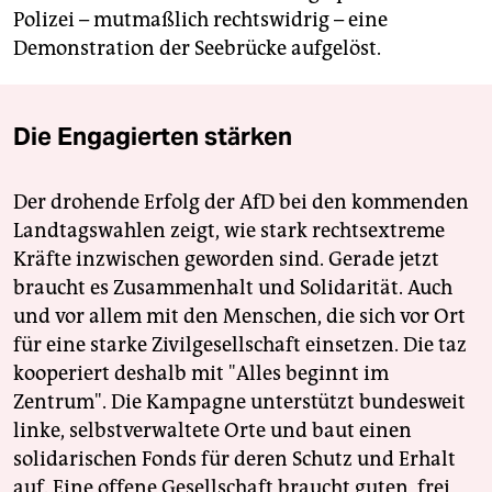
Polizei – mutmaßlich rechtswidrig – eine
Demonstration der Seebrücke aufgelöst.
Die Engagierten stärken
Der drohende Erfolg der AfD bei den kommenden
Landtagswahlen zeigt, wie stark rechtsextreme
Kräfte inzwischen geworden sind. Gerade jetzt
braucht es Zusammenhalt und Solidarität. Auch
und vor allem mit den Menschen, die sich vor Ort
für eine starke Zivilgesellschaft einsetzen. Die taz
kooperiert deshalb mit "Alles beginnt im
Zentrum". Die Kampagne unterstützt bundesweit
linke, selbstverwaltete Orte und baut einen
solidarischen Fonds für deren Schutz und Erhalt
auf. Eine offene Gesellschaft braucht guten, frei