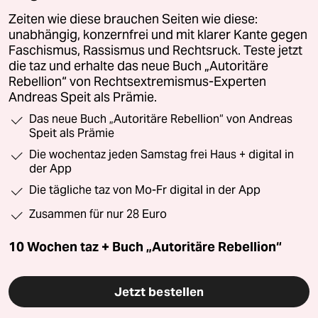
Zeiten wie diese brauchen Seiten wie diese:
unabhängig, konzernfrei und mit klarer Kante gegen
Faschismus, Rassismus und Rechtsruck. Teste jetzt
die taz und erhalte das neue Buch „Autoritäre
Rebellion“ von Rechtsextremismus-Experten
Andreas Speit als Prämie.
Das neue Buch „Autoritäre Rebellion“ von Andreas
Speit als Prämie
Die wochentaz jeden Samstag frei Haus + digital in
der App
Die tägliche taz von Mo-Fr digital in der App
Zusammen für nur 28 Euro
10 Wochen taz + Buch „Autoritäre Rebellion“
Jetzt bestellen