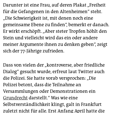
Darunter ist eine Frau, auf deren Plakat „Freiheit
für die Gefangenen in den Altenheimen“ steht.
„Die Schwierigkeit ist, mit denen noch eine
gemeinsame Ebene zu finden“, bemerkt er danach.
Er wirkt erschöpft. „Aber steter Tropfen höhlt den
Stein und vielleicht wird das ein oder andere
meiner Argumente ihnen zu denken geben“, zeigt
sich der 77-Jährige zufrieden.
Dass von vielen der „kontroverse, aber friedliche
Dialog“ gesucht wurde, erfreut laut Twitter auch
die Polizei. Sie hatte vorab versprochen: „Die
Polizei betont, dass die Teilnahme an
Versammlungen oder Demonstrationen ein
Grundrecht
darstellt.“ Was wie eine
Selbstverständlichkeit klingt, galt in Frankfurt
zuletzt nicht für alle. Erst Anfang April hatte die