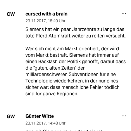
cursed with a brain
CW
23.11.2017
,
15:40 Uhr
Siemens hat ein paar Jahrzehnte zu lange das
tote Pferd Atomkraft weiter zu reiten versucht.
Wer sich nicht am Markt orientiert, der wird
vom Markt bestraft. Siemens hat immer auf
einen Backlash der Politik gehofft, darauf dass
die "guten, alten Zeiten" der
milliardenschweren Subventionen für eine
Technologie wiederkehren, in der nur eines
sicher war: dass menschliche Fehler tödlich
sind für ganze Regionen.
Günter Witte
GW
23.11.2017
,
14:48 Uhr