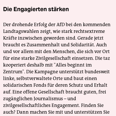
Die Engagierten stärken
Der drohende Erfolg der AfD bei den kommenden
Landtagswahlen zeigt, wie stark rechtsextreme
Kräfte inzwischen geworden sind. Gerade jetzt
braucht es Zusammenhalt und Solidarität. Auch
und vor allem mit den Menschen, die sich vor Ort
für eine starke Zivilgesellschaft einsetzen. Die taz
kooperiert deshalb mit "Alles beginnt im
Zentrum". Die Kampagne unterstützt bundesweit
linke, selbstverwaltete Orte und baut einen
solidarischen Fonds für deren Schutz und Erhalt
auf. Eine offene Gesellschaft braucht guten, frei
zugänglichen Journalismus – und
zivilgesellschaftliches Engagement. Finden Sie
auch? Dann machen Sie mit und unterstützen Sie