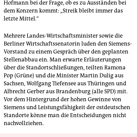
Hofmann bei der Frage, ob es zu Ausständen bei
dem Konzern kommt: „Streik bleibt immer das
letzte Mittel.“
Mehrere Landes-Wirtschaftsminister sowie die
Berliner Wirtschaftssenatorin luden den Siemens-
Vorstand zu einem Gespräch über den geplanten
Stellenabbau ein. Man erwarte Erläuterungen
über die Standortschließungen, teilten Ramona
Pop (Grüne) und die Minister Martin Dulig aus
Sachsen, Wolfgang Tiefensee aus Thüringen und
Albrecht Gerber aus Brandenburg (alle SPD) mit.
Vor dem Hintergrund der hohen Gewinne von
Siemens und Leistungsfähigkeit der ostdeutschen
Standorte könne man die Entscheidungen nicht
nachvollziehen.