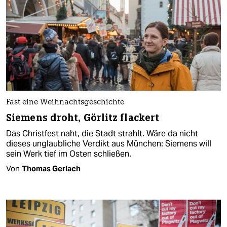
Fast eine Weihnachtsgeschichte
Siemens droht, Görlitz flackert
Das Christfest naht, die Stadt strahlt. Wäre da nicht
dieses unglaubliche Verdikt aus München: Siemens will
sein Werk tief im Osten schließen.
Von
Thomas Gerlach