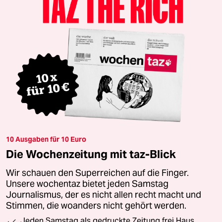
10 Ausgaben für 10 Euro
Die Wochenzeitung mit taz-Blick
Wir schauen den Superreichen auf die Finger.
Unsere wochentaz bietet jeden Samstag
Journalismus, der es nicht allen recht macht und
Stimmen, die woanders nicht gehört werden.
Jeden Samstag als gedruckte Zeitung frei Haus