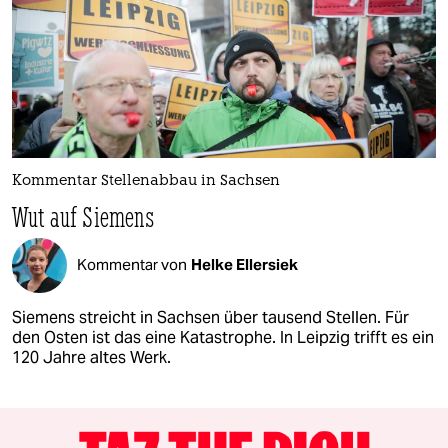
Kommentar Stellenabbau in Sachsen
Wut auf Siemens
Kommentar von
Helke Ellersiek
Siemens streicht in Sachsen über tausend Stellen. Für
den Osten ist das eine Katastrophe. In Leipzig trifft es ein
120 Jahre altes Werk.