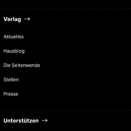
Verlag
Aktuelles
Hausblog
Die Seitenwende
Stellen
Presse
Unterstützen