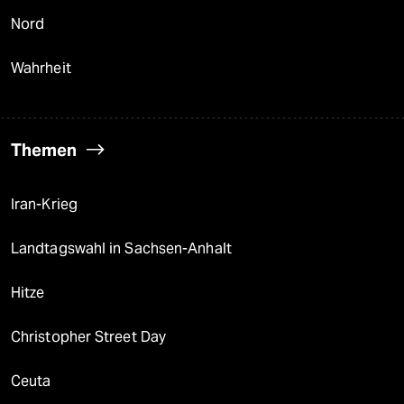
Nord
Wahrheit
Themen
Iran-Krieg
Landtagswahl in Sachsen-Anhalt
Hitze
Christopher Street Day
Ceuta