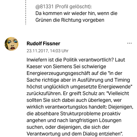
@81331 (Profil gelöscht):
Da kommen wir wieder hin, wenn die
Grünen die Richtung vorgeben
Rudolf Fissner
23.11.2017
,
14:03 Uhr
Inwiefern ist die Politik verantwortlich? Laut
Kaeser von Siemens Sei schwierige
Energieerzeugungsgeschäft auf die "in der
Sache richtige aber in Ausführung und Timing
höchst unglücklich umgesetzte Energiewende"
zurückzuführen. Er greift Schulz an: "Vielleicht
sollten Sie sich dabei auch überlegen, wer
wirklich verantwortungslos handelt: Diejenigen,
die absehbare Strukturprobleme proaktiv
angehen und nach langfristigen Lösungen
suchen, oder diejenigen, die sich der
Verantwortung und dem Dialog entziehen".