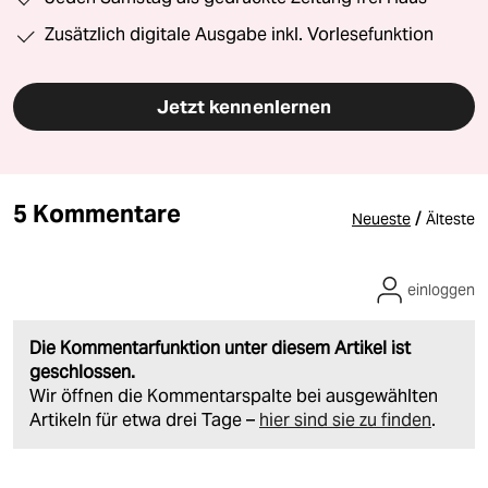
Zusätzlich digitale Ausgabe inkl. Vorlesefunktion
Jetzt kennenlernen
5 Kommentare
/
Neueste
Älteste
einloggen
Die Kommentarfunktion unter diesem Artikel ist
geschlossen.
Wir öffnen die Kommentarspalte bei ausgewählten
Artikeln für etwa drei Tage –
hier sind sie zu finden
.