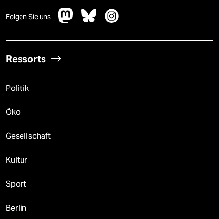
Folgen Sie uns
Ressorts
Politik
Öko
Gesellschaft
Kultur
Sport
Berlin