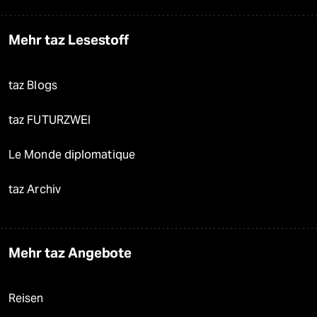
Mehr taz Lesestoff
taz Blogs
taz FUTURZWEI
Le Monde diplomatique
taz Archiv
Mehr taz Angebote
Reisen