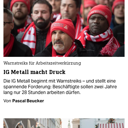
Warnstreiks für Arbeitszeitverkürzung
IG Metall macht Druck
Die IG Metall beginnt mit Warnstreiks – und stellt eine
spannende Forderung: Beschäftigte sollen zwei Jahre
lang nur 28 Stunden arbeiten dürfen.
Von
Pascal Beucker