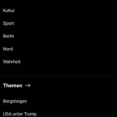
Kultur
Sport
Berlin
Nord
Wahrheit
Themen
Bergsteigen
USA unter Trump