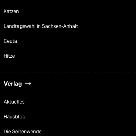
Katzen
Landtagswahl in Sachsen-Anhalt
Ceuta
Hitze
Verlag
Aktuelles
Hausblog
Die Seitenwende