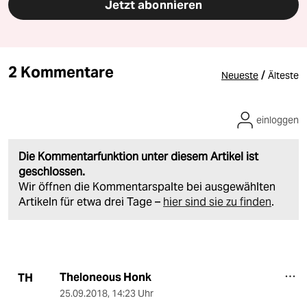
Jetzt abonnieren
2 Kommentare
/
Neueste
Älteste
einloggen
Die Kommentarfunktion unter diesem Artikel ist
geschlossen.
Wir öffnen die Kommentarspalte bei ausgewählten
Artikeln für etwa drei Tage –
hier sind sie zu finden
.
Theloneous Honk
TH
25.09.2018
,
14:23 Uhr