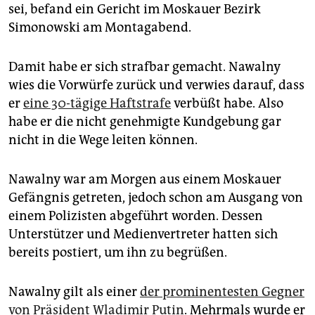
epaper login
sei, befand ein Gericht im Moskauer Bezirk
Simonowski am Montagabend.
Damit habe er sich strafbar gemacht. Nawalny
wies die Vorwürfe zurück und verwies darauf, dass
er
eine 30-tägige Haftstrafe
verbüßt habe. Also
habe er die nicht genehmigte Kundgebung gar
nicht in die Wege leiten können.
Nawalny war am Morgen aus einem Moskauer
Gefängnis getreten, jedoch schon am Ausgang von
einem Polizisten abgeführt worden. Dessen
Unterstützer und Medienvertreter hatten sich
bereits postiert, um ihn zu begrüßen.
Nawalny gilt als einer
der prominentesten Gegner
von Präsident Wladimir Putin
. Mehrmals wurde er