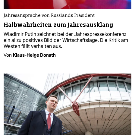
Jahresansprache von Russlands Präsident
Halbwahrheiten zum Jahresausklang
Wladimir Putin zeichnet bei der Jahrespressekonferenz
ein allzu positives Bild der Wirtschaftslage. Die Kritik am
Westen fällt verhalten aus.
Von
Klaus-Helge Donath