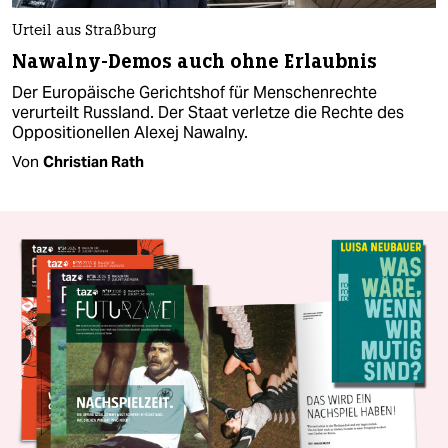
Urteil aus Straßburg
Nawalny-Demos auch ohne Erlaubnis
Der Europäische Gerichtshof für Menschenrechte
verurteilt Russland. Der Staat verletze die Rechte des
Oppositionellen Alexej Nawalny.
Von
Christian Rath