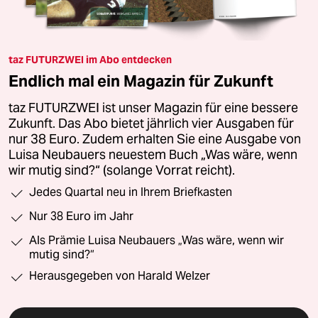
taz FUTURZWEI im Abo entdecken
Endlich mal ein Magazin für Zukunft
taz FUTURZWEI ist unser Magazin für eine bessere
Zukunft. Das Abo bietet jährlich vier Ausgaben für
nur 38 Euro. Zudem erhalten Sie eine Ausgabe von
Luisa Neubauers neuestem Buch „Was wäre, wenn
wir mutig sind?“ (solange Vorrat reicht).
Jedes Quartal neu in Ihrem Briefkasten
Nur 38 Euro im Jahr
Als Prämie Luisa Neubauers „Was wäre, wenn wir
mutig sind?“
Herausgegeben von Harald Welzer