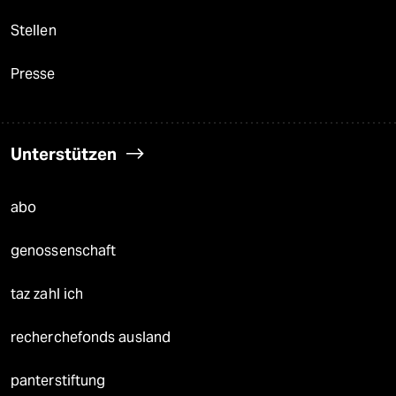
Stellen
Presse
Unterstützen
abo
genossenschaft
taz zahl ich
recherchefonds ausland
panterstiftung