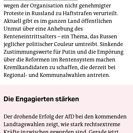
wegen der Organisation nicht genehmigter
Proteste in Russland zu Haftstrafen verurteilt.
Aktuell gibt es im ganzen Land öffentlichen
Unmut über eine Anhebung des
Renteneintrittsalters – ein Thema, das Russen
jeglicher politischer Couleur umtreibt. Sinkende
Zustimmungswerte für Putin und die Empörung
über die Reformen im Rentensystem machen
Kremlkandidaten zu schaffen, die derzeit bei
Regional- und Kommunalwahlen antreten.
Die Engagierten stärken
Der drohende Erfolg der AfD bei den kommenden
Landtagswahlen zeigt, wie stark rechtsextreme
Kräfte inzwischen geworden sind. Gerade jetzt