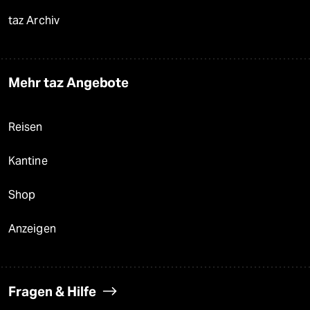
taz Archiv
Mehr taz Angebote
Reisen
Kantine
Shop
Anzeigen
Fragen & Hilfe