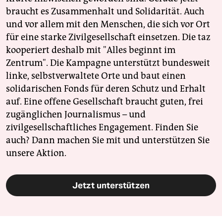
braucht es Zusammenhalt und Solidarität. Auch
und vor allem mit den Menschen, die sich vor Ort
für eine starke Zivilgesellschaft einsetzen. Die taz
kooperiert deshalb mit "Alles beginnt im
Zentrum". Die Kampagne unterstützt bundesweit
linke, selbstverwaltete Orte und baut einen
solidarischen Fonds für deren Schutz und Erhalt
auf. Eine offene Gesellschaft braucht guten, frei
zugänglichen Journalismus – und
zivilgesellschaftliches Engagement. Finden Sie
auch? Dann machen Sie mit und unterstützen Sie
unsere Aktion.
Jetzt unterstützen