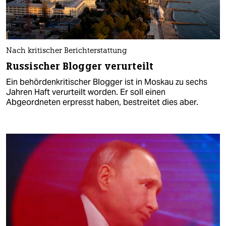
Nach kritischer Berichterstattung
Russischer Blogger verurteilt
Ein behördenkritischer Blogger ist in Moskau zu sechs
Jahren Haft verurteilt worden. Er soll einen
Abgeordneten erpresst haben, bestreitet dies aber.