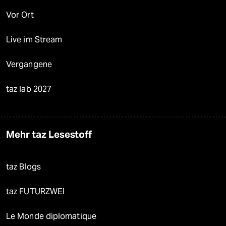
Vor Ort
Live im Stream
Vergangene
taz lab 2027
Mehr taz Lesestoff
taz Blogs
taz FUTURZWEI
Le Monde diplomatique