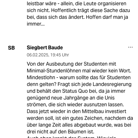
leistbar wäre - allein, die Leute organisieren
sich nicht. Hoffentlich trägt diese Sache dazu
bei, dass sich das ändert. Hoffen darf man ja
immer...
Siegbert Baude
SB
06.02.2025
,
19:45 Uhr
Von der Ausbeutung der Studenten mit
Minimal-Stundenlöhnen mal wieder kein Wort.
Mindestlohn - warum sollte das für Studenten
denn gelten? Fragt sich jede Landesregierung
und behält den Status Quo bei, da ja immer
genügend neue Jahrgänge an die Unis
strömen, die sich wieder ausnutzen lassen.
Dass jetzt wieder in den Mittelbau investiert
werden soll, ist ein gutes Zeichen, nachdem da
über lange Zeit alles abgebaut wurde, was bei
drei nicht auf den Bäumen ist.