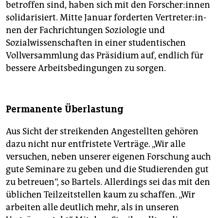
betroffen sind, haben sich mit den For­sche­r:in­nen
solidarisiert. Mitte Januar forderten Ver­tre­te­r:in­
nen der Fachrichtungen Soziologie und
Sozialwissenschaften in einer studentischen
Vollversammlung das Präsidium auf, endlich für
bessere Arbeitsbedingungen zu sorgen.
Permanente Überlastung
Aus Sicht der streikenden Angestellten gehören
dazu nicht nur entfristete Verträge. „Wir alle
versuchen, neben unserer eigenen Forschung auch
gute Seminare zu geben und die Studierenden gut
zu betreuen“, so Bartels. Allerdings sei das mit den
üblichen Teilzeitstellen kaum zu schaffen. „Wir
arbeiten alle deutlich mehr, als in unseren