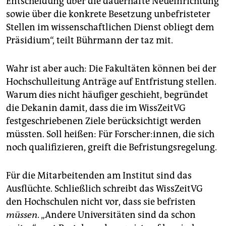
Entscheidung über die dauerhafte Neueinrichtung
sowie über die konkrete Besetzung unbefristeter
Stellen im wissenschaftlichen Dienst obliegt dem
Präsidium“, teilt Bührmann der taz mit.
Wahr ist aber auch: Die Fakultäten können bei der
Hochschulleitung Anträge auf Entfristung stellen.
Warum dies nicht häufiger geschieht, begründet
die Dekanin damit, dass die im WissZeitVG
festgeschriebenen Ziele berücksichtigt werden
müssten. Soll heißen: Für Forscher:innen, die sich
noch qualifizieren, greift die Befristungsregelung.
Für die Mitarbeitenden am Institut sind das
Ausflüchte. Schließlich schreibt das WissZeitVG
den Hochschulen nicht vor, dass sie befristen
müssen
. „Andere Universitäten sind da schon