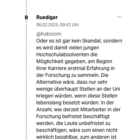
Ruediger
R
06.02.2025
,
09:42 Uhr
@Kaboom:
Oder es ist gar kein Skandal, sondern
es wird damit vielen jungen
Hochschulabsolventen die
Möglichkeit gegeben, am Beginn
ihrer Karriere erstmal Erfahrung in
der Forschung zu sammeln. Die
Alternative wäre, dass nur sehr
wenige überhaupt Stellen an der Uni
kriegen würden, wenn diese Stellen
lebenslang besetzt würden. In der
Anzahl, wie derzeit Mitarbeiter in der
Forschung befristet beschäftigt
werden, die Leute unbefristet zu
beschäftigen, wäre zum einen nicht
wirklich bezahlbar, zum anderen ist