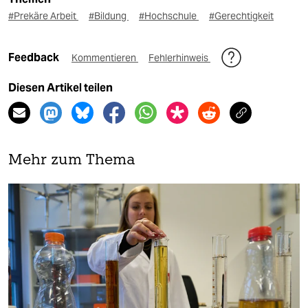
#Prekäre Arbeit
#Bildung
#Hochschule
#Gerechtigkeit
Feedback
Kommentieren
Fehlerhinweis
Diesen Artikel teilen
Mehr zum Thema