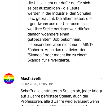
die Uni ja nicht nur dafür da, für sich
selbst auszubilden - die Leute
werden in der Industrie, den Schulen
usw. gebraucht. Die allermeisten, die
irgendwann aus der Uni rausmüssen,
weil ihre Stelle befristet war, dürften
danach woanders einen
gutbezahltem Job bekommen,
insbesondere, aber nicht nur in MINT-
Fächerm. Auch das relativiert den
"Skandal" oder macht ihn zu einem
Skandal für Priveligierte.
Machiavelli
05.02.2025
,
15:05 Uhr
Schafft alle entfristeten Stellen ab, jeder kriegt
auf 3 Jahre befristete Stellen, auch die
Professoren, alle 3 Jahre wird evaluiert wenn