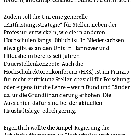
fordern, alle entsprechenden Stellen zu entfristen.
Zudem soll die Uni eine generelle
„Entfristungsstrategie“ für Stellen neben der
Professur entwickeln, wie sie in anderen
Hochschulen längst üblich ist. In Niedersachsen
etwa gibt es an den Unis in Hannover und
Hildesheim bereits seit Jahren
Dauerstellenkonzepte. Auch die
Hochschulrektorenkonferenz (HRK) ist im Prinzip
für mehr entfristete Stellen speziell für Forschung
oder eigens für die Lehre – wenn Bund und Länder
dafür die Grundfinanzierung erhöhen. Die
Aussichten dafür sind bei der aktuellen
Haushaltslage jedoch gering.
Eigentlich wollte die Ampel-Regierung die