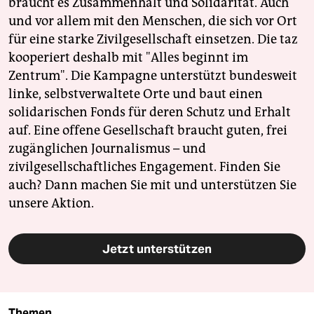
braucht es Zusammenhalt und Solidarität. Auch
und vor allem mit den Menschen, die sich vor Ort
für eine starke Zivilgesellschaft einsetzen. Die taz
kooperiert deshalb mit "Alles beginnt im
Zentrum". Die Kampagne unterstützt bundesweit
linke, selbstverwaltete Orte und baut einen
solidarischen Fonds für deren Schutz und Erhalt
auf. Eine offene Gesellschaft braucht guten, frei
zugänglichen Journalismus – und
zivilgesellschaftliches Engagement. Finden Sie
auch? Dann machen Sie mit und unterstützen Sie
unsere Aktion.
Jetzt unterstützen
Themen