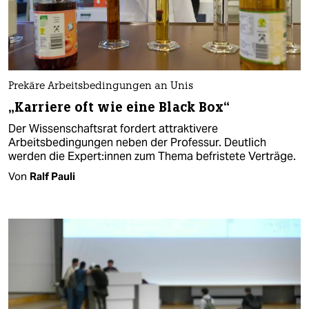
Prekäre Arbeitsbedingungen an Unis
„Karriere oft wie eine Black Box“
Der Wissenschaftsrat fordert attraktivere
Arbeitsbedingungen neben der Professur. Deutlich
werden die Ex­per­t:in­nen zum Thema befristete Verträge.
Von
Ralf Pauli