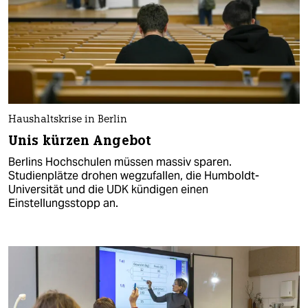
Haushaltskrise in Berlin
Unis kürzen Angebot
Berlins Hochschulen müssen massiv sparen.
Studienplätze drohen wegzufallen, die Humboldt-
Universität und die UDK kündigen einen
Einstellungsstopp an.