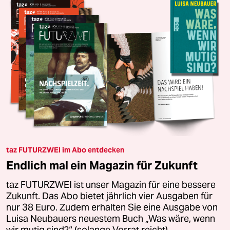
taz FUTURZWEI im Abo entdecken
Endlich mal ein Magazin für Zukunft
taz FUTURZWEI ist unser Magazin für eine bessere
Zukunft. Das Abo bietet jährlich vier Ausgaben für
nur 38 Euro. Zudem erhalten Sie eine Ausgabe von
Luisa Neubauers neuestem Buch „Was wäre, wenn