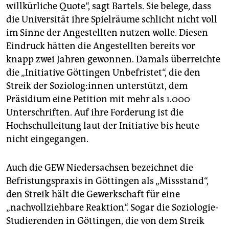
willkürliche Quote“, sagt Bartels. Sie belege, dass
die Universität ihre Spielräume schlicht nicht voll
im Sinne der Angestellten nutzen wolle. Diesen
Eindruck hätten die Angestellten bereits vor
knapp zwei Jahren gewonnen. Damals überreichte
die „Initiative Göttingen Unbefristet“, die den
Streik der So­zio­lo­g:in­nen unterstützt, dem
Präsidium eine Petition mit mehr als 1.000
Unterschriften. Auf ihre Forderung ist die
Hochschulleitung laut der Initiative bis heute
nicht eingegangen.
Auch die GEW Niedersachsen bezeichnet die
Befristungspraxis in Göttingen als „Missstand“,
den Streik hält die Gewerkschaft für eine
„nachvollziehbare Reaktion“. Sogar die Soziologie-
Studierenden in Göttingen, die von dem Streik