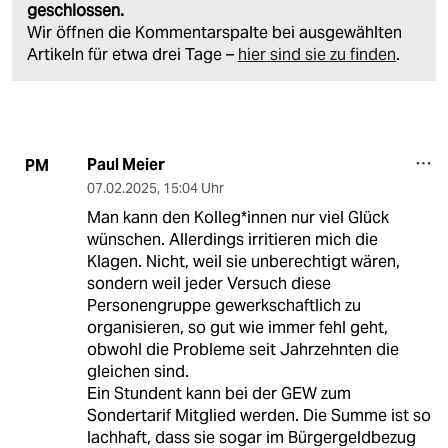
geschlossen.
Wir öffnen die Kommentarspalte bei ausgewählten
Artikeln für etwa drei Tage –
hier sind sie zu finden
.
Paul Meier
PM
07.02.2025
,
15:04 Uhr
Man kann den Kolleg*innen nur viel Glück
wünschen. Allerdings irritieren mich die
Klagen. Nicht, weil sie unberechtigt wären,
sondern weil jeder Versuch diese
Personengruppe gewerkschaftlich zu
organisieren, so gut wie immer fehl geht,
obwohl die Probleme seit Jahrzehnten die
gleichen sind.
Ein Stundent kann bei der GEW zum
Sondertarif Mitglied werden. Die Summe ist so
lachhaft, dass sie sogar im Bürgergeldbezug