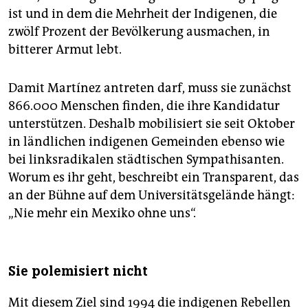
ist und in dem die Mehrheit der Indigenen, die
zwölf Prozent der Bevölkerung ausmachen, in
bitterer Armut lebt.
Damit Martínez antreten darf, muss sie zunächst
866.000 Menschen finden, die ihre Kandidatur
unterstützen. Deshalb mobilisiert sie seit Oktober
in ländlichen indigenen Gemeinden ebenso wie
bei linksradikalen städtischen Sympathisanten.
Worum es ihr geht, beschreibt ein Transparent, das
an der Bühne auf dem Universitätsgelände hängt:
„Nie mehr ein Mexiko ohne uns“.
Sie polemisiert nicht
Mit diesem Ziel sind 1994 die indigenen Rebellen