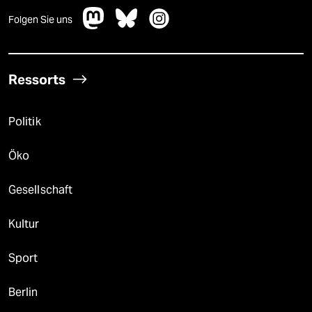
Folgen Sie uns
Ressorts
Politik
Öko
Gesellschaft
Kultur
Sport
Berlin