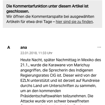
Die Kommentarfunktion unter diesem Artikel ist
geschlossen.
Wir öffnen die Kommentarspalte bei ausgewählten
Artikeln für etwa drei Tage –
hier sind sie zu finden
.
ana
A
22.01.2018
,
11:33 Uhr
Heute Nacht, später Nachmittag in Mexiko des
21.1., wurde die Karawane von Marichuy
angegriffen, die Sprecherin des Indigenen
Regierungsrates CIG ist. Dieser wird von der
EZLN unterstützt und ist derzeit auf Rundreise
durchs Land um Unterschriften zu sammeln,
um an den kommenden
Präsidentschaftswahlen teilzunehmen. Die
Attacke wurde von schwer bewaffneten