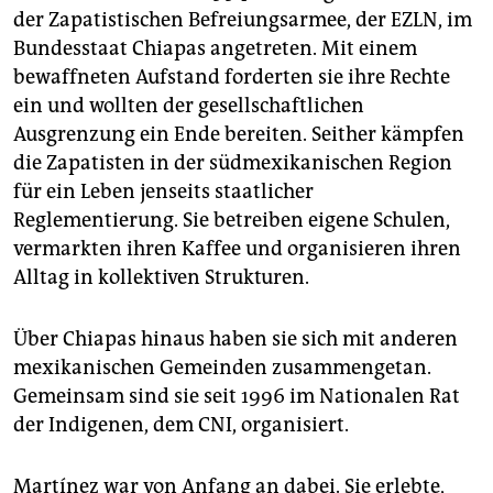
der Zapatistischen Befreiungsarmee, der EZLN, im
Bundesstaat Chiapas angetreten. Mit einem
bewaffneten Aufstand forderten sie ihre Rechte
ein und wollten der gesellschaftlichen
Ausgrenzung ein Ende bereiten. Seither kämpfen
die Zapatisten in der südmexikanischen Region
für ein Leben jenseits staatlicher
Reglementierung. Sie betreiben eigene Schulen,
vermarkten ihren Kaffee und organisieren ihren
Alltag in kollektiven Strukturen.
Über Chiapas hinaus haben sie sich mit anderen
mexikanischen Gemeinden zusammengetan.
Gemeinsam sind sie seit 1996 im Nationalen Rat
der Indigenen, dem CNI, organisiert.
Martínez war von Anfang an dabei. Sie erlebte,