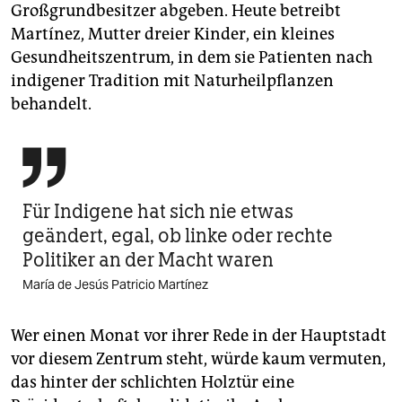
Großgrundbesitzer abgeben. Heute betreibt
Martínez, Mutter dreier Kinder, ein kleines
Gesundheitszentrum, in dem sie Patienten nach
indigener Tradition mit Naturheilpflanzen
behandelt.

Für Indigene hat sich nie etwas
geändert, egal, ob linke oder rechte
Politiker an der Macht waren
María de Jesús Patricio Martínez
Wer einen Monat vor ihrer Rede in der Hauptstadt
vor diesem Zentrum steht, würde kaum vermuten,
das hinter der schlichten Holztür eine