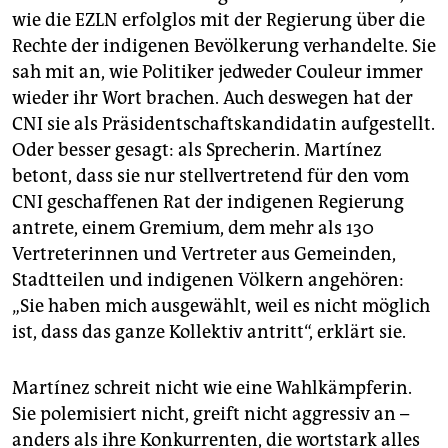
wie die EZLN erfolglos mit der Regierung über die
Rechte der indigenen Bevölkerung verhandelte. Sie
sah mit an, wie Politiker jedweder Couleur immer
wieder ihr Wort brachen. Auch deswegen hat der
CNI sie als Präsidentschaftskandidatin aufgestellt.
Oder besser gesagt: als Sprecherin. Martínez
betont, dass sie nur stellvertretend für den vom
CNI geschaffenen Rat der indigenen Regierung
antrete, einem Gremium, dem mehr als 130
Vertreterinnen und Vertreter aus Gemeinden,
Stadtteilen und indigenen Völkern angehören:
„Sie haben mich ausgewählt, weil es nicht möglich
ist, dass das ganze Kollektiv antritt“, erklärt sie.
Martínez schreit nicht wie eine Wahlkämpferin.
Sie polemisiert nicht, greift nicht aggressiv an –
anders als ihre Konkurrenten, die wortstark alles