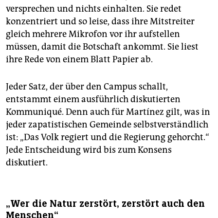
versprechen und nichts einhalten. Sie redet
konzentriert und so leise, dass ihre Mitstreiter
gleich mehrere Mikrofon vor ihr aufstellen
müssen, damit die Botschaft ankommt. Sie liest
ihre Rede von einem Blatt Papier ab.
Jeder Satz, der über den Campus schallt,
entstammt einem ausführlich diskutierten
Kommuniqué. Denn auch für Martínez gilt, was in
jeder zapatistischen Gemeinde selbstverständlich
ist: „Das Volk regiert und die Regierung gehorcht.“
Jede Entscheidung wird bis zum Konsens
diskutiert.
„Wer die Natur zerstört, zerstört auch den
Menschen“