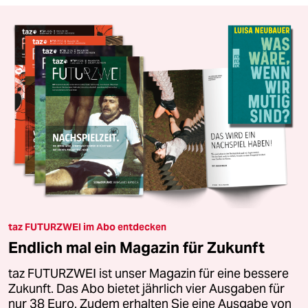
taz FUTURZWEI im Abo entdecken
Endlich mal ein Magazin für Zukunft
taz FUTURZWEI ist unser Magazin für eine bessere
Zukunft. Das Abo bietet jährlich vier Ausgaben für
nur 38 Euro. Zudem erhalten Sie eine Ausgabe von