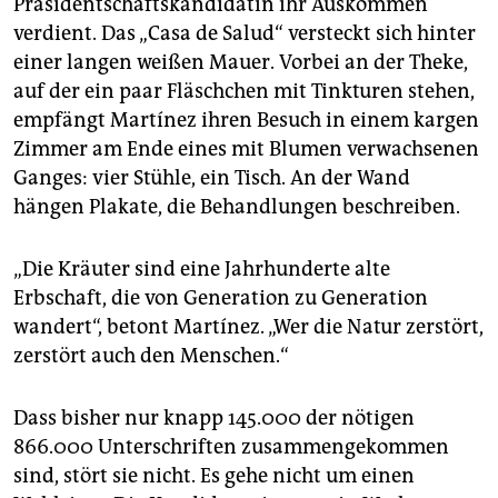
Präsidentschaftskandidatin ihr Auskommen
verdient. Das „Casa de Salud“ versteckt sich hinter
einer langen weißen Mauer. Vorbei an der Theke,
auf der ein paar Fläschchen mit Tinkturen stehen,
empfängt Martínez ihren Besuch in einem kargen
Zimmer am Ende eines mit Blumen verwachsenen
Ganges: vier Stühle, ein Tisch. An der Wand
hängen Plakate, die Behandlungen beschreiben.
„Die Kräuter sind eine Jahrhunderte alte
Erbschaft, die von Generation zu Generation
wandert“, betont Martínez. „Wer die Natur zerstört,
zerstört auch den Menschen.“
Dass bisher nur knapp 145.000 der nötigen
866.000 Unterschriften zusammengekommen
sind, stört sie nicht. Es gehe nicht um einen