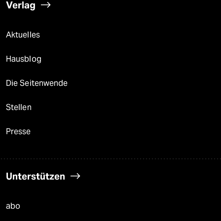
Verlag
Aktuelles
Hausblog
Die Seitenwende
Stellen
Presse
Unterstützen
abo