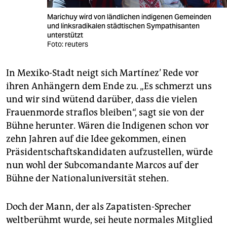
Marichuy wird von ländlichen indigenen Gemeinden
und linksradikalen städtischen Sympathisanten
unterstützt
Foto: reuters
In Mexiko-Stadt neigt sich Martínez’ Rede vor
ihren Anhängern dem Ende zu. „Es schmerzt uns
und wir sind wütend darüber, dass die vielen
Frauenmorde straflos bleiben“, sagt sie von der
Bühne herunter. Wären die Indigenen schon vor
zehn Jahren auf die Idee gekommen, einen
Präsidentschaftskandidaten aufzustellen, würde
nun wohl der Subcomandante Marcos auf der
Bühne der Nationaluniversität stehen.
Doch der Mann, der als Zapatisten-Sprecher
weltberühmt wurde, sei heute normales Mitglied