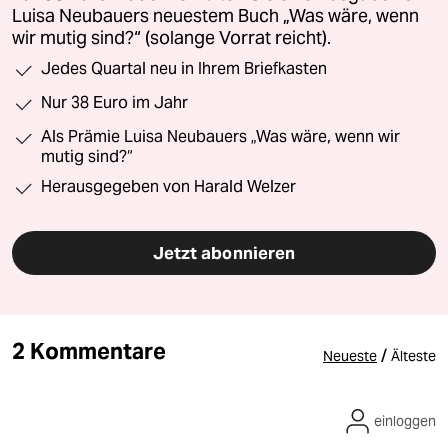
Luisa Neubauers neuestem Buch „Was wäre, wenn
wir mutig sind?“ (solange Vorrat reicht).
Jedes Quartal neu in Ihrem Briefkasten
Nur 38 Euro im Jahr
Als Prämie Luisa Neubauers „Was wäre, wenn wir
mutig sind?“
Herausgegeben von Harald Welzer
Jetzt abonnieren
2 Kommentare
/
Neueste
Älteste
einloggen