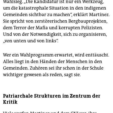
Wahlsieg. „Die Kandidatur ist nur ein Werkzeug,
um die katastrophale Situation in den indigenen
Gemeinden sichtbar zu machen“, erklärt Martínez.
Sie spricht von zerstörerischen Bergbauprojekten,
dem Terror der Mafia und korrupten Polizisten.
Und von der Notwendigkeit, sich zu organisieren,
„von unten und von links“.
Wer ein Wahlprogramm erwartet, wird enttäuscht.
Alles liegt in den Händen der Menschen in den
Gemeinden. Zuhören sei ihr schon in der Schule
wichtiger gewesen als reden, sagt sie.
Patriarchale Strukturen im Zentrum der
Kritik