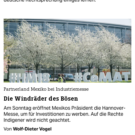
Partnerland Mexiko bei Industriemesse
Die Windräder des Bösen
Am Sonntag eröffnet Mexikos Präsident die Hannover-
Messe, um für Investitionen zu werben. Auf die Rechte
Indigener wird nicht geachtet.
Von
Wolf-Dieter Vogel