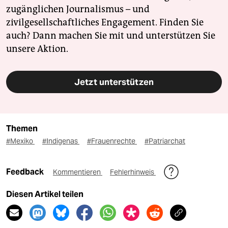
zugänglichen Journalismus – und
zivilgesellschaftliches Engagement. Finden Sie
auch? Dann machen Sie mit und unterstützen Sie
unsere Aktion.
Jetzt unterstützen
Themen
#Mexiko
#Indigenas
#Frauenrechte
#Patriarchat
Feedback
Kommentieren
Fehlerhinweis
Diesen Artikel teilen