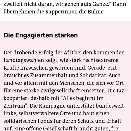
zweifelt nicht daran, wir gehen aufs Ganze.“ Dann
übernehmen die Rapperinnen die Bühne.
Die Engagierten stärken
Der drohende Erfolg der AfD bei den kommenden
Landtagswahlen zeigt, wie stark rechtsextreme
Kräfte inzwischen geworden sind. Gerade jetzt
braucht es Zusammenhalt und Solidarität. Auch
und vor allem mit den Menschen, die sich vor Ort
für eine starke Zivilgesellschaft einsetzen. Die taz
kooperiert deshalb mit "Alles beginnt im
Zentrum". Die Kampagne unterstützt bundesweit
linke, selbstverwaltete Orte und baut einen
solidarischen Fonds für deren Schutz und Erhalt
auf. Eine offene Gesellschaft braucht guten, frei