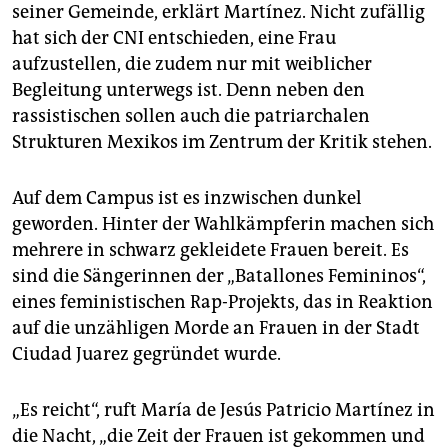
seiner Gemeinde, erklärt Martínez. Nicht zufällig
hat sich der CNI entschieden, eine Frau
aufzustellen, die zudem nur mit weiblicher
Begleitung unterwegs ist. Denn neben den
rassistischen sollen auch die patriarchalen
Strukturen Mexikos im Zentrum der Kritik stehen.
Auf dem Campus ist es inzwischen dunkel
geworden. Hinter der Wahlkämpferin machen sich
mehrere in schwarz gekleidete Frauen bereit. Es
sind die Sängerinnen der „Batallones Femininos“,
eines feministischen Rap-Projekts, das in Reaktion
auf die unzähligen Morde an Frauen in der Stadt
Ciudad Juarez gegründet wurde.
„Es reicht“, ruft María de Jesús Patricio Martínez in
die Nacht, „die Zeit der Frauen ist gekommen und