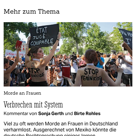
Mehr zum Thema
Morde an Frauen
Verbrechen mit System
Kommentar von
Sonja Gerth
und
Birte Rohles
Viel zu oft werden Morde an Frauen in Deutschland
verharmlost. Ausgerechnet von Mexiko könnte die
deutsche Rechtsprechung einiges lernen.