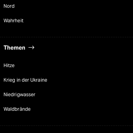
Nord
Wahrheit
Themen
Hitze
Krieg in der Ukraine
Niedrigwasser
Waldbrände