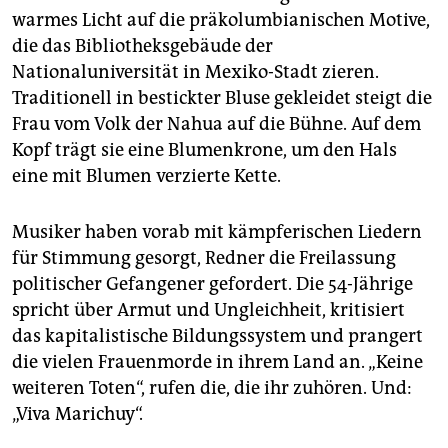
epaper login
warmes Licht auf die präkolumbianischen Motive,
die das Bibliotheksgebäude der
Nationaluniversität in Mexiko-Stadt zieren.
Traditionell in bestickter Bluse gekleidet steigt die
Frau vom Volk der Nahua auf die Bühne. Auf dem
Kopf trägt sie eine Blumenkrone, um den Hals
eine mit Blumen verzierte Kette.
Musiker haben vorab mit kämpferischen Liedern
für Stimmung gesorgt, Redner die Freilassung
politischer Gefangener gefordert. Die 54-Jährige
spricht über Armut und Ungleichheit, kritisiert
das kapitalistische Bildungssystem und prangert
die vielen Frauenmorde in ihrem Land an. „Keine
weiteren Toten“, rufen die, die ihr zuhören. Und:
„Viva Marichuy“.