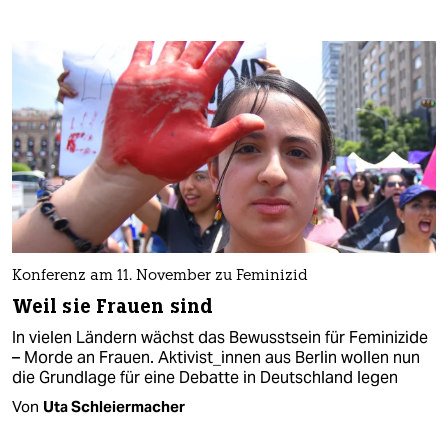
Konferenz am 11. November zu Feminizid
Weil sie Frauen sind
In vielen Ländern wächst das Bewusstsein für Feminizide
– Morde an Frauen. Aktivist_innen aus Berlin wollen nun
die Grundlage für eine Debatte in Deutschland legen
Von
Uta Schleiermacher