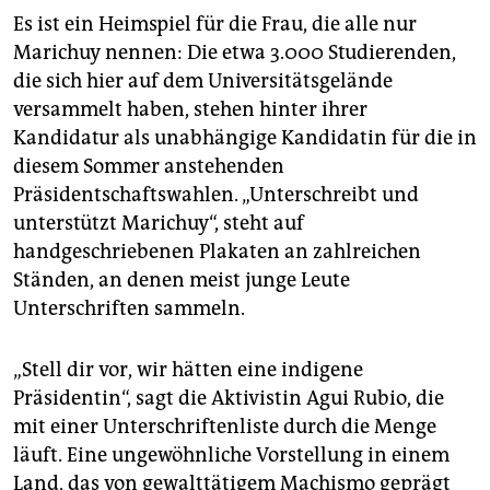
Es ist ein Heimspiel für die Frau, die alle nur
Marichuy nennen: Die etwa 3.000 Studierenden,
die sich hier auf dem Universitätsgelände
versammelt haben, stehen hinter ihrer
Kandidatur als unabhängige Kandidatin für die in
diesem Sommer anstehenden
Präsidentschaftswahlen. „Unterschreibt und
unterstützt Marichuy“, steht auf
handgeschriebenen Plakaten an zahlreichen
Ständen, an denen meist junge Leute
Unterschriften sammeln.
„Stell dir vor, wir hätten eine indigene
Präsidentin“, sagt die Aktivistin Agui Rubio, die
mit einer Unterschriftenliste durch die Menge
läuft. Eine ungewöhnliche Vorstellung in einem
Land, das von gewalttätigem Machismo geprägt