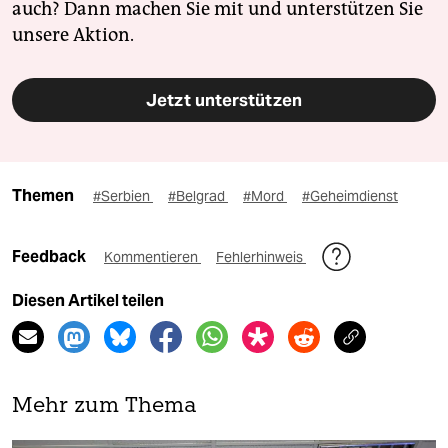
auch? Dann machen Sie mit und unterstützen Sie
unsere Aktion.
Jetzt unterstützen
Themen
#Serbien
#Belgrad
#Mord
#Geheimdienst
Feedback
Kommentieren
Fehlerhinweis
Diesen Artikel teilen
Mehr zum Thema