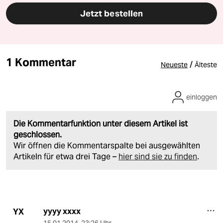
Jetzt bestellen
1 Kommentar
/
Neueste
Älteste
einloggen
Die Kommentarfunktion unter diesem Artikel ist
geschlossen.
Wir öffnen die Kommentarspalte bei ausgewählten
Artikeln für etwa drei Tage –
hier sind sie zu finden
.
yyyy xxxx
YX