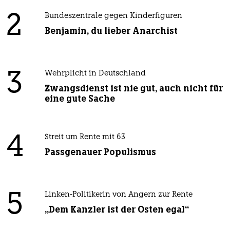
2
Bundeszentrale gegen Kinderfiguren
Benjamin, du lieber Anarchist
3
Wehrplicht in Deutschland
Zwangsdienst ist nie gut, auch nicht für
eine gute Sache
4
Streit um Rente mit 63
Passgenauer Populismus
5
Linken-Politikerin von Angern zur Rente
„Dem Kanzler ist der Osten egal“