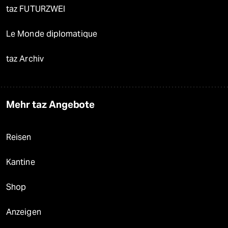
taz FUTURZWEI
Le Monde diplomatique
taz Archiv
Mehr taz Angebote
Reisen
Kantine
Shop
Anzeigen