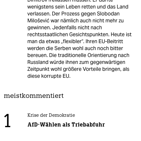
wenigstens sein Leben retten und das Land
verlassen. Der Prozess gegen Slobodan
Milošević war nämlich auch nicht mehr zu
gewinnen. Jedenfalls nicht nach
rechtsstaatlichen Gesichtspunkten. Heute ist
man da etwas „flexibler“. Ihren EU-Beitritt
werden die Serben wohl auch noch bitter
bereuen. Die traditionelle Orientierung nach
Russland würde ihnen zum gegenwärtigen
Zeitpunkt wohl größere Vorteile bringen, als
diese korrupte EU.
meistkommentiert
1
Krise der Demokratie
AfD-Wählen als Triebabfuhr