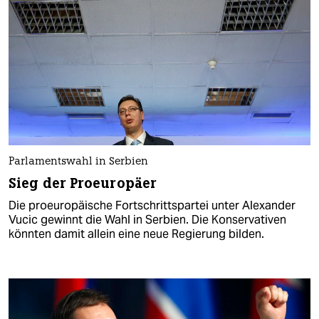
Parlamentswahl in Serbien
Sieg der Proeuropäer
Die proeuropäische Fortschrittspartei unter Alexander
Vucic gewinnt die Wahl in Serbien. Die Konservativen
könnten damit allein eine neue Regierung bilden.