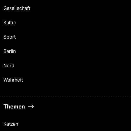
Gesellschaft
Kultur
Sport
Berlin
Nord
Wahrheit
Themen
Katzen