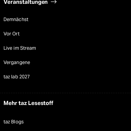
Veranstaltungen
Demnächst
Vor Ort
Live im Stream
Vergangene
taz lab 2027
Mehr taz Lesestoff
taz Blogs