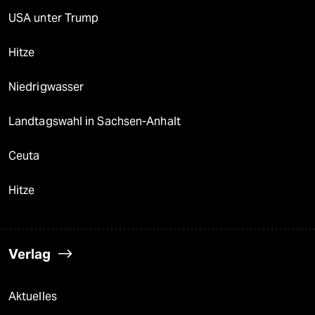
USA unter Trump
Hitze
Niedrigwasser
Landtagswahl in Sachsen-Anhalt
Ceuta
Hitze
Verlag
Aktuelles