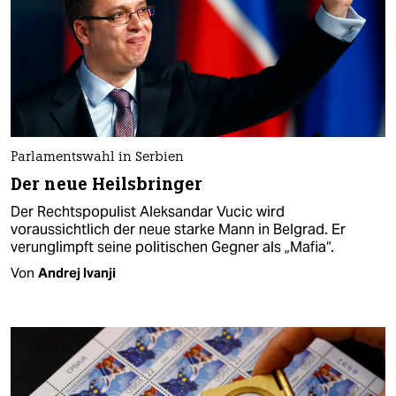
Parlamentswahl in Serbien
Der neue Heilsbringer
Der Rechtspopulist Aleksandar Vucic wird
voraussichtlich der neue starke Mann in Belgrad. Er
verunglimpft seine politischen Gegner als „Mafia“.
Von
Andrej Ivanji