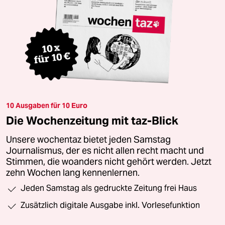
10 Ausgaben für 10 Euro
Die Wochenzeitung mit taz-Blick
Unsere wochentaz bietet jeden Samstag
Journalismus, der es nicht allen recht macht und
Stimmen, die woanders nicht gehört werden. Jetzt
zehn Wochen lang kennenlernen.
Jeden Samstag als gedruckte Zeitung frei Haus
Zusätzlich digitale Ausgabe inkl. Vorlesefunktion