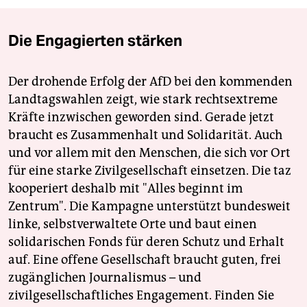
Die Engagierten stärken
Der drohende Erfolg der AfD bei den kommenden
Landtagswahlen zeigt, wie stark rechtsextreme
Kräfte inzwischen geworden sind. Gerade jetzt
braucht es Zusammenhalt und Solidarität. Auch
und vor allem mit den Menschen, die sich vor Ort
für eine starke Zivilgesellschaft einsetzen. Die taz
kooperiert deshalb mit "Alles beginnt im
Zentrum". Die Kampagne unterstützt bundesweit
linke, selbstverwaltete Orte und baut einen
solidarischen Fonds für deren Schutz und Erhalt
auf. Eine offene Gesellschaft braucht guten, frei
zugänglichen Journalismus – und
zivilgesellschaftliches Engagement. Finden Sie