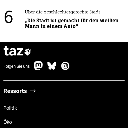
6
Über die geschlechtergerechte Stadt
„Die Stadt ist gemacht für den weißen
Mann in einem Auto“
taz

Folgen Sie uns
Ressorts
Politik
Öko