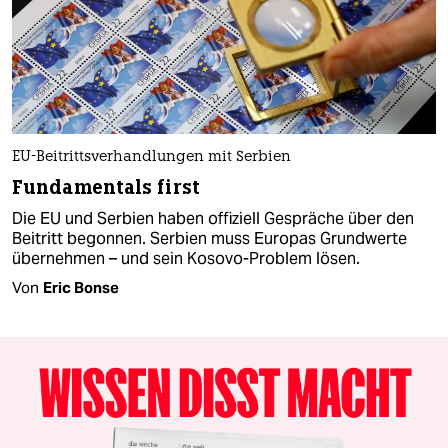
EU-Beitrittsverhandlungen mit Serbien
Fundamentals first
Die EU und Serbien haben offiziell Gespräche über den
Beitritt begonnen. Serbien muss Europas Grundwerte
übernehmen – und sein Kosovo-Problem lösen.
Von
Eric Bonse