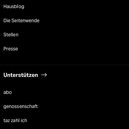
Hausblog
Die Seitenwende
Stellen
Presse
Unterstützen
abo
genossenschaft
taz zahl ich