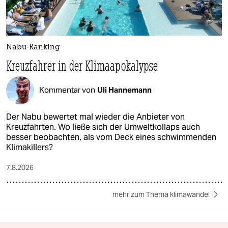
Nabu-Ranking
Kreuzfahrer in der Klimaapokalypse
Kommentar von
Uli Hannemann
Der Nabu bewertet mal wieder die Anbieter von
Kreuzfahrten. Wo ließe sich der Umweltkollaps auch
besser beobachten, als vom Deck eines schwimmenden
Klimakillers?
7.8.2026
mehr zum Thema klimawandel