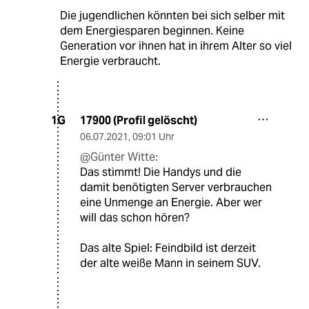
Die jugendlichen könnten bei sich selber mit
dem Energiesparen beginnen. Keine
Generation vor ihnen hat in ihrem Alter so viel
Energie verbraucht.
17900 (Profil gelöscht)
1G
06.07.2021
,
09:01 Uhr
@Günter Witte:
Das stimmt! Die Handys und die
damit benötigten Server verbrauchen
eine Unmenge an Energie. Aber wer
will das schon hören?
Das alte Spiel: Feindbild ist derzeit
der alte weiße Mann in seinem SUV.