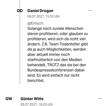
Daniel Drogan
DD
06.07.2021
,
15:33 Uhr
@Emsch:
Solange noch zuviele Menschen
davon profitieren, oder glauben zu
profitieren, wird sich da nciht viel
ändern. Z.B. Team Todenhöfer gibt
da ja auch Möglichkeiten, werden
aber aktuell immer noch
stiefmütterlich von den Medien
behandelt, TROTZ das sie bei den
Bundespressekonferenzen dabei
sind. Es wird einfach nur nicht
berichtet.
Günter Witte
GW
05.07.2021
,
18:23 Uhr