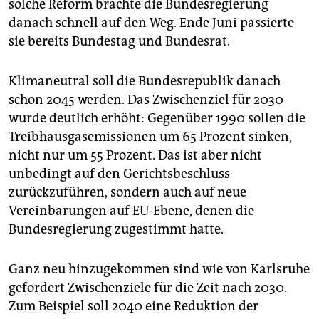
solche Reform brachte die Bundesregierung
danach schnell auf den Weg. Ende Juni passierte
sie bereits Bundestag und Bundesrat.
Klimaneutral soll die Bundesrepublik danach
schon 2045 werden. Das Zwischenziel für 2030
wurde deutlich erhöht: Gegenüber 1990 sollen die
Treibhausgasemissionen um 65 Prozent sinken,
nicht nur um 55 Prozent. Das ist aber nicht
unbedingt auf den Gerichtsbeschluss
zurückzuführen, sondern auch auf neue
Vereinbarungen auf EU-Ebene, denen die
Bundesregierung zugestimmt hatte.
Ganz neu hinzugekommen sind wie von Karlsruhe
gefordert Zwischenziele für die Zeit nach 2030.
Zum Beispiel soll 2040 eine Reduktion der