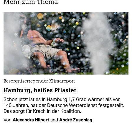
Mehr zum Thema
Besorgniserregender Klimareport
Hamburg, heißes Pflaster
Schon jetzt ist es in Hamburg 1,7 Grad wärmer als vor
140 Jahren, hat der Deutsche Wetterdienst festgestellt.
Das sorgt für Krach in der Koalition.
Von
Alexandra Hilpert
und
André Zuschlag