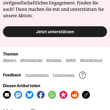
zivilgesellschaftliches Engagement. Finden Sie
auch? Dann machen Sie mit und unterstützen Sie
unsere Aktion.
Jetzt unterstützen
Themen
#Bayern
#Klimawandel
#klimataz
#NRW
#Brandenburg
Feedback
Kommentieren
Fehlerhinweis
Diesen Artikel teilen