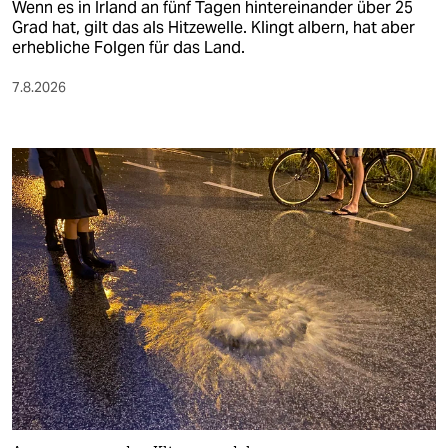
Wenn es in Irland an fünf Tagen hintereinander über 25
Grad hat, gilt das als Hitzewelle. Klingt albern, hat aber
erhebliche Folgen für das Land.
7.8.2026