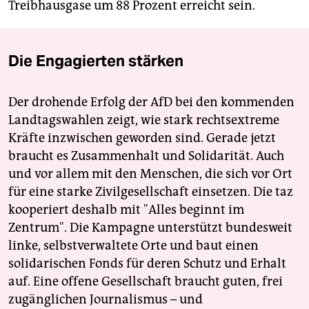
Treibhausgase um 88 Prozent erreicht sein.
Die Engagierten stärken
Der drohende Erfolg der AfD bei den kommenden
Landtagswahlen zeigt, wie stark rechtsextreme
Kräfte inzwischen geworden sind. Gerade jetzt
braucht es Zusammenhalt und Solidarität. Auch
und vor allem mit den Menschen, die sich vor Ort
für eine starke Zivilgesellschaft einsetzen. Die taz
kooperiert deshalb mit "Alles beginnt im
Zentrum". Die Kampagne unterstützt bundesweit
linke, selbstverwaltete Orte und baut einen
solidarischen Fonds für deren Schutz und Erhalt
auf. Eine offene Gesellschaft braucht guten, frei
zugänglichen Journalismus – und