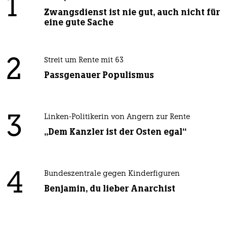
1
Zwangsdienst ist nie gut, auch nicht für
eine gute Sache
2
Streit um Rente mit 63
Passgenauer Populismus
3
Linken-Politikerin von Angern zur Rente
„Dem Kanzler ist der Osten egal“
4
Bundeszentrale gegen Kinderfiguren
Benjamin, du lieber Anarchist