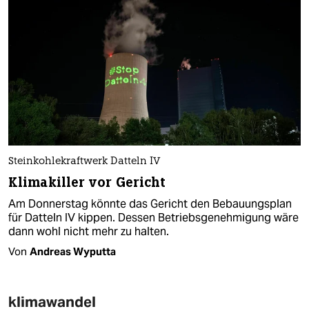
Steinkohlekraftwerk Datteln IV
Klimakiller vor Gericht
Am Donnerstag könnte das Gericht den Bebauungsplan
für Datteln IV kippen. Dessen Betriebsgenehmigung wäre
dann wohl nicht mehr zu halten.
Von
Andreas Wyputta
klimawandel