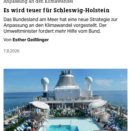
Anpassung an den Klimawandel
Es wird teuer für Schleswig-Holstein
Das Bundesland am Meer hat eine neue Strategie zur
Anpassung an den Klimawandel vorgestellt. Der
Umweltminister fordert mehr Hilfe vom Bund.
Von
Esther Geißlinger
7.8.2026