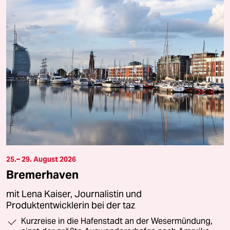
25.– 29. August 2026
Bremerhaven
mit Lena Kaiser, Journalistin und
Produktentwicklerin bei der taz
Kurzreise in die Hafenstadt an der Wesermündung,