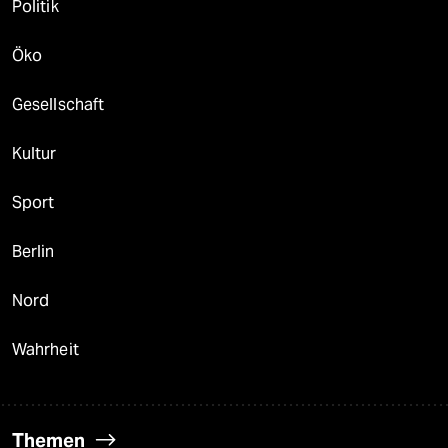
Politik
Öko
Gesellschaft
Kultur
Sport
Berlin
Nord
Wahrheit
Themen