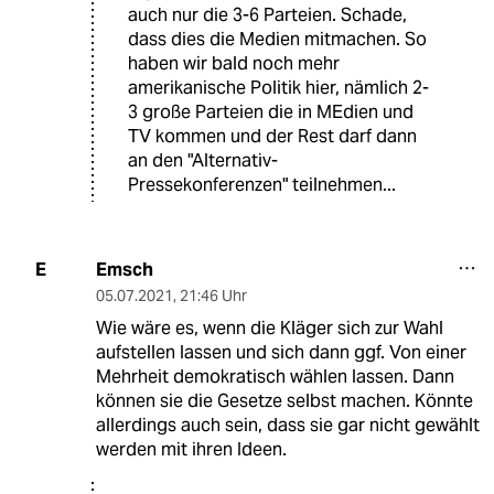
auch nur die 3-6 Parteien. Schade,
dass dies die Medien mitmachen. So
haben wir bald noch mehr
amerikanische Politik hier, nämlich 2-
3 große Parteien die in MEdien und
TV kommen und der Rest darf dann
an den "Alternativ-
Pressekonferenzen" teilnehmen...
Emsch
E
05.07.2021
,
21:46 Uhr
Wie wäre es, wenn die Kläger sich zur Wahl
aufstellen lassen und sich dann ggf. Von einer
Mehrheit demokratisch wählen lassen. Dann
können sie die Gesetze selbst machen. Könnte
allerdings auch sein, dass sie gar nicht gewählt
werden mit ihren Ideen.