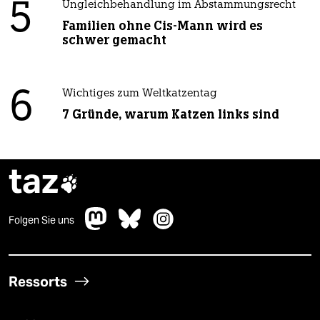
5
Ungleichbehandlung im Abstammungsrecht
Familien ohne Cis-Mann wird es
schwer gemacht
6
Wichtiges zum Weltkatzentag
7 Gründe, warum Katzen links sind
taz

Folgen Sie uns
Ressorts