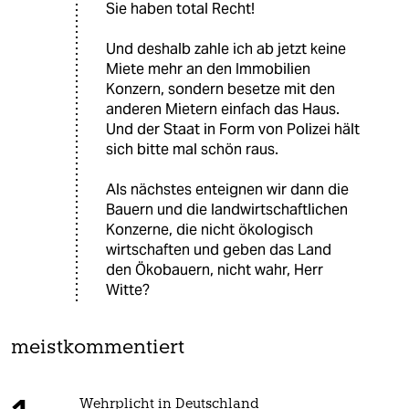
Sie haben total Recht!
Und deshalb zahle ich ab jetzt keine
Miete mehr an den Immobilien
Konzern, sondern besetze mit den
anderen Mietern einfach das Haus.
Und der Staat in Form von Polizei hält
sich bitte mal schön raus.
Als nächstes enteignen wir dann die
Bauern und die landwirtschaftlichen
Konzerne, die nicht ökologisch
wirtschaften und geben das Land
den Ökobauern, nicht wahr, Herr
Witte?
meistkommentiert
Wehrplicht in Deutschland