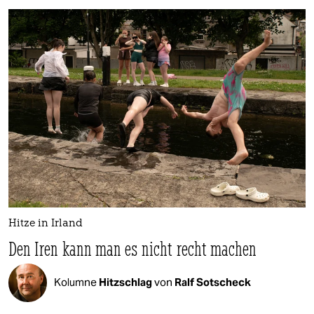
Hitze in Irland
Den Iren kann man es nicht recht machen
Kolumne
Hitzschlag
von
Ralf Sotscheck