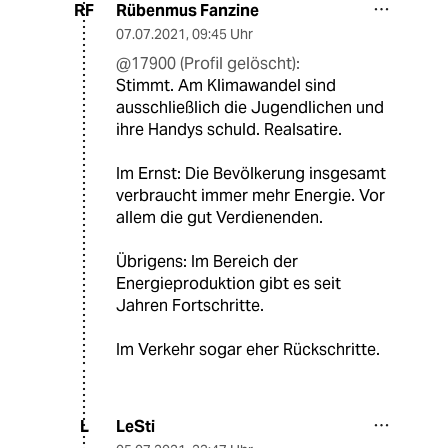
Rübenmus Fanzine
RF
07.07.2021
,
09:45 Uhr
@17900 (Profil gelöscht):
Stimmt. Am Klimawandel sind
ausschließlich die Jugendlichen und
ihre Handys schuld. Realsatire.
Im Ernst: Die Bevölkerung insgesamt
verbraucht immer mehr Energie. Vor
allem die gut Verdienenden.
Übrigens: Im Bereich der
Energieproduktion gibt es seit
Jahren Fortschritte.
Im Verkehr sogar eher Rückschritte.
LeSti
L