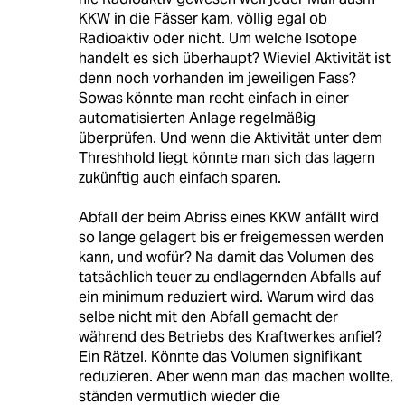
KKW in die Fässer kam, völlig egal ob
Radioaktiv oder nicht. Um welche Isotope
handelt es sich überhaupt? Wieviel Aktivität ist
denn noch vorhanden im jeweiligen Fass?
Sowas könnte man recht einfach in einer
automatisierten Anlage regelmäßig
überprüfen. Und wenn die Aktivität unter dem
Threshhold liegt könnte man sich das lagern
zukünftig auch einfach sparen.
Abfall der beim Abriss eines KKW anfällt wird
so lange gelagert bis er freigemessen werden
kann, und wofür? Na damit das Volumen des
tatsächlich teuer zu endlagernden Abfalls auf
ein minimum reduziert wird. Warum wird das
selbe nicht mit den Abfall gemacht der
während des Betriebs des Kraftwerkes anfiel?
Ein Rätzel. Könnte das Volumen signifikant
reduzieren. Aber wenn man das machen wollte,
ständen vermutlich wieder die