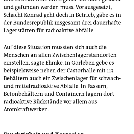
und gefunden werden muss. Vorausgesetzt,
Schacht Konrad geht doch in Betrieb, gäbe es in
der Bundesrepublik insgesamt drei dauerhafte
Lagerstätten für radioaktive Abfälle.
Auf diese Situation müssten sich auch die
Menschen an allen Zwischenlagerstandorten
einstellen, sagte Ehmke. In Gorleben gebe es
beispielsweise neben der Castorhalle mit 113
Behältern auch ein Zwischenlager für schwach-
und mittelradioaktive Abfälle. In Fässern,
Betonbehältern und Containern lagern dort
radioaktive Rückstände vor allem aus
Atomkraftwerken.