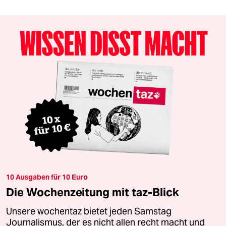
10 Ausgaben für 10 Euro
Die Wochenzeitung mit taz-Blick
Unsere wochentaz bietet jeden Samstag
Journalismus, der es nicht allen recht macht und