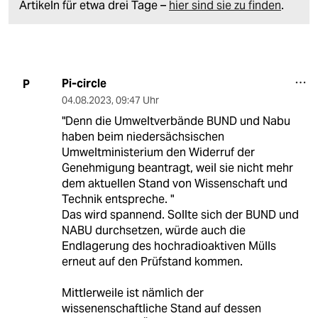
Artikeln für etwa drei Tage –
hier sind sie zu finden
.
Pi-circle
P
04.08.2023
,
09:47 Uhr
"Denn die Umweltverbände BUND und Nabu
haben beim niedersächsischen
Umweltministerium den Widerruf der
Genehmigung beantragt, weil sie nicht mehr
dem aktuellen Stand von Wissenschaft und
Technik entspreche. "
Das wird spannend. Sollte sich der BUND und
NABU durchsetzen, würde auch die
Endlagerung des hochradioaktiven Mülls
erneut auf den Prüfstand kommen.
Mittlerweile ist nämlich der
wissenenschaftliche Stand auf dessen