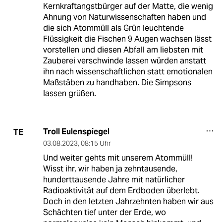
Kernkraftangstbürger auf der Matte, die wenig
Ahnung von Naturwissenschaften haben und
die sich Atommüll als Grün leuchtende
Flüssigkeit die Fischen 9 Augen wachsen lässt
vorstellen und diesen Abfall am liebsten mit
Zauberei verschwinde lassen würden anstatt
ihn nach wissenschaftlichen statt emotionalen
Maßstäben zu handhaben. Die Simpsons
lassen grüßen.
Troll Eulenspiegel
TE
03.08.2023
,
08:15 Uhr
Und weiter gehts mit unserem Atommüll!
Wisst ihr, wir haben ja zehntausende,
hunderttausende Jahre mit natürlicher
Radioaktivität auf dem Erdboden überlebt.
Doch in den letzten Jahrzehnten haben wir aus
Schächten tief unter der Erde, wo