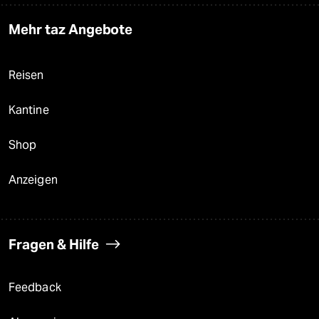
Mehr taz Angebote
Reisen
Kantine
Shop
Anzeigen
Fragen & Hilfe
Feedback