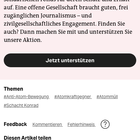
auf. Eine offene Gesellschaft braucht guten, frei
zugänglichen Journalismus – und
zivilgesellschaftliches Engagement. Finden Sie
auch? Dann machen Sie mit und unterstützen Sie
unsere Aktion.
Jetzt unterstützen
Themen
#Anti-Atom-Bewegung
#Atomkraftgegner
#Atommüll
#Schacht Konrad
Feedback
Kommentieren
Fehlerhinweis
Diesen Artikel teilen