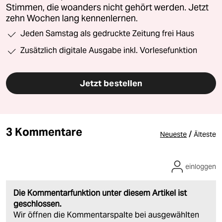
Stimmen, die woanders nicht gehört werden. Jetzt
zehn Wochen lang kennenlernen.
Jeden Samstag als gedruckte Zeitung frei Haus
Zusätzlich digitale Ausgabe inkl. Vorlesefunktion
Jetzt bestellen
3 Kommentare
/
Neueste
Älteste
einloggen
Die Kommentarfunktion unter diesem Artikel ist
geschlossen.
Wir öffnen die Kommentarspalte bei ausgewählten