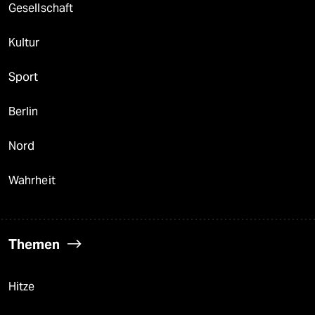
Gesellschaft
Kultur
Sport
Berlin
Nord
Wahrheit
Themen
Hitze