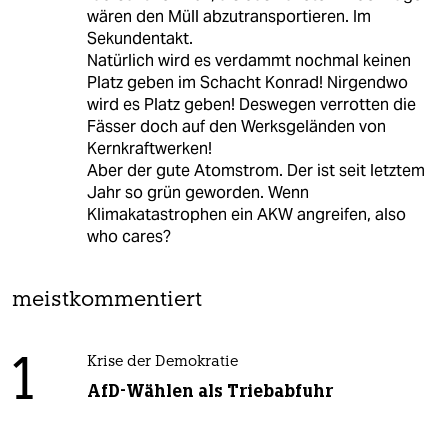
wären den Müll abzutransportieren. Im
Sekundentakt.
Natürlich wird es verdammt nochmal keinen
Platz geben im Schacht Konrad! Nirgendwo
wird es Platz geben! Deswegen verrotten die
Fässer doch auf den Werksgeländen von
Kernkraftwerken!
Aber der gute Atomstrom. Der ist seit letztem
Jahr so grün geworden. Wenn
Klimakatastrophen ein AKW angreifen, also
who cares?
meistkommentiert
1
Krise der Demokratie
AfD-Wählen als Triebabfuhr