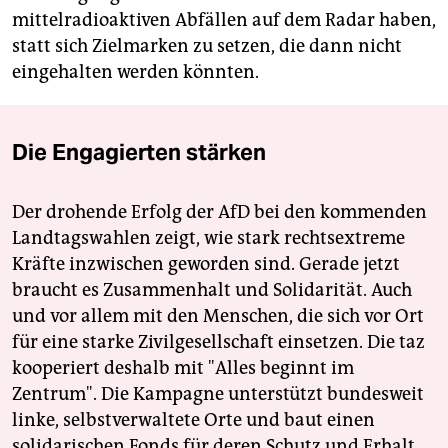
mittelradioaktiven Abfällen auf dem Radar haben,
statt sich Zielmarken zu setzen, die dann nicht
eingehalten werden könnten.
Die Engagierten stärken
Der drohende Erfolg der AfD bei den kommenden
Landtagswahlen zeigt, wie stark rechtsextreme
Kräfte inzwischen geworden sind. Gerade jetzt
braucht es Zusammenhalt und Solidarität. Auch
und vor allem mit den Menschen, die sich vor Ort
für eine starke Zivilgesellschaft einsetzen. Die taz
kooperiert deshalb mit "Alles beginnt im
Zentrum". Die Kampagne unterstützt bundesweit
linke, selbstverwaltete Orte und baut einen
solidarischen Fonds für deren Schutz und Erhalt