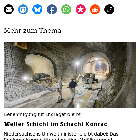
Mehr zum Thema
Genehmigung für Endlager bleibt
Weiter Schicht im Schacht Konrad
Niedersachsens Umweltminister bleibt dabei: Das