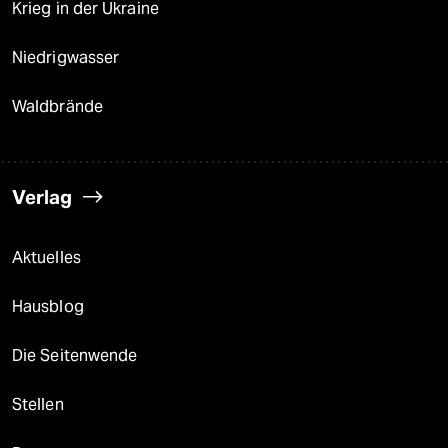
Krieg in der Ukraine
Niedrigwasser
Waldbrände
Verlag
Aktuelles
Hausblog
Die Seitenwende
Stellen