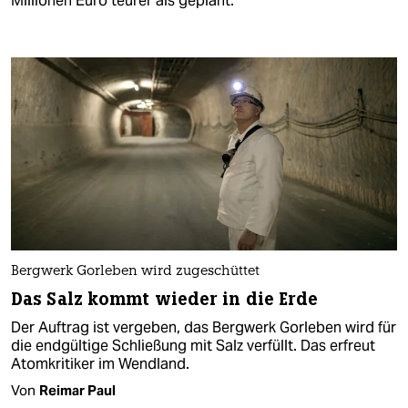
Millionen Euro teurer als geplant.
Bergwerk Gorleben wird zugeschüttet
Das Salz kommt wieder in die Erde
Der Auftrag ist vergeben, das Bergwerk Gorleben wird für
die endgültige Schließung mit Salz verfüllt. Das erfreut
Atomkritiker im Wendland.
Von
Reimar Paul