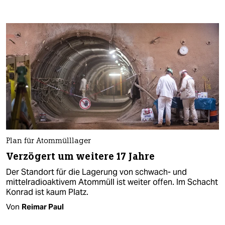
Plan für Atommülllager
Verzögert um weitere 17 Jahre
Der Standort für die Lagerung von schwach- und
mittelradioaktivem Atommüll ist weiter offen. Im Schacht
Konrad ist kaum Platz.
Von
Reimar Paul