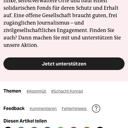
linke, selbstverwaltete Orte und baut einen
solidarischen Fonds für deren Schutz und Erhalt
auf. Eine offene Gesellschaft braucht guten, frei
zugänglichen Journalismus – und
zivilgesellschaftliches Engagement. Finden Sie
auch? Dann machen Sie mit und unterstützen Sie
unsere Aktion.
Jetzt unterstützen
Themen
#Atommüll
#Schacht Konrad
Feedback
Kommentieren
Fehlerhinweis
Diesen Artikel teilen