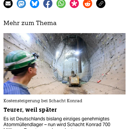
Mehr zum Thema
Kostensteigerung bei Schacht Konrad
Teurer, weil später
Es ist Deutschlands bislang einziges genehmigtes
Atommüllendlager – nun wird Schacht Konrad 700