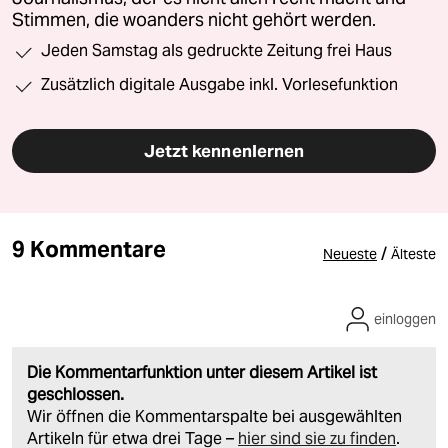
Stimmen, die woanders nicht gehört werden.
Jeden Samstag als gedruckte Zeitung frei Haus
Zusätzlich digitale Ausgabe inkl. Vorlesefunktion
Jetzt kennenlernen
9 Kommentare
/
Neueste
Älteste
einloggen
Die Kommentarfunktion unter diesem Artikel ist
geschlossen.
Wir öffnen die Kommentarspalte bei ausgewählten
Artikeln für etwa drei Tage –
hier sind sie zu finden
.