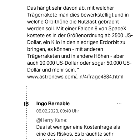
Das hängt sehr davon ab, mit welcher
Trägerrakete man dies bewerkstelligt und in
welche Orbithöhe die Nutzlast gebracht
werden soll. Mit einer Falcon 9 von SpaceX
kostete es in der Größenordnung ab 2500 US-
Dollar, ein Kilo in den niedrigen Erdorbit zu
bringen, es können - mit anderen
Trägerraketen und in andere Höhen - aber
auch 20.000 US-Dollar oder sogar 50.000 US-
Dollar und mehr sein. "
www.astronews.com/...n/4/frage4884.html
Ingo Bernable
IB
08.02.2023
,
09:40 Uhr
@Herry Kane:
Das ist weniger eine Kostenfrage als
eine des Riskos. Es bräuchte sehr