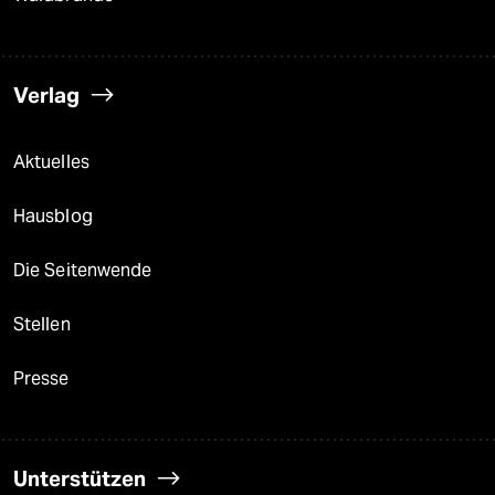
Verlag
Aktuelles
Hausblog
Die Seitenwende
Stellen
Presse
Unterstützen