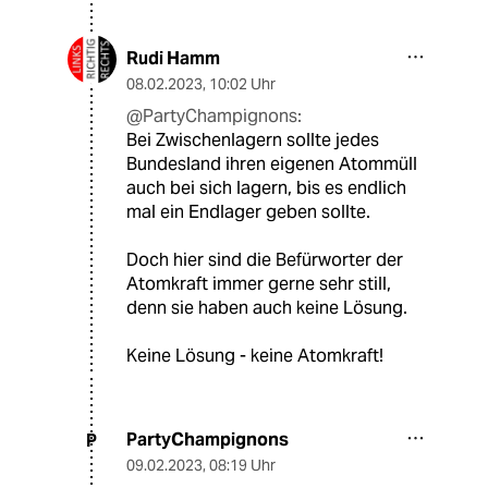
Rudi Hamm
08.02.2023
,
10:02 Uhr
@PartyChampignons:
Bei Zwischenlagern sollte jedes
Bundesland ihren eigenen Atommüll
auch bei sich lagern, bis es endlich
mal ein Endlager geben sollte.
Doch hier sind die Befürworter der
Atomkraft immer gerne sehr still,
denn sie haben auch keine Lösung.
Keine Lösung - keine Atomkraft!
PartyChampignons
P
09.02.2023
,
08:19 Uhr