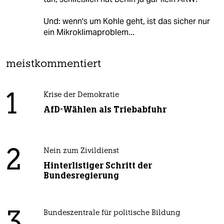
Und: wenn's um Kohle geht, ist das sicher nur
ein Mikroklimaproblem...
meistkommentiert
1
Krise der Demokratie
AfD-Wählen als Triebabfuhr
2
Nein zum Zivildienst
Hinterlistiger Schritt der
Bundesregierung
Bundeszentrale für politische Bildung