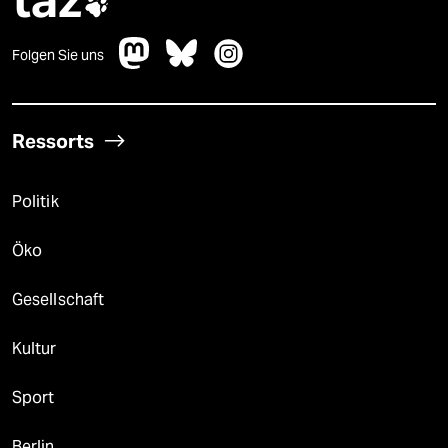
taz

Folgen Sie uns
Ressorts
Politik
Öko
Gesellschaft
Kultur
Sport
Berlin