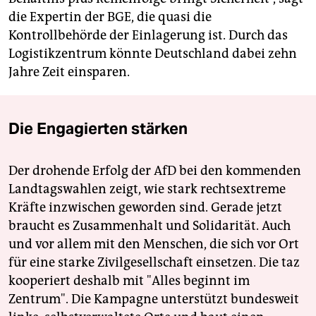
die Expertin der BGE, die quasi die
Kontrollbehörde der Einlagerung ist. Durch das
Logistikzentrum könnte Deutschland dabei zehn
Jahre Zeit einsparen.
Die Engagierten stärken
Der drohende Erfolg der AfD bei den kommenden
Landtagswahlen zeigt, wie stark rechtsextreme
Kräfte inzwischen geworden sind. Gerade jetzt
braucht es Zusammenhalt und Solidarität. Auch
und vor allem mit den Menschen, die sich vor Ort
für eine starke Zivilgesellschaft einsetzen. Die taz
kooperiert deshalb mit "Alles beginnt im
Zentrum". Die Kampagne unterstützt bundesweit