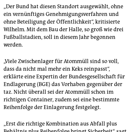
„Der Bund hat diesen Standort ausgewählt, ohne
ein vernünftiges Genehmigungsverfahren und
ohne Beteiligung der Öffentlichkeit“, kritisierte
Wilhelm. Mit dem Bau der Halle, so groß wie drei
Fußballstadien, soll in diesem Jahr begonnen
werden.
„Viele Zwischenlager für Atommüll sind so voll,
dass da nicht mal mehr ein Keks reinpasst“,
erklärte eine Expertin der Bundesgesellschaft für
Endlagerung (BGE) das Vorhaben gegenüber der
taz. Nicht überall sei der Atommüll schon im
richtigen Container, zudem sei eine bestimmte
Reihenfolge der Einlagerung festgelegt.
„Erst die richtige Kombination aus Abfall plus
Behältnis plus Reihenfolge bringt Sicherheit“, sagt