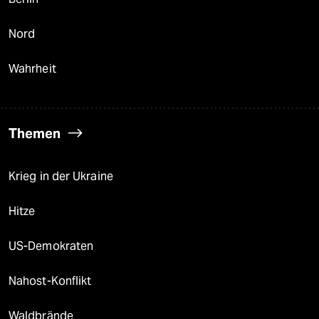
Nord
Wahrheit
Themen
Krieg in der Ukraine
Hitze
US-Demokraten
Nahost-Konflikt
Waldbrände