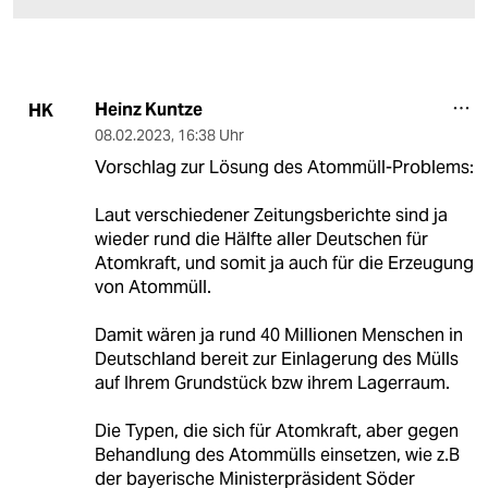
Heinz Kuntze
HK
08.02.2023
,
16:38 Uhr
Vorschlag zur Lösung des Atommüll-Problems:
Laut verschiedener Zeitungsberichte sind ja
wieder rund die Hälfte aller Deutschen für
Atomkraft, und somit ja auch für die Erzeugung
von Atommüll.
Damit wären ja rund 40 Millionen Menschen in
Deutschland bereit zur Einlagerung des Mülls
auf Ihrem Grundstück bzw ihrem Lagerraum.
Die Typen, die sich für Atomkraft, aber gegen
Behandlung des Atommülls einsetzen, wie z.B
der bayerische Ministerpräsident Söder