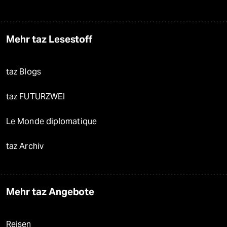
Mehr taz Lesestoff
taz Blogs
taz FUTURZWEI
Le Monde diplomatique
taz Archiv
Mehr taz Angebote
Reisen