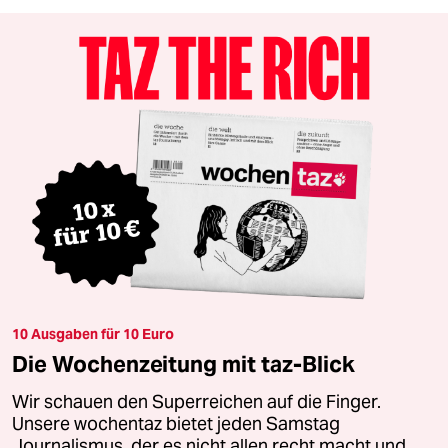
10 Ausgaben für 10 Euro
Die Wochenzeitung mit taz-Blick
Wir schauen den Superreichen auf die Finger.
Unsere wochentaz bietet jeden Samstag
Journalismus, der es nicht allen recht macht und