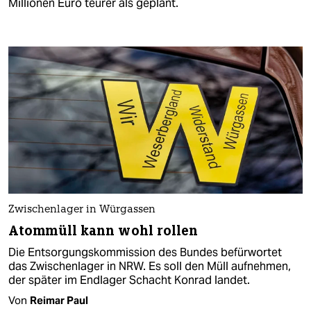
Millionen Euro teurer als geplant.
Zwischenlager in Würgassen
Atommüll kann wohl rollen
Die Entsorgungskommission des Bundes befürwortet
das Zwischenlager in NRW. Es soll den Müll aufnehmen,
der später im Endlager Schacht Konrad landet.
Von
Reimar Paul