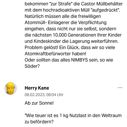
bekommen "zur Strafe" die Castor Müllbehälter
mit dem hochradioaktiven Müll "aufgedrückt".
Natürlich müssen alle die freiwilligen
Atommüll- Einlagerer die Verpflichtung
eingehen, dass nicht nur sie selbst, sondern
die nächsten 10.000 Generationen Ihrer Kinder
und Kindeskinder die Lagerung weiterführen.
Problem gelöst! Ein Glück, dass wir so viele
Atomkraftbefürworter haben!
Oder sollten das alles NIMBYS sein, so wie
Söder?
Herry Kane
08.02.2023
,
08:04 Uhr
Ab zur Sonne!
"Wie teuer ist es 1 kg Nutzlast in den Weltraum
zu befördern?